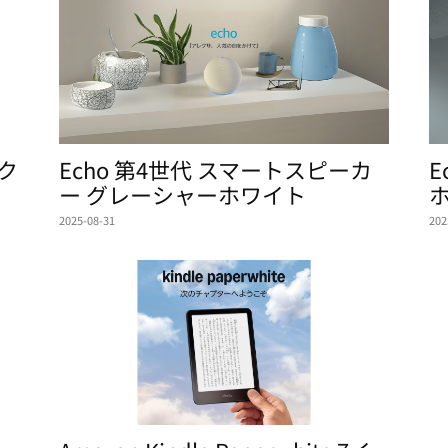
パク
Echo 第4世代 スマートスピーカ
E
ー グレーシャーホワイト
2025-08-31
202