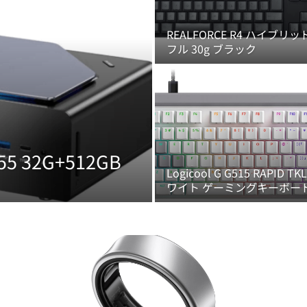
REALFORCE R4 ハイブリッ
フル 30g ブラック
255 32G+512GB
Logicool G G515 RAPID TK
ワイト ゲーミングキーボー