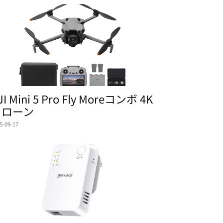
JI Mini 5 Pro Fly Moreコンボ 4K
ドローン
5-09-17