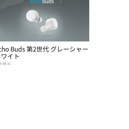
cho Buds 第2世代 グレーシャー
ホワイト
5-08-31