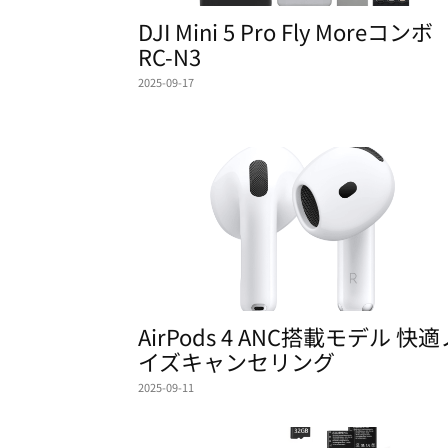
DJI Mini 5 Pro Fly Moreコンボ
RC-N3
2025-09-17
AirPods 4 ANC搭載モデル 快適
イズキャンセリング
2025-09-11