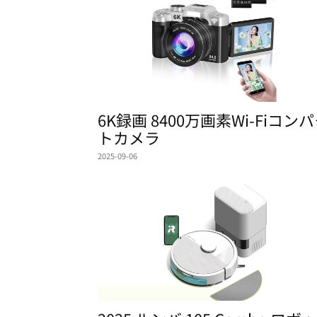
6K録画 8400万画素Wi-Fiコン
トカメラ
2025-09-06