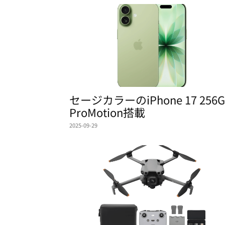
セージカラーのiPhone 17 256G
ProMotion搭載
2025-09-29