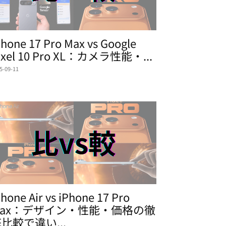
Phone 17 Pro Max vs Google
ixel 10 Pro XL：カメラ性能・...
5-09-11
Phone Air vs iPhone 17 Pro
Max：デザイン・性能・価格の徹
比較で違い...