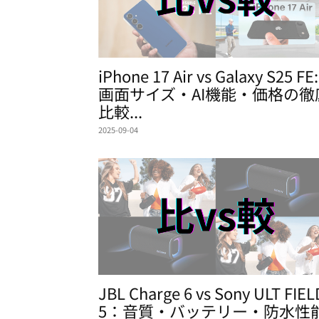
iPhone 17 Air vs Galaxy S25 FE:
画面サイズ・AI機能・価格の徹
比較...
2025-09-04
JBL Charge 6 vs Sony ULT FIEL
5：音質・バッテリー・防水性