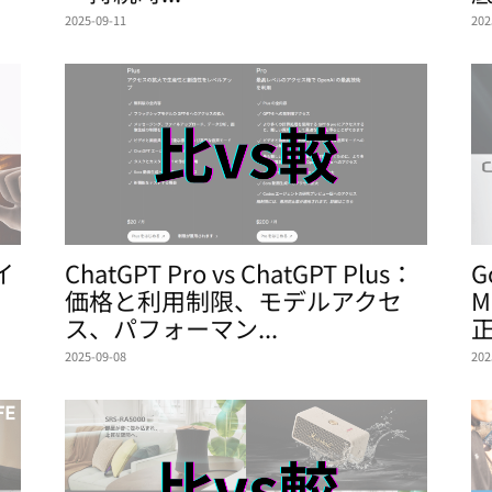
2025-09-11
202
ザイ
ChatGPT Pro vs ChatGPT Plus：
G
価格と利用制限、モデルアクセ
M
ス、パフォーマン...
正
2025-09-08
202