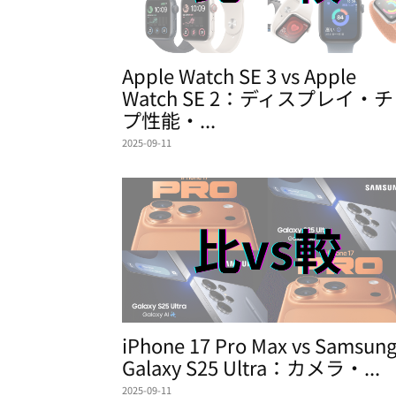
Apple Watch SE 3 vs Apple
Watch SE 2：ディスプレイ・
プ性能・...
2025-09-11
iPhone 17 Pro Max vs Samsun
Galaxy S25 Ultra：カメラ・...
2025-09-11