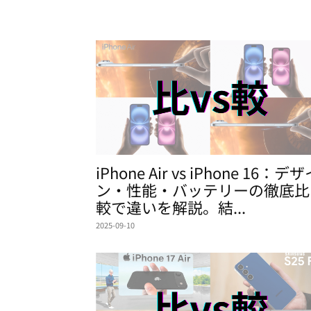
iPhone Air vs iPhone 16：デ
ン・性能・バッテリーの徹底比
較で違いを解説。結...
2025-09-10