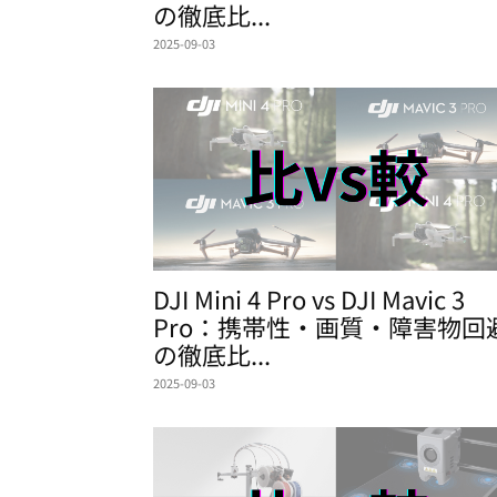
の徹底比...
2025-09-03
DJI Mini 4 Pro vs DJI Mavic 3
Pro：携帯性・画質・障害物回
の徹底比...
2025-09-03