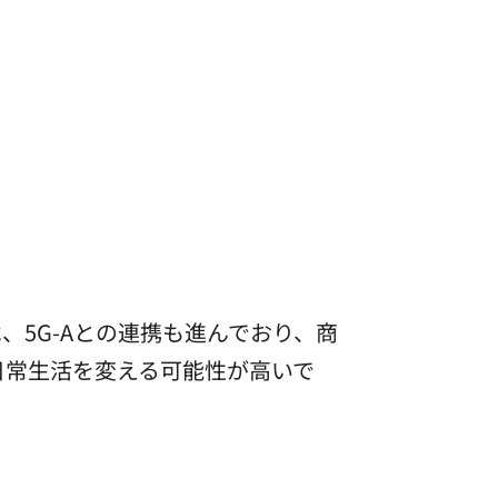
、5G-Aとの連携も進んでおり、商
、日常生活を変える可能性が高いで