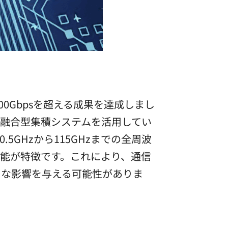
0Gbpsを超える成果を達成しまし
融合型集積システムを活用してい
GHzから115GHzまでの全周波
能が特徴です。これにより、通信
きな影響を与える可能性がありま