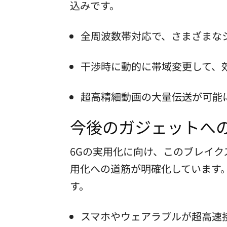
込みです。
全周波数帯対応で、さまざまな
干渉時に動的に帯域変更して、
超高精細動画の大量伝送が可能
今後のガジェットへ
6Gの実用化に向け、このブレイク
用化への道筋が明確化しています。
す。
スマホやウェアラブルが超高速