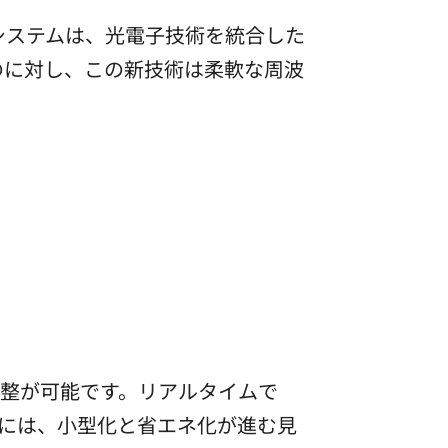
システムは、光電子技術を統合した
のに対し、この新技術は柔軟な周波
整が可能です。リアルタイムで
来的には、小型化と省エネ化が進む見