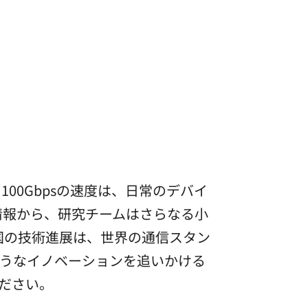
00Gbpsの速度は、日常のデバイ
情報から、研究チームはさらなる小
国の技術進展は、世界の通信スタン
うなイノベーションを追いかける
ださい。