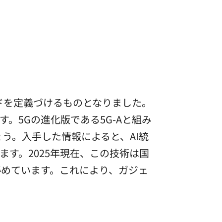
ードを定義づけるものとなりました。
。5Gの進化版である5G-Aと組み
う。入手した情報によると、AI統
す。2025年現在、この技術は国
めています。これにより、ガジェ