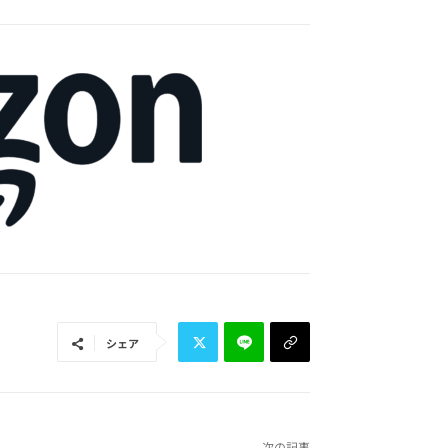
シェア
次の記事