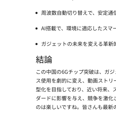
周波数自動切り替えで、安定通
AI搭載で、環境に適応したスマ
ガジェットの未来を変える革新
結論
この中国の6Gチップ突破は、ガジ
ス使用を劇的に変え、動画ストリ
型化を目指しており、近い将来、ス
ダードに影響を与え、競争を激化
のは楽しいですね。皆さんも最新