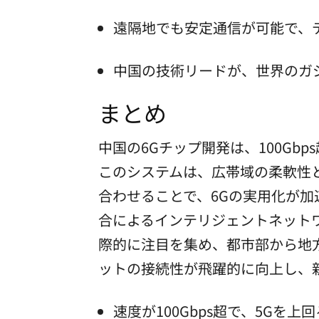
遠隔地でも安定通信が可能で、
中国の技術リードが、世界のガ
まとめ
中国の6Gチップ開発は、100G
このシステムは、広帯域の柔軟性と
合わせることで、6Gの実用化が加
合によるインテリジェントネットワ
際的に注目を集め、都市部から地
ットの接続性が飛躍的に向上し、
速度が100Gbps超で、5Gを上