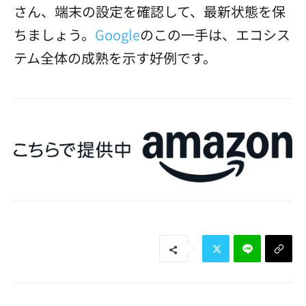
さん、端末の設定を確認して、最新状態を保
ちましょう。
Google
のこの一手は、エコシス
テム全体の成熟を示す好例です。