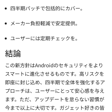
四半期パッチで包括的にカバー。
メーカー負担軽減で安定提供。
ユーザーには定期チェックを。
結論
この新方針はAndroidのセキュリティをより
スマートに進化させるものです。高リスクを
即座に封じ込め、四半期で全体を強化するア
プローチは、ユーザーにとって安心感を与え
ます。ただ、アップデートを怠らない習慣が
今まで以上に大切です。ガジェット好きの皆