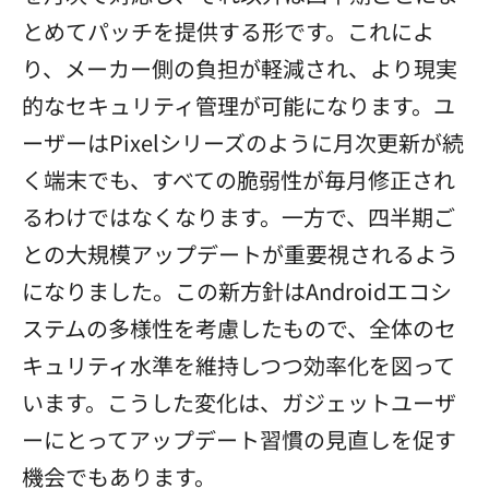
とめてパッチを提供する形です。これによ
り、メーカー側の負担が軽減され、より現実
的なセキュリティ管理が可能になります。ユ
ーザーはPixelシリーズのように月次更新が続
く端末でも、すべての脆弱性が毎月修正され
るわけではなくなります。一方で、四半期ご
との大規模アップデートが重要視されるよう
になりました。この新方針はAndroidエコシ
ステムの多様性を考慮したもので、全体のセ
キュリティ水準を維持しつつ効率化を図って
います。こうした変化は、ガジェットユーザ
ーにとってアップデート習慣の見直しを促す
機会でもあります。