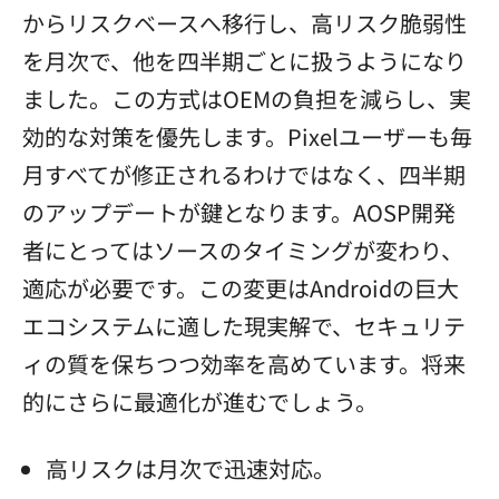
からリスクベースへ移行し、高リスク脆弱性
を月次で、他を四半期ごとに扱うようになり
ました。この方式はOEMの負担を減らし、実
効的な対策を優先します。Pixelユーザーも毎
月すべてが修正されるわけではなく、四半期
のアップデートが鍵となります。AOSP開発
者にとってはソースのタイミングが変わり、
適応が必要です。この変更はAndroidの巨大
エコシステムに適した現実解で、セキュリテ
ィの質を保ちつつ効率を高めています。将来
的にさらに最適化が進むでしょう。
高リスクは月次で迅速対応。