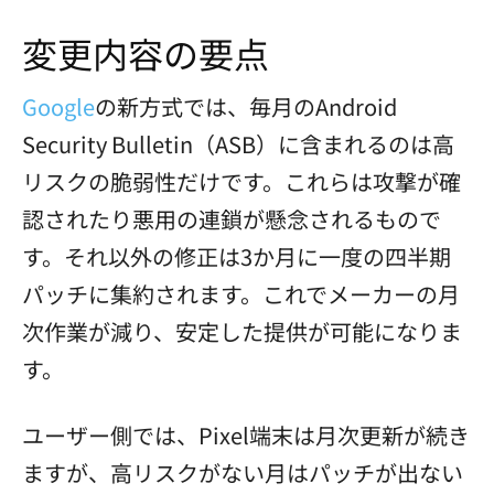
変更内容の要点
Google
の新方式では、毎月のAndroid
Security Bulletin（ASB）に含まれるのは高
リスクの脆弱性だけです。これらは攻撃が確
認されたり悪用の連鎖が懸念されるもので
す。それ以外の修正は3か月に一度の四半期
パッチに集約されます。これでメーカーの月
次作業が減り、安定した提供が可能になりま
す。
ユーザー側では、Pixel端末は月次更新が続き
ますが、高リスクがない月はパッチが出ない