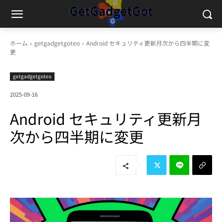
ホーム
getgadgetgoteo
Android セキュリティ更新月次から四半期に変
更
getgadgetgoteo
2025-09-16
Android セキュリティ更新月
次から四半期に変更