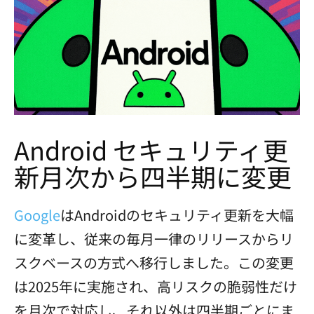
Android セキュリティ更
新月次から四半期に変更
Google
はAndroidのセキュリティ更新を大幅
に変革し、従来の毎月一律のリリースからリ
スクベースの方式へ移行しました。この変更
は2025年に実施され、高リスクの脆弱性だけ
を月次で対応し、それ以外は四半期ごとにま