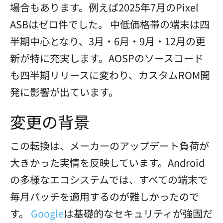
場合もあります。例えば2025年7月のPixel
ASBはゼロ件でした。 中低価格帯の端末は四
半期中心となり、3月・6月・9月・12月の更
新が特に充実します。AOSPのソースコード
も四半期リリースに変わり、カスタムROM開
発に影響が出ています。
変更の背景
この転換は、メーカーのアップデート負荷が
大きかった実情を反映しています。Android
の多様なエコシステムでは、すべての端末で
毎月パッチを適用するのが難しかったので
す。
Google
は基礎的なセキュリティが強固だ