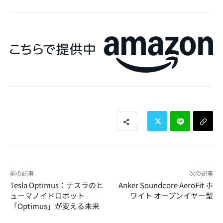
前の記事
次の記事
Tesla Optimus：テスラのヒ
Anker Soundcore AeroFit ホ
ューマノイドロボット
ワイト オープンイヤー型
「Optimus」が変える未来