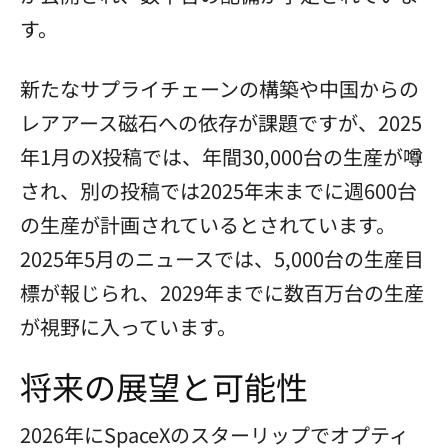
す。
新たなサプライチェーンの構築や中国からの
レアアース磁石への依存が課題ですが、2025
年1月のX投稿では、年間30,000台の生産が噂
され、別の投稿では2025年末までに週600台
の生産が計画されているとされています。
2025年5月のニュースでは、5,000台の生産目
標が報じられ、2029年までに数百万台の生産
が視野に入っています。
将来の展望と可能性
2026年にSpaceXのスターリップでオプティ