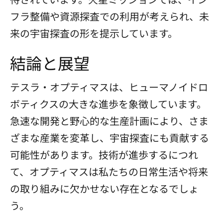
フラ整備や資源探査での利用が考えられ、未
来の宇宙探査の形を提示しています。
結論と展望
テスラ・オプティマスは、ヒューマノイドロ
ボティクスの大きな進歩を象徴しています。
急速な開発と野心的な生産計画により、さま
ざまな産業を変革し、宇宙探査にも貢献する
可能性があります。技術が進歩するにつれ
て、オプティマスは私たちの日常生活や将来
の取り組みに欠かせない存在となるでしょ
う。