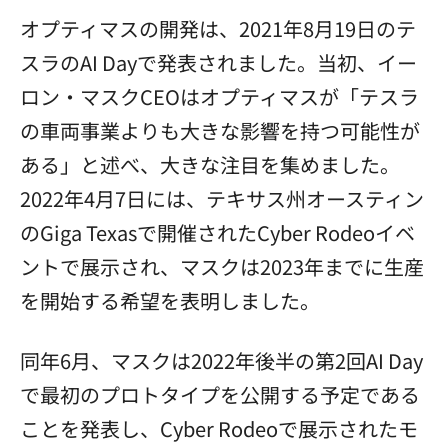
オプティマスの開発は、2021年8月19日のテ
スラのAI Dayで発表されました。当初、イー
ロン・マスクCEOはオプティマスが「テスラ
の車両事業よりも大きな影響を持つ可能性が
ある」と述べ、大きな注目を集めました。
2022年4月7日には、テキサス州オースティン
のGiga Texasで開催されたCyber Rodeoイベ
ントで展示され、マスクは2023年までに生産
を開始する希望を表明しました。
同年6月、マスクは2022年後半の第2回AI Day
で最初のプロトタイプを公開する予定である
ことを発表し、Cyber Rodeoで展示されたモ