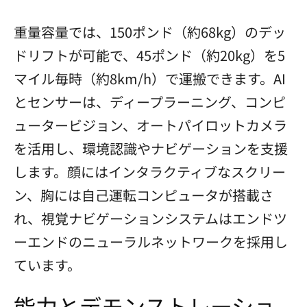
重量容量では、150ポンド（約68kg）のデッ
ドリフトが可能で、45ポンド（約20kg）を5
マイル毎時（約8km/h）で運搬できます。AI
とセンサーは、ディープラーニング、コンピ
ュータービジョン、オートパイロットカメラ
を活用し、環境認識やナビゲーションを支援
します。顔にはインタラクティブなスクリー
ン、胸には自己運転コンピュータが搭載さ
れ、視覚ナビゲーションシステムはエンドツ
ーエンドのニューラルネットワークを採用し
ています。
能力とデモンストレーショ