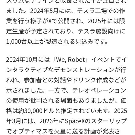
スリムなデザインと改良された手が注目され
ました。2024年5月には、テスラ工場での作
業を行う様子がXで公開され、2025年には限
定生産が予定されており、テスラ施設向けに
1,000台以上が製造される見込みです。
2024年10月には「We, Robot」イベントでイ
ンタラクティブなデモンストレーションが行
われ、参加者との対話やドリンク作成などが
示されました。一方で、テレオペレーション
の使用が批判される場面もありましたが、価
格は約30,000ドルと推定されています。2025
年3月には、2026年にSpaceXのスターリップ
でオプティマスを火星に送る計画が発表さ