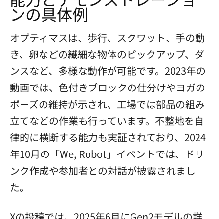
ンの具体例
オプティマスは、歩行、スクワット、手の動
き、卵などの繊細な物体のピックアップ、ダ
ンスなど、多様な動作が可能です。2023年の
動画では、色付きブロックの仕分けやヨガの
ポーズの維持が示され、工場では部品の組み
立てなどの作業も行っています。不整地を自
律的に横断する能力も実証されており、2024
年10月の「We, Robot」イベントでは、ドリ
ンク作成や参加者との対話が披露されまし
た。
Xの投稿では、2025年6月にGen2モデルの詳