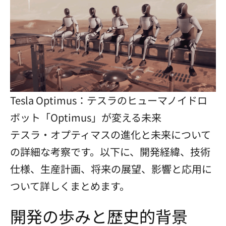
Tesla Optimus：テスラのヒューマノイドロ
ボット「Optimus」が変える未来
テスラ・オプティマスの進化と未来について
の詳細な考察です。以下に、開発経緯、技術
仕様、生産計画、将来の展望、影響と応用に
ついて詳しくまとめます。
開発の歩みと歴史的背景