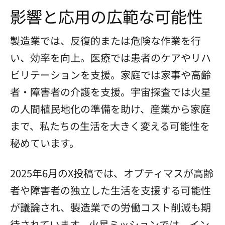
影響と応用の広範な可能性
製造業では、反復的または危険な作業を行
い、効率を向上。医療では患者のケアやリハ
ビリテーションを支援。家庭では家事や高齢
者・障害者の介護を支援。宇宙探査では火星
の人間植民地化の準備を助け、産業から家庭
まで、私たちの生活を大きく変える可能性を
秘めています。
2025年6月のX投稿では、オプティマスが高齢
者や障害者の独立した生活を支援する可能性
が議論され、製造業での労働コスト削減も期
待されています。火星ミッションでは、イン