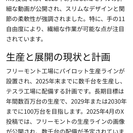
細な動画が公開され、スリムなデザインと関
節の柔軟性が強調されました。特に、手の11
自由度により、繊細な作業が可能な点が注目
されています。
生産と展開の現状と計画
フリーモント工場にパイロット生産ラインが
設置され、2025年末までに数千台を生産し、
テスラ工場に配備する計画です。長期目標は
年間数百万台の生産で、2029年または2030年
までに100万台を目指します。2025年4月のX
投稿では、フリーモントの生産ラインの画像
が公開され、数千台の配備が予定されていま