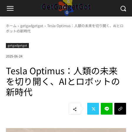
ホーム
getgadgetgot
Tesla Optimus：人類の未来を切り開く、AIとロ
ボットの新時代
getgadgetgot
2025-06-24
Tesla Optimus：人類の未来
を切り開く、AIとロボットの
新時代