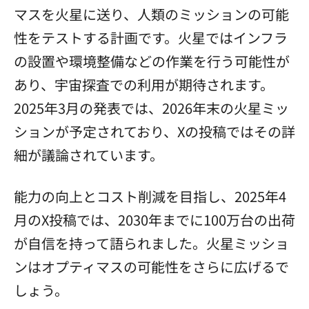
マスを火星に送り、人類のミッションの可能
性をテストする計画です。火星ではインフラ
の設置や環境整備などの作業を行う可能性が
あり、宇宙探査での利用が期待されます。
2025年3月の発表では、2026年末の火星ミッ
ションが予定されており、Xの投稿ではその詳
細が議論されています。
能力の向上とコスト削減を目指し、2025年4
月のX投稿では、2030年までに100万台の出荷
が自信を持って語られました。火星ミッショ
ンはオプティマスの可能性をさらに広げるで
しょう。