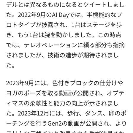
デルとは異なるものになるとツイートしまし
た。2022年9月のAI Dayでは、半機能的なプ
ロトタイプが披露され、1台はステージを歩
き、もう1台は腕を動かしました。この時点
では、テレオペレーションに頼る部分も指摘
されましたが、技術の進歩が期待されまし
た。
2023年9月には、色付きブロックの仕分けや
ヨガのポーズを取る動画が公開され、オプテ
ィマスの柔軟性と能力の向上が示されまし
た。2023年12月には、歩行、ダンス、卵のポ
ーチングを行うGen2の動画が公開され、より