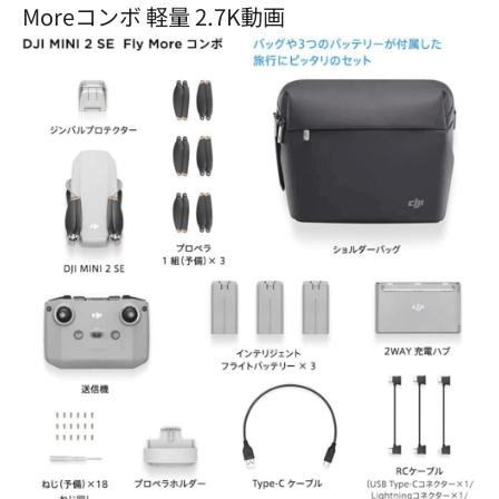
Moreコンボ 軽量 2.7K動画