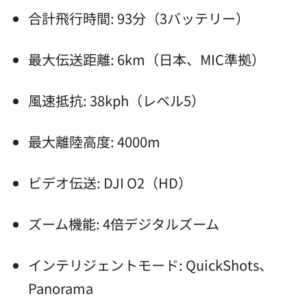
合計飛行時間: 93分（3バッテリー）
最大伝送距離: 6km（日本、MIC準拠）
風速抵抗: 38kph（レベル5）
最大離陸高度: 4000m
ビデオ伝送: DJI O2（HD）
ズーム機能: 4倍デジタルズーム
インテリジェントモード: QuickShots、
Panorama