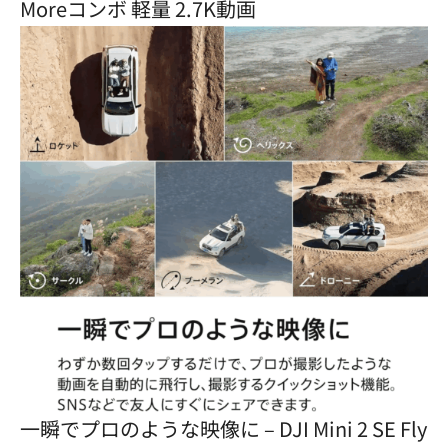
Moreコンボ 軽量 2.7K動画
一瞬でプロのような映像に – DJI Mini 2 SE Fly