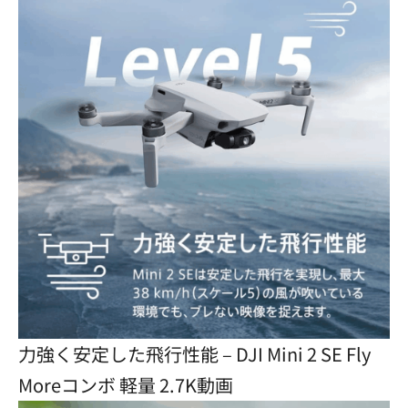
力強く安定した飛行性能 – DJI Mini 2 SE Fly
Moreコンボ 軽量 2.7K動画