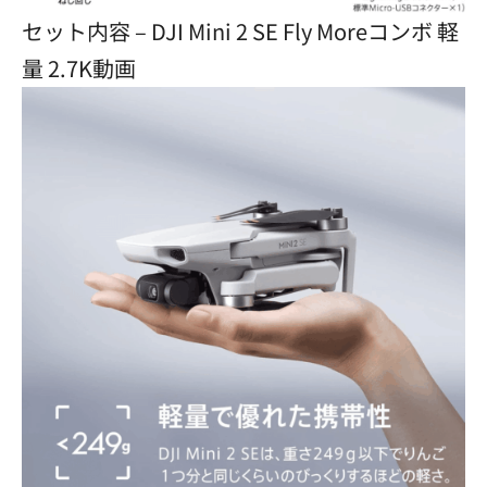
セット内容 – DJI Mini 2 SE Fly Moreコンボ 軽
量 2.7K動画