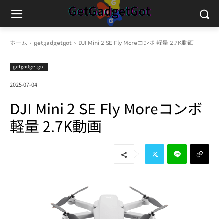
ホーム
getgadgetgot
DJI Mini 2 SE Fly Moreコンボ 軽量 2.7K動画
getgadgetgot
2025-07-04
DJI Mini 2 SE Fly Moreコンボ
軽量 2.7K動画