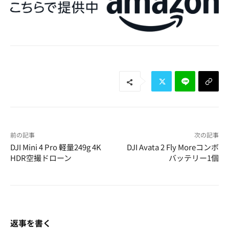
前の記事
次の記事
DJI Mini 4 Pro 軽量249g 4K
DJI Avata 2 Fly Moreコンボ
HDR空撮ドローン
バッテリー1個
返事を書く