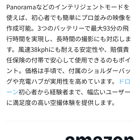
Panoramaなどのインテリジェントモードを
使えば、初心者でも簡単にプロ並みの映像を
作成可能。3つのバッテリーで最大93分の飛
行時間を実現し、長時間の撮影にも対応しま
す。風速38kphにも耐える安定性や、賠償責
任保険の付帯で安心して使用できるのもポイ
ント。価格は手頃で、付属のショルダーバッ
グや充電ハブが実用性を高めています。
ドロ
ーン
初心者から経験者まで、幅広いユーザー
に満足度の高い空撮体験を提供します。