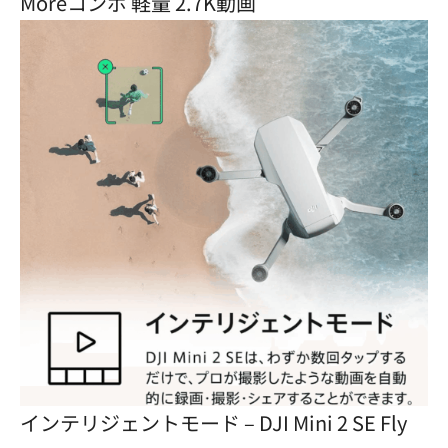
Moreコンボ 軽量 2.7K動画
インテリジェントモード – DJI Mini 2 SE Fly