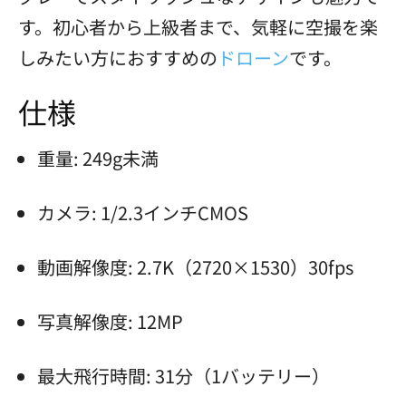
す。初心者から上級者まで、気軽に空撮を楽
しみたい方におすすめの
ドローン
です。
仕様
重量: 249g未満
カメラ: 1/2.3インチCMOS
動画解像度: 2.7K（2720×1530）30fps
写真解像度: 12MP
最大飛行時間: 31分（1バッテリー）