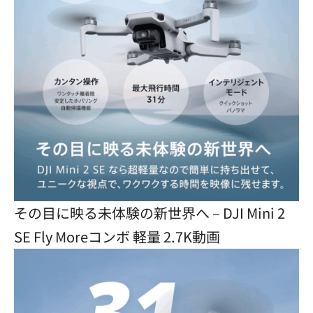
その目に映る未体験の新世界へ – DJI Mini 2
SE Fly Moreコンボ 軽量 2.7K動画