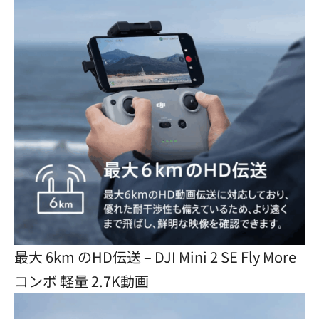
最大 6km のHD伝送 – DJI Mini 2 SE Fly More
コンボ 軽量 2.7K動画