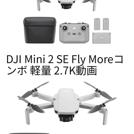
DJI Mini 2 SE Fly Moreコ
ンボ 軽量 2.7K動画