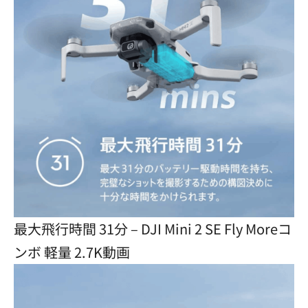
最大飛行時間 31分 – DJI Mini 2 SE Fly Moreコ
ンボ 軽量 2.7K動画