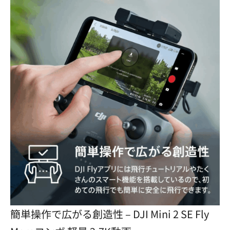
簡単操作で広がる創造性 – DJI Mini 2 SE Fly