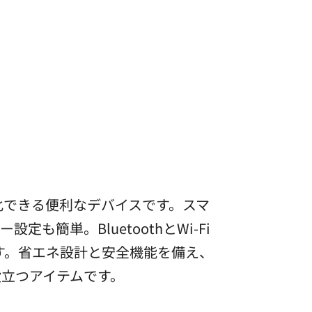
ト化できる便利なデバイスです。スマ
簡単。BluetoothとWi-Fi
ます。省エネ設計と安全機能を備え、
立つアイテムです。