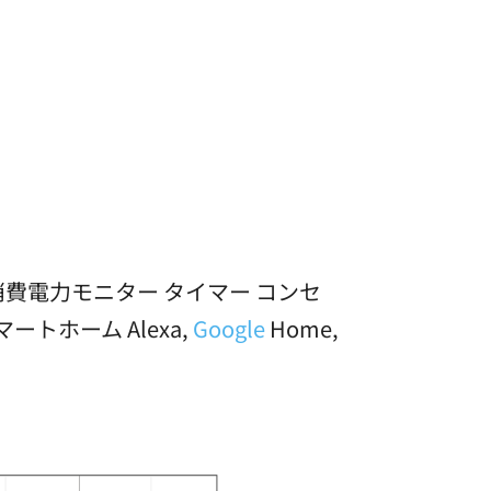
ト 消費電力モニター タイマー コンセ
ートホーム Alexa,
Google
Home,