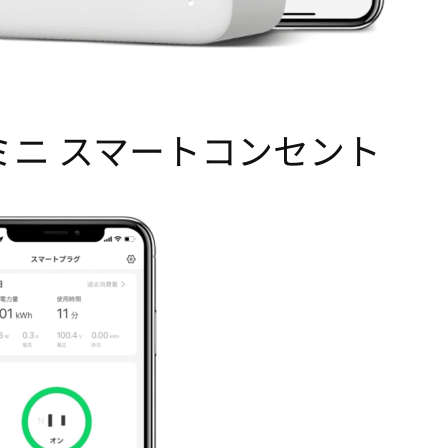
ラグミニ スマートコンセント