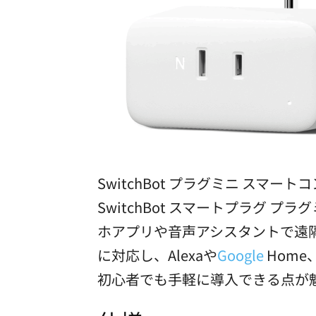
SwitchBot プラグミニ スマート
SwitchBot スマートプラグ
ホアプリや音声アシスタントで遠隔操
に対応し、Alexaや
Google
Home
初心者でも手軽に導入できる点が