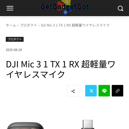
ホーム
プロダクト
DJI Mic 3 1 TX 1 RX 超軽量ワイヤレスマイク
プロダクト
2025-08-28
DJI Mic 3 1 TX 1 RX 超軽量ワ
イヤレスマイク