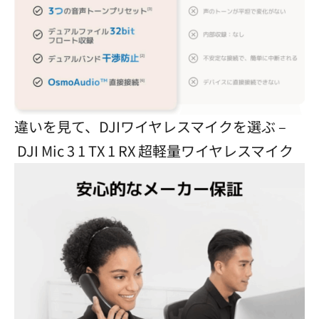
違いを見て、DJIワイヤレスマイクを選ぶ –
DJI Mic 3 1 TX 1 RX 超軽量ワイヤレスマイク