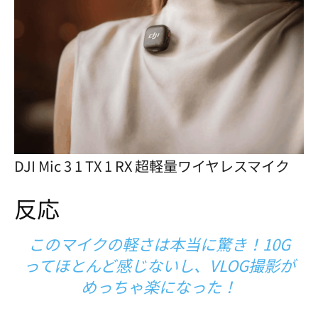
DJI Mic 3 1 TX 1 RX 超軽量ワイヤレスマイク
反応
このマイクの軽さは本当に驚き！10G
ってほとんど感じないし、VLOG撮影が
めっちゃ楽になった！