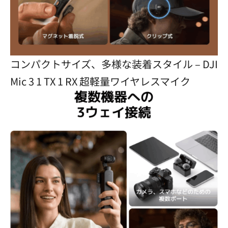
コンパクトサイズ、多様な装着スタイル – DJI
Mic 3 1 TX 1 RX 超軽量ワイヤレスマイク