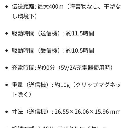
伝送距離: 最大400m（障害物なし、干渉な
し環境下）
駆動時間（送信機）: 約11.5時間
駆動時間（受信機）: 約10.5時間
充電時間: 約90分（5V/2A充電器使用時）
重量（送信機）: 約10g（クリップマグネッ
ト除く）
寸法（送信機）: 26.55×26.06×15.96 mm