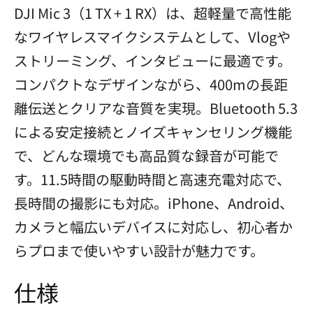
DJI Mic 3（1 TX + 1 RX）は、超軽量で高性能
なワイヤレスマイクシステムとして、Vlogや
ストリーミング、インタビューに最適です。
コンパクトなデザインながら、400mの長距
離伝送とクリアな音質を実現。Bluetooth 5.3
による安定接続とノイズキャンセリング機能
で、どんな環境でも高品質な録音が可能で
す。11.5時間の駆動時間と高速充電対応で、
長時間の撮影にも対応。iPhone、Android、
カメラと幅広いデバイスに対応し、初心者か
らプロまで使いやすい設計が魅力です。
仕様