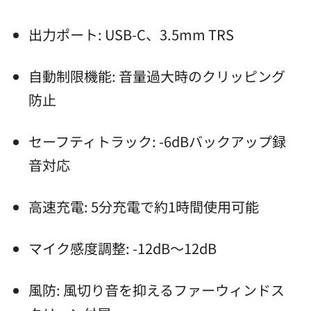
出力ポート: USB-C、3.5mm TRS
自動制限機能: 音量過大時のクリッピング
防止
セーフティトラック: -6dBバックアップ録
音対応
高速充電: 5分充電で約1時間使用可能
マイク感度調整: -12dB～12dB
風防: 風切り音を抑えるファーウィンドス