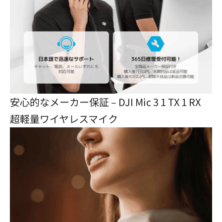
安心的なメーカー保証 – DJI Mic 3 1 TX 1 RX
超軽量ワイヤレスマイク