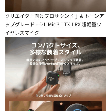
クリエイター向けプロサウンドｊ & トーンア
ップグレード – DJI Mic 3 1 TX 1 RX 超軽量ワ
イヤレスマイク