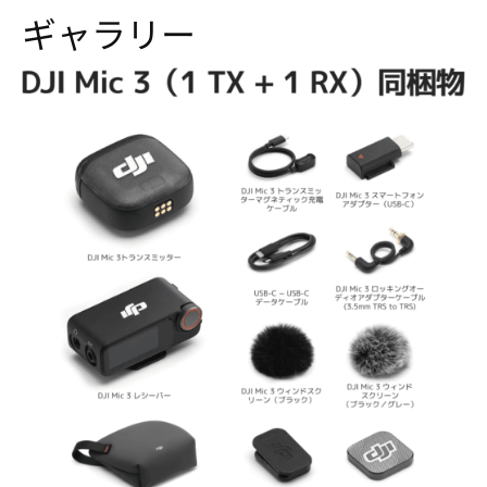
ギャラリー