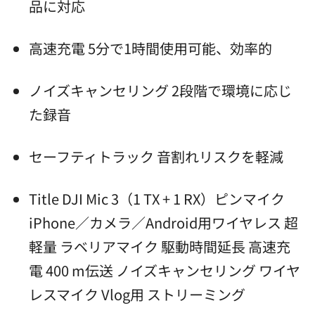
品に対応
高速充電 5分で1時間使用可能、効率的
ノイズキャンセリング 2段階で環境に応じ
た録音
セーフティトラック 音割れリスクを軽減
Title DJI Mic 3（1 TX + 1 RX）ピンマイク
iPhone／カメラ／Android用ワイヤレス 超
軽量 ラベリアマイク 駆動時間延長 高速充
電 400 m伝送 ノイズキャンセリング ワイヤ
レスマイク Vlog用 ストリーミング