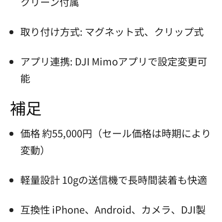
クリーン付属
取り付け方式: マグネット式、クリップ式
アプリ連携: DJI Mimoアプリで設定変更可
能
補足
価格 約55,000円（セール価格は時期により
変動）
軽量設計 10gの送信機で長時間装着も快適
互換性 iPhone、Android、カメラ、DJI製