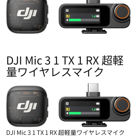
DJI Mic 3 1 TX 1 RX 超軽
量ワイヤレスマイク
DJI Mic 3 1 TX 1 RX 超軽量ワイヤレスマイク