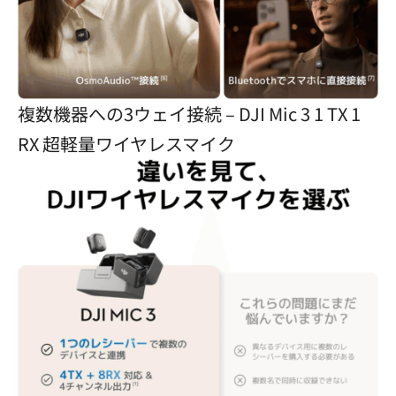
複数機器への3ウェイ接続 – DJI Mic 3 1 TX 1
RX 超軽量ワイヤレスマイク