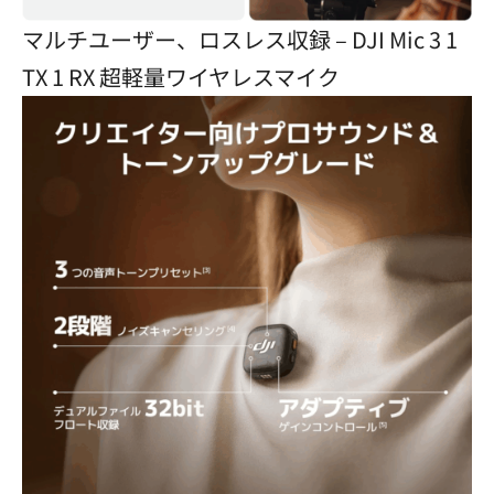
マルチユーザー、ロスレス収録 – DJI Mic 3 1
TX 1 RX 超軽量ワイヤレスマイク