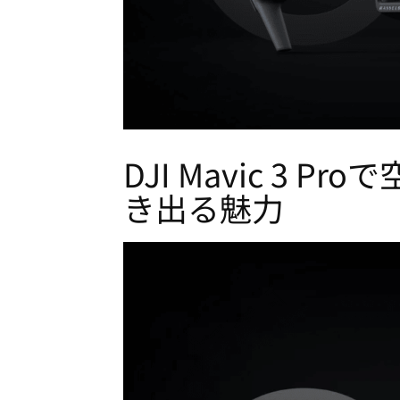
DJI Mavic 3
き出る魅力