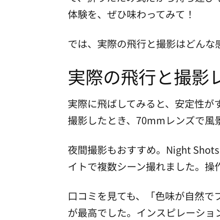
体験を、ぜひ味わってみて！
では、実際の飛行と撮影はどんな
実際の飛行と撮影
実際に飛ばしてみると、安定性が
撮影したとき、70mmレンズで風景
夜間撮影もおすすめ。Night S
イトで複数シーン撮れました。操作は
口コミを見ても、「色味が自然で
が最高でした。インスピレーショ