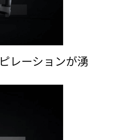
インスピレーションが湧