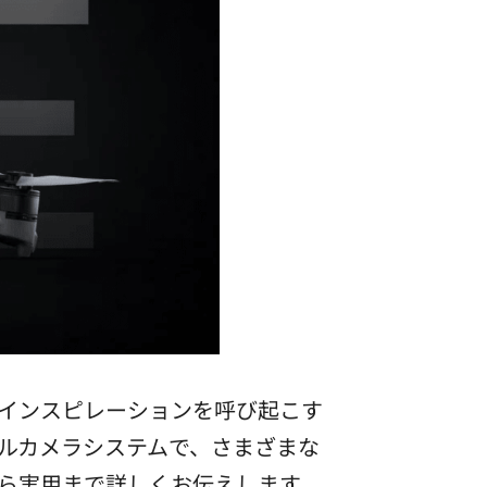
そんなインスピレーションを呼び起こす
ルカメラシステムで、さまざまな
ら実用まで詳しくお伝えします。