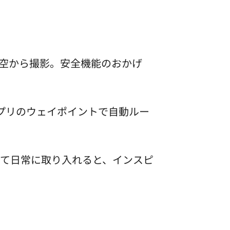
空から撮影。安全機能のおかげ
プリのウェイポイントで自動ルー
て日常に取り入れると、インスピ