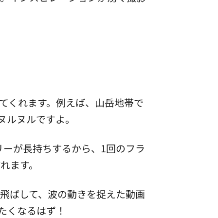
てくれます。例えば、山岳地帯で
でヌルヌルですよ。
テリーが長持ちするから、1回のフラ
慣れます。
飛ばして、波の動きを捉えた動画
たくなるはず！