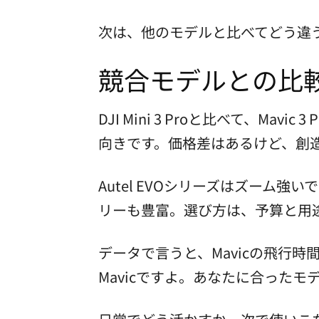
次は、他のモデルと比べてどう違
競合モデルとの比
DJI Mini 3 Proと比べて、Ma
向きです。価格差はあるけど、創造
Autel EVOシリーズはズーム
リーも豊富。選び方は、予算と用途で。趣
データで言うと、Mavicの飛行時間
Mavicですよ。あなたに合った