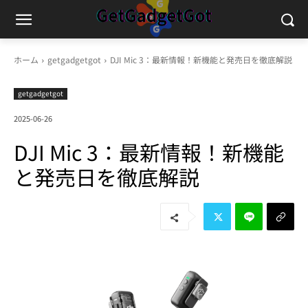
ホーム
getgadgetgot
DJI Mic 3：最新情報！新機能と発売日を徹底解説
getgadgetgot
2025-06-26
DJI Mic 3：最新情報！新機能
と発売日を徹底解説