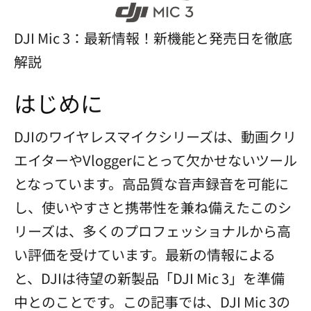
DJI Mic 3：最新情報！新機能と発売日を徹底
解説
はじめに
DJIのワイヤレスマイクシリーズは、動画クリ
エイターやVloggerにとって欠かせないツール
となっています。高品質な音声録音を可能に
し、使いやすさと携帯性を兼ね備えたこのシ
リーズは、多くのプロフェッショナルから高
い評価を受けています。最新の情報による
と、DJIは待望の新製品「DJI Mic 3」を準備
中とのことです。この記事では、DJI Mic 3の