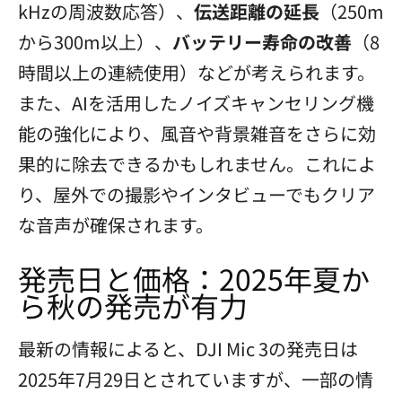
kHzの周波数応答）、
伝送距離の延長
（250m
から300m以上）、
バッテリー寿命の改善
（8
時間以上の連続使用）などが考えられます。
また、AIを活用したノイズキャンセリング機
能の強化により、風音や背景雑音をさらに効
果的に除去できるかもしれません。これによ
り、屋外での撮影やインタビューでもクリア
な音声が確保されます。
発売日と価格：2025年夏か
ら秋の発売が有力
最新の情報によると、DJI Mic 3の発売日は
2025年7月29日とされていますが、一部の情