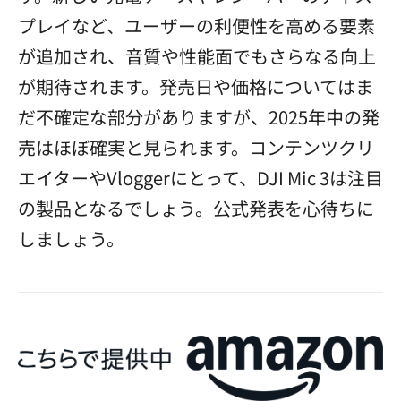
プレイなど、ユーザーの利便性を高める要素
が追加され、音質や性能面でもさらなる向上
が期待されます。発売日や価格についてはま
だ不確定な部分がありますが、2025年中の発
売はほぼ確実と見られます。コンテンツクリ
エイターやVloggerにとって、DJI Mic 3は注目
の製品となるでしょう。公式発表を心待ちに
しましょう。