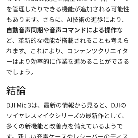
を管理したりできる機能が追加される可能性
もあります。さらに、AI技術の進歩により、
自動音声同期
や
音声コマンドによる操作
な
ど、革新的な機能が搭載されることも考えら
れます。これにより、コンテンツクリエイタ
ーはより効率的に作業を進めることができる
でしょう。
結論
DJI Mic 3は、最新の情報から見ると、DJIの
ワイヤレスマイクシリーズの最新作として、
多くの新機能と改善点を備えているようで
す。新しい充電ケースやレシーバーのディス