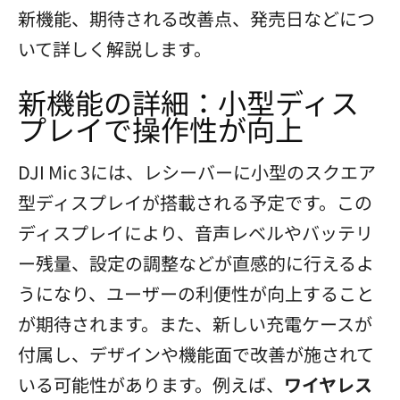
新機能、期待される改善点、発売日などにつ
いて詳しく解説します。
新機能の詳細：小型ディス
プレイで操作性が向上
DJI Mic 3には、レシーバーに小型のスクエア
型ディスプレイが搭載される予定です。この
ディスプレイにより、音声レベルやバッテリ
ー残量、設定の調整などが直感的に行えるよ
うになり、ユーザーの利便性が向上すること
が期待されます。また、新しい充電ケースが
付属し、デザインや機能面で改善が施されて
いる可能性があります。例えば、
ワイヤレス