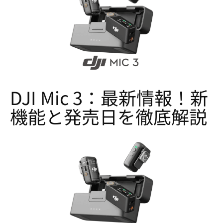
DJI Mic 3：最新情報！新
機能と発売日を徹底解説