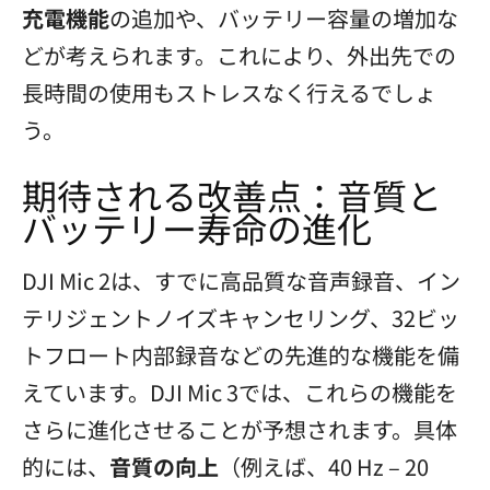
充電機能
の追加や、バッテリー容量の増加な
どが考えられます。これにより、外出先での
長時間の使用もストレスなく行えるでしょ
う。
期待される改善点：音質と
バッテリー寿命の進化
DJI Mic 2は、すでに高品質な音声録音、イン
テリジェントノイズキャンセリング、32ビッ
トフロート内部録音などの先進的な機能を備
えています。DJI Mic 3では、これらの機能を
さらに進化させることが予想されます。具体
的には、
音質の向上
（例えば、40 Hz – 20