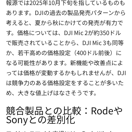
報源では2025年10月下旬を指しているものも
あります。DJIの過去の製品発売パターンから
考えると、夏から秋にかけての発売が有力で
す。価格については、DJI Mic 2が約350ドル
で販売されていることから、DJI Mic 3も同等
か、若干高めの価格設定（400ドル前後）に
なる可能性があります。新機能や改善点によ
っては価格が変動するかもしれませんが、DJI
は競争力のある価格設定をすることが多いた
め、大きな値上げはなさそうです。
競合製品との比較：Rodeや
Sonyとの差別化