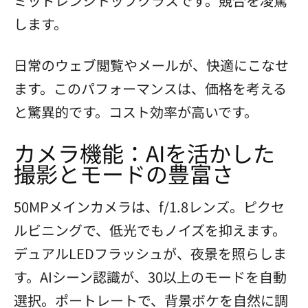
ミッドレンジトップクラスです。競合を凌駕
します。
日常のウェブ閲覧やメールが、快適にこなせ
ます。このパフォーマンスは、価格を考える
と驚異的です。コスト効率が高いです。
カメラ機能：AIを活かした
撮影とモードの豊富さ
50MPメインカメラは、f/1.8レンズ。ピクセ
ルビニングで、低光でもノイズを抑えます。
デュアルLEDフラッシュが、夜景を照らしま
す。AIシーン認識が、30以上のモードを自動
選択。ポートレートで、背景ボケを自然に調