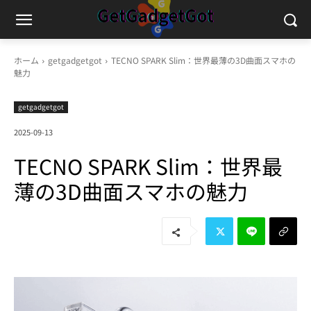
ホーム
getgadgetgot
TECNO SPARK Slim：世界最薄の3D曲面スマホの
魅力
getgadgetgot
2025-09-13
TECNO SPARK Slim：世界最
薄の3D曲面スマホの魅力