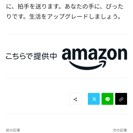
に、拍手を送ります。あなたの手に、ぴった
りです。生活をアップグレードしましょう。
前の記事
次の記事