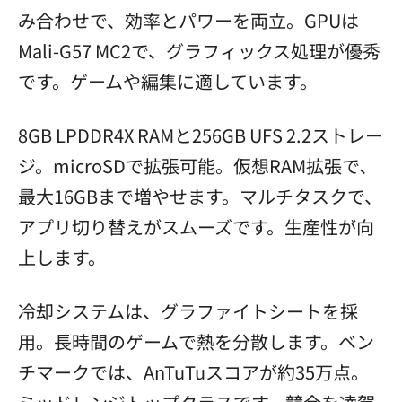
み合わせで、効率とパワーを両立。GPUは
Mali-G57 MC2で、グラフィックス処理が優秀
です。ゲームや編集に適しています。
8GB LPDDR4X RAMと256GB UFS 2.2ストレー
ジ。microSDで拡張可能。仮想RAM拡張で、
最大16GBまで増やせます。マルチタスクで、
アプリ切り替えがスムーズです。生産性が向
上します。
冷却システムは、グラファイトシートを採
用。長時間のゲームで熱を分散します。ベン
チマークでは、AnTuTuスコアが約35万点。