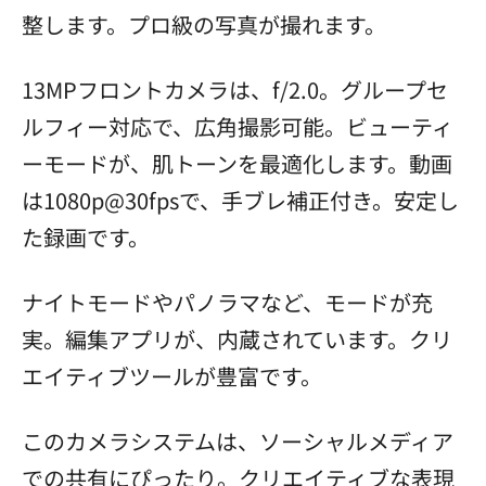
整します。プロ級の写真が撮れます。
13MPフロントカメラは、f/2.0。グループセ
ルフィー対応で、広角撮影可能。ビューティ
ーモードが、肌トーンを最適化します。動画
は1080p@30fpsで、手ブレ補正付き。安定し
た録画です。
ナイトモードやパノラマなど、モードが充
実。編集アプリが、内蔵されています。クリ
エイティブツールが豊富です。
このカメラシステムは、ソーシャルメディア
での共有にぴったり。クリエイティブな表現