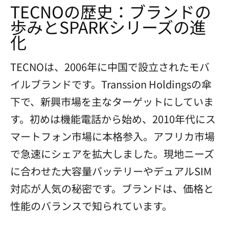
TECNOの歴史：ブランドの
歩みとSPARKシリーズの進
化
TECNOは、2006年に中国で設立されたモバ
イルブランドです。Transsion Holdingsの傘
下で、新興市場を主なターゲットにしていま
す。初めは機能電話から始め、2010年代にス
マートフォン市場に本格参入。アフリカ市場
で急速にシェアを拡大しました。現地ニーズ
に合わせた大容量バッテリーやデュアルSIM
対応が人気の秘密です。ブランドは、価格と
性能のバランスで知られています。