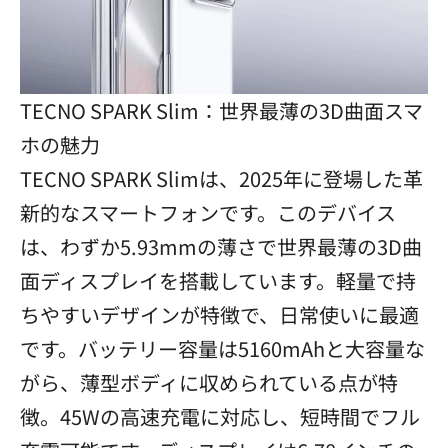
TECNO SPARK Slim：世界最薄の3D曲面スマ
ホの魅力
TECNO SPARK Slimは、2025年に登場した革
新的なスマートフォンです。このデバイス
は、わずか5.93mmの薄さで世界最薄の3D曲
面ディスプレイを搭載しています。軽量で持
ちやすいデザインが特徴で、日常使いに最適
です。バッテリー容量は5160mAhと大容量な
がら、薄型ボディに収められている点が特
徴。45Wの高速充電に対応し、短時間でフル