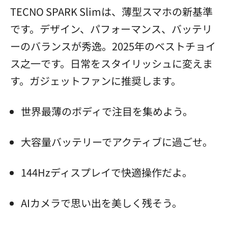
TECNO SPARK Slimは、薄型スマホの新基準
です。デザイン、パフォーマンス、バッテリ
ーのバランスが秀逸。2025年のベストチョイ
ス之一です。日常をスタイリッシュに変えま
す。ガジェットファンに推奨します。
世界最薄のボディで注目を集めよう。
大容量バッテリーでアクティブに過ごせ。
144Hzディスプレイで快適操作だよ。
AIカメラで思い出を美しく残そう。