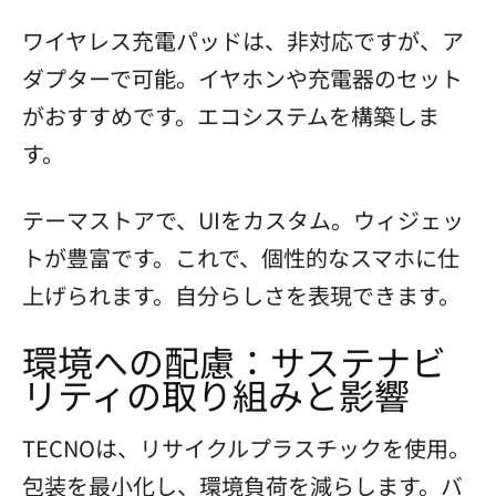
ワイヤレス充電パッドは、非対応ですが、ア
ダプターで可能。イヤホンや充電器のセット
がおすすめです。エコシステムを構築しま
す。
テーマストアで、UIをカスタム。ウィジェッ
トが豊富です。これで、個性的なスマホに仕
上げられます。自分らしさを表現できます。
環境への配慮：サステナビ
リティの取り組みと影響
TECNOは、リサイクルプラスチックを使用。
包装を最小化し、環境負荷を減らします。バ