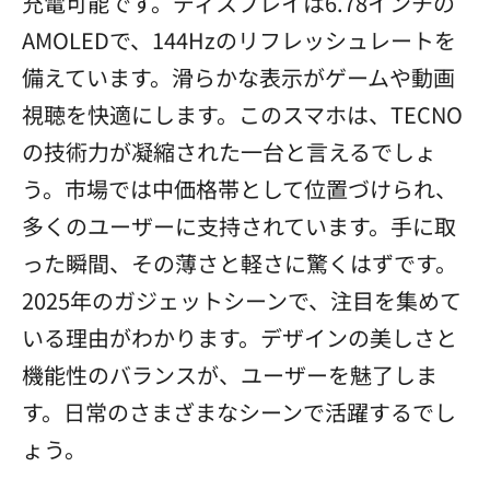
充電可能です。ディスプレイは6.78インチの
AMOLEDで、144Hzのリフレッシュレートを
備えています。滑らかな表示がゲームや動画
視聴を快適にします。このスマホは、TECNO
の技術力が凝縮された一台と言えるでしょ
う。市場では中価格帯として位置づけられ、
多くのユーザーに支持されています。手に取
った瞬間、その薄さと軽さに驚くはずです。
2025年のガジェットシーンで、注目を集めて
いる理由がわかります。デザインの美しさと
機能性のバランスが、ユーザーを魅了しま
す。日常のさまざまなシーンで活躍するでし
ょう。