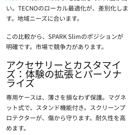
い。TECNOのローカル最適化が、差別化しま
す。地域ニーズに合います。
この比較から、SPARK Slimのポジションが
明確です。市場で競争力があります。
アクセサリーとカスタマイ
ズ：体験の拡張とパーソナ
ライズ
専用ケースは、薄さを損なわず保護。マグネ
ット式で、スタンド機能付き。スクリーンプ
ロテクターが、傷から守ります。耐久性を高
めます。