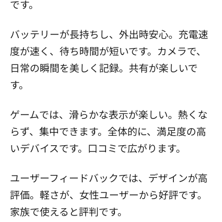
です。
バッテリーが長持ちし、外出時安心。充電速
度が速く、待ち時間が短いです。カメラで、
日常の瞬間を美しく記録。共有が楽しいで
す。
ゲームでは、滑らかな表示が楽しい。熱くな
らず、集中できます。全体的に、満足度の高
いデバイスです。口コミで広がります。
ユーザーフィードバックでは、デザインが高
評価。軽さが、女性ユーザーから好評です。
家族で使えると評判です。