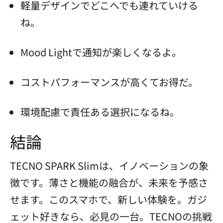
軽量デザインでどこへでも連れていける
ね。
Mood Lightで通知が楽しくなるよ。
コストパフォーマンスが高くてお得だ。
環境配慮で責任ある選択になるね。
結論
TECNO SPARK Slimは、イノベーションの象
徴です。薄さと機能の融合が、未来を予感さ
せます。このスマホで、新しい体験を。ガジ
ェット好きなら、必見の一台。TECNOの挑戦