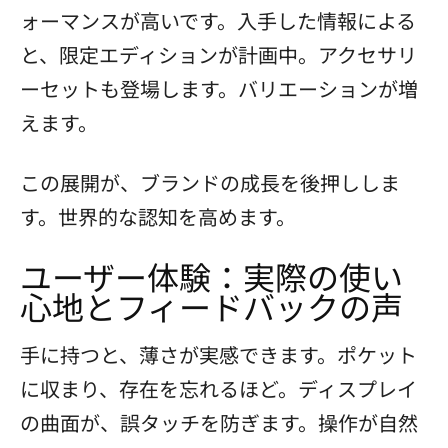
ォーマンスが高いです。入手した情報による
と、限定エディションが計画中。アクセサリ
ーセットも登場します。バリエーションが増
えます。
この展開が、ブランドの成長を後押ししま
す。世界的な認知を高めます。
ユーザー体験：実際の使い
心地とフィードバックの声
手に持つと、薄さが実感できます。ポケット
に収まり、存在を忘れるほど。ディスプレイ
の曲面が、誤タッチを防ぎます。操作が自然