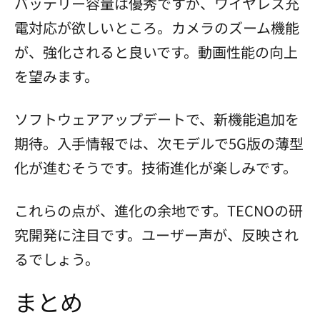
バッテリー容量は優秀ですが、ワイヤレス充
電対応が欲しいところ。カメラのズーム機能
が、強化されると良いです。動画性能の向上
を望みます。
ソフトウェアアップデートで、新機能追加を
期待。入手情報では、次モデルで5G版の薄型
化が進むそうです。技術進化が楽しみです。
これらの点が、進化の余地です。TECNOの研
究開発に注目です。ユーザー声が、反映され
るでしょう。
まとめ