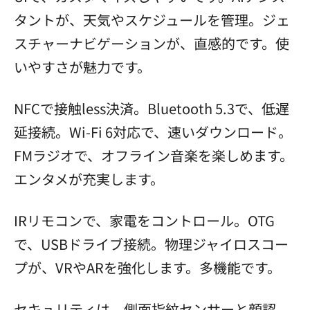
タントが、天気やスケジュールを管理。ジェ
スチャーナビゲーションが、直感的です。使
いやすさが魅力です。
NFCで接触less決済。Bluetooth 5.3で、低遅
延接続。Wi-Fi 6対応で、速いダウンロード。
FMラジオで、オフライン音楽を楽しめます。
エンタメが充実します。
IRリモコンで、家電をコントロール。OTG
で、USBドライブ接続。物理ジャイロスコー
プが、VRやARを強化します。多機能です。
セキュリティは、側面指紋センサーと顔認