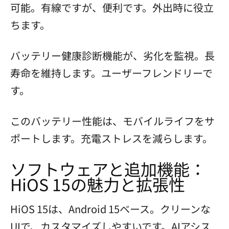
可能。有線ですが、便利です。外出時に役立
ちます。
バッテリー健康診断機能が、劣化を監視。長
寿命を維持します。ユーザーフレンドリーで
す。
このバッテリー性能は、モバイルライフをサ
ポートします。充電ストレスを減らします。
ソフトウェアと追加機能：
HiOS 15の魅力と拡張性
HiOS 15は、Android 15ベース。クリーンな
UIで、カスタマイズしやすいです。AIアシス