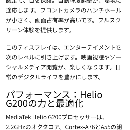
認定で、目を保護。自動輝度調整が、環境に
適応します。フロントカメラのパンチホール
が小さく、画面占有率が高いです。フルスク
リーン体験を提供します。
このディスプレイは、エンターテイメントを
次のレベルに引き上げます。映画視聴やソー
シャルメディア閲覧が、楽しくなります。日
常のデジタルライフを豊かにします。
パフォーマンス：Helio
G200の力と最適化
MediaTek Helio G200プロセッサーは、
2.2GHzのオクタコア。Cortex-A76とA55の組