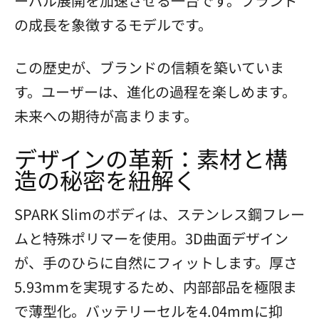
ーバル展開を加速させる一台です。ブランド
の成長を象徴するモデルです。
この歴史が、ブランドの信頼を築いていま
す。ユーザーは、進化の過程を楽しめます。
未来への期待が高まります。
デザインの革新：素材と構
造の秘密を紐解く
SPARK Slimのボディは、ステンレス鋼フレー
ムと特殊ポリマーを使用。3D曲面デザイン
が、手のひらに自然にフィットします。厚さ
5.93mmを実現するため、内部部品を極限ま
で薄型化。バッテリーセルを4.04mmに抑