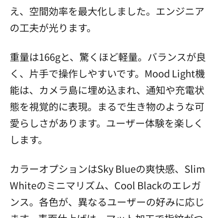
え、空間効率を最大化しました。エンジニア
の工夫が光ります。
重量は166gと、驚くほど軽量。バランスが良
く、片手で操作しやすいです。Mood Light機
能は、カメラ島に埋め込まれ、通知や充電状
態を視覚的に表現。まるで生き物のような可
愛らしさがあります。ユーザー体験を楽しく
します。
カラーオプションはSky Blueの爽快感、Slim
Whiteのミニマリズム、Cool Blackのエレガ
ンス。各色が、異なるユーザーの好みに応じ