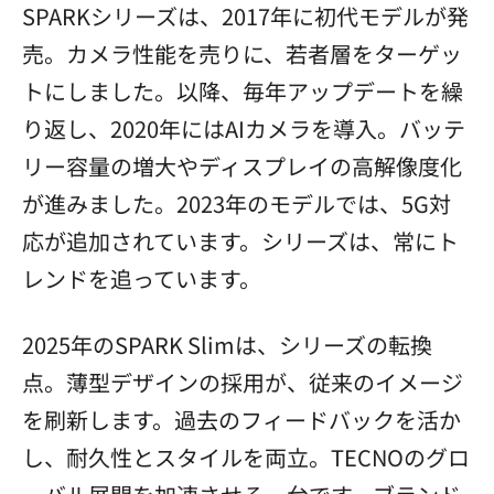
SPARKシリーズは、2017年に初代モデルが発
売。カメラ性能を売りに、若者層をターゲッ
トにしました。以降、毎年アップデートを繰
り返し、2020年にはAIカメラを導入。バッテ
リー容量の増大やディスプレイの高解像度化
が進みました。2023年のモデルでは、5G対
応が追加されています。シリーズは、常にト
レンドを追っています。
2025年のSPARK Slimは、シリーズの転換
点。薄型デザインの採用が、従来のイメージ
を刷新します。過去のフィードバックを活か
し、耐久性とスタイルを両立。TECNOのグロ