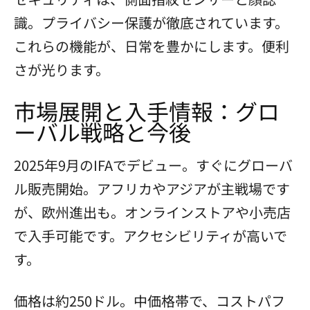
識。プライバシー保護が徹底されています。
これらの機能が、日常を豊かにします。便利
さが光ります。
市場展開と入手情報：グロ
ーバル戦略と今後
2025年9月のIFAでデビュー。すぐにグローバ
ル販売開始。アフリカやアジアが主戦場です
が、欧州進出も。オンラインストアや小売店
で入手可能です。アクセシビリティが高いで
す。
価格は約250ドル。中価格帯で、コストパフ