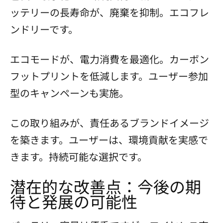
ッテリーの長寿命が、廃棄を抑制。エコフレ
ンドリーです。
エコモードが、電力消費を最適化。カーボン
フットプリントを低減します。ユーザー参加
型のキャンペーンも実施。
この取り組みが、責任あるブランドイメージ
を築きます。ユーザーは、環境貢献を実感で
きます。持続可能な選択です。
潜在的な改善点：今後の期
待と発展の可能性