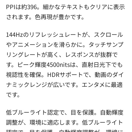
PPIは約396。細かなテキストもクリアに表示
されます。色再現が豊かです。
144Hzのリフレッシュレートが、スクロール
やアニメーションを滑らかに。タッチサンプ
リングレートが高く、レスポンスが抜群で
す。ピーク輝度4500nitsは、直射日光下でも
視認性を確保。HDRサポートで、動画のダイ
ナミックレンジが広いです。エンタメに最適
です。
低ブルーライト認定で、目を保護。自動輝度
調整が、環境に適応します。低ブルーライト