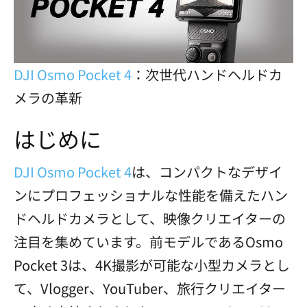
DJI Osmo Pocket 4
：次世代ハンドヘルドカ
メラの革新
はじめに
DJI Osmo Pocket 4
は、コンパクトなデザイ
ンにプロフェッショナルな性能を備えたハン
ドヘルドカメラとして、映像クリエイターの
注目を集めています。前モデルであるOsmo
Pocket 3は、4K撮影が可能な小型カメラとし
て、Vlogger、YouTuber、旅行クリエイター