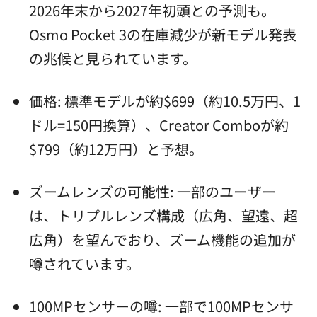
2026年末から2027年初頭との予測も。
Osmo Pocket 3の在庫減少が新モデル発表
の兆候と見られています。
価格: 標準モデルが約$699（約10.5万円、1
ドル=150円換算）、Creator Comboが約
$799（約12万円）と予想。
ズームレンズの可能性: 一部のユーザー
は、トリプルレンズ構成（広角、望遠、超
広角）を望んでおり、ズーム機能の追加が
噂されています。
100MPセンサーの噂: 一部で100MPセンサ