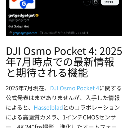
DJI Osmo Pocket 4: 2025
年7月時点での最新情報
と期待される機能
2025年7月現在、
DJI Osmo Pocket 4
に関する
公式発表はまだありませんが、入手した情報
によると、
Hasselblad
とのコラボレーション
による高画質カメラ、1インチCMOSセンサ
ー、4K 240fps撮影、進化したオートフォー