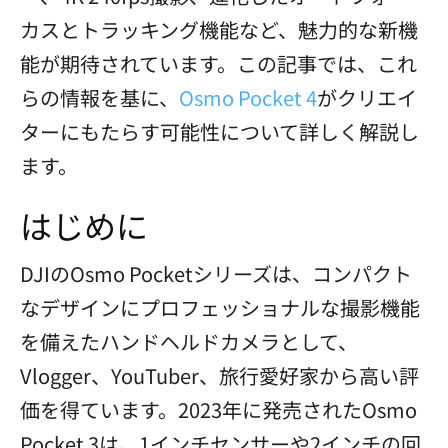
カスとトラッキング機能など、魅力的な新機
能が期待されています。この記事では、これ
らの情報を基に、
Osmo Pocket 4
がクリエイ
ターにもたらす可能性について詳しく解説し
ます。
はじめに
DJIのOsmo Pocketシリーズは、コンパクト
なデザインにプロフェッショナルな撮影機能
を備えたハンドヘルドカメラとして、
Vlogger、YouTuber、旅行愛好家から高い評
価を得ています。2023年に発売されたOsmo
Pocket 3は、1インチセンサーや2インチの回