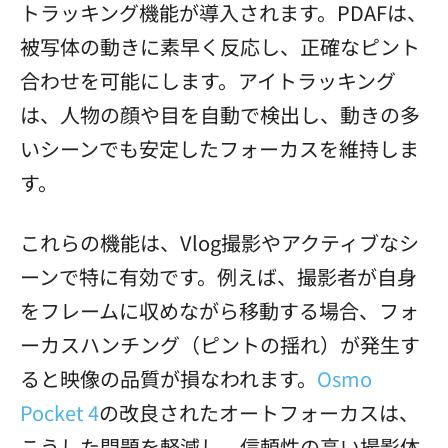
トラッキング機能が導入されます。PDAFは、
被写体の動きに素早く反応し、正確なピント
合わせを可能にします。アイトラッキング
は、人物の顔や目を自動で検出し、動きの多
いシーンでも安定したフォーカスを維持しま
す。
これらの機能は、Vlog撮影やアクティブなシ
ーンで特に有効です。例えば、撮影者が自身
をフレームに収めながら移動する場合、フォ
ーカスハンチング（ピントの揺れ）が発生す
ると映像の品質が損なわれます。
Osmo
Pocket 4
の改良されたオートフォーカスは、
こうした問題を軽減し、信頼性の高い撮影体