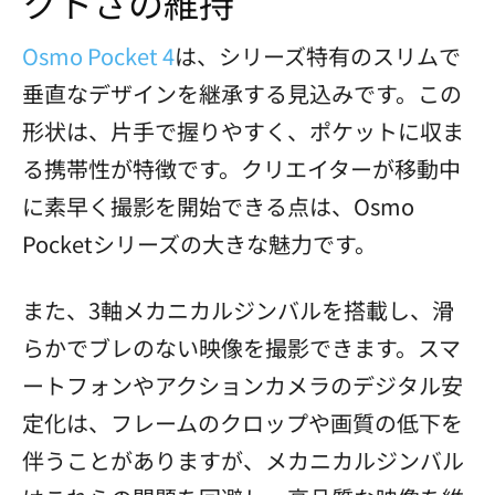
クトさの維持
Osmo Pocket 4
は、シリーズ特有のスリムで
垂直なデザインを継承する見込みです。この
形状は、片手で握りやすく、ポケットに収ま
る携帯性が特徴です。クリエイターが移動中
に素早く撮影を開始できる点は、Osmo
Pocketシリーズの大きな魅力です。
また、3軸メカニカルジンバルを搭載し、滑
らかでブレのない映像を撮影できます。スマ
ートフォンやアクションカメラのデジタル安
定化は、フレームのクロップや画質の低下を
伴うことがありますが、メカニカルジンバル