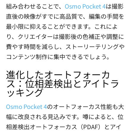
組み合わせることで、
Osmo Pocket 4
は撮影
直後の映像がすでに高品質で、編集の手間を
最小限に抑えることができます。これによ
り、クリエイターは撮影後の色補正や調整に
費やす時間を減らし、ストーリーテリングや
コンテンツ制作に集中できるでしょう。
進化したオートフォーカ
ス：位相差検出とアイトラ
ッキング
Osmo Pocket 4
のオートフォーカス性能も大
幅に改良される見込みです。噂によると、位
相差検出オートフォーカス（PDAF）とアイ