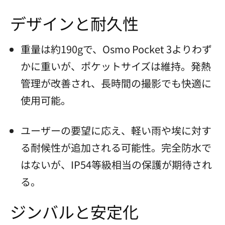
デザインと耐久性
重量は約190gで、Osmo Pocket 3よりわず
かに重いが、ポケットサイズは維持。発熱
管理が改善され、長時間の撮影でも快適に
使用可能。
ユーザーの要望に応え、軽い雨や埃に対す
る耐候性が追加される可能性。完全防水で
はないが、IP54等級相当の保護が期待され
る。
ジンバルと安定化