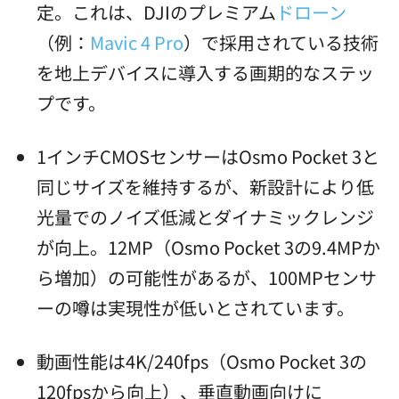
定。これは、DJIのプレミアム
ドローン
（例：
Mavic 4 Pro
）で採用されている技術
を地上デバイスに導入する画期的なステッ
プです。
1インチCMOSセンサーはOsmo Pocket 3と
同じサイズを維持するが、新設計により低
光量でのノイズ低減とダイナミックレンジ
が向上。12MP（Osmo Pocket 3の9.4MPか
ら増加）の可能性があるが、100MPセンサ
ーの噂は実現性が低いとされています。
動画性能は4K/240fps（Osmo Pocket 3の
120fpsから向上）、垂直動画向けに