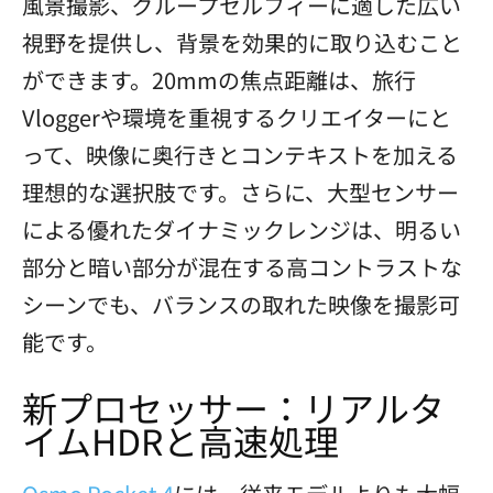
風景撮影、グループセルフィーに適した広い
視野を提供し、背景を効果的に取り込むこと
ができます。20mmの焦点距離は、旅行
Vloggerや環境を重視するクリエイターにと
って、映像に奥行きとコンテキストを加える
理想的な選択肢です。さらに、大型センサー
による優れたダイナミックレンジは、明るい
部分と暗い部分が混在する高コントラストな
シーンでも、バランスの取れた映像を撮影可
能です。
新プロセッサー：リアルタ
イムHDRと高速処理