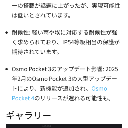
ーの搭載が話題に上がったが、実現可能性
は低いとされています。
耐候性: 軽い雨や埃に対応する耐候性が強
く求められており、IP54等級相当の保護が
期待されています。
Osmo Pocket 3のアップデート影響: 2025
年2月のOsmo Pocket 3の大型アップデー
トにより、新機能が追加され、
Osmo
Pocket 4
のリリースが遅れる可能性も。
ギャラリー