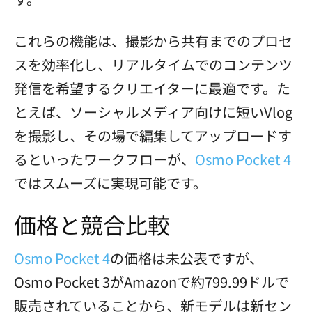
これらの機能は、撮影から共有までのプロセ
スを効率化し、リアルタイムでのコンテンツ
発信を希望するクリエイターに最適です。た
とえば、ソーシャルメディア向けに短いVlog
を撮影し、その場で編集してアップロードす
るといったワークフローが、
Osmo Pocket 4
ではスムーズに実現可能です。
価格と競合比較
Osmo Pocket 4
の価格は未公表ですが、
Osmo Pocket 3がAmazonで約799.99ドルで
販売されていることから、新モデルは新セン