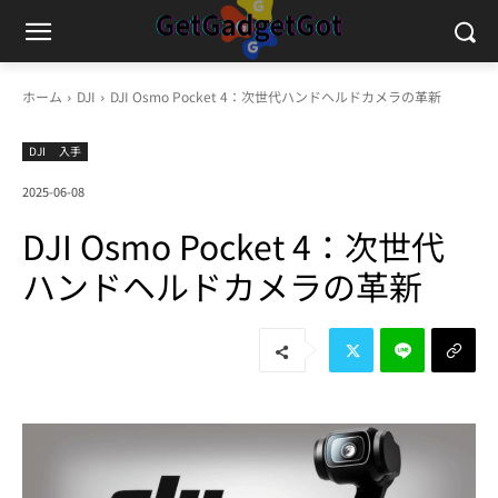
ホーム
DJI
DJI Osmo Pocket 4：次世代ハンドヘルドカメラの革新
DJI
入手
2025-06-08
DJI Osmo Pocket 4：次世代
ハンドヘルドカメラの革新