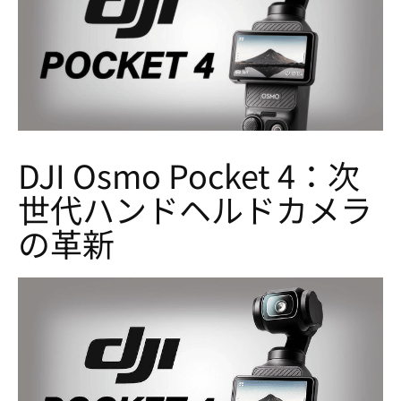
DJI Osmo Pocket 4：次
世代ハンドヘルドカメラ
の革新