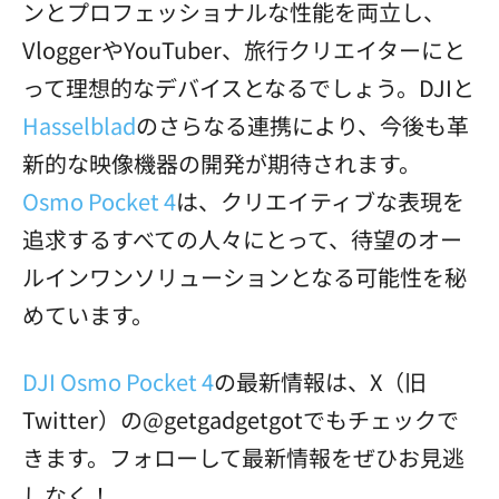
ンとプロフェッショナルな性能を両立し、
VloggerやYouTuber、旅行クリエイターにと
って理想的なデバイスとなるでしょう。DJIと
Hasselblad
のさらなる連携により、今後も革
新的な映像機器の開発が期待されます。
Osmo Pocket 4
は、クリエイティブな表現を
追求するすべての人々にとって、待望のオー
ルインワンソリューションとなる可能性を秘
めています。
DJI Osmo Pocket 4
の最新情報は、X（旧
Twitter）の@getgadgetgotでもチェックで
きます。フォローして最新情報をぜひお見逃
しなく！