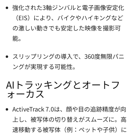
強化された3軸ジンバルと電子画像安定化
（EIS）により、バイクやハイキングなど
の激しい動きでも安定した映像を撮影可
能。
スリップリングの導入で、360度無限パニ
ングが実現する可能性。
AIトラッキングとオートフ
ォーカス
ActiveTrack 7.0は、顔や目の追跡精度が向
上し、被写体の切り替えがスムーズに。高
速移動する被写体（例：ペットや子供）に