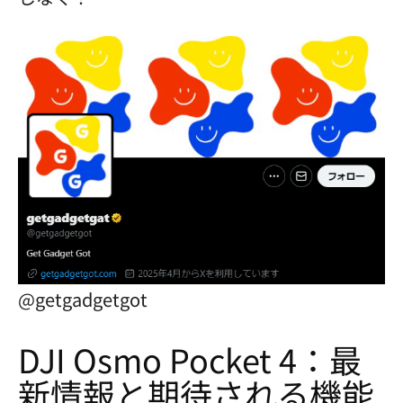
@getgadgetgot
DJI Osmo Pocket 4：最
新情報と期待される機能