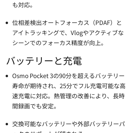
も対応。
位相差検出オートフォーカス（PDAF）と
アイトラッキングで、Vlogやアクティブな
シーンでのフォーカス精度が向上。
バッテリーと充電
Osmo Pocket 3の90分を超えるバッテリー
寿命が期待され、25分でフル充電可能な高
速充電に対応。熱管理の改善により、長時
間録画でも安定。
交換可能なバッテリーや外部バッテリーパ