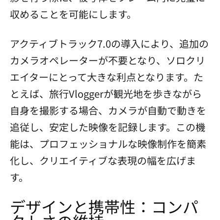
収めることを可能にします。
アクティブトラック7.0の導入により、追加の
カメラオペレーターが不要となり、ソロクリ
エイターにとって大きな利点となります。た
とえば、旅行Vloggerが観光地を歩きながら
自身を撮影する場合、カメラが自動で動きを
追従し、安定した映像を記録します。この機
能は、プロフェッショナルな映像制作を簡素
化し、クリエイティブな表現の幅を広げま
す。
デザインと携帯性：コンパ