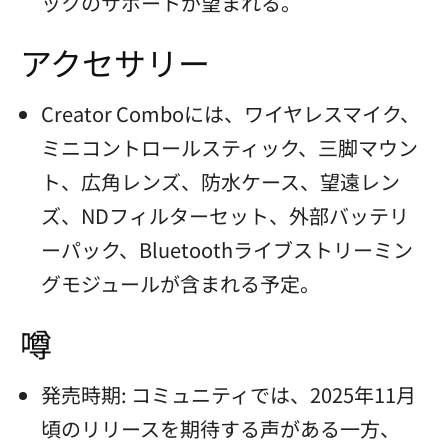
ックのサポートが望まれる。
アクセサリー
Creator Comboには、ワイヤレスマイク、
ミニコントロールスティック、三脚マウン
ト、広角レンズ、防水ケース、望遠レン
ズ、NDフィルターセット、外部バッテリ
ーパック、Bluetoothライブストリーミン
グモジュールが含まれる予定。
噂
発売時期: コミュニティでは、2025年11月
頃のリリースを期待する声がある一方、