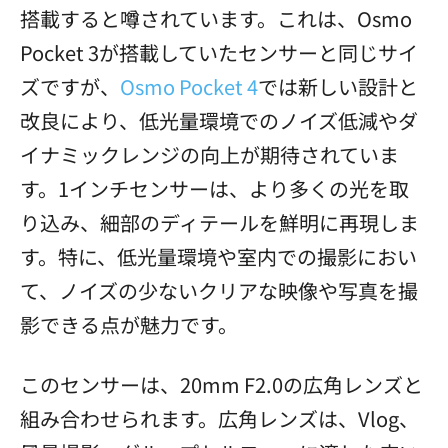
搭載すると噂されています。これは、Osmo
Pocket 3が搭載していたセンサーと同じサイ
ズですが、
Osmo Pocket 4
では新しい設計と
改良により、低光量環境でのノイズ低減やダ
イナミックレンジの向上が期待されていま
す。1インチセンサーは、より多くの光を取
り込み、細部のディテールを鮮明に再現しま
す。特に、低光量環境や室内での撮影におい
て、ノイズの少ないクリアな映像や写真を撮
影できる点が魅力です。
このセンサーは、20mm F2.0の広角レンズと
組み合わせられます。広角レンズは、Vlog、