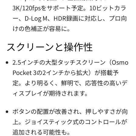
3K/120fpsをサポート予定。10ビットカラ
ー、D-Log M、HDR録画に対応し、プロ向
けの色補正が容易に。
スクリーンと操作性
2.5インチの大型タッチスクリーン（Osmo
Pocket 3の2インチから拡大）が搭載予
定。より明るく、鮮明で、応答性の高いデ
ィスプレイが期待されます。
ボタンの配置が改善され、押しやすさが向
上。ジョイスティック式のコントロールが
追加される可能性も。