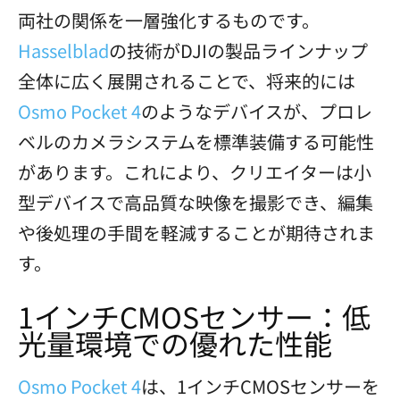
両社の関係を一層強化するものです。
Hasselblad
の技術がDJIの製品ラインナップ
全体に広く展開されることで、将来的には
Osmo Pocket 4
のようなデバイスが、プロレ
ベルのカメラシステムを標準装備する可能性
があります。これにより、クリエイターは小
型デバイスで高品質な映像を撮影でき、編集
や後処理の手間を軽減することが期待されま
す。
1インチCMOSセンサー：低
光量環境での優れた性能
Osmo Pocket 4
は、1インチCMOSセンサーを