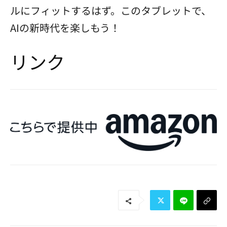
ルにフィットするはず。このタブレットで、
AIの新時代を楽しもう！
リンク