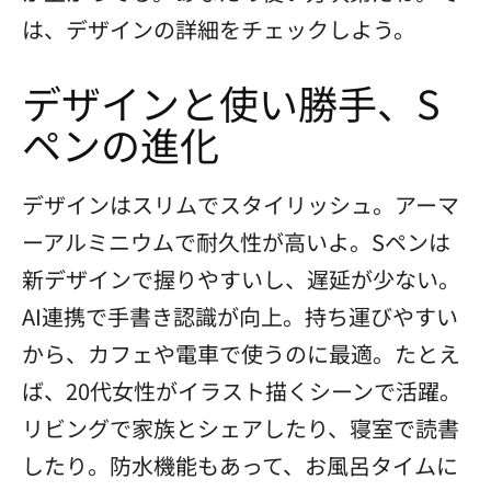
は、デザインの詳細をチェックしよう。
デザインと使い勝手、S
ペンの進化
デザインはスリムでスタイリッシュ。アーマ
ーアルミニウムで耐久性が高いよ。Sペンは
新デザインで握りやすいし、遅延が少ない。
AI連携で手書き認識が向上。持ち運びやすい
から、カフェや電車で使うのに最適。たとえ
ば、20代女性がイラスト描くシーンで活躍。
リビングで家族とシェアしたり、寝室で読書
したり。防水機能もあって、お風呂タイムに