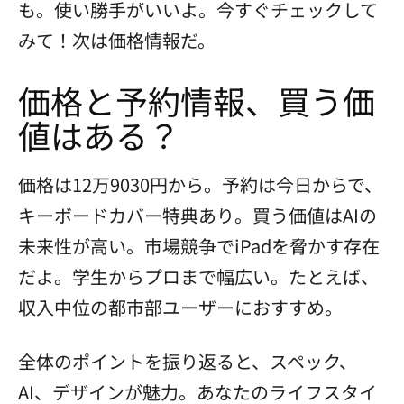
も。使い勝手がいいよ。今すぐチェックして
みて！次は価格情報だ。
価格と予約情報、買う価
値はある？
価格は12万9030円から。予約は今日からで、
キーボードカバー特典あり。買う価値はAIの
未来性が高い。市場競争でiPadを脅かす存在
だよ。学生からプロまで幅広い。たとえば、
収入中位の都市部ユーザーにおすすめ。
全体のポイントを振り返ると、スペック、
AI、デザインが魅力。あなたのライフスタイ