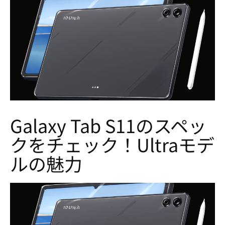
Galaxy Tab S11のスペッ
クをチェック！Ultraモデ
ルの魅力