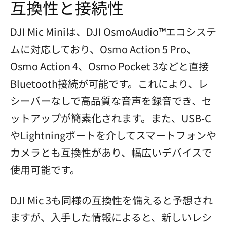
互換性と接続性
DJI Mic Miniは、DJI OsmoAudio™エコシステ
ムに対応しており、Osmo Action 5 Pro、
Osmo Action 4、Osmo Pocket 3などと直接
Bluetooth接続が可能です。これにより、レ
シーバーなしで高品質な音声を録音でき、セ
ットアップが簡素化されます。また、USB-C
やLightningポートを介してスマートフォンや
カメラとも互換性があり、幅広いデバイスで
使用可能です。
DJI Mic 3も同様の互換性を備えると予想され
ますが、入手した情報によると、新しいレシ