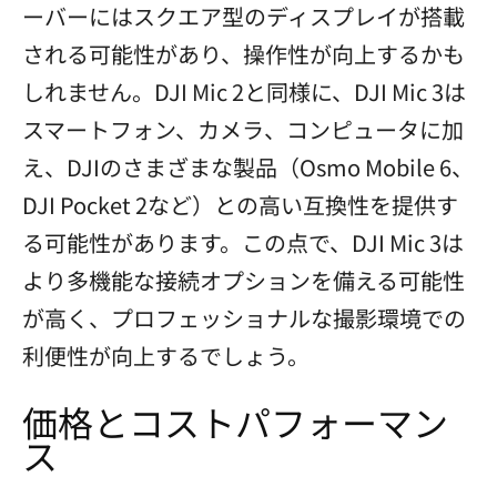
ーバーにはスクエア型のディスプレイが搭載
される可能性があり、操作性が向上するかも
しれません。DJI Mic 2と同様に、DJI Mic 3は
スマートフォン、カメラ、コンピュータに加
え、DJIのさまざまな製品（Osmo Mobile 6、
DJI Pocket 2など）との高い互換性を提供す
る可能性があります。この点で、DJI Mic 3は
より多機能な接続オプションを備える可能性
が高く、プロフェッショナルな撮影環境での
利便性が向上するでしょう。
価格とコストパフォーマン
ス