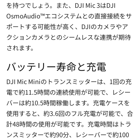
を持つでしょう。また、DJI Mic 3はDJI
OsmoAudio™エコシステムとの直接接続をサ
ポートする可能性が高く、DJIのカメラやア
クションカメラとのシームレスな連携が期待
されます。
バッテリー寿命と充電
DJI Mic Miniのトランスミッターは、1回の充
電で約11.5時間の連続使用が可能で、レシー
バーは約10.5時間稼働します。充電ケースを
使用すると、約3.6回のフル充電が可能で、合
計48時間の使用が可能です。充電時間はトラ
ンスミッターで約90分、レシーバーで約100