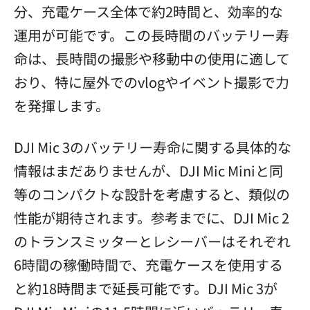
分、充電ケース全体で約2時間と、効率的な
運用が可能です。この長時間のバッテリー寿
命は、長時間の撮影や移動中の使用に適して
おり、特に屋外でのvlogやイベント撮影で力
を発揮します。
DJI Mic 3のバッテリー寿命に関する具体的な
情報はまだありませんが、DJI Mic Miniと同
等のコンパクトな設計を考慮すると、類似の
性能が期待されます。参考までに、DJI Mic 2
のトランスミッターとレシーバーはそれぞれ
6時間の稼働時間で、充電ケースを使用する
と約18時間まで延長可能です。DJI Mic 3が