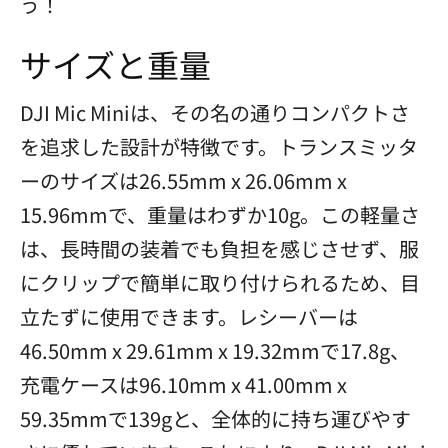
う！
サイズと重量
DJI Mic Miniは、その名の通りコンパクトさ
を追求した設計が特徴です。トランスミッタ
ーのサイズは26.55mm x 26.06mm x
15.96mmで、重量はわずか10g。この軽量さ
は、長時間の装着でも負担を感じさせず、服
にクリップで簡単に取り付けられるため、目
立たずに使用できます。レシーバーは
46.50mm x 29.61mm x 19.32mmで17.8g、
充電ケースは96.10mm x 41.00mm x
59.35mmで139gと、全体的に持ち運びやす