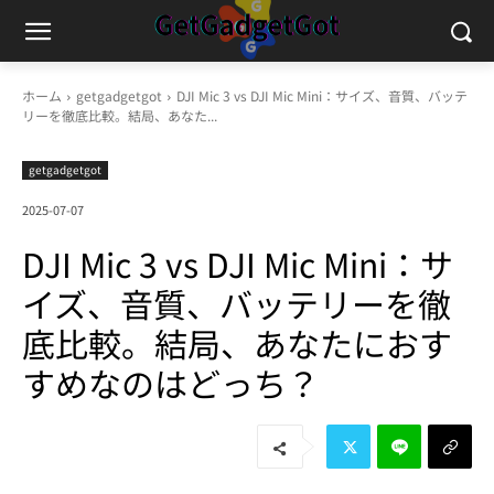
ホーム
getgadgetgot
DJI Mic 3 vs DJI Mic Mini：サイズ、音質、バッテ
リーを徹底比較。結局、あなた...
getgadgetgot
2025-07-07
DJI Mic 3 vs DJI Mic Mini：サ
イズ、音質、バッテリーを徹
底比較。結局、あなたにおす
すめなのはどっち？