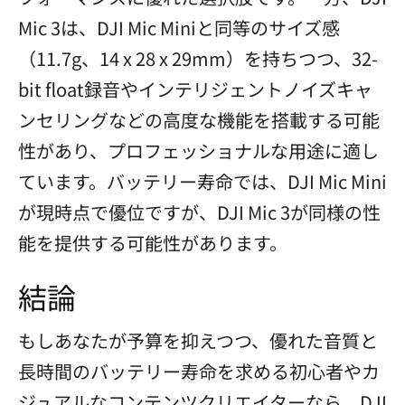
Mic 3は、DJI Mic Miniと同等のサイズ感
（11.7g、14 x 28 x 29mm）を持ちつつ、32-
bit float録音やインテリジェントノイズキャ
ンセリングなどの高度な機能を搭載する可能
性があり、プロフェッショナルな用途に適し
ています。バッテリー寿命では、DJI Mic Mini
が現時点で優位ですが、DJI Mic 3が同様の性
能を提供する可能性があります。
結論
もしあなたが予算を抑えつつ、優れた音質と
長時間のバッテリー寿命を求める初心者やカ
ジュアルなコンテンツクリエイターなら、DJI