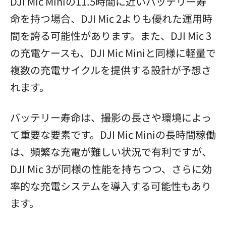
DJI Mic Miniの11.5時間に近いバッテリー寿
命を持つ場合、DJI Mic 2よりも優れた運用時
間を誇る可能性があります。また、DJI Mic 3
の充電ケースも、DJI Mic Miniと同様に軽量で
複数の充電サイクルを提供する設計が予想さ
れます。
バッテリー寿命は、撮影の長さや環境によっ
て重要な要素です。DJI Mic Miniの長時間稼働
は、頻繁な充電が難しい状況で有利ですが、
DJI Mic 3が同様の性能を持ちつつ、さらに効
率的な充電システムを導入する可能性もあり
ます。