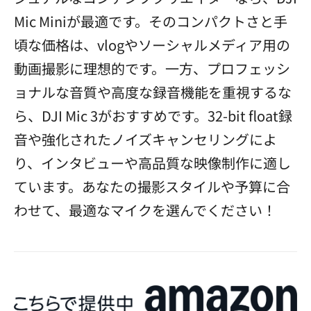
Mic Miniが最適です。そのコンパクトさと手
頃な価格は、vlogやソーシャルメディア用の
動画撮影に理想的です。一方、プロフェッシ
ョナルな音質や高度な録音機能を重視するな
ら、DJI Mic 3がおすすめです。32-bit float録
音や強化されたノイズキャンセリングによ
り、インタビューや高品質な映像制作に適し
ています。あなたの撮影スタイルや予算に合
わせて、最適なマイクを選んでください！