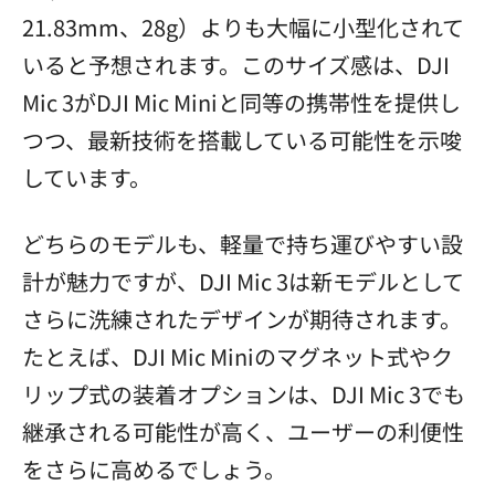
21.83mm、28g）よりも大幅に小型化されて
いると予想されます。このサイズ感は、DJI
Mic 3がDJI Mic Miniと同等の携帯性を提供し
つつ、最新技術を搭載している可能性を示唆
しています。
どちらのモデルも、軽量で持ち運びやすい設
計が魅力ですが、DJI Mic 3は新モデルとして
さらに洗練されたデザインが期待されます。
たとえば、DJI Mic Miniのマグネット式やク
リップ式の装着オプションは、DJI Mic 3でも
継承される可能性が高く、ユーザーの利便性
をさらに高めるでしょう。