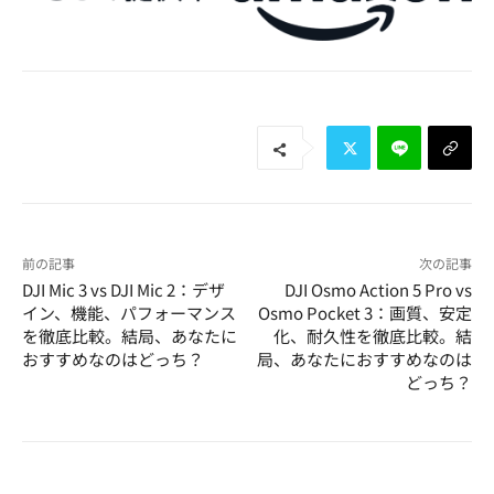
前の記事
次の記事
DJI Mic 3 vs DJI Mic 2：デザ
DJI Osmo Action 5 Pro vs
イン、機能、パフォーマンス
Osmo Pocket 3：画質、安定
を徹底比較。結局、あなたに
化、耐久性を徹底比較。結
おすすめなのはどっち？
局、あなたにおすすめなのは
どっち？