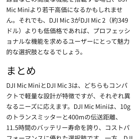
Mic Miniより若干高価になるかもしれませ
ん。それでも、DJI Mic 3がDJI Mic 2（約349
ドル）よりも低価格であれば、プロフェッシ
ョナルな機能を求めるユーザーにとって魅力
的な選択肢となるでしょう。
まとめ
DJI Mic MiniとDJI Mic 3は、どちらもコンパ
クトで軽量な設計が特徴ですが、それぞれ異
なるニーズに応えます。DJI Mic Miniは、10g
のトランスミッターと400mの伝送距離、
11.5時間のバッテリー寿命を誇り、コストパ
フォーマンスに優れた選択肢です。一方、DJI