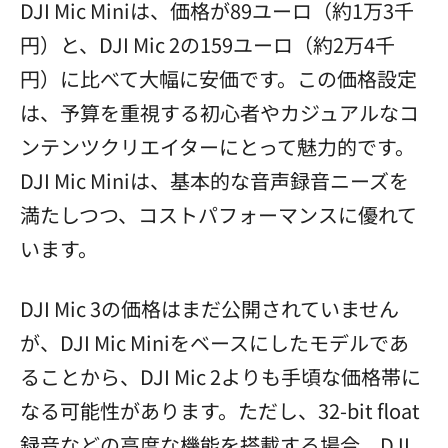
DJI Mic Miniは、価格が89ユーロ（約1万3千
円）と、DJI Mic 2の159ユーロ（約2万4千
円）に比べて大幅に安価です。この価格設定
は、予算を重視する初心者やカジュアルなコ
ンテンツクリエイターにとって魅力的です。
DJI Mic Miniは、基本的な音声録音ニーズを
満たしつつ、コストパフォーマンスに優れて
います。
DJI Mic 3の価格はまだ公開されていません
が、DJI Mic Miniをベースにしたモデルであ
ることから、DJI Mic 2よりも手頃な価格帯に
なる可能性があります。ただし、32-bit float
録音などの高度な機能を搭載する場合、DJI