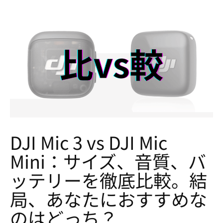
DJI Mic 3 vs DJI Mic
Mini：サイズ、音質、バ
ッテリーを徹底比較。結
局、あなたにおすすめな
のはどっち？