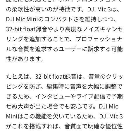
の柔軟性が高いのが特徴です。DJI Mic 3は、
DJI Mic Miniのコンパクトさを維持しつつ、
32-bit float録音やより高度なノイズキャンセ
リングを追加することで、プロフェッショナ
ルな音質を追求するユーザーに訴求する可能
性があります。
たとえば、32-bit float録音は、音量のクリッ
ピングを防ぎ、編集時に音声を大幅に調整で
きるため、インタビューやライブ配信で予期
せぬ大声が出た場合でも安心です。DJI Mic
Miniはこの機能を欠いているため、DJI Mic 3
がこれを搭載すれば、音質面で明確な優位性