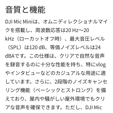
音質と機能
DJI Mic Miniは、オムニディレクショナルマイ
クを搭載し、周波数応答は20 Hz～20
kHz（ローカットオフ時）、最大音圧レベル
（SPL）は120 dB、等価ノイズレベルは24
dBAです。この仕様は、クリアで自然な音声
を録音するのに十分な性能を持ち、特にvlog
やインタビューなどのカジュアルな用途に適
しています。さらに、2段階のノイズキャンセ
リング機能（ベーシックとストロング）を備
えており、屋内や騒がしい屋外環境でもクリ
アな音声を確保できます。ただし、DJI Mic