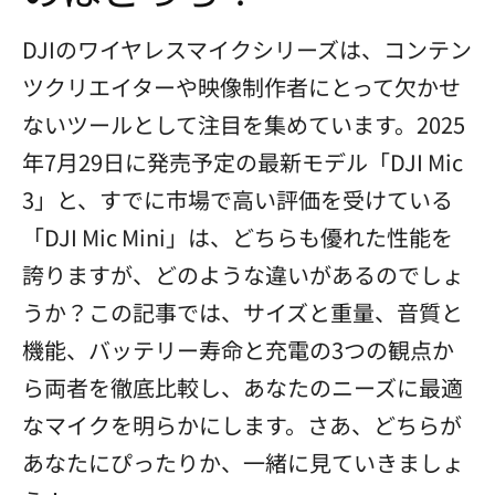
DJIのワイヤレスマイクシリーズは、コンテン
ツクリエイターや映像制作者にとって欠かせ
ないツールとして注目を集めています。2025
年7月29日に発売予定の最新モデル「DJI Mic
3」と、すでに市場で高い評価を受けている
「DJI Mic Mini」は、どちらも優れた性能を
誇りますが、どのような違いがあるのでしょ
うか？この記事では、サイズと重量、音質と
機能、バッテリー寿命と充電の3つの観点か
ら両者を徹底比較し、あなたのニーズに最適
なマイクを明らかにします。さあ、どちらが
あなたにぴったりか、一緒に見ていきましょ