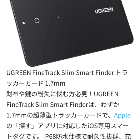
UGREEN FineTrack Slim Smart Finder トラ
ッカーカード 1.7mm
財布や鍵の紛失に悩む方必見！UGREEN
FineTrack Slim Smart Finderは、わずか
1.7mmの超薄型トラッカーカードで、
Apple
の「探す」アプリに対応したiOS専用スマー
トタグです。IP68防水仕様で耐久性抜群、充