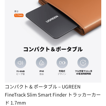
コンパクト & ポータブル – UGREEN
FineTrack Slim Smart Finder トラッカーカー
ド 1.7mm