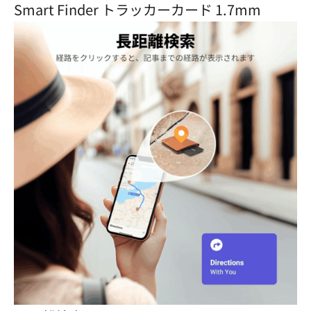
Smart Finder トラッカーカード 1.7mm