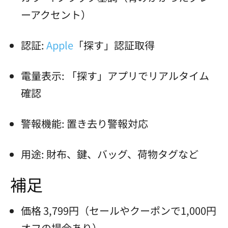
ーアクセント）
認証:
Apple
「探す」認証取得
電量表示: 「探す」アプリでリアルタイム
確認
警報機能: 置き去り警報対応
用途: 財布、鍵、バッグ、荷物タグなど
補足
価格 3,799円（セールやクーポンで1,000円
オフの場合あり）