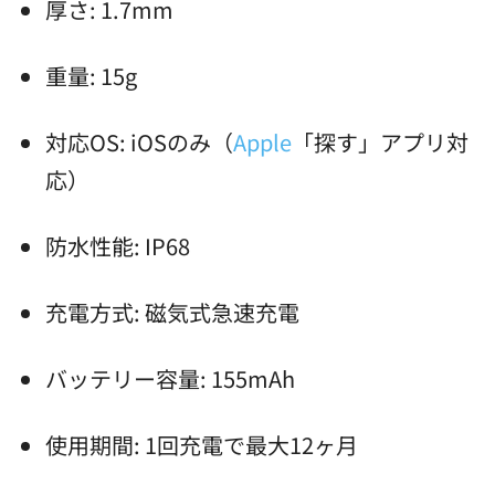
厚さ: 1.7mm
重量: 15g
対応OS: iOSのみ（
Apple
「探す」アプリ対
応）
防水性能: IP68
充電方式: 磁気式急速充電
バッテリー容量: 155mAh
使用期間: 1回充電で最大12ヶ月