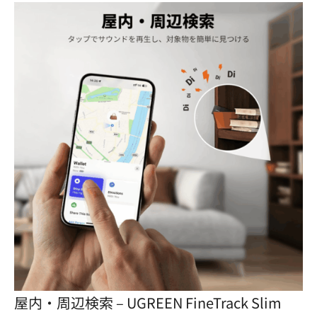
屋内・周辺検索 – UGREEN FineTrack Slim