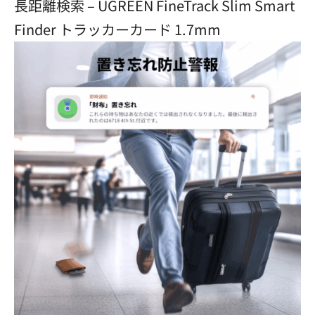
長距離検索 – UGREEN FineTrack Slim Smart
Finder トラッカーカード 1.7mm