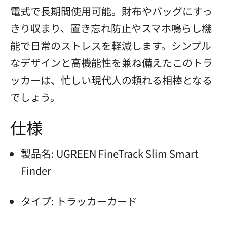
電式で長期間使用可能。財布やバッグにすっ
きり収まり、置き忘れ防止やスマホ鳴らし機
能で日常のストレスを軽減します。シンプル
なデザインと高機能性を兼ね備えたこのトラ
ッカーは、忙しい現代人の頼れる相棒となる
でしょう。
仕様
製品名: UGREEN FineTrack Slim Smart
Finder
タイプ: トラッカーカード