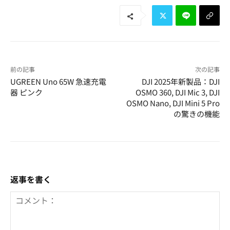
前の記事
次の記事
UGREEN Uno 65W 急速充電
DJI 2025年新製品：DJI
器 ピンク
OSMO 360, DJI Mic 3, DJI
OSMO Nano, DJI Mini 5 Pro
の驚きの機能
返事を書く