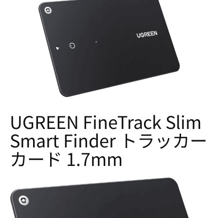
UGREEN FineTrack Slim
Smart Finder トラッカー
カード 1.7mm