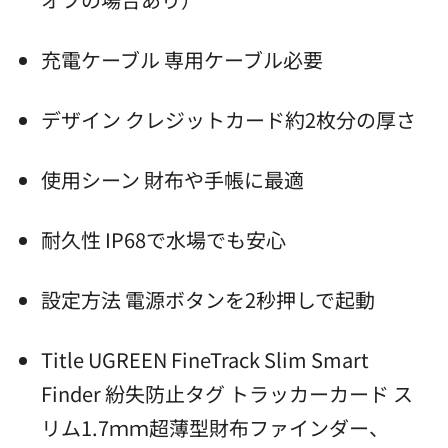
充電ケーブル 専用ケーブル必要
デザイン クレジットカード約2枚分の厚さ
使用シーン 財布や手帳に最適
耐久性 IP68で水場でも安心
設定方法 電源ボタンを2秒押しで起動
Title UGREEN FineTrack Slim Smart
Finder 紛失防止タグ トラッカーカード ス
リム1.7ｍｍ超薄型財布ファインダー、