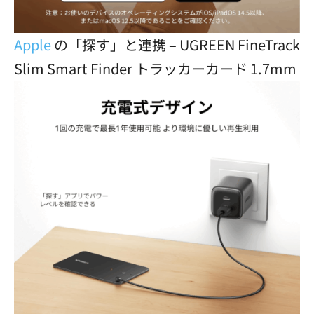
Apple
の「探す」と連携 – UGREEN FineTrack
Slim Smart Finder トラッカーカード 1.7mm