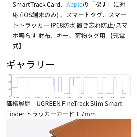
SmartTrack Card、
Apple
の「探す」に対
応 (iOS端末のみ) 、スマートタグ、スマー
トトラッカー IP68防水 置き忘れ防止/スマ
ホ鳴らす 財布、キー、荷物タグ用 【充電
式】
ギャラリー
価格履歴 – UGREEN FineTrack Slim Smart
Finder トラッカーカード 1.7mm