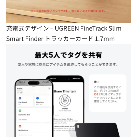
充電式デザイン – UGREEN FineTrack Slim
Smart Finder トラッカーカード 1.7mm