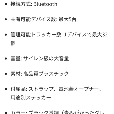
接続方式: Bluetooth
共有可能デバイス数: 最大5台
管理可能トラッカー数: 1デバイスで最大32
個
音量: サイレン級の大音量
素材: 高品質プラスチック
付属品: ストラップ、電池蓋オープナー、
用途別ステッカー
カラー: ブラック基調（青みがかったグレ