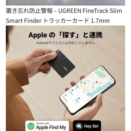
置き忘れ防止警報 – UGREEN FineTrack Slim
Smart Finder トラッカーカード 1.7mm