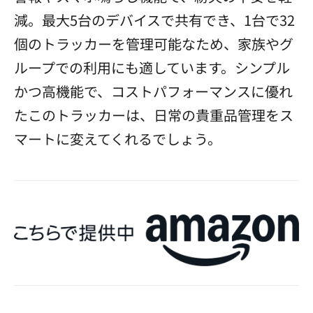
減。最大5台のデバイスで共有でき、1台で32
個のトラッカーを管理可能なため、家族やグ
ループでの利用にも適しています。シンプル
かつ高機能で、コストパフォーマンスに優れ
たこのトラッカーは、日常の貴重品管理をス
マートに変えてくれるでしょう。