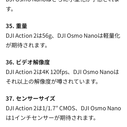
す。
35. 重量
DJI Action 2は56g、DJI Osmo Nanoは軽量化
が期待されます。
36. ビデオ解像度
DJI Action 2は4K 120fps、DJI Osmo Nanoは
それ以上の解像度が噂されています。
37. センサーサイズ
DJI Action 2は1/1.7″ CMOS、DJI Osmo Nano
は1インチセンサーが期待されます。