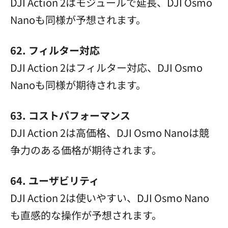
DJI Action 2はモジュールで延長、DJI Osmo
Nanoも同様が予想されます。
62. フィルター対応
DJI Action 2はフィルター対応、DJI Osmo
Nanoも同様が期待されます。
63. コストパフォーマンス
DJI Action 2は高価格、DJI Osmo Nanoは競
争力のある価格が期待されます。
64. ユーザビリティ
DJI Action 2は使いやすい、DJI Osmo Nano
も直感的な操作が予想されます。