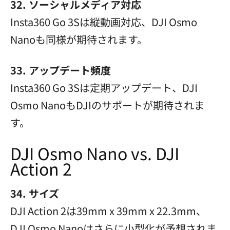
32. ソーシャルメディア対応
Insta360 Go 3Sは縦動画対応、DJI Osmo
Nanoも同様が期待されます。
33. アップデート頻度
Insta360 Go 3Sは定期アップデート、DJI
Osmo NanoもDJIのサポートが期待されま
す。
DJI Osmo Nano vs. DJI
Action 2
34. サイズ
DJI Action 2は39mm x 39mm x 22.3mm、
DJI Osmo Nanoはさらに小型化が予想されま