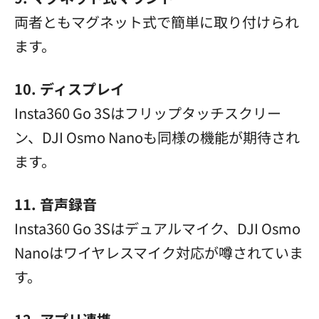
両者ともマグネット式で簡単に取り付けられ
ます。
10. ディスプレイ
Insta360 Go 3Sはフリップタッチスクリー
ン、DJI Osmo Nanoも同様の機能が期待され
ます。
11. 音声録音
Insta360 Go 3Sはデュアルマイク、DJI Osmo
Nanoはワイヤレスマイク対応が噂されていま
す。