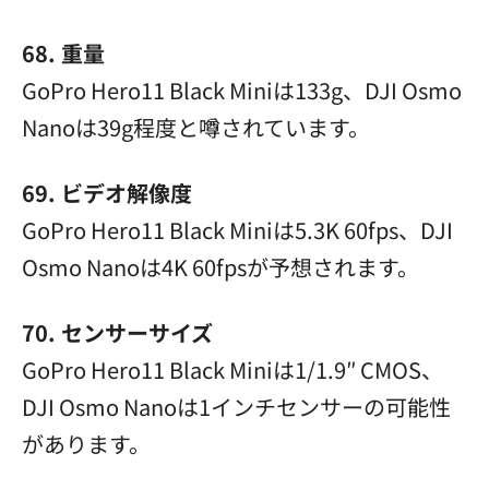
68. 重量
GoPro Hero11 Black Miniは133g、DJI Osmo
Nanoは39g程度と噂されています。
69. ビデオ解像度
GoPro Hero11 Black Miniは5.3K 60fps、DJI
Osmo Nanoは4K 60fpsが予想されます。
70. センサーサイズ
GoPro Hero11 Black Miniは1/1.9″ CMOS、
DJI Osmo Nanoは1インチセンサーの可能性
があります。