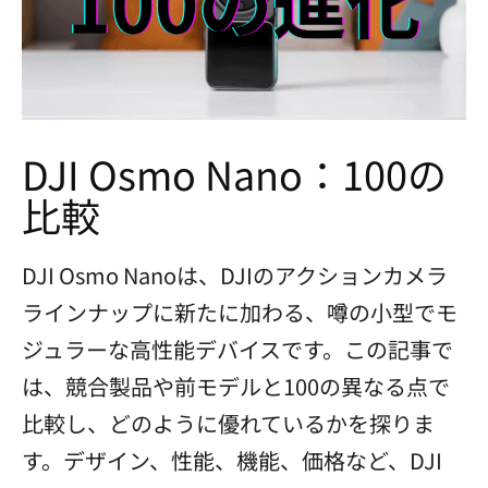
DJI Osmo Nano：100の
比較
DJI Osmo Nanoは、DJIのアクションカメラ
ラインナップに新たに加わる、噂の小型でモ
ジュラーな高性能デバイスです。この記事で
は、競合製品や前モデルと100の異なる点で
比較し、どのように優れているかを探りま
す。デザイン、性能、機能、価格など、DJI