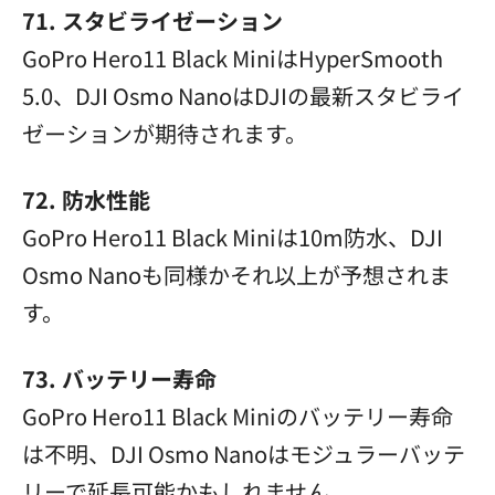
71. スタビライゼーション
GoPro Hero11 Black MiniはHyperSmooth
5.0、DJI Osmo NanoはDJIの最新スタビライ
ゼーションが期待されます。
72. 防水性能
GoPro Hero11 Black Miniは10m防水、DJI
Osmo Nanoも同様かそれ以上が予想されま
す。
73. バッテリー寿命
GoPro Hero11 Black Miniのバッテリー寿命
は不明、DJI Osmo Nanoはモジュラーバッテ
リーで延長可能かもしれません。