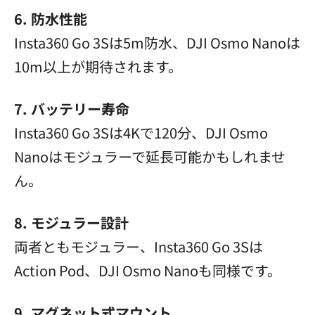
6. 防水性能
Insta360 Go 3Sは5m防水、DJI Osmo Nanoは
10m以上が期待されます。
7. バッテリー寿命
Insta360 Go 3Sは4Kで120分、DJI Osmo
Nanoはモジュラーで延長可能かもしれませ
ん。
8. モジュラー設計
両者ともモジュラー、Insta360 Go 3Sは
Action Pod、DJI Osmo Nanoも同様です。
9. マグネット式マウント