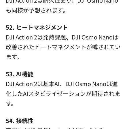
DJI Action 2は耐久性あり、DJI Osmo Nano
も同様が予想されます。
52. ヒートマネジメント
DJI Action 2は発熱課題、DJI Osmo Nanoは
改善されたヒートマネジメントが噂されてい
ます。
53. AI機能
DJI Action 2は基本AI、DJI Osmo Nanoは進
化したAIスタビライゼーションが期待されま
す。
54. 接続性