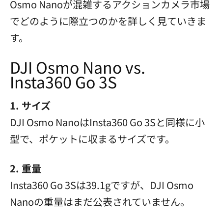
Osmo Nanoが混雑するアクションカメラ市場
でどのように際立つのかを詳しく見ていきま
す。
DJI Osmo Nano vs.
Insta360 Go 3S
1. サイズ
DJI Osmo NanoはInsta360 Go 3Sと同様に小
型で、ポケットに収まるサイズです。
2. 重量
Insta360 Go 3Sは39.1gですが、DJI Osmo
Nanoの重量はまだ公表されていません。