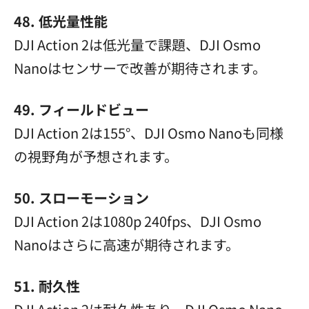
48. 低光量性能
DJI Action 2は低光量で課題、DJI Osmo
Nanoはセンサーで改善が期待されます。
49. フィールドビュー
DJI Action 2は155°、DJI Osmo Nanoも同様
の視野角が予想されます。
50. スローモーション
DJI Action 2は1080p 240fps、DJI Osmo
Nanoはさらに高速が期待されます。
51. 耐久性