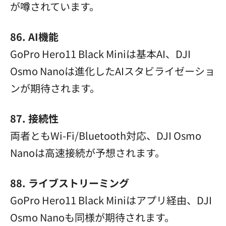
が噂されています。
86. AI機能
GoPro Hero11 Black Miniは基本AI、DJI
Osmo Nanoは進化したAIスタビライゼーショ
ンが期待されます。
87. 接続性
両者ともWi-Fi/Bluetooth対応、DJI Osmo
Nanoは高速接続が予想されます。
88. ライブストリーミング
GoPro Hero11 Black Miniはアプリ経由、DJI
Osmo Nanoも同様が期待されます。