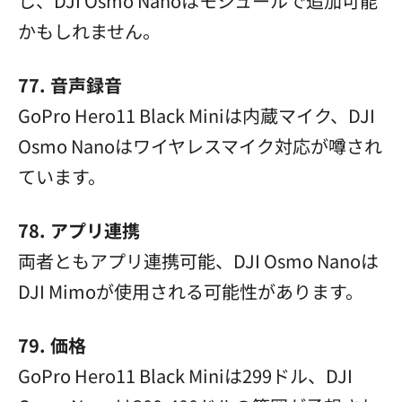
し、DJI Osmo Nanoはモジュールで追加可能
かもしれません。
77. 音声録音
GoPro Hero11 Black Miniは内蔵マイク、DJI
Osmo Nanoはワイヤレスマイク対応が噂され
ています。
78. アプリ連携
両者ともアプリ連携可能、DJI Osmo Nanoは
DJI Mimoが使用される可能性があります。
79. 価格
GoPro Hero11 Black Miniは299ドル、DJI