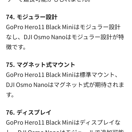
74. モジュラー設計
GoPro Hero11 Black Miniはモジュラー設計
なし、DJI Osmo Nanoはモジュラー設計が特
徴です。
75. マグネット式マウント
GoPro Hero11 Black Miniは標準マウント、
DJI Osmo Nanoはマグネット式が期待されま
す。
76. ディスプレイ
GoPro Hero11 Black Miniはディスプレイな