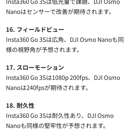
Insta360 Go 3Sは低光量で課題、DJI Osmo
Nanoはセンサーで改善が期待されます。
16. フィールドビュー
Insta360 Go 3Sは広角、DJI Osmo Nanoも同
様の視野角が予想されます。
17. スローモーション
Insta360 Go 3Sは1080p 200fps、DJI Osmo
Nanoは240fpsが期待されます。
18. 耐久性
Insta360 Go 3Sは耐久性あり、DJI Osmo
Nanoも同様の堅牢性が予想されます。