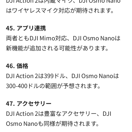
DJI Action 2は内蔵マイク、DJI Osmo Nano
はワイヤレスマイク対応が期待されます。
45. アプリ連携
両者ともDJI Mimo対応、DJI Osmo Nanoは
新機能が追加される可能性があります。
46. 価格
DJI Action 2は399ドル、DJI Osmo Nanoは
300-400ドルの範囲が予想されます。
47. アクセサリー
DJI Action 2は豊富なアクセサリー、DJI
Osmo Nanoも同様が期待されます。