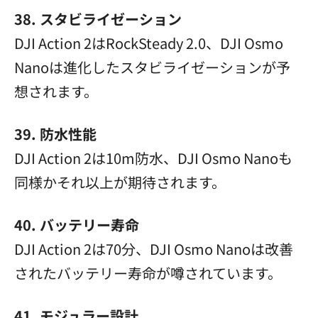
38. スタビライゼーション
DJI Action 2はRockSteady 2.0、DJI Osmo
Nanoは進化したスタビライゼーションが予
想されます。
39. 防水性能
DJI Action 2は10m防水、DJI Osmo Nanoも
同様かそれ以上が期待されます。
40. バッテリー寿命
DJI Action 2は70分、DJI Osmo Nanoは改善
されたバッテリー寿命が噂されています。
41. モジュラー設計