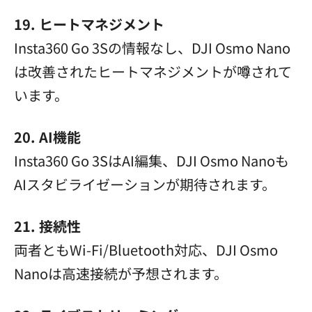
19. ヒートマネジメント
Insta360 Go 3Sの情報なし、DJI Osmo Nano
は改善されたヒートマネジメントが噂されて
います。
20. AI機能
Insta360 Go 3SはAI編集、DJI Osmo Nanoも
AIスタビライゼーションが期待されます。
21. 接続性
両者ともWi-Fi/Bluetooth対応、DJI Osmo
Nanoは高速接続が予想されます。