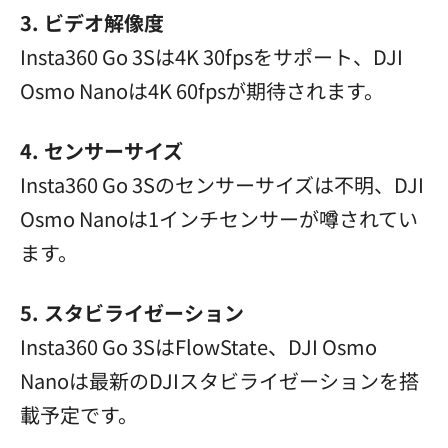
3. ビデオ解像度
Insta360 Go 3Sは4K 30fpsをサポート、DJI
Osmo Nanoは4K 60fpsが期待されます。
4. センサーサイズ
Insta360 Go 3Sのセンサーサイズは不明、DJI
Osmo Nanoは1インチセンサーが噂されてい
ます。
5. スタビライゼーション
Insta360 Go 3SはFlowState、DJI Osmo
Nanoは最新のDJIスタビライゼーションを搭
載予定です。