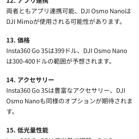
12. アプリ連携
両者ともアプリ連携可能、DJI Osmo Nanoは
DJI Mimoが使用される可能性があります。
13. 価格
Insta360 Go 3Sは399ドル、DJI Osmo Nano
は300-400ドルの範囲が予想されます。
14. アクセサリー
Insta360 Go 3Sは豊富なアクセサリー、DJI
Osmo Nanoも同様のオプションが期待されま
す。
15. 低光量性能