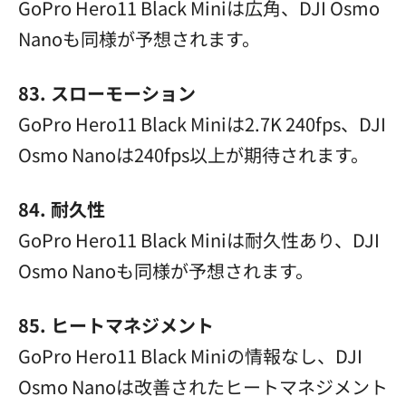
GoPro Hero11 Black Miniは広角、DJI Osmo
Nanoも同様が予想されます。
83. スローモーション
GoPro Hero11 Black Miniは2.7K 240fps、DJI
Osmo Nanoは240fps以上が期待されます。
84. 耐久性
GoPro Hero11 Black Miniは耐久性あり、DJI
Osmo Nanoも同様が予想されます。
85. ヒートマネジメント
GoPro Hero11 Black Miniの情報なし、DJI
Osmo Nanoは改善されたヒートマネジメント