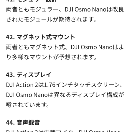
両者ともモジュラー、DJI Osmo Nanoは改良
されたモジュールが期待されます。
42. マグネット式マウント
両者ともマグネット式、DJI Osmo Nanoはよ
り多様なマウントが予想されます。
43. ディスプレイ
DJI Action 2は1.76インチタッチスクリーン、
DJI Osmo Nanoは異なるディスプレイ構成が
噂されています。
44. 音声録音