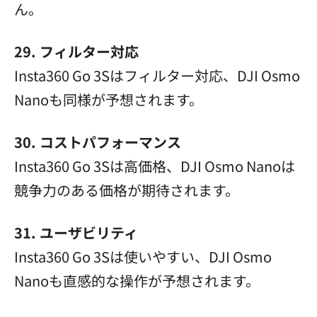
ん。
29. フィルター対応
Insta360 Go 3Sはフィルター対応、DJI Osmo
Nanoも同様が予想されます。
30. コストパフォーマンス
Insta360 Go 3Sは高価格、DJI Osmo Nanoは
競争力のある価格が期待されます。
31. ユーザビリティ
Insta360 Go 3Sは使いやすい、DJI Osmo
Nanoも直感的な操作が予想されます。