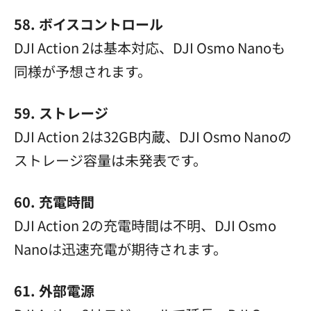
58. ボイスコントロール
DJI Action 2は基本対応、DJI Osmo Nanoも
同様が予想されます。
59. ストレージ
DJI Action 2は32GB内蔵、DJI Osmo Nanoの
ストレージ容量は未発表です。
60. 充電時間
DJI Action 2の充電時間は不明、DJI Osmo
Nanoは迅速充電が期待されます。
61. 外部電源