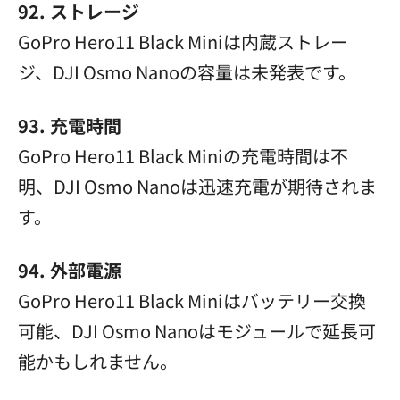
92. ストレージ
GoPro Hero11 Black Miniは内蔵ストレー
ジ、DJI Osmo Nanoの容量は未発表です。
93. 充電時間
GoPro Hero11 Black Miniの充電時間は不
明、DJI Osmo Nanoは迅速充電が期待されま
す。
94. 外部電源
GoPro Hero11 Black Miniはバッテリー交換
可能、DJI Osmo Nanoはモジュールで延長可
能かもしれません。