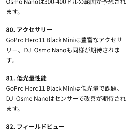
Osmo Nanoは300-400ドルの範囲が予想され
ます。
80. アクセサリー
GoPro Hero11 Black Miniは豊富なアクセサ
リー、DJI Osmo Nanoも同様が期待されま
す。
81. 低光量性能
GoPro Hero11 Black Miniは低光量で課題、
DJI Osmo Nanoはセンサーで改善が期待され
ます。
82. フィールドビュー