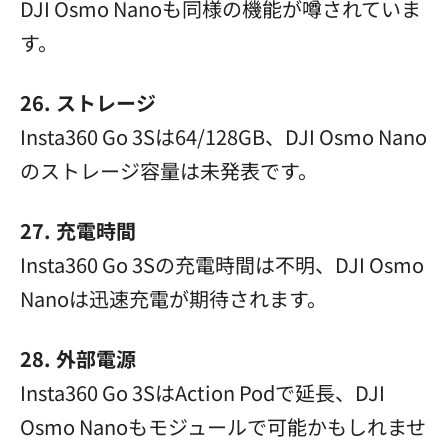
DJI Osmo Nanoも同様の機能が噂されていま
す。
26. ストレージ
Insta360 Go 3Sは64/128GB、DJI Osmo Nano
のストレージ容量は未発表です。
27. 充電時間
Insta360 Go 3Sの充電時間は不明、DJI Osmo
Nanoは迅速充電が期待されます。
28. 外部電源
Insta360 Go 3SはAction Podで延長、DJI
Osmo Nanoもモジュールで可能かもしれませ