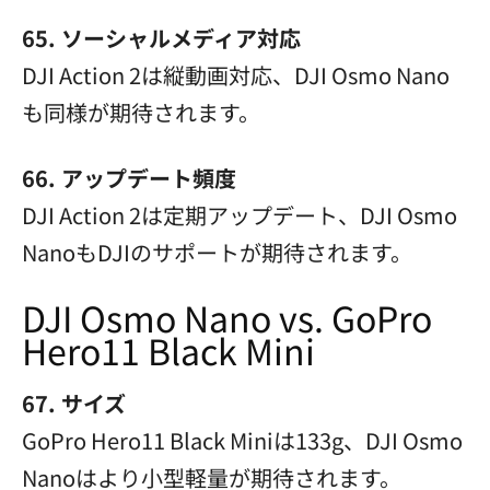
65. ソーシャルメディア対応
DJI Action 2は縦動画対応、DJI Osmo Nano
も同様が期待されます。
66. アップデート頻度
DJI Action 2は定期アップデート、DJI Osmo
NanoもDJIのサポートが期待されます。
DJI Osmo Nano vs. GoPro
Hero11 Black Mini
67. サイズ
GoPro Hero11 Black Miniは133g、DJI Osmo
Nanoはより小型軽量が期待されます。