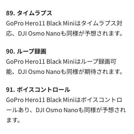
89. タイムラプス
GoPro Hero11 Black Miniはタイムラプス対
応、DJI Osmo Nanoも同様が予想されます。
90. ループ録画
GoPro Hero11 Black Miniはループ録画可
能、DJI Osmo Nanoも同様が期待されます。
91. ボイスコントロール
GoPro Hero11 Black Miniはボイスコントロ
ールあり、DJI Osmo Nanoも同様が予想され
ます。