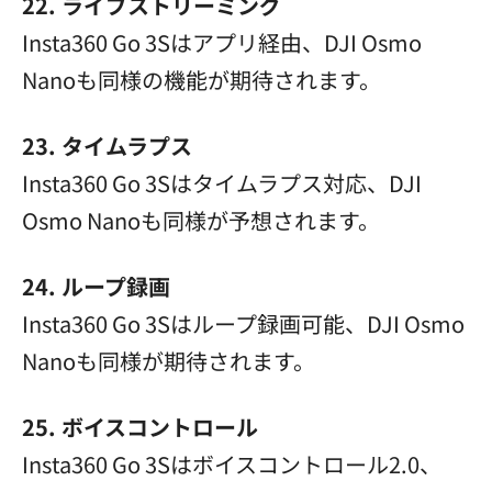
22. ライブストリーミング
Insta360 Go 3Sはアプリ経由、DJI Osmo
Nanoも同様の機能が期待されます。
23. タイムラプス
Insta360 Go 3Sはタイムラプス対応、DJI
Osmo Nanoも同様が予想されます。
24. ループ録画
Insta360 Go 3Sはループ録画可能、DJI Osmo
Nanoも同様が期待されます。
25. ボイスコントロール
Insta360 Go 3Sはボイスコントロール2.0、