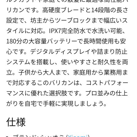
リカンです。高硬度ブレードと14段階の長さ
設定で、坊主からツーブロックまで幅広いス
タイルに対応。IPX7完全防水で水洗い可能、
180分の大容量バッテリーで長時間使用も安
心です。デジタルディスプレイや詰まり防止
システムを搭載し、使いやすさと耐久性を両
立。子供から大人まで、家庭用から業務用ま
で対応するこのバリカンは、コストパフォー
マンスに優れた選択肢です。プロ並みの仕上
がりを自宅で手軽に実現しましょう。
仕様