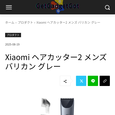
ホーム
プロダクト
Xiaomi ヘアカッター2 メンズ バリカン グレー
プロダクト
2025-08-19
Xiaomi ヘアカッター2 メンズ
バリカン グレー