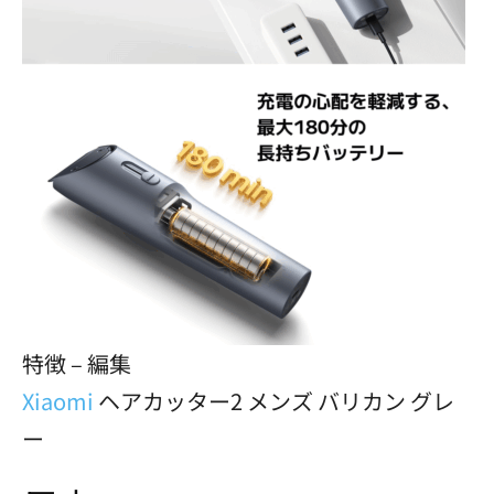
特徴 – 編集
Xiaomi
ヘアカッター2 メンズ バリカン グレ
ー