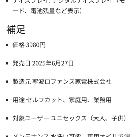
ディスプレイ: デジタルディスプレイ（モ
ード、電池残量など表示）
補足
価格 3980円
発売日 2025年6月27日
製造元 寧波ロファンス家電株式会社
用途 セルフカット、家庭用、業務用
対象ユーザー ユニセックス（大人、子供）
メンテナンス 水洗い可能、専用オイルで潤