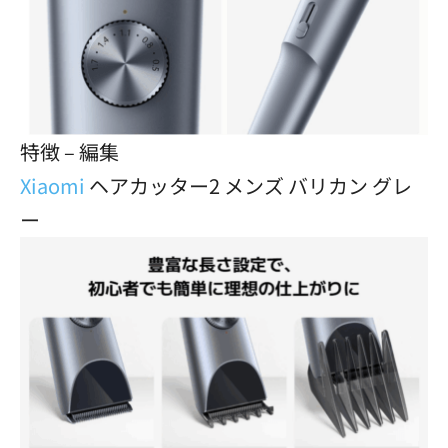
特徴 – 編集
Xiaomi
ヘアカッター2 メンズ バリカン グレ
ー