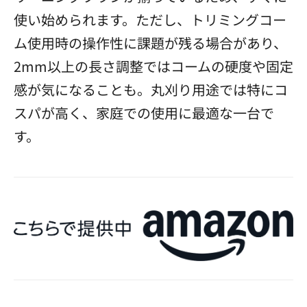
使い始められます。ただし、トリミングコー
ム使用時の操作性に課題が残る場合があり、
2mm以上の長さ調整ではコームの硬度や固定
感が気になることも。丸刈り用途では特にコ
スパが高く、家庭での使用に最適な一台で
す。