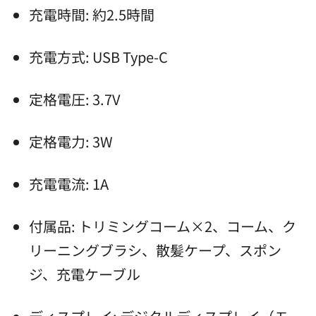
充電時間: 約2.5時間
充電方式: USB Type-C
定格電圧: 3.7V
定格電力: 3W
充電電流: 1A
付属品: トリミングコーム×2、コーム、ク
リーニングブラシ、散髪ケープ、スポン
ジ、充電ケーブル