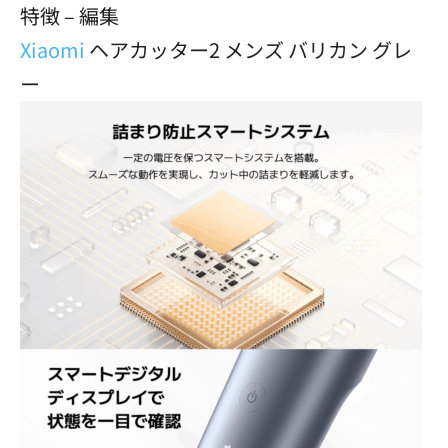
特徴 – 編集
Xiaomi
ヘアカッター2 メンズ バリカン グレ
ー