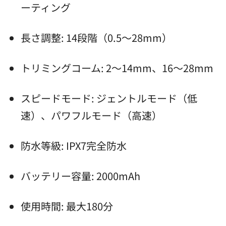
ーティング
長さ調整: 14段階（0.5～28mm）
トリミングコーム: 2～14mm、16～28mm
スピードモード: ジェントルモード（低
速）、パワフルモード（高速）
防水等級: IPX7完全防水
バッテリー容量: 2000mAh
使用時間: 最大180分