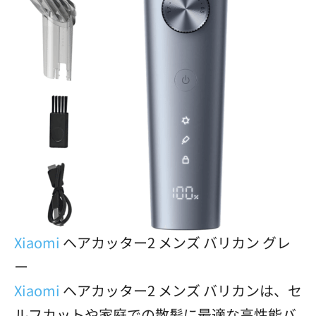
Xiaomi
ヘアカッター2 メンズ バリカン グレ
ー
Xiaomi
ヘアカッター2 メンズ バリカンは、セ
ルフカットや家庭での散髪に最適な高性能バ