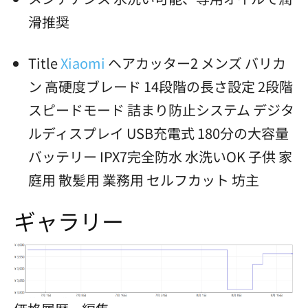
滑推奨
Title
Xiaomi
ヘアカッター2 メンズ バリカ
ン 高硬度ブレード 14段階の長さ設定 2段階
スピードモード 詰まり防止システム デジタ
ルディスプレイ USB充電式 180分の大容量
バッテリー IPX7完全防水 水洗いOK 子供 家
庭用 散髪用 業務用 セルフカット 坊主
ギャラリー