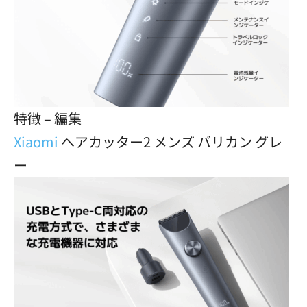
特徴 – 編集
Xiaomi
ヘアカッター2 メンズ バリカン グレ
ー