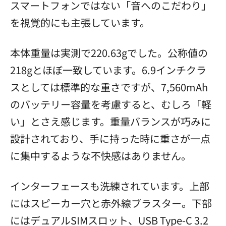
スマートフォンではない「音へのこだわり」
を視覚的にも主張しています。
本体重量は実測で220.63gでした。公称値の
218gとほぼ一致しています。6.9インチクラ
スとしては標準的な重さですが、7,560mAh
のバッテリー容量を考慮すると、むしろ「軽
い」とさえ感じます。重量バランスが巧みに
設計されており、手に持った時に重さが一点
に集中するような不快感はありません。
インターフェースも洗練されています。上部
にはスピーカー穴と赤外線ブラスター。下部
にはデュアルSIMスロット、USB Type-C 3.2