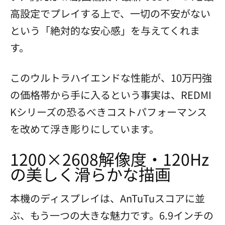
高設定でプレイする上で、一切の不安がない
という「絶対的な安心感」を与えてくれま
す。
このウルトラハイエンドな性能が、10万円強
の価格帯から手に入るという事実は、REDMI
Kシリーズの恐るべきコストパフォーマンス
を改めて浮き彫りにしています。
1200×2608解像度・120Hz
の美しく滑らかな描画
本機のディスプレイは、AnTuTuスコアに並
ぶ、もう一つの大きな魅力です。6.9インチの