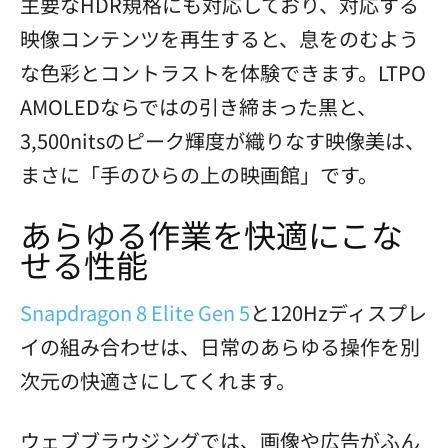
主要なHDR規格にも対応しており、対応する
映像コンテンツを再生すると、息をのむよう
な色彩とコントラストを体験できます。LTPO
AMOLEDならではの引き締まった黒と、
3,500nitsのピーク輝度が織りなす映像美は、
まさに「手のひらの上の映画館」です。
あらゆる作業を快適にこな
せる性能
Snapdragon 8 Elite Gen 5
と120Hzディスプレ
イの組み合わせは、日常のあらゆる操作を別
次元の快適さにしてくれます。
ウェブブラウジングでは、画像や広告がふん