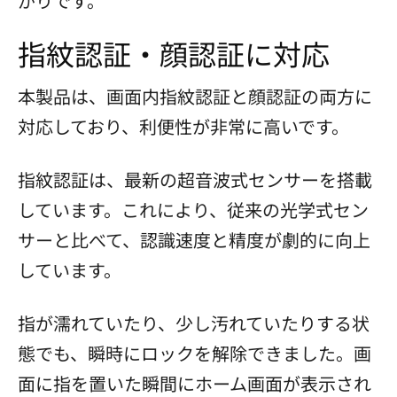
がりです。
指紋認証・顔認証に対応
本製品は、画面内指紋認証と顔認証の両方に
対応しており、利便性が非常に高いです。
指紋認証は、最新の超音波式センサーを搭載
しています。これにより、従来の光学式セン
サーと比べて、認識速度と精度が劇的に向上
しています。
指が濡れていたり、少し汚れていたりする状
態でも、瞬時にロックを解除できました。画
面に指を置いた瞬間にホーム画面が表示され