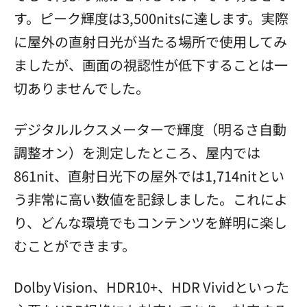
す。ピーク輝度は3,500nitsに達します。実際
に屋外の直射日光が当たる場所で使用してみ
ましたが、画面の視認性が低下することは一
切ありませんでした。
デジタルルクスメーターで輝度（明るさ自動
調整オン）を測定したところ、屋内では
861nit、直射日光下の屋外では1,714nitとい
う非常に高い数値を記録しました。これによ
り、どんな環境でもコンテンツを鮮明に楽し
むことができます。
Dolby Vision、HDR10+、HDR Vividといった