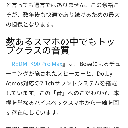
と言っても過言ではありません。この余裕こ
そが、数年後も快適であり続けるための最大
の担保となります。
数あるスマホの中でもトッ
プクラスの音質
『
REDMI K90 Pro Max
』は、Boseによるチュ
ーニングが施されたスピーカーと、Dolby
Atmos対応の2.1chサウンドシステムを搭載
しています。この「音」へのこだわりが、本
機を単なるハイスペックスマホから一線を画
す存在にしています。