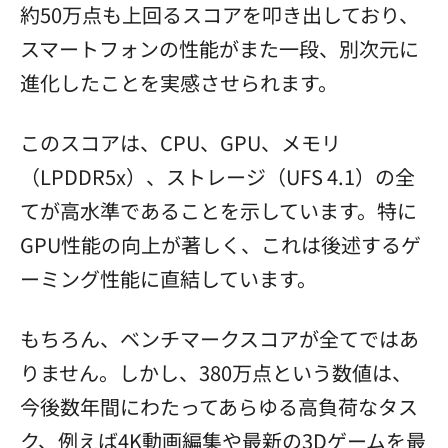
約50万点も上回るスコアを叩き出しており、
スマートフォンの性能がまた一段、別次元に
進化したことを実感させられます。
このスコアは、CPU、GPU、メモリ
（LPDDR5x）、ストレージ（UFS 4.1）の全
てが高水準であることを示しています。特に
GPU性能の向上が著しく、これは後述するゲ
ーミング性能に直結しています。
もちろん、ベンチマークスコアが全てではあ
りません。しかし、380万点という数値は、
今後数年間にわたってあらゆる高負荷なタス
ク、例えば4K動画編集や最新の3Dゲームを最