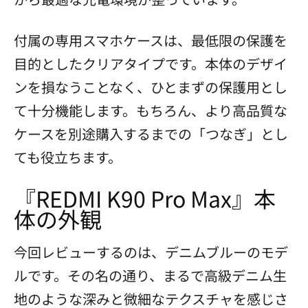
付属の専用スマホケースは、最低限の保護を
目的としたクリアタイプです。本体のデザイ
ンを損なうことなく、ひとまずの保護用とし
て十分機能します。もちろん、より高品質な
ケースを別途購入するまでの「つなぎ」とし
ても役立ちます。
『REDMI K90 Pro Max』本
体の外観
今回レビューするのは、デニムブルーのモデ
ルです。その名の通り、まるで高級デニム生
地のような深みと微細なテクスチャを感じさ