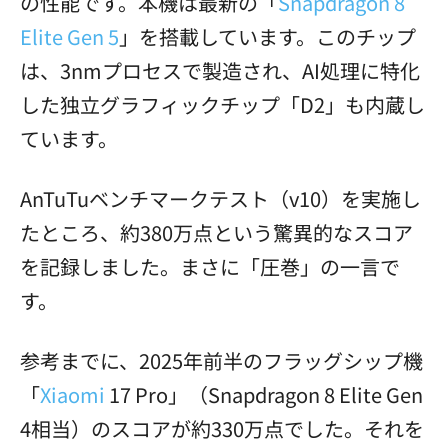
の性能です。本機は最新の「
Snapdragon 8
Elite Gen 5
」を搭載しています。このチップ
は、3nmプロセスで製造され、AI処理に特化
した独立グラフィックチップ「D2」も内蔵し
ています。
AnTuTuベンチマークテスト（v10）を実施し
たところ、約380万点という驚異的なスコア
を記録しました。まさに「圧巻」の一言で
す。
参考までに、2025年前半のフラッグシップ機
「
Xiaomi
17 Pro」（Snapdragon 8 Elite Gen
4相当）のスコアが約330万点でした。それを