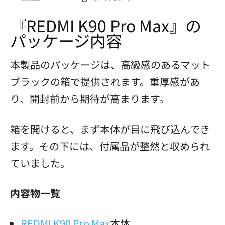
『REDMI K90 Pro Max』の
パッケージ内容
本製品のパッケージは、高級感のあるマット
ブラックの箱で提供されます。重厚感があ
り、開封前から期待が高まります。
箱を開けると、まず本体が目に飛び込んでき
ます。その下には、付属品が整然と収められ
ていました。
内容物一覧
REDMI K90 Pro Max
本体