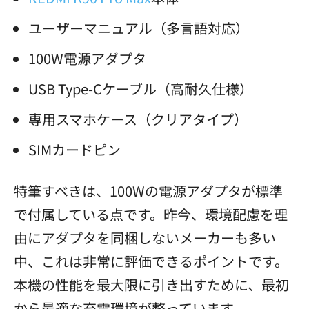
ユーザーマニュアル（多言語対応）
100W電源アダプタ
USB Type-Cケーブル（高耐久仕様）
専用スマホケース（クリアタイプ）
SIMカードピン
特筆すべきは、100Wの電源アダプタが標準
で付属している点です。昨今、環境配慮を理
由にアダプタを同梱しないメーカーも多い
中、これは非常に評価できるポイントです。
本機の性能を最大限に引き出すために、最初
から最適な充電環境が整っています。