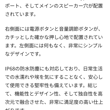
ポート、そしてメインのスピーカー穴が配置
されています。
右側面には電源ボタンと音量調節ボタンが、
カチッとした確かな押し心地で配置されてい
ます。左側面には何もなく、非常にシンプル
なデザインです。
IP68の防水防塵にも対応しており、日常生活
での水濡れや埃を気にすることなく、安心し
て使用できる堅牢性も備えています。総じ
て、機能性とデザイン性、そして独自性を高
次元で融合させた、非常に満足度の高い仕上