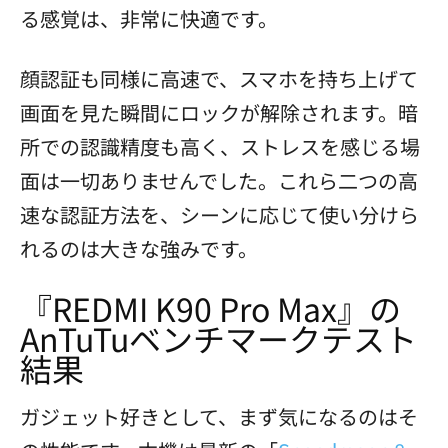
る感覚は、非常に快適です。
顔認証も同様に高速で、スマホを持ち上げて
画面を見た瞬間にロックが解除されます。暗
所での認識精度も高く、ストレスを感じる場
面は一切ありませんでした。これら二つの高
速な認証方法を、シーンに応じて使い分けら
れるのは大きな強みです。
『REDMI K90 Pro Max』の
AnTuTuベンチマークテスト
結果
ガジェット好きとして、まず気になるのはそ