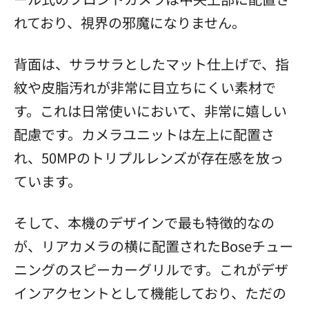
れており、視界の邪魔になりません。
背面は、サラサラとしたマット仕上げで、指
紋や皮脂汚れが非常に目立ちにくい素材で
す。これは日常使いにおいて、非常に嬉しい
配慮です。カメラユニットは左上に配置さ
れ、50MPのトリプルレンズが存在感を放っ
ています。
そして、本機のデザインで最も特徴的なの
が、リアカメラの横に配置されたBoseチュー
ニングのスピーカーグリルです。これがデザ
インアクセントとして機能しており、ただの