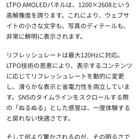
LTPO AMOLEDパネルは、1200×2608という
高解像度を誇ります。これにより、ウェブサ
イトの小さな文字も、写真のディテールも、
非常に鮮明に表示されます。
リフレッシュレートは最大120Hzに対応。
LTPO技術の恩恵により、表示するコンテンツ
に応じてリフレッシュレートを動的に変更
し、滑らかな表示と省電力性を両立していま
す。SNSのタイムラインをスクロールする際
の「ぬるぬる」とした感覚は、一度体験する
と戻れない快適さです。
そして何より驚かされるのが、その明るさで