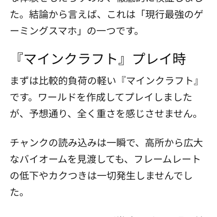
た。結論から言えば、これは「現行最強のゲ
ーミングスマホ」の一つです。
『マインクラフト』プレイ時
まずは比較的負荷の軽い『マインクラフト』
です。ワールドを作成してプレイしました
が、予想通り、全く重さを感じさせません。
チャンクの読み込みは一瞬で、高所から広大
なバイオームを見渡しても、フレームレート
の低下やカクつきは一切発生しませんでし
た。