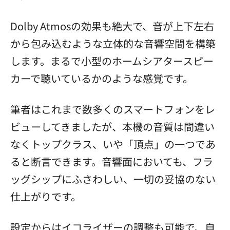
Dolby Atmosの効果も絶大で、音が上下左右
から包み込むような立体的な音響空間を構築
します。まるで小型のホームシアタースピー
カーで聴いているかのような感覚です。
筆者はこれまで数多くのスマートフォンをレ
ビューしてきましたが、本機の音質は間違い
なくトップクラス、いや「頂点」の一つであ
ると断言できます。音響面においても、フラ
ッグシップにふさわしい、一切の妥協のない
仕上がりです。
設定からはイコライザーの調整も可能で、自