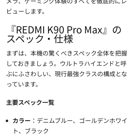
メラ、ゲーミング体験のすべてを徹底的にレ
ビューします。
『REDMI K90 Pro Max』の
スペック・仕様
まずは、本機の驚くべきスペック全体を把握
しておきましょう。ウルトラハイエンドと呼
ぶにふさわしい、現行最強クラスの構成とな
っています。
主要スペック一覧
カラー
：デニムブルー、ゴールデンホワイ
ト、ブラック