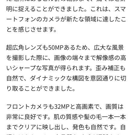
明に捉えることができました。これは、スマ
ートフォンのカメラが新たな領域に達したこ
とを感じさせます。
超広角レンズも50MPあるため、広大な風景
を撮影した際に、画像の端々まで解像感の高
いシャープな写真が得られます。歪み補正も
自然で、ダイナミックな構図を意図通りに切
り取ることができました。
フロントカメラも32MPと高画素で、画質は
非常に良好です。肌の質感や髪の毛一本一本
までクリアに映し出し、発色も自然です。自