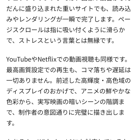
だんに盛り込まれた重いサイトでも、読み込
みやレンダリングが一瞬で完了します。ペー
ジスクロールは指に吸い付くように滑らか
で、ストレスという言葉とは無縁です。
YouTubeやNetflixでの動画視聴も同様です。
最高画質設定での再生も、コマ落ちや遅延は
一切ありません。前述した高輝度・高色域の
ディスプレイのおかげで、アニメの鮮やかな
色彩から、実写映画の暗いシーンの階調ま
で、制作者の意図通りに完璧に描き出しま
す。