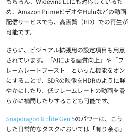
もちろん、Widevine L1にも対応しているた
め、Amazon PrimeビデオやHuluなどの動画
配信サービスでも、高画質（HD）での再生が
可能です。
さらに、ビジュアル拡張用の設定項目も用意
されています。「AIによる画質向上」や「フ
レームレートブースト」といった機能をオン
にすることで、SDRの映像をHDRのように鮮
やかにしたり、低フレームレートの動画を滑
らかに補間したりすることも可能です。
Snapdragon 8 Elite Gen 5
のパワーは、こう
した日常的なタスクにおいては「有り余る」