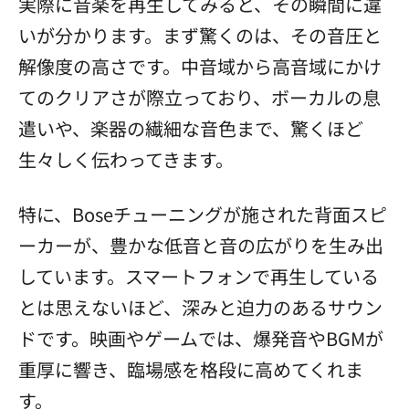
実際に音楽を再生してみると、その瞬間に違
いが分かります。まず驚くのは、その音圧と
解像度の高さです。中音域から高音域にかけ
てのクリアさが際立っており、ボーカルの息
遣いや、楽器の繊細な音色まで、驚くほど
生々しく伝わってきます。
特に、Boseチューニングが施された背面スピ
ーカーが、豊かな低音と音の広がりを生み出
しています。スマートフォンで再生している
とは思えないほど、深みと迫力のあるサウン
ドです。映画やゲームでは、爆発音やBGMが
重厚に響き、臨場感を格段に高めてくれま
す。