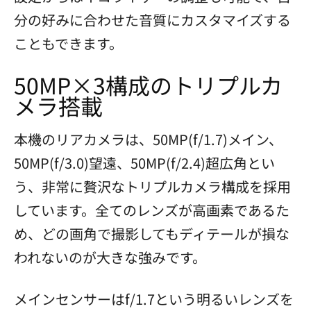
分の好みに合わせた音質にカスタマイズする
こともできます。
50MP×3構成のトリプルカ
メラ搭載
本機のリアカメラは、50MP(f/1.7)メイン、
50MP(f/3.0)望遠、50MP(f/2.4)超広角とい
う、非常に贅沢なトリプルカメラ構成を採用
しています。全てのレンズが高画素であるた
め、どの画角で撮影してもディテールが損な
われないのが大きな強みです。
メインセンサーはf/1.7という明るいレンズを