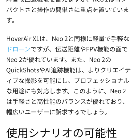
パクトさと操作の簡単さに重点を置いていま
す。
HoverAir X1は、Neo 2と同様に軽量で手軽な
ドローン
ですが、伝送距離やFPV機能の面で
Neo 2が優れています。また、Neo 2の
QuickShotsやAI追跡機能は、よりクリエイテ
ィブな撮影を可能にし、プロフェッショナル
な用途にも対応します。このように、Neo 2
は手軽さと高性能のバランスが優れており、
幅広いユーザーに訴求するでしょう。
使用シナリオの可能性