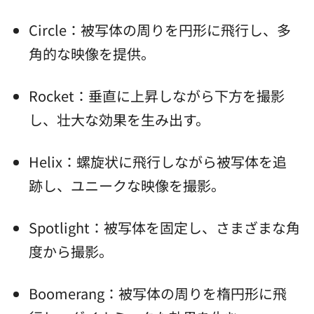
Circle：被写体の周りを円形に飛行し、多
角的な映像を提供。
Rocket：垂直に上昇しながら下方を撮影
し、壮大な効果を生み出す。
Helix：螺旋状に飛行しながら被写体を追
跡し、ユニークな映像を撮影。
Spotlight：被写体を固定し、さまざまな角
度から撮影。
Boomerang：被写体の周りを楕円形に飛