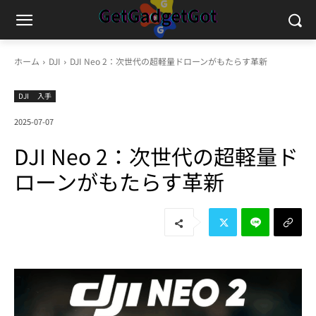
ホーム
DJI
DJI Neo 2：次世代の超軽量ドローンがもたらす革新
DJI
入手
2025-07-07
DJI Neo 2：次世代の超軽量ド
ローンがもたらす革新