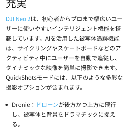
充実
DJI Neo 2
は、初心者からプロまで幅広いユー
ザーに使いやすいインテリジェント機能を搭
載しています。AIを活用した被写体追跡機能
は、サイクリングやスケートボードなどのア
クティビティ中にユーザーを自動で追従し、
ダイナミックな映像を簡単に撮影できます。
QuickShotsモードには、以下のような多彩な
撮影オプションが含まれます。
Dronie：
ドローン
が後方かつ上方に飛行
し、被写体と背景をドラマチックに捉え
る。