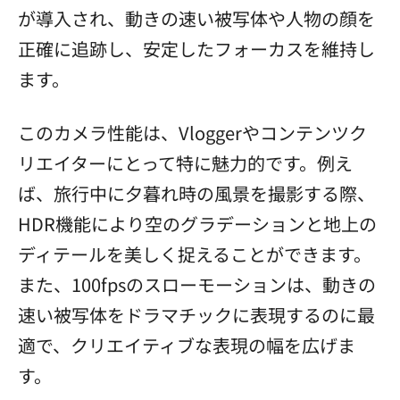
が導入され、動きの速い被写体や人物の顔を
正確に追跡し、安定したフォーカスを維持し
ます。
このカメラ性能は、Vloggerやコンテンツク
リエイターにとって特に魅力的です。例え
ば、旅行中に夕暮れ時の風景を撮影する際、
HDR機能により空のグラデーションと地上の
ディテールを美しく捉えることができます。
また、100fpsのスローモーションは、動きの
速い被写体をドラマチックに表現するのに最
適で、クリエイティブな表現の幅を広げま
す。