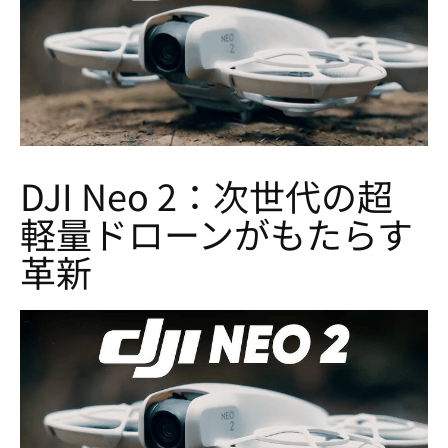
DJI Neo 2：次世代の超
軽量ドローンがもたらす
革新