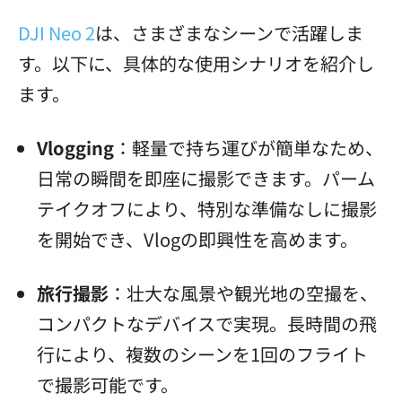
DJI Neo 2
は、さまざまなシーンで活躍しま
す。以下に、具体的な使用シナリオを紹介し
ます。
Vlogging
：軽量で持ち運びが簡単なため、
日常の瞬間を即座に撮影できます。パーム
テイクオフにより、特別な準備なしに撮影
を開始でき、Vlogの即興性を高めます。
旅行撮影
：壮大な風景や観光地の空撮を、
コンパクトなデバイスで実現。長時間の飛
行により、複数のシーンを1回のフライト
で撮影可能です。