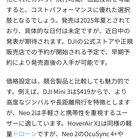
すると、コストパフォーマンスに優れた選択
肢となるでしょう。発売は2025年夏とされて
おり、具体的な日付は未定ですが、近日中の
発表が期待されます。DJIの公式ストアや正規
販売店での予約が開始される予定で、早期予
約により発売直後の入手が可能です。
価格設定は、競合製品と比較しても魅力的で
す。例えば、DJI Mini 3は$419からで、より
高度なジンバルや長距離飛行を特徴とします
が、Neo 2は手軽さと携帯性を重視するユー
ザーに適しています。HoverAir X1は同様の軽
量
ドローン
ですが、Neo 2のOcuSync 4+や