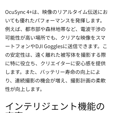
OcuSync 4+は、映像のリアルタイム伝送にお
いても優れたパフォーマンスを発揮します。
例えば、都市部や森林地帯など、電波干渉の
可能性が高い場所でも、クリアな映像をスマ
ートフォンやDJI Gogglesに送信できます。こ
の安定性は、遠く離れた被写体を撮影する際
に特に役立ち、クリエイターに安心感を提供
します。また、バッテリー寿命の向上によ
り、連続撮影の機会が増え、撮影計画の柔軟
性が向上します。
インテリジェント機能の