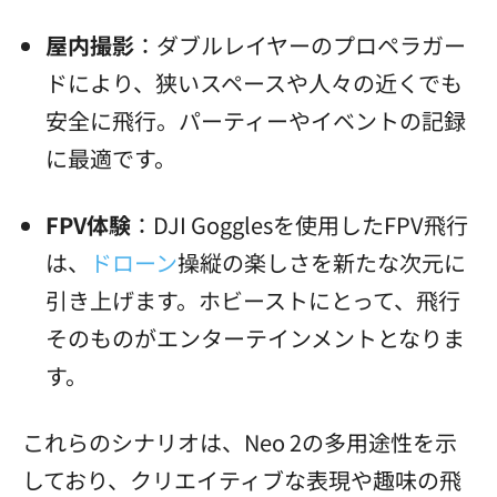
屋内撮影
：ダブルレイヤーのプロペラガー
ドにより、狭いスペースや人々の近くでも
安全に飛行。パーティーやイベントの記録
に最適です。
FPV体験
：DJI Gogglesを使用したFPV飛行
は、
ドローン
操縦の楽しさを新たな次元に
引き上げます。ホビーストにとって、飛行
そのものがエンターテインメントとなりま
す。
これらのシナリオは、Neo 2の多用途性を示
しており、クリエイティブな表現や趣味の飛