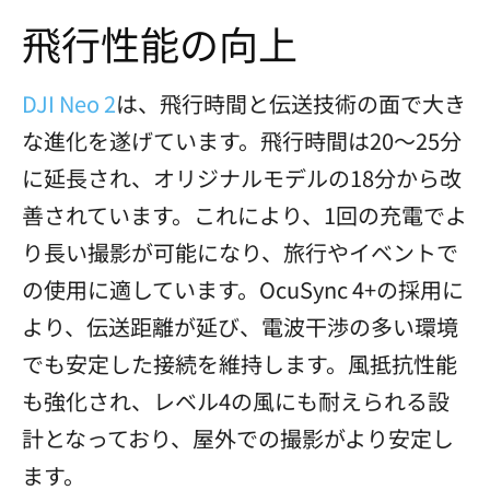
飛行性能の向上
DJI Neo 2
は、飛行時間と伝送技術の面で大き
な進化を遂げています。飛行時間は20〜25分
に延長され、オリジナルモデルの18分から改
善されています。これにより、1回の充電でよ
り長い撮影が可能になり、旅行やイベントで
の使用に適しています。OcuSync 4+の採用に
より、伝送距離が延び、電波干渉の多い環境
でも安定した接続を維持します。風抵抗性能
も強化され、レベル4の風にも耐えられる設
計となっており、屋外での撮影がより安定し
ます。