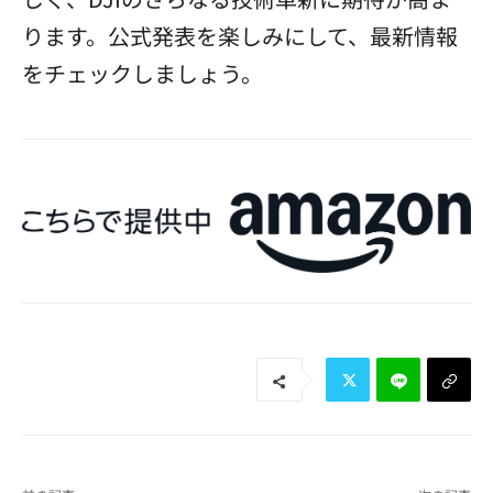
ります。公式発表を楽しみにして、最新情報
をチェックしましょう。