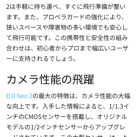
2は手軽に持ち運べ、すぐに飛行準備が整い
ます。また、プロペラガードの強化により、
狭いスペースや障害物の多い環境でも安心し
て飛行可能です。この携帯性と安全性の組み
合わせは、初心者からプロまで幅広いユーザ
ーに支持されるでしょう。
カメラ性能の飛躍
DJI Neo 2
の最大の特徴は、カメラ性能の大幅
な向上です。入手した情報によると、1/1.3イ
ンチのCMOSセンサーを搭載し、オリジナル
モデルの1/2インチセンサーからアップグレ