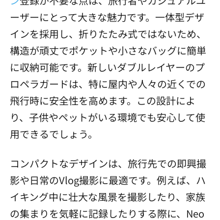
ン
登録が不要な点は、旅行者やカジュアルユ
ーザーにとって大きな魅力です。一体型デザ
インを採用し、折りたたみ式ではないため、
構造が頑丈でポケットや小さなバッグに簡単
に収納可能です。新しいダブルレイヤーのプ
ロペラガードは、特に屋内や人々の近くでの
飛行時に安全性を高めます。この設計によ
り、子供やペットがいる環境でも安心して使
用できるでしょう。
コンパクトなデザインは、旅行先での即興撮
影や日常のVlog撮影に最適です。例えば、ハ
イキング中に壮大な風景を撮影したり、家族
の集まりを気軽に記録したりする際に、Neo