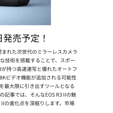
近日発売予定！
待ち望まれた次世代のミラーレスカメラ
的な技術を搭載することで、スポー
R3が持つ高速連写と優れたオートフ
8Kビデオ機能が追加される可能性
を最大限に引き出すツールとなる
では、そんなEOS R3 IIの魅
IIの進化点を深掘りします。市場