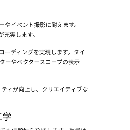
ーやイベント撮影に耐えます。
が充実します。
レコーディングを実現します。タイ
ターやベクタースコープの表示
リティが向上し、クリエイティブな
工学