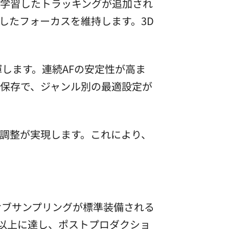
学習したトラッキングが追加され
したフォーカスを維持します。3D
揮します。連続AFの安定性が高ま
の保存で、ジャンル別の最適設定が
調整が実現します。これにより、
ロマサブサンプリングが標準装備される
ップ以上に達し、ポストプロダクショ