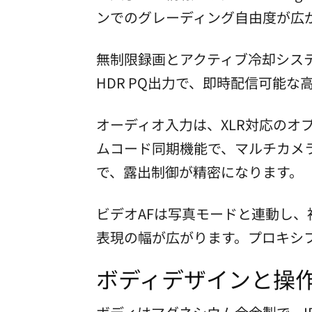
ンでのグレーディング自由度が広がり
無制限録画とアクティブ冷却シス
HDR PQ出力で、即時配信可能
オーディオ入力は、XLR対応の
ムコード同期機能で、マルチカメ
で、露出制御が精密になります。
ビデオAFは写真モードと連動し
表現の幅が広がります。プロキシ
ボディデザインと操