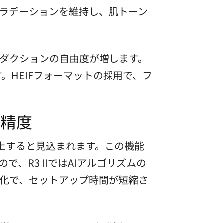
グラデーションを維持し、肌トーン
ダクションの自由度が増します。
。HEIFフォーマットの採用で、フ
と精度
飛躍的に向上すると見込まれます。この機能
、R3 IIではAIアルゴリズムの
化で、セットアップ時間が短縮さ