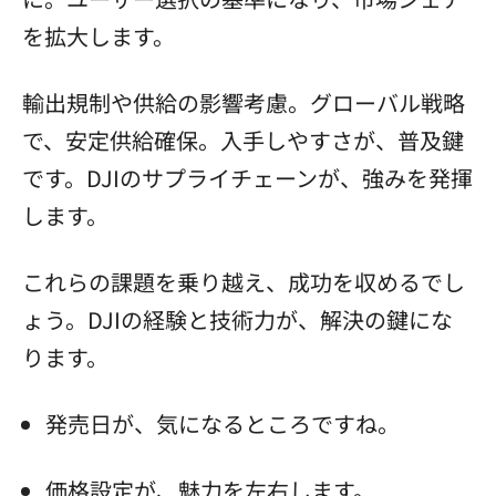
を拡大します。
輸出規制や供給の影響考慮。グローバル戦略
で、安定供給確保。入手しやすさが、普及鍵
です。DJIのサプライチェーンが、強みを発揮
します。
これらの課題を乗り越え、成功を収めるでし
ょう。DJIの経験と技術力が、解決の鍵にな
ります。
発売日が、気になるところですね。
価格設定が、魅力を左右します。