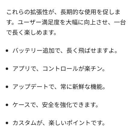
これらの拡張性が、長期的な使用を促しま
す。ユーザー満足度を大幅に向上させ、一台
で長く楽しめます。
バッテリー追加で、長く飛ばせますよ。
アプリで、コントロールが楽チン。
アップデートで、常に新鮮な機能。
ケースで、安全を強化できます。
カスタムが、楽しいポイントです。