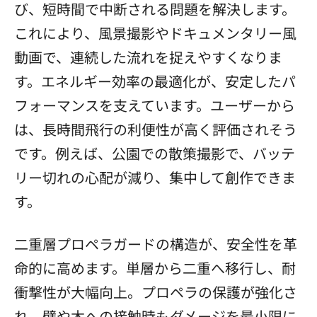
び、短時間で中断される問題を解決します。
これにより、風景撮影やドキュメンタリー風
動画で、連続した流れを捉えやすくなりま
す。エネルギー効率の最適化が、安定したパ
フォーマンスを支えています。ユーザーから
は、長時間飛行の利便性が高く評価されそう
です。例えば、公園での散策撮影で、バッテ
リー切れの心配が減り、集中して創作できま
す。
二重層プロペラガードの構造が、安全性を革
命的に高めます。単層から二重へ移行し、耐
衝撃性が大幅向上。プロペラの保護が強化さ
れ、壁や木への接触時もダメージを最小限に