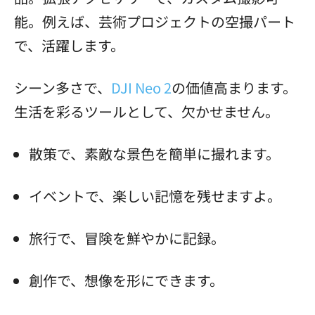
能。例えば、芸術プロジェクトの空撮パート
で、活躍します。
シーン多さで、
DJI Neo 2
の価値高まります。
生活を彩るツールとして、欠かせません。
散策で、素敵な景色を簡単に撮れます。
イベントで、楽しい記憶を残せますよ。
旅行で、冒険を鮮やかに記録。
創作で、想像を形にできます。