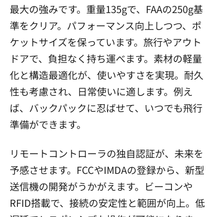
最大の強みです。重量135gで、FAAの250g基
準をクリア。パフォーマンス向上しつつ、ポ
ケットサイズを保っています。旅行やアウト
ドアで、負担なく持ち運べます。素材の軽量
化と構造最適化が、使いやすさを実現。耐久
性も考慮され、日常使いに適します。例え
ば、バックパックに忍ばせて、いつでも飛行
準備ができます。
リモートコントローラの独自認証が、未来を
予感させます。FCCやIMDAの登録から、新型
送信機の開発がうかがえます。ビーコンや
RFID搭載で、接続の安定性と範囲が向上。低