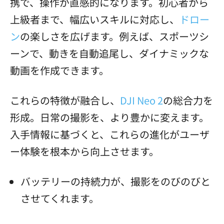
携で、操作が直感的になります。初心者から
上級者まで、幅広いスキルに対応し、
ドロー
ン
の楽しさを広げます。例えば、スポーツシ
ーンで、動きを自動追尾し、ダイナミックな
動画を作成できます。
これらの特徴が融合し、
DJI Neo 2
の総合力を
形成。日常の撮影を、より豊かに変えます。
入手情報に基づくと、これらの進化がユーザ
ー体験を根本から向上させます。
バッテリーの持続力が、撮影をのびのびと
させてくれます。