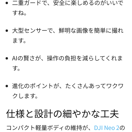
二重ガードで、安全に楽しめるのがいいで
すね。
大型センサーで、鮮明な画像を簡単に撮れ
ます。
AIの賢さが、操作の負担を減らしてくれま
す。
進化のポイントが、たくさんあってワクワ
クします。
仕様と設計の細やかな工夫
コンパクト軽量ボディの維持が、
DJI Neo 2
の