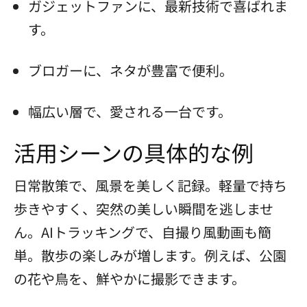
ガジェットファンに、最新技術で喜ばれま
す。
ブロガーに、ネタが豊富で便利。
幅広い層で、愛される一台です。
活用シーンの具体的な例
日常散策で、風景を美しく記録。軽量で持ち
歩きやすく、突然の美しい瞬間を逃しませ
ん。AIトラッキングで、自撮り風動画も簡
単。散歩の楽しみが増します。例えば、公園
の花や鳥を、鮮やかに撮影できます。