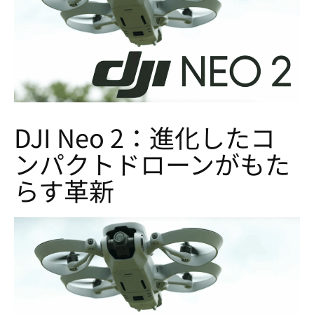
DJI Neo 2：進化したコ
ンパクトドローンがもた
らす革新