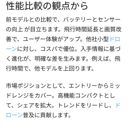
性能比較の観点から
前モデルとの比較で、バッテリーとセンサー
の向上 が目立ちます。飛行時間延長と画質改
善で、ユーザー体験がアップ。他社小型
ドロ
ーン
に対し、コスパで優位。入手情報に基づ
く進化が、明確な差を生みます。例えば、飛
行時間で、他モデルを上回ります。
市場ポジションとして、エントリーからミッ
ドレンジをカバー。高機能コンパクトとし
て、シェアを拡大。トレンドをリードし、
ド
ローン
普及に貢献します。