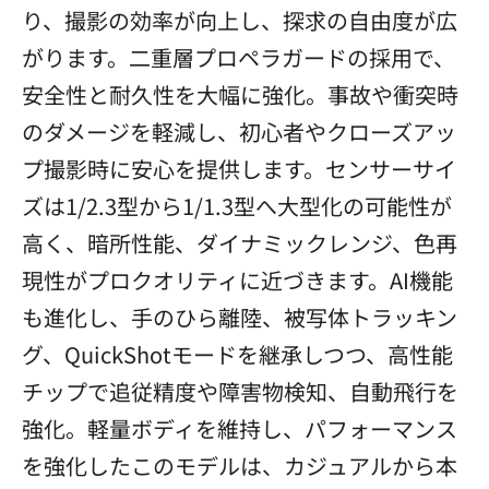
り、撮影の効率が向上し、探求の自由度が広
がります。二重層プロペラガードの採用で、
安全性と耐久性を大幅に強化。事故や衝突時
のダメージを軽減し、初心者やクローズアッ
プ撮影時に安心を提供します。センサーサイ
ズは1/2.3型から1/1.3型へ大型化の可能性が
高く、暗所性能、ダイナミックレンジ、色再
現性がプロクオリティに近づきます。AI機能
も進化し、手のひら離陸、被写体トラッキン
グ、QuickShotモードを継承しつつ、高性能
チップで追従精度や障害物検知、自動飛行を
強化。軽量ボディを維持し、パフォーマンス
を強化したこのモデルは、カジュアルから本