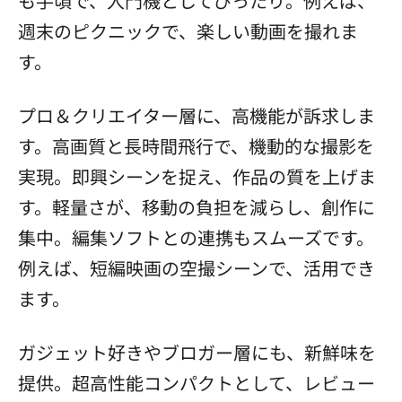
も手頃で、入門機としてぴったり。例えば、
週末のピクニックで、楽しい動画を撮れま
す。
プロ＆クリエイター層に、高機能が訴求しま
す。高画質と長時間飛行で、機動的な撮影を
実現。即興シーンを捉え、作品の質を上げま
す。軽量さが、移動の負担を減らし、創作に
集中。編集ソフトとの連携もスムーズです。
例えば、短編映画の空撮シーンで、活用でき
ます。
ガジェット好きやブロガー層にも、新鮮味を
提供。超高性能コンパクトとして、レビュー