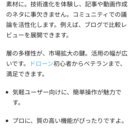
素材に。技術進化を体験し、記事や動画作成
のネタに事欠きません。コミュニティでの議
論を活性化します。例えば、ブログで比較レ
ビューを展開できます。
層の多様性が、市場拡大の鍵。活用の幅が広
いです。
ドローン
初心者からベテランまで、
満足できます。
気軽ユーザー向けに、簡単操作が魅力で
す。
プロに、質の高い機能がぴったりですよ。