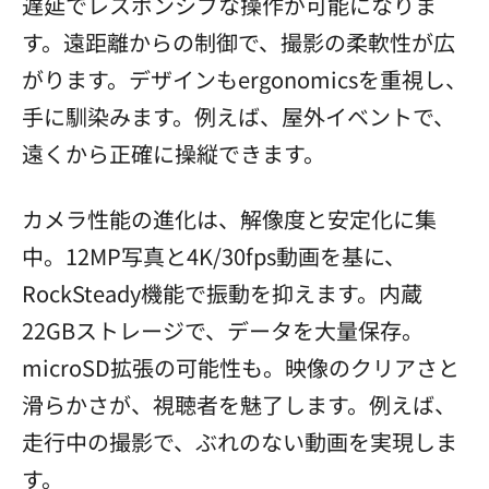
遅延でレスポンシブな操作が可能になりま
す。遠距離からの制御で、撮影の柔軟性が広
がります。デザインもergonomicsを重視し、
手に馴染みます。例えば、屋外イベントで、
遠くから正確に操縦できます。
カメラ性能の進化は、解像度と安定化に集
中。12MP写真と4K/30fps動画を基に、
RockSteady機能で振動を抑えます。内蔵
22GBストレージで、データを大量保存。
microSD拡張の可能性も。映像のクリアさと
滑らかさが、視聴者を魅了します。例えば、
走行中の撮影で、ぶれのない動画を実現しま
す。