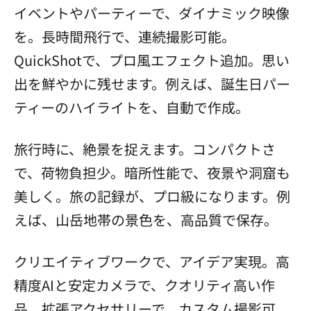
イベントやパーティーで、ダイナミック映像
を。長時間飛行で、連続撮影可能。
QuickShotで、プロ風エフェクト追加。思い
出を鮮やかに残せます。例えば、誕生日パー
ティーのハイライトを、自動で作成。
旅行時に、絶景を捉えます。コンパクトさ
で、荷物負担少。暗所性能で、夜景や洞窟も
美しく。旅の記録が、プロ級になります。例
えば、山岳地帯の景色を、高品質で保存。
クリエイティブワークで、アイデア実現。高
精度AIと安定カメラで、クオリティ高い作
品。拡張アクセサリーで、カスタム撮影可