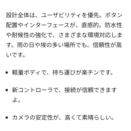
設計全体は、ユーザビリティを優先。ボタン
配置やインターフェースが、直感的。防水性
や耐候性の強化で、さまざまな環境対応しま
す。雨の日や埃の多い場所でも、信頼性が高
いです。
軽量ボディで、持ち運びが楽チンです。
新コントローラで、接続が信頼できます
よ。
カメラの安定性が、高くて素晴らしい。