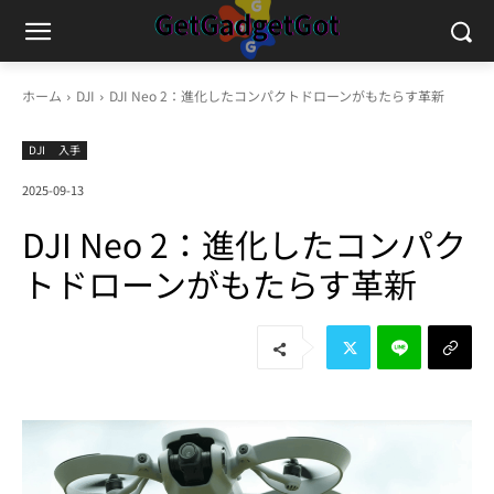
ホーム
DJI
DJI Neo 2：進化したコンパクトドローンがもたらす革新
DJI
入手
2025-09-13
DJI Neo 2：進化したコンパク
トドローンがもたらす革新