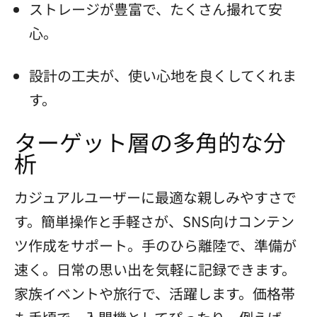
ストレージが豊富で、たくさん撮れて安
心。
設計の工夫が、使い心地を良くしてくれま
す。
ターゲット層の多角的な分
析
カジュアルユーザーに最適な親しみやすさで
す。簡単操作と手軽さが、SNS向けコンテン
ツ作成をサポート。手のひら離陸で、準備が
速く。日常の思い出を気軽に記録できます。
家族イベントや旅行で、活躍します。価格帯