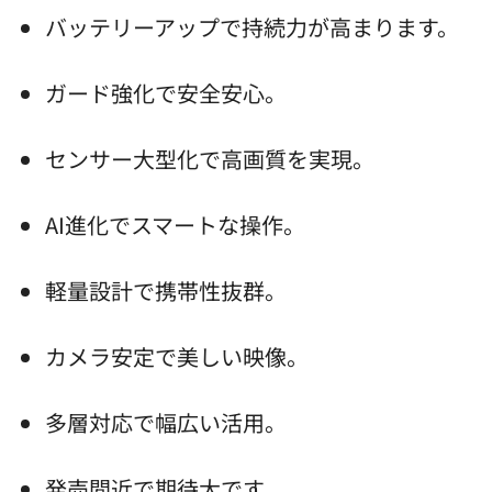
バッテリーアップで持続力が高まります。
ガード強化で安全安心。
センサー大型化で高画質を実現。
AI進化でスマートな操作。
軽量設計で携帯性抜群。
カメラ安定で美しい映像。
多層対応で幅広い活用。
発売間近で期待大です。