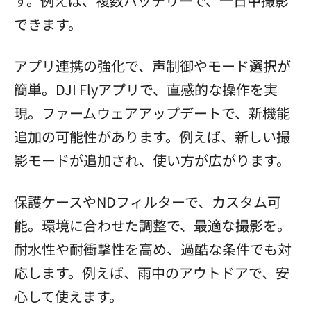
す。例えば、複数バッテリーで、一日中撮影
できます。
アプリ連携の強化で、声制御やモード選択が
簡単。DJI Flyアプリで、直感的な操作を実
現。ファームウェアアップデートで、新機能
追加の可能性があります。例えば、新しい撮
影モードが追加され、使い方が広がります。
保護ケースやNDフィルターで、カスタム可
能。環境に合わせた調整で、最適な撮影を。
耐水性や耐衝撃性を高め、過酷な条件でも対
応します。例えば、雨中のアウトドアで、安
心して使えます。