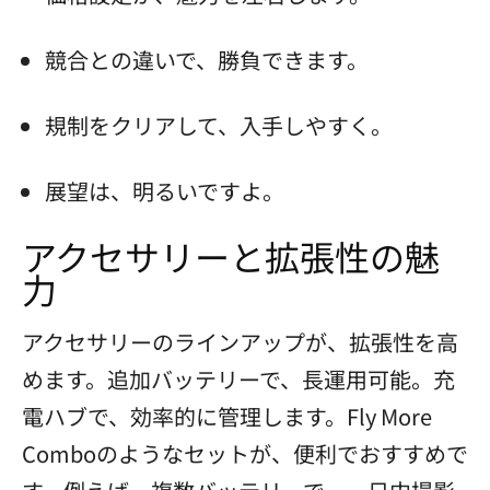
競合との違いで、勝負できます。
規制をクリアして、入手しやすく。
展望は、明るいですよ。
アクセサリーと拡張性の魅
力
アクセサリーのラインアップが、拡張性を高
めます。追加バッテリーで、長運用可能。充
電ハブで、効率的に管理します。Fly More
Comboのようなセットが、便利でおすすめで