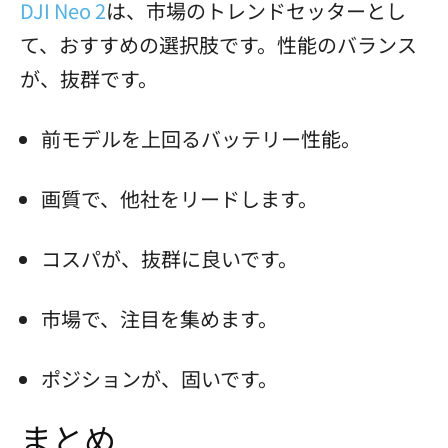
DJI Neo 2
は、市場のトレンドセッターとし
て、おすすめの選択肢です。性能のバランス
が、抜群です。
前モデルを上回るバッテリー性能。
画質で、他社をリードします。
コスパが、抜群に良いです。
市場で、注目を集めます。
ポジションが、固いです。
まとめ