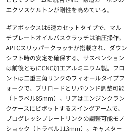
エクソスケルトンが剛性を高めている。
ギアボックスは6速カセットタイプで、マル
チプレートオイルバスクラッチは油圧操作。
APTCスリッパークラッチが搭載され、ダウン
シフト時の安定を確保する。サスペンション
は前後ともにCNC加工アルミニウム製。フロ
ントは二重三角リンクのフィオールタイプフ
ォークで、プリロードとリバウンド調整可能
（トラベル85mm）。リアはエンジンクラン
クケースにピボットするスイングアームで、
プログレッシブレートリンクの調整可能モノ
ショック（トラベル113mm）。キャスター