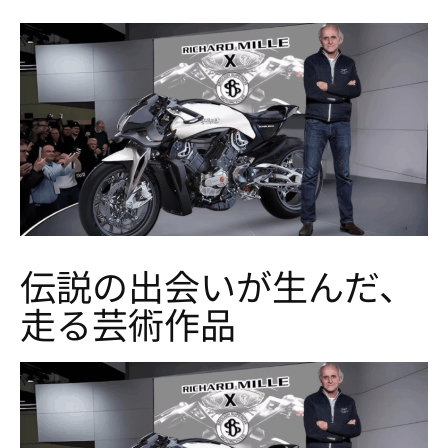
伝説の出会いが生んだ、
走る芸術作品