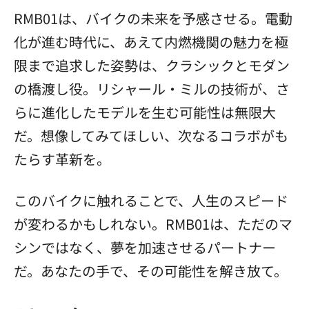
RMB01は、バイクの未来を予感させる。電動
化が進む時代に、あえて内燃機関の魅力を極
限まで追求した姿勢は、クラシックとモダン
の橋渡し役。リシャール・ミルの技術が、さ
らに進化したモデルを生む可能性は無限大
だ。想像してみてほしい、次なるコラボがも
たらす革新を。
このバイクに触れることで、人生のスピード
が変わるかもしれない。RMB01は、ただのマ
シンではなく、夢を加速させるパートナー
だ。あなたの手で、その可能性を解き放て。