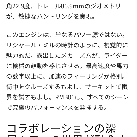
角22.9度、トレール86.9mmのジオメトリー
が、敏捷なハンドリングを実現。
このエンジンは、単なるパワー源ではない。
リシャール・ミルの時計のように、視覚的に
魅力的だ。露出したメカニズムが、ライダー
に機械の鼓動を感じさせる。最高速度や馬力
の数字以上に、加速のフィーリングが格別。
街中をクルーズするもよし、サーキットで限
界を試すもよし。RMB01は、すべてのシーン
で究極のパフォーマンスを発揮する。
コラボレーションの深