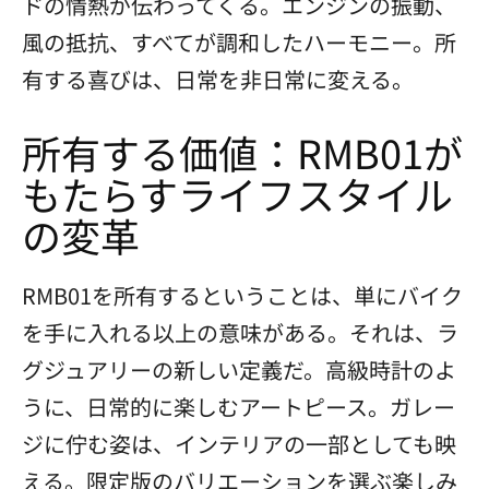
ドの情熱が伝わってくる。エンジンの振動、
風の抵抗、すべてが調和したハーモニー。所
有する喜びは、日常を非日常に変える。
所有する価値：RMB01が
もたらすライフスタイル
の変革
RMB01を所有するということは、単にバイク
を手に入れる以上の意味がある。それは、ラ
グジュアリーの新しい定義だ。高級時計のよ
うに、日常的に楽しむアートピース。ガレー
ジに佇む姿は、インテリアの一部としても映
える。限定版のバリエーションを選ぶ楽しみ