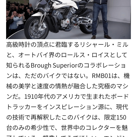
高級時計の頂点に君臨するリシャール・ミル
と、オートバイ界のロールス・ロイスとして
知られるBrough Superiorのコラボレーショ
ンは、ただのバイクではない。RMB01は、機
械の美学と速度の情熱が融合した究極のマシ
ンだ。1910年代のアメリカで生まれたボード
トラッカーをインスピレーション源に、現代
の技術で再解釈したこのバイクは、限定150
台のみの希少性で、世界中のコレクターを魅