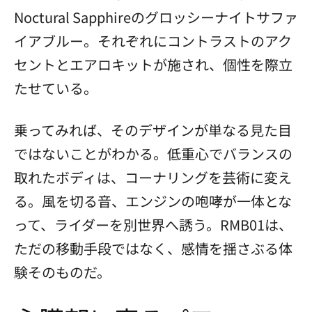
Noctural Sapphireのグロッシーナイトサファ
イアブルー。それぞれにコントラストのアク
セントとエアロキットが施され、個性を際立
たせている。
乗ってみれば、そのデザインが単なる見た目
ではないことがわかる。低重心でバランスの
取れたボディは、コーナリングを芸術に変え
る。風を切る音、エンジンの咆哮が一体とな
って、ライダーを別世界へ誘う。RMB01は、
ただの移動手段ではなく、感情を揺さぶる体
験そのものだ。