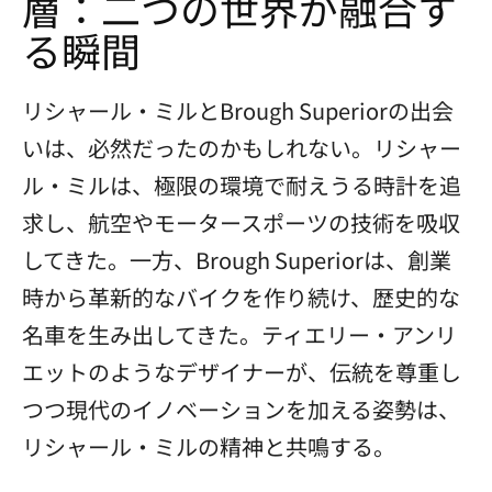
層：二つの世界が融合す
る瞬間
リシャール・ミルとBrough Superiorの出会
いは、必然だったのかもしれない。リシャー
ル・ミルは、極限の環境で耐えうる時計を追
求し、航空やモータースポーツの技術を吸収
してきた。一方、Brough Superiorは、創業
時から革新的なバイクを作り続け、歴史的な
名車を生み出してきた。ティエリー・アンリ
エットのようなデザイナーが、伝統を尊重し
つつ現代のイノベーションを加える姿勢は、
リシャール・ミルの精神と共鳴する。