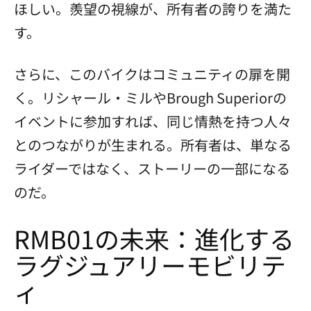
ほしい。羨望の視線が、所有者の誇りを満た
す。
さらに、このバイクはコミュニティの扉を開
く。リシャール・ミルやBrough Superiorの
イベントに参加すれば、同じ情熱を持つ人々
とのつながりが生まれる。所有者は、単なる
ライダーではなく、ストーリーの一部になる
のだ。
RMB01の未来：進化する
ラグジュアリーモビリテ
ィ