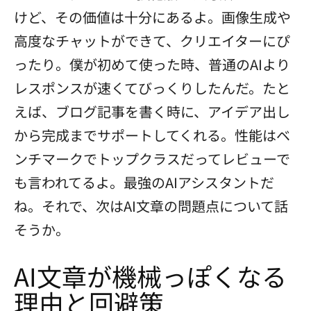
けど、その価値は十分にあるよ。画像生成や
高度なチャットができて、クリエイターにぴ
ったり。僕が初めて使った時、普通のAIより
レスポンスが速くてびっくりしたんだ。たと
えば、ブログ記事を書く時に、アイデア出し
から完成までサポートしてくれる。性能はベ
ンチマークでトップクラスだってレビューで
も言われてるよ。最強のAIアシスタントだ
ね。それで、次はAI文章の問題点について話
そうか。
AI文章が機械っぽくなる
理由と回避策