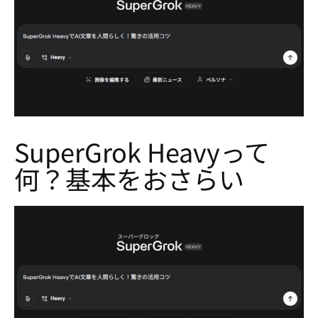
SuperGrok Heavyって
何？基本をおさらい