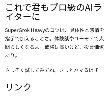
これで君もプロ級のAIラ
イターに
SuperGrok Heavyのコツは、具体性と感情を
指示で加えることさ。体験談やユーモアで人
間らしくなるよ。価格は高いけど、投資価値
あり。
さっそく試してみてね。きっとハマるはず！
リンク