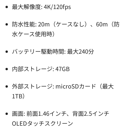
最大解像度: 4K/120fps
防水性能: 20m（ケースなし）、60m（防
水ケース使用時）
バッテリー駆動時間: 最大240分
内部ストレージ: 47GB
外部ストレージ: microSDカード（最大
1TB）
画面: 前面1.46インチ、背面2.5インチ
OLEDタッチスクリーン