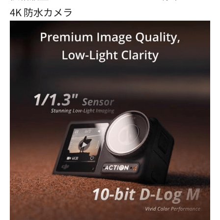
4K 防水カメラ