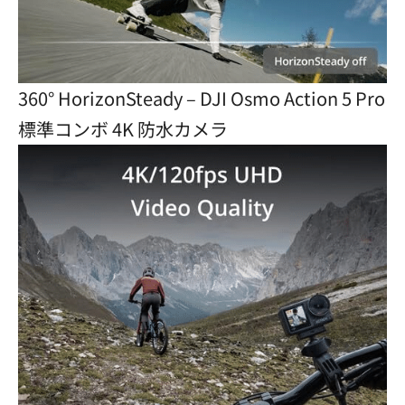
360° HorizonSteady – DJI Osmo Action 5 Pro
標準コンボ 4K 防水カメラ