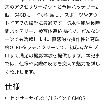
スのアクセサリーキットと予備バッテリー2
個、64GBカードが付属し、スポーツやアウ
トドアでの撮影に最適です。防水性能や長時
間バッテリー、被写体追跡機能で、どんなシ
ーンでも活躍します。直感的な操作性と高輝
度OLEDタッチスクリーンで、初心者からプ
ロまで満足の撮影体験を提供します。本記事
では、仕様や実際の反応を交えて魅力を詳し
く紹介します。
仕様
センサーサイズ: 1/1.3インチ CMOS