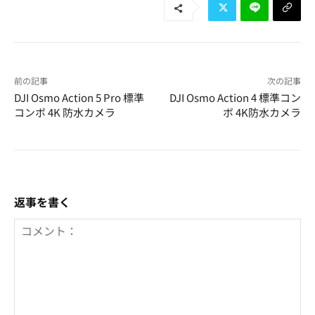
前の記事
次の記事
DJI Osmo Action 5 Pro 標準
DJI Osmo Action 4 標準コン
コンボ 4K 防水カメラ
ボ 4K防水カメラ
返事を書く