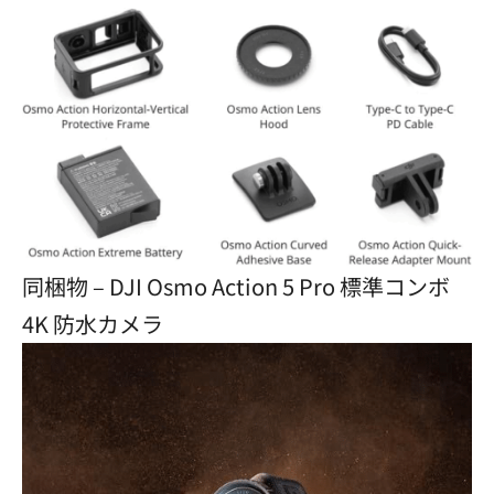
同梱物 – DJI Osmo Action 5 Pro 標準コンボ
4K 防水カメラ