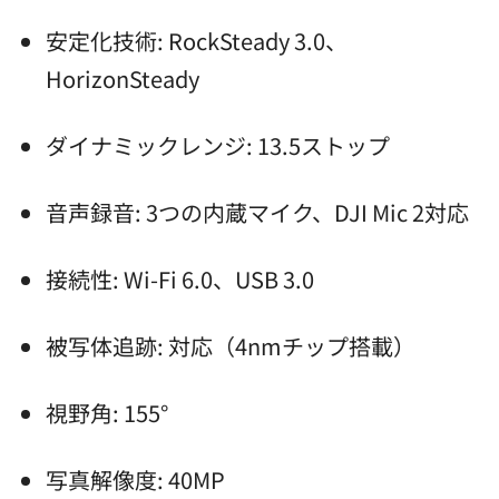
安定化技術: RockSteady 3.0、
HorizonSteady
ダイナミックレンジ: 13.5ストップ
音声録音: 3つの内蔵マイク、DJI Mic 2対応
接続性: Wi-Fi 6.0、USB 3.0
被写体追跡: 対応（4nmチップ搭載）
視野角: 155°
写真解像度: 40MP