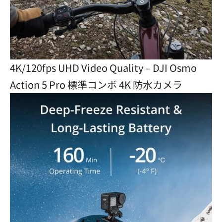
4K/120fps UHD Video Quality – DJI Osmo
Action 5 Pro 標準コンボ 4K 防水カメラ