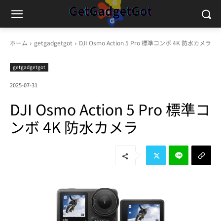
ホーム
getgadgetgot
DJI Osmo Action 5 Pro 標準コンボ 4K 防水カメラ
getgadgetgot
2025-07-31
DJI Osmo Action 5 Pro 標準コ
ンボ 4K 防水カメラ