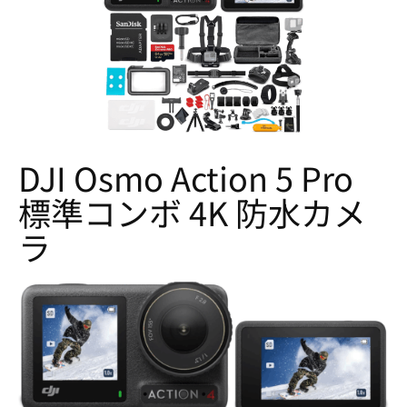
DJI Osmo Action 5 Pro
標準コンボ 4K 防水カメ
ラ