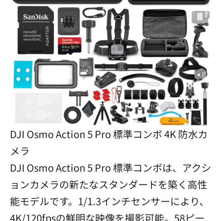
DJI Osmo Action 5 Pro 標準コンボ 4K 防水カ
メラ
DJI Osmo Action 5 Pro 標準コンボは、アクシ
ョンカメラの新たなスタンダードを築く高性
能モデルです。1/1.3インチセンサーにより、
4K/120fpsの鮮明な映像を撮影可能。58ピー