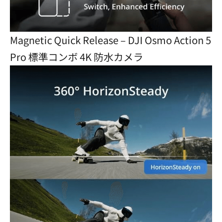
Magnetic Quick Release – DJI Osmo Action 5
Pro 標準コンボ 4K 防水カメラ