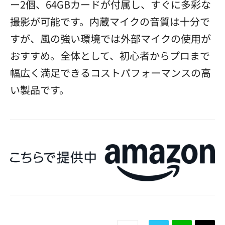
ー2個、64GBカードが付属し、すぐに多彩な
撮影が可能です。内蔵マイクの音質は十分で
すが、風の強い環境では外部マイクの使用が
おすすめ。全体として、初心者からプロまで
幅広く満足できるコストパフォーマンスの高
い製品です。