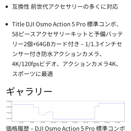
互換性 前世代アクセサリーの多くに対応
Title DJI Osmo Action 5 Pro 標準コンボ、
58ピースアクセサリーキットと予備バッテ
リー2個+64GBカード付き – 1/1.3インチセ
ンサー付き防水アクションカメラ、
4K/120fpsビデオ、アクションカメラ4K、
スポーツに最適
ギャラリー
価格履歴 – DJI Osmo Action 5 Pro 標準コンボ