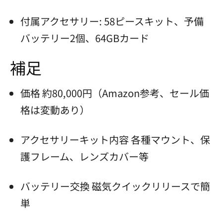
付属アクセサリー: 58ピースキット、予備
バッテリー2個、64GBカード
補足
価格 約80,000円（Amazon参考、セール価
格は変動あり）
アクセサリーキット内容 各種マウント、保
護フレーム、レンズカバー等
バッテリー交換 磁気クイックリリースで簡
単