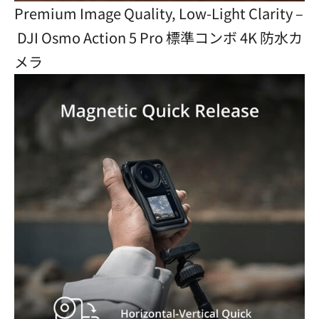
Premium Image Quality, Low-Light Clarity –
DJI Osmo Action 5 Pro 標準コンボ 4K 防水カ
メラ