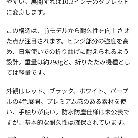
やすい。展開すれば10.2インチのタブレット
に変身します。
この構造は、前モデルから耐久性を向上させ
た点が注目されます。ヒンジ部分の強度を高
め、日常使いでの折り曲げに耐えられるよう
設計。重量は約298gと、折りたたみ機種とし
ては軽量です。
外観はレッド、ブラック、ホワイト、パープ
ルの4色展開。プレミアム感のある素材を使
い、手触りが良い。防水防塵仕様は未公表で
すが、基本的な耐久性は確保されています。