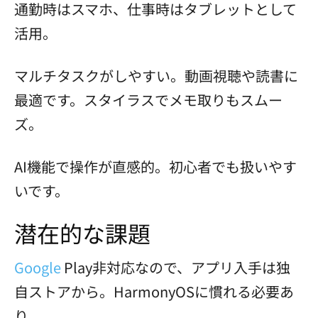
通勤時はスマホ、仕事時はタブレットとして
活用。
マルチタスクがしやすい。動画視聴や読書に
最適です。スタイラスでメモ取りもスムー
ズ。
AI機能で操作が直感的。初心者でも扱いやす
いです。
潜在的な課題
Google
Play非対応なので、アプリ入手は独
自ストアから。HarmonyOSに慣れる必要あ
り。