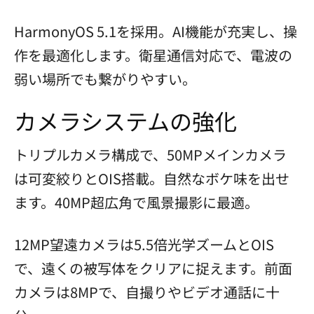
HarmonyOS 5.1を採用。AI機能が充実し、操
作を最適化します。衛星通信対応で、電波の
弱い場所でも繋がりやすい。
カメラシステムの強化
トリプルカメラ構成で、50MPメインカメラ
は可変絞りとOIS搭載。自然なボケ味を出せ
ます。40MP超広角で風景撮影に最適。
12MP望遠カメラは5.5倍光学ズームとOIS
で、遠くの被写体をクリアに捉えます。前面
カメラは8MPで、自撮りやビデオ通話に十