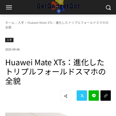
ホーム
入手
Huawei Mate XTs：進化したトリプルフォールドスマホの
全貌
入手
2025-09-06
Huawei Mate XTs：進化した
トリプルフォールドスマホの
全貌