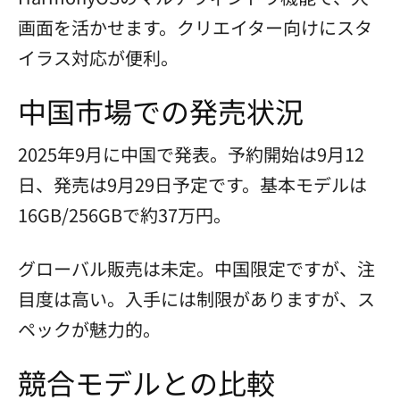
画面を活かせます。クリエイター向けにスタ
イラス対応が便利。
中国市場での発売状況
2025年9月に中国で発表。予約開始は9月12
日、発売は9月29日予定です。基本モデルは
16GB/256GBで約37万円。
グローバル販売は未定。中国限定ですが、注
目度は高い。入手には制限がありますが、ス
ペックが魅力的。
競合モデルとの比較