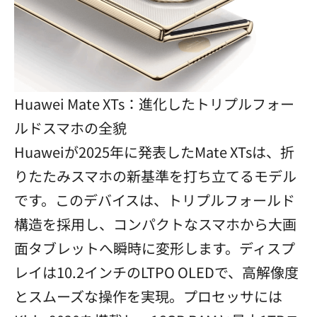
Huawei Mate XTs：進化したトリプルフォー
ルドスマホの全貌
Huaweiが2025年に発表したMate XTsは、折
りたたみスマホの新基準を打ち立てるモデル
です。このデバイスは、トリプルフォールド
構造を採用し、コンパクトなスマホから大画
面タブレットへ瞬時に変形します。ディスプ
レイは10.2インチのLTPO OLEDで、高解像度
とスムーズな操作を実現。プロセッサには