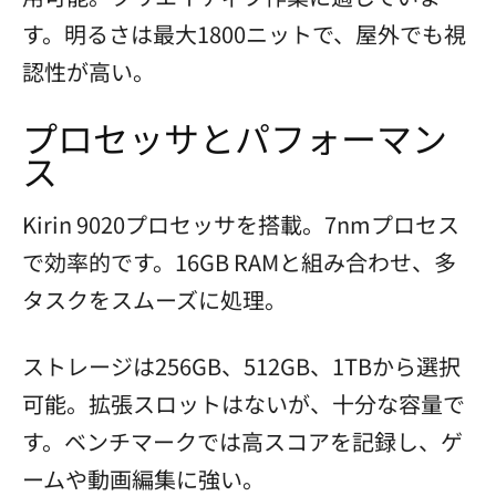
す。明るさは最大1800ニットで、屋外でも視
認性が高い。
プロセッサとパフォーマン
ス
Kirin 9020プロセッサを搭載。7nmプロセス
で効率的です。16GB RAMと組み合わせ、多
タスクをスムーズに処理。
ストレージは256GB、512GB、1TBから選択
可能。拡張スロットはないが、十分な容量で
す。ベンチマークでは高スコアを記録し、ゲ
ームや動画編集に強い。