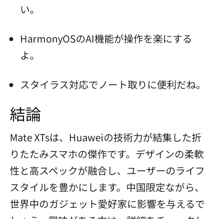
い。
HarmonyOSのAI機能が操作を楽にする
よ。
スタイラス対応でノート取りに便利だね。
結論
Mate XTsは、Huaweiの技術力が結集した折
りたたみスマホの傑作です。デザインの柔軟
性と高スペックが融合し、ユーザーのライフ
スタイルを豊かにします。中国限定ながら、
世界中のガジェット愛好家に影響を与えるで