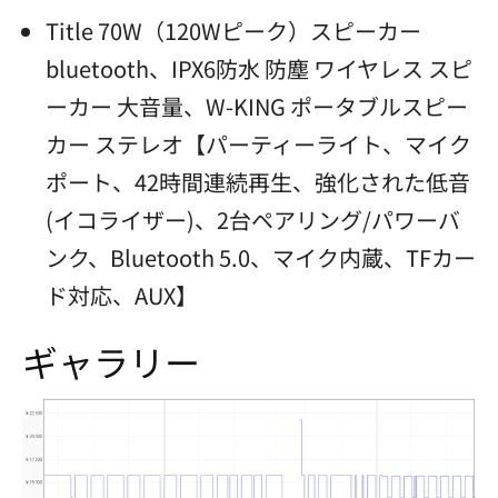
Title 70W（120Wピーク）スピーカー
bluetooth、IPX6防水 防塵 ワイヤレス スピ
ーカー 大音量、W-KING ポータブルスピー
カー ステレオ【パーティーライト、マイク
ポート、42時間連続再生、強化された低音
(イコライザー)、2台ペアリング/パワーバ
ンク、Bluetooth 5.0、マイク内蔵、TFカー
ド対応、AUX】
ギャラリー