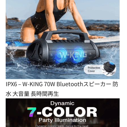
IPX6 – W-KING 70W Bluetoothスピーカー 防
水 大音量 長時間再生