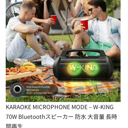
KARAOKE MICROPHONE MODE – W-KING
70W Bluetoothスピーカー 防水 大音量 長時
間再生