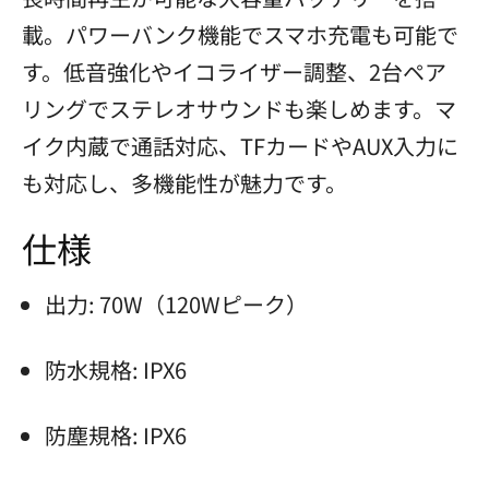
載。パワーバンク機能でスマホ充電も可能で
す。低音強化やイコライザー調整、2台ペア
リングでステレオサウンドも楽しめます。マ
イク内蔵で通話対応、TFカードやAUX入力に
も対応し、多機能性が魅力です。
仕様
出力: 70W（120Wピーク）
防水規格: IPX6
防塵規格: IPX6