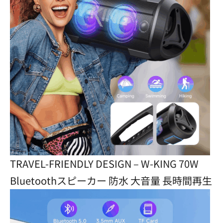
TRAVEL-FRIENDLY DESIGN – W-KING 70W
Bluetoothスピーカー 防水 大音量 長時間再生