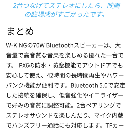
2台つなげてステレオにしたら、映画
の臨場感がすごかったです。
まとめ
W-KINGの70W Bluetoothスピーカーは、大
音量で高音質な音楽を楽しめる優れた一台で
す。IPX6の防水・防塵機能でアウトドアでも
安心して使え、42時間の長時間再生やパワー
バンク機能が便利です。Bluetooth 5.0で安定
した接続を確保し、低音強化やイコライザー
で好みの音質に調整可能。2台ペアリングで
ステレオサウンドを楽しんだり、マイク内蔵
でハンズフリー通話にも対応します。TFカー