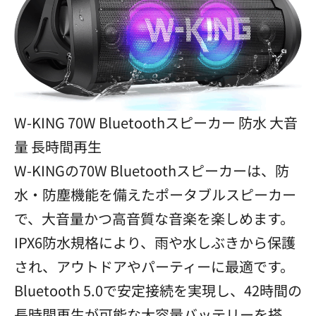
W-KING 70W Bluetoothスピーカー 防水 大音
量 長時間再生
W-KINGの70W Bluetoothスピーカーは、防
水・防塵機能を備えたポータブルスピーカー
で、大音量かつ高音質な音楽を楽しめます。
IPX6防水規格により、雨や水しぶきから保護
され、アウトドアやパーティーに最適です。
Bluetooth 5.0で安定接続を実現し、42時間の
長時間再生が可能な大容量バッテリーを搭