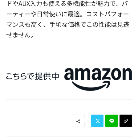
ドやAUX入力も使える多機能性が魅力で、パ
ーティーや日常使いに最適。コストパフォー
マンスも高く、手頃な価格でこの性能は見逃
せません。