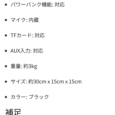
パワーバンク機能: 対応
マイク: 内蔵
TFカード: 対応
AUX入力: 対応
重量: 約3kg
サイズ: 約30cm x 15cm x 15cm
カラー: ブラック
補足