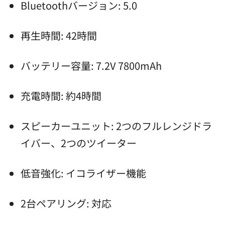
Bluetoothバージョン: 5.0
再生時間: 42時間
バッテリー容量: 7.2V 7800mAh
充電時間: 約4時間
スピーカーユニット: 2つのフルレンジドラ
イバー、2つのツイーター
低音強化: イコライザー機能
2台ペアリング: 対応