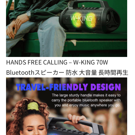
HANDS FREE CALLING – W-KING 70W
Bluetoothスピーカー 防水 大音量 長時間再生