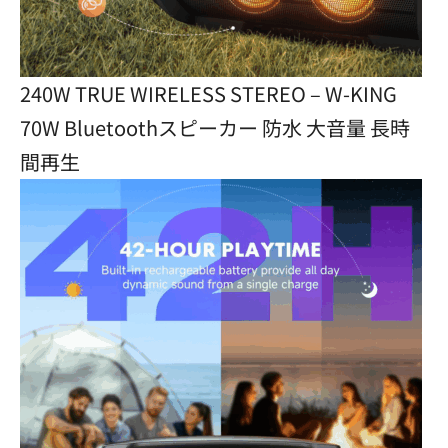
240W TRUE WIRELESS STEREO – W-KING
70W Bluetoothスピーカー 防水 大音量 長時
間再生