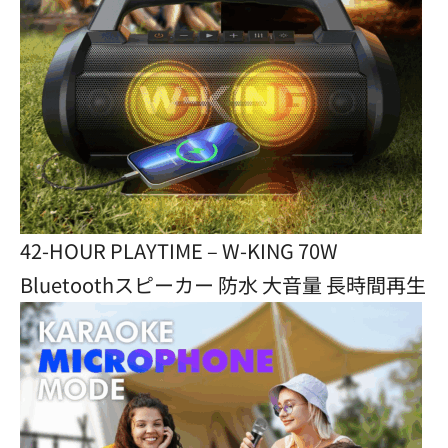
42-HOUR PLAYTIME – W-KING 70W
Bluetoothスピーカー 防水 大音量 長時間再生