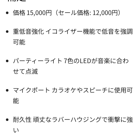
価格 15,000円（セール価格: 12,000円）
重低音強化 イコライザー機能で低音を強調
可能
パーティーライト 7色のLEDが音楽に合わ
せて点滅
マイクポート カラオケやスピーチに使用可
能
耐久性 頑丈なラバーハウジングで衝撃に強
い