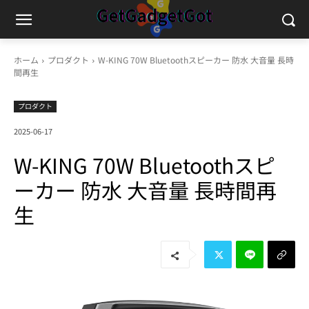
ホーム
プロダクト
W-KING 70W Bluetoothスピーカー 防水 大音量 長時
間再生
プロダクト
2025-06-17
W-KING 70W Bluetoothスピ
ーカー 防水 大音量 長時間再
生