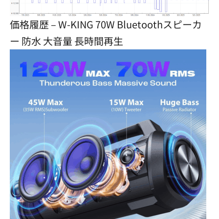
価格履歴 – W-KING 70W Bluetoothスピーカ
ー 防水 大音量 長時間再生