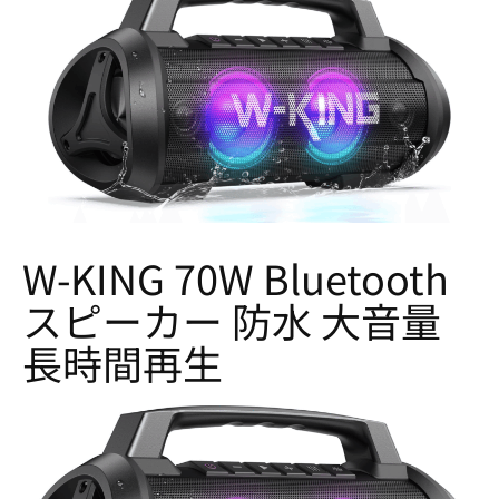
W-KING 70W Bluetooth
スピーカー 防水 大音量
長時間再生