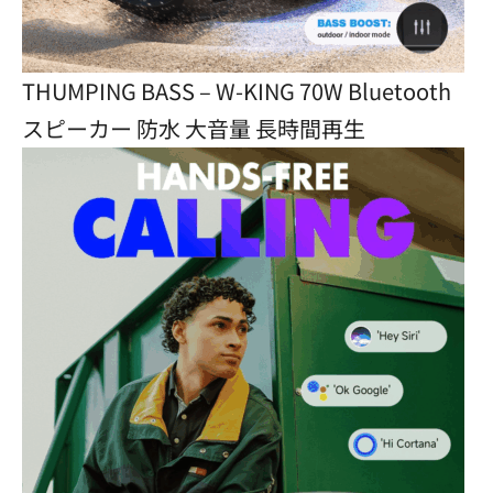
THUMPING BASS – W-KING 70W Bluetooth
スピーカー 防水 大音量 長時間再生