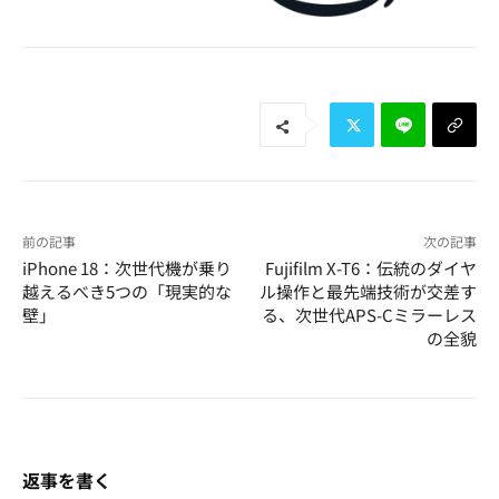
前の記事
次の記事
iPhone 18：次世代機が乗り
Fujifilm X-T6：伝統のダイヤ
越えるべき5つの「現実的な
ル操作と最先端技術が交差す
壁」
る、次世代APS-Cミラーレス
の全貌
返事を書く