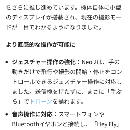
をさらに推し進めています。機体自体に小型
のディスプレイが搭載され、現在の撮影モー
ドが一目でわかるようになりました。
より直感的な操作が可能に
ジェスチャー操作の強化
：Neo 2は、手の
動きだけで飛行や撮影の開始・停止をコン
トロールできるジェスチャー操作に対応し
ました。送信機を持たずに、まさに「手ぶ
ら」で
ドローン
を操れます。
音声操作に対応
：スマートフォンや
Bluetoothイヤホンと接続し、「Hey Fly」