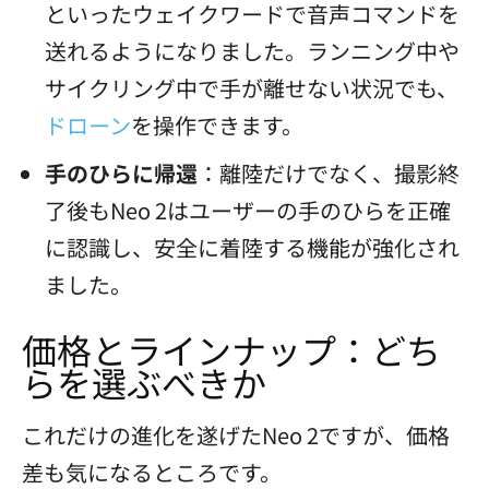
といったウェイクワードで音声コマンドを
送れるようになりました。ランニング中や
サイクリング中で手が離せない状況でも、
ドローン
を操作できます。
手のひらに帰還
：離陸だけでなく、撮影終
了後もNeo 2はユーザーの手のひらを正確
に認識し、安全に着陸する機能が強化され
ました。
価格とラインナップ：どち
らを選ぶべきか
これだけの進化を遂げたNeo 2ですが、価格
差も気になるところです。