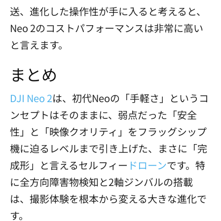
送、進化した操作性が手に入ると考えると、
Neo 2のコストパフォーマンスは非常に高い
と言えます。
まとめ
DJI Neo 2
は、初代Neoの「手軽さ」というコ
ンセプトはそのままに、弱点だった「安全
性」と「映像クオリティ」をフラッグシップ
機に迫るレベルまで引き上げた、まさに「完
成形」と言えるセルフィー
ドローン
です。特
に全方向障害物検知と2軸ジンバルの搭載
は、撮影体験を根本から変える大きな進化で
す。