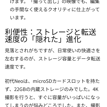
けます。「撮って出し」の映像でも、編集
の手間なく使えるクオリティに仕上がって
います。
利便性：ストレージと転送
速度の「隠れた」進化
見落とされがちですが、日常使いの快適さを
左右するのが、ストレージ容量とデータ転送
速度です。
初代Neoは、microSDカードスロットを持た
ず、22GBの内蔵ストレージのみでした。4K
撮影を行うと、すぐに容量がいっぱいになっ
てしまうのが悩みどころでした。また、撮影