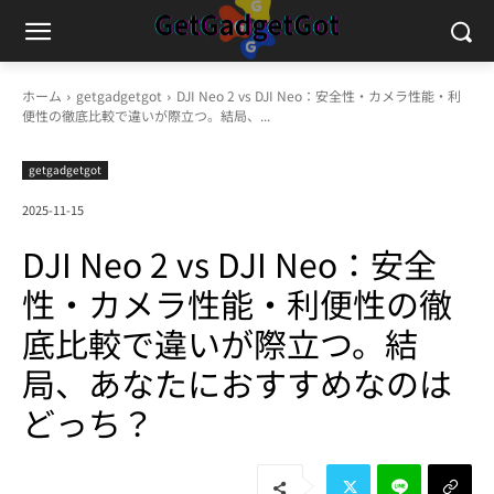
ホーム
getgadgetgot
DJI Neo 2 vs DJI Neo：安全性・カメラ性能・利
便性の徹底比較で違いが際立つ。結局、...
getgadgetgot
2025-11-15
DJI Neo 2 vs DJI Neo：安全
性・カメラ性能・利便性の徹
底比較で違いが際立つ。結
局、あなたにおすすめなのは
どっち？