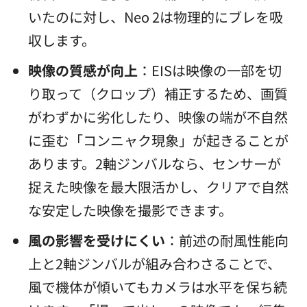
いたのに対し、Neo 2は物理的にブレを吸
収します。
映像の質感が向上
：EISは映像の一部を切
り取って（クロップ）補正するため、画質
がわずかに劣化したり、映像の端が不自然
に歪む「コンニャク現象」が起きることが
あります。2軸ジンバルなら、センサーが
捉えた映像を最大限活かし、クリアで自然
な安定した映像を撮影できます。
風の影響を受けにくい
：前述の耐風性能向
上と2軸ジンバルが組み合わさることで、
風で機体が傾いてもカメラは水平を保ち続