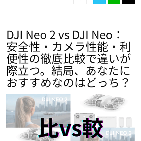
DJI Neo 2 vs DJI Neo：
安全性・カメラ性能・利
便性の徹底比較で違いが
際立つ。結局、あなたに
おすすめなのはどっち？