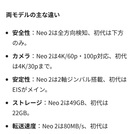
両モデルの主な違い
安全性
：Neo 2は全方向検知、初代は下方
のみ。
カメラ
：Neo 2は4K/60p・100p対応、初代
は4K/30pまで。
安定性
：Neo 2は2軸ジンバル搭載、初代は
EISがメイン。
ストレージ
：Neo 2は49GB、初代は
22GB。
転送速度
：Neo 2は80MB/s、初代は