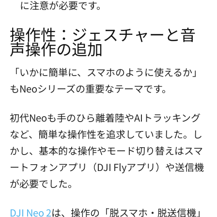
に注意が必要です。
操作性：ジェスチャーと音
声操作の追加
「いかに簡単に、スマホのように使えるか」
もNeoシリーズの重要なテーマです。
初代Neoも手のひら離着陸やAIトラッキング
など、簡単な操作性を追求していました。し
かし、基本的な操作やモード切り替えはスマ
ートフォンアプリ（DJI Flyアプリ）や送信機
が必要でした。
DJI Neo 2
は、操作の「脱スマホ・脱送信機」