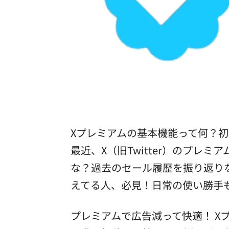
Xプレミアムの基本機能って何？
最近、X（旧Twitter）のプ
な？過去のセール履歴を振り返り
えてる人、必見！日常の使い勝手
プレミアムで広告減って快適！ 