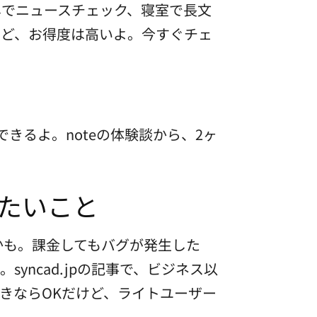
なしでニュースチェック、寝室で長文
けど、お得度は高いよ。今すぐチェ
きるよ。noteの体験談から、2ヶ
たいこと
かも。課金してもバグが発生した
ncad.jpの記事で、ビジネス以
きならOKだけど、ライトユーザー