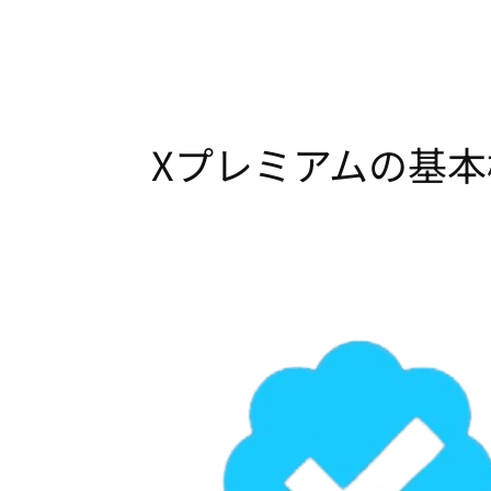
Xプレミアムの基