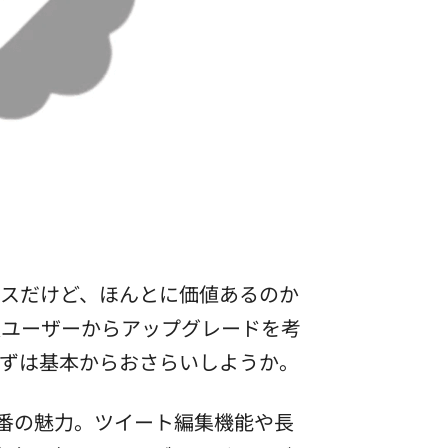
ャンスだけど、ほんとに価値あるのか
版ユーザーからアップグレードを考
ずは基本からおさらいしようか。
一番の魅力。ツイート編集機能や長