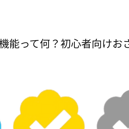
本機能って何？初心者向けお