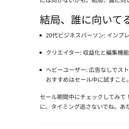
結局、誰に向いて
20代ビジネスパーソン: イン
クリエイター: 収益化と編集機
ヘビーユーザー: 広告なしでス
おすすめはセール中に試すこと
セール期間中にチェックしてみて
に、タイミング逃さないでね。あ