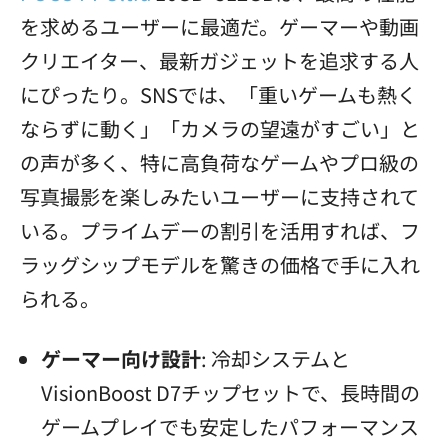
を求めるユーザーに最適だ。ゲーマーや動画
クリエイター、最新ガジェットを追求する人
にぴったり。SNSでは、「重いゲームも熱く
ならずに動く」「カメラの望遠がすごい」と
の声が多く、特に高負荷なゲームやプロ級の
写真撮影を楽しみたいユーザーに支持されて
いる。プライムデーの割引を活用すれば、フ
ラッグシップモデルを驚きの価格で手に入れ
られる。
ゲーマー向け設計
: 冷却システムと
VisionBoost D7チップセットで、長時間の
ゲームプレイでも安定したパフォーマンス