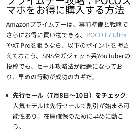
マホをお得に購入する方法
Amazonプライムデーは、事前準備と戦略で
さらにお得に買い物できる。
POCO F7 Ultra
やX7 Proを狙うなら、以下のポイントを押さ
えておこう。SNSやガジェット系YouTuberの
投稿でも、セール攻略法が話題になってお
り、早めの行動が成功のカギだ。
先行セール（7月8日～10日）をチェック
:
人気モデルは先行セールで割引が始まる可
能性あり。在庫確保のために早めに動こ
う。