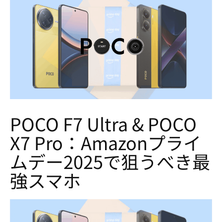
POCO F7 Ultra & POCO
X7 Pro：Amazonプライ
ムデー2025で狙うべき最
強スマホ