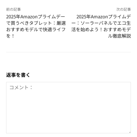
前の記事
次の記事
2025年Amazonプライムデー
2025年Amazonプライムデ
で買うべきタブレット：厳選
ー：ソーラーパネルでエコ生
おすすめモデルで快適ライフ
活を始めよう！おすすめモデ
を！
ル徹底解説
返事を書く
コ