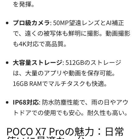
を発揮。
プロ級カメラ
: 50MP望遠レンズとAI補正
で、遠くの被写体も鮮明に撮影。動画撮影
も4K対応で高品質。
大容量ストレージ
: 512GBのストレージ
は、大量のアプリや動画を保存可能。
16GB RAMでマルチタスクも快適。
IP68対応
: 防水防塵性能で、雨の日やアウ
トドアでの使用でも安心。耐久性も高い。
POCO X7 Proの魅力：日常