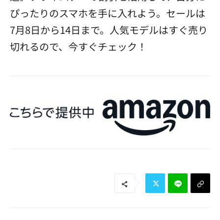
ぴったりのスマホを手に入れよう。セールは
7月8日から14日まで。人気モデルはすぐ売り
切れるので、今すぐチェック！