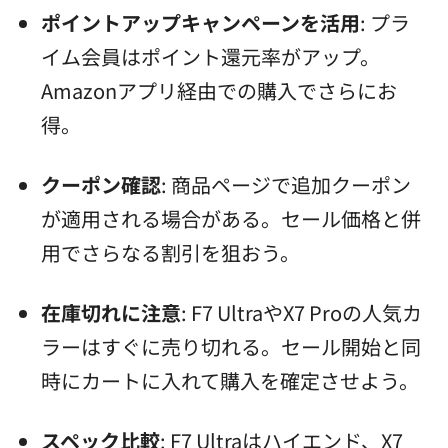
ポイントアップキャンペーンを活用
: プラ
イム会員はポイント還元率がアップ。
Amazonアプリ経由での購入でさらにお
得。
クーポン確認
: 商品ページで追加クーポン
が適用される場合がある。セール価格と併
用でさらなる割引を狙おう。
在庫切れに注意
: F7 UltraやX7 Proの人気カ
ラーはすぐに売り切れる。セール開始と同
時にカートに入れて購入を確定させよう。
スペック比較
: F7 Ultraはハイエンド、X7