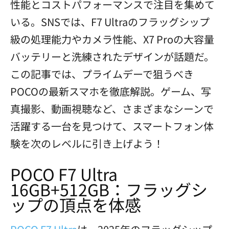
性能とコストパフォーマンスで注目を集めて
いる。SNSでは、F7 Ultraのフラッグシップ
級の処理能力やカメラ性能、X7 Proの大容量
バッテリーと洗練されたデザインが話題だ。
この記事では、プライムデーで狙うべき
POCOの最新スマホを徹底解説。ゲーム、写
真撮影、動画視聴など、さまざまなシーンで
活躍する一台を見つけて、スマートフォン体
験を次のレベルに引き上げよう！
POCO F7 Ultra
16GB+512GB：フラッグシ
ップの頂点を体感