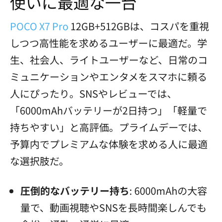
使いに最適な一台
POCO X7 Pro
12GB+512GBは、コスパを重視
しつつ高性能を求めるユーザーに最適だ。学
生、社会人、ライトユーザーなど、日常のコ
ミュニケーションやエンタメをスマホに頼る
人にぴったり。SNSやレビューでは、
「6000mAhバッテリーが2日持つ」「軽量で
持ちやすい」と高評価。プライムデーでは、
予算内でプレミアムな体験を求める人に最適
な選択肢だ。
圧倒的なバッテリー持ち
: 6000mAhの大容
量で、動画視聴やSNSを長時間楽しんでも