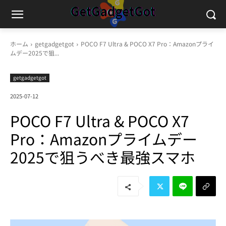
ホーム
getgadgetgot
POCO F7 Ultra & POCO X7 Pro：Amazonプライ
ムデー2025で狙...
getgadgetgot
2025-07-12
POCO F7 Ultra & POCO X7
Pro：Amazonプライムデー
2025で狙うべき最強スマホ