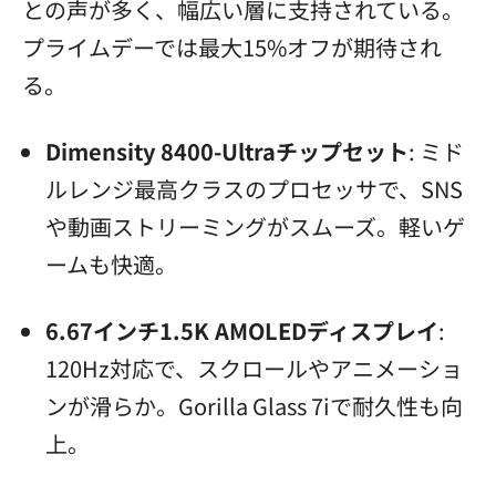
との声が多く、幅広い層に支持されている。
プライムデーでは最大15%オフが期待され
る。
Dimensity 8400-Ultraチップセット
: ミド
ルレンジ最高クラスのプロセッサで、SNS
や動画ストリーミングがスムーズ。軽いゲ
ームも快適。
6.67インチ1.5K AMOLEDディスプレイ
:
120Hz対応で、スクロールやアニメーショ
ンが滑らか。Gorilla Glass 7iで耐久性も向
上。