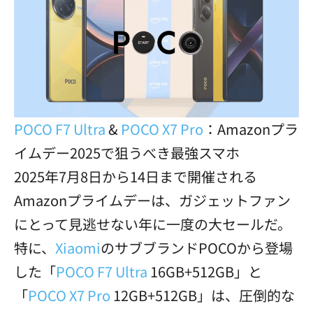
POCO F7 Ultra
&
POCO X7 Pro
：Amazonプラ
イムデー2025で狙うべき最強スマホ
2025年7月8日から14日まで開催される
Amazonプライムデーは、ガジェットファン
にとって見逃せない年に一度の大セールだ。
特に、
Xiaomi
のサブブランドPOCOから登場
した「
POCO F7 Ultra
16GB+512GB」と
「
POCO X7 Pro
12GB+512GB」は、圧倒的な