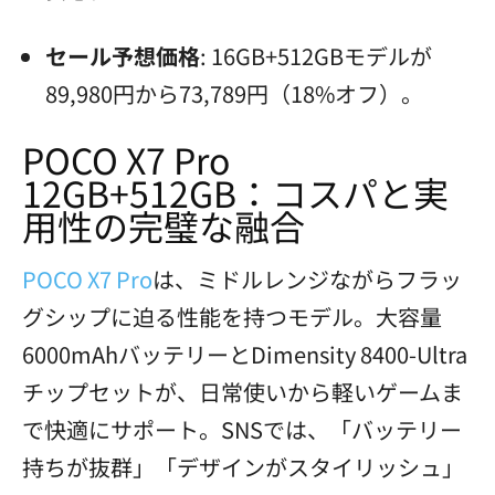
セール予想価格
: 16GB+512GBモデルが
89,980円から73,789円（18%オフ）。
POCO X7 Pro
12GB+512GB：コスパと実
用性の完璧な融合
POCO X7 Pro
は、ミドルレンジながらフラッ
グシップに迫る性能を持つモデル。大容量
6000mAhバッテリーとDimensity 8400-Ultra
チップセットが、日常使いから軽いゲームま
で快適にサポート。SNSでは、「バッテリー
持ちが抜群」「デザインがスタイリッシュ」