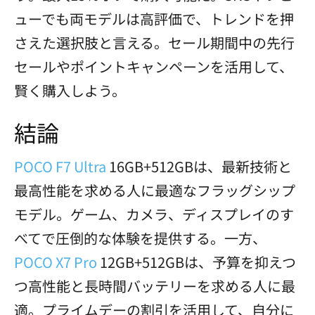
ューでも両モデルは高評価で、トレンドを押
さえた選択肢と言える。セール期間中の先行
セールやポイントキャンペーンを活用して、
賢く購入しよう。
結論
POCO F7 Ultra
16GB+512GBは、最新技術と
最高性能を求める人に最適なフラッグシップ
モデル。ゲーム、カメラ、ディスプレイのす
べてで圧倒的な体験を提供する。一方、
POCO X7 Pro
12GB+512GBは、予算を抑えつ
つ高性能と長時間バッテリーを求める人に最
適。プライムデーの割引を活用して、自分に