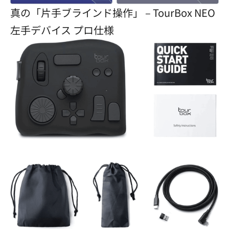
真の「片手ブラインド操作」 – TourBox NEO
左手デバイス プロ仕様