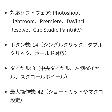
対応ソフトウェア: Photoshop、
Lightroom、Premiere、DaVinci
Resolve、Clip Studio Paintほか
ボタン数: 14（シングルクリック、ダブル
クリック、ホールド対応）
ダイヤル: 3（中央ダイヤル、左側ダイヤ
ル、スクロールホイール）
最大操作数: 42（ショートカットやマクロ
設定）