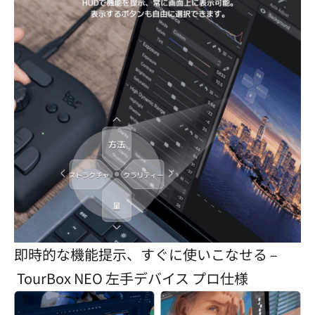
即時的な機能提示、すぐに使いこなせる –
TourBox NEO 左手デバイス プロ仕様