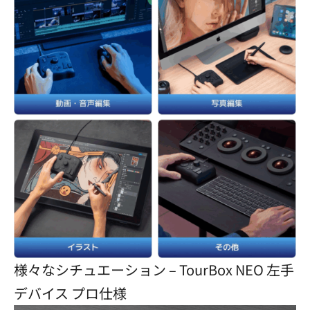
様々なシチュエーション – TourBox NEO 左手
デバイス プロ仕様