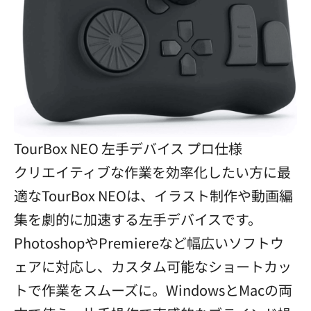
TourBox NEO 左手デバイス プロ仕様
クリエイティブな作業を効率化したい方に最
適なTourBox NEOは、イラスト制作や動画編
集を劇的に加速する左手デバイスです。
PhotoshopやPremiereなど幅広いソフトウ
ェアに対応し、カスタム可能なショートカッ
トで作業をスムーズに。WindowsとMacの両