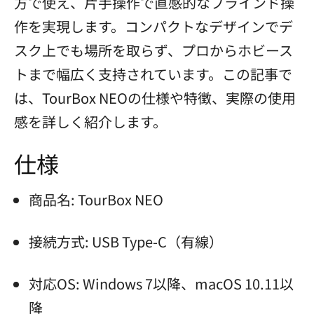
方で使え、片手操作で直感的なブラインド操
作を実現します。コンパクトなデザインでデ
スク上でも場所を取らず、プロからホビース
トまで幅広く支持されています。この記事で
は、TourBox NEOの仕様や特徴、実際の使用
感を詳しく紹介します。
仕様
商品名: TourBox NEO
接続方式: USB Type-C（有線）
対応OS: Windows 7以降、macOS 10.11以
降