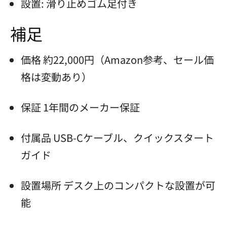
設置: 滑り止めゴム足付き
補足
価格 約22,000円（Amazon参考、セール価
格は変動あり）
保証 1年間のメーカー保証
付属品 USB-Cケーブル、クイックスタート
ガイド
設置場所 デスク上のコンパクトな設置が可
能