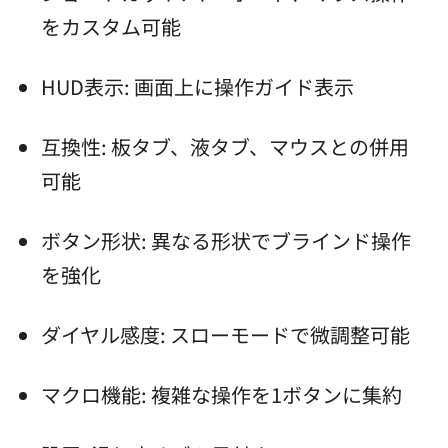
をカスタム可能
HUD表示: 画面上に操作ガイド表示
互換性: 板タブ、液タブ、マウスとの併用
可能
ボタン形状: 異なる形状でブラインド操作
を強化
ダイヤル感度: スローモードで微調整可能
マクロ機能: 複雑な操作を1ボタンに集約