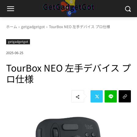
ホーム
getgadgetgot
TourBox NEO 左手デバイス プロ仕様
getgadgetgot
2025-06-25
TourBox NEO 左手デバイス プ
ロ仕様