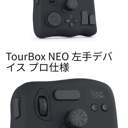
TourBox NEO 左手デバ
イス プロ仕様