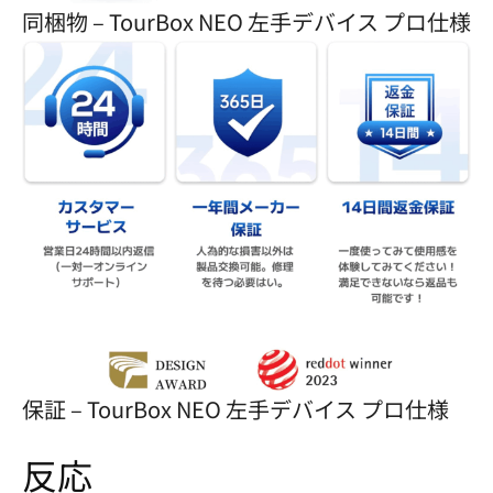
同梱物 – TourBox NEO 左手デバイス プロ仕様
保証 – TourBox NEO 左手デバイス プロ仕様
反応