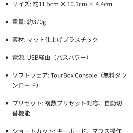
サイズ: 約11.5cm × 10.1cm × 4.4cm
重量: 約370g
素材: マット仕上げプラスチック
電源: USB経由（バスパワー）
ソフトウェア: TourBox Console（無料ダウ
ンロード）
プリセット: 複数プリセット対応、自動切
替機能
ショートカット: キーボード、マウス操作