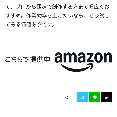
で、プロから趣味で創作する方まで幅広くお
すすめ。作業効率を上げたいなら、ぜひ試し
てみる価値ありです。