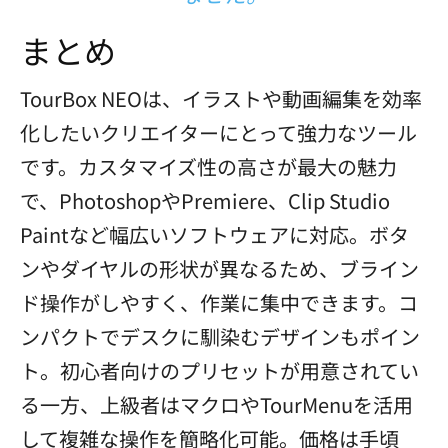
まとめ
TourBox NEOは、イラストや動画編集を効率
化したいクリエイターにとって強力なツール
です。カスタマイズ性の高さが最大の魅力
で、PhotoshopやPremiere、Clip Studio
Paintなど幅広いソフトウェアに対応。ボタ
ンやダイヤルの形状が異なるため、ブライン
ド操作がしやすく、作業に集中できます。コ
ンパクトでデスクに馴染むデザインもポイン
ト。初心者向けのプリセットが用意されてい
る一方、上級者はマクロやTourMenuを活用
して複雑な操作を簡略化可能。価格は手頃