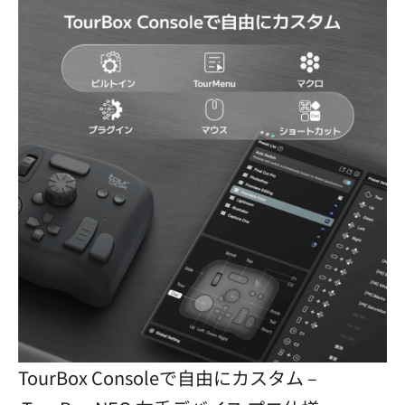
TourBox Consoleで自由にカスタム –