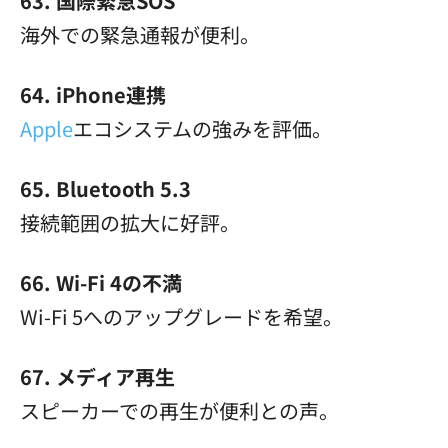
63. 国際緊急SOS
海外での緊急通報が便利。
64. iPhone連携
Apple
エコシステムの強みを評価。
65. Bluetooth 5.3
接続範囲の拡大に好評。
66. Wi-Fi 4の不満
Wi-Fi 5へのアップグレードを希望。
67. メディア再生
スピーカーでの再生が便利との声。