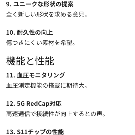
9. ユニークな形状の提案
全く新しい形状を求める意見。
10. 耐久性の向上
傷つきにくい素材を希望。
機能と性能
11. 血圧モニタリング
血圧測定機能の搭載に期待大。
12. 5G RedCap対応
高速通信で接続性が向上するとの声。
13. S11チップの性能