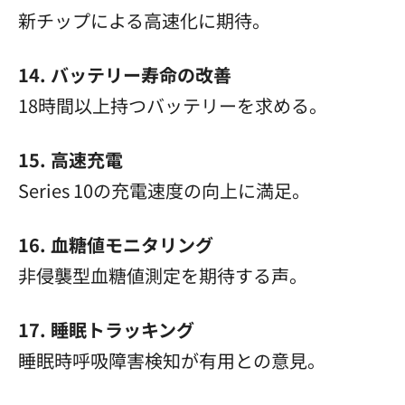
新チップによる高速化に期待。
14. バッテリー寿命の改善
18時間以上持つバッテリーを求める。
15. 高速充電
Series 10の充電速度の向上に満足。
16. 血糖値モニタリング
非侵襲型血糖値測定を期待する声。
17. 睡眠トラッキング
睡眠時呼吸障害検知が有用との意見。