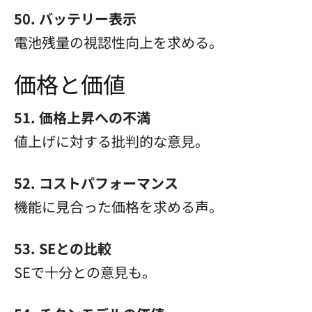
50. バッテリー表示
電池残量の視認性向上を求める。
価格と価値
51. 価格上昇への不満
値上げに対する批判的な意見。
52. コストパフォーマンス
機能に見合った価格を求める声。
53. SEとの比較
SEで十分との意見も。