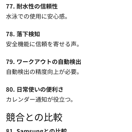
77. 耐水性の信頼性
水泳での使用に安心感。
78. 落下検知
安全機能に信頼を寄せる声。
79. ワークアウトの自動検出
自動検出の精度向上が必要。
80. 日常使いの便利さ
カレンダー通知が役立つ。
競合との比較
81. Samsungとの比較