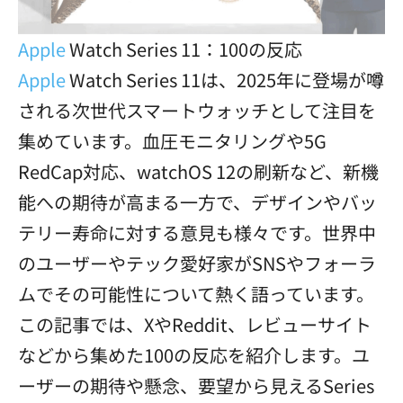
Apple
Watch Series 11：100の反応
Apple
Watch Series 11は、2025年に登場が噂
される次世代スマートウォッチとして注目を
集めています。血圧モニタリングや5G
RedCap対応、watchOS 12の刷新など、新機
能への期待が高まる一方で、デザインやバッ
テリー寿命に対する意見も様々です。世界中
のユーザーやテック愛好家がSNSやフォーラ
ムでその可能性について熱く語っています。
この記事では、XやReddit、レビューサイト
などから集めた100の反応を紹介します。ユ
ーザーの期待や懸念、要望から見えるSeries