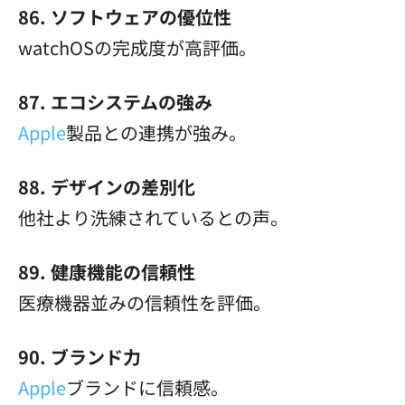
86. ソフトウェアの優位性
watchOSの完成度が高評価。
87. エコシステムの強み
Apple
製品との連携が強み。
88. デザインの差別化
他社より洗練されているとの声。
89. 健康機能の信頼性
医療機器並みの信頼性を評価。
90. ブランド力
Apple
ブランドに信頼感。