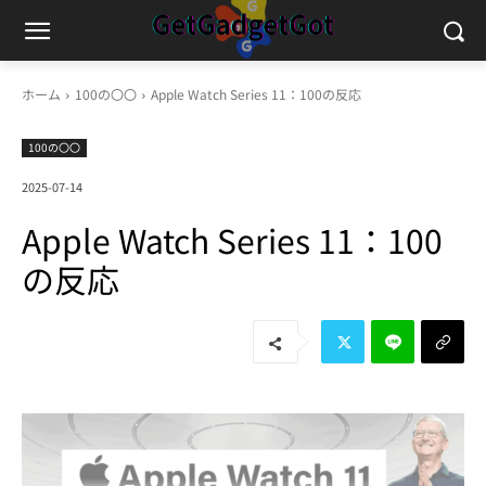
ホーム
100の〇〇
Apple Watch Series 11：100の反応
100の〇〇
2025-07-14
Apple Watch Series 11：100
の反応