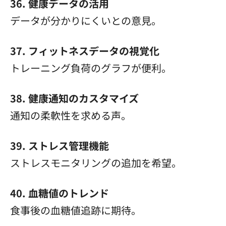
36. 健康データの活用
データが分かりにくいとの意見。
37. フィットネスデータの視覚化
トレーニング負荷のグラフが便利。
38. 健康通知のカスタマイズ
通知の柔軟性を求める声。
39. ストレス管理機能
ストレスモニタリングの追加を希望。
40. 血糖値のトレンド
食事後の血糖値追跡に期待。