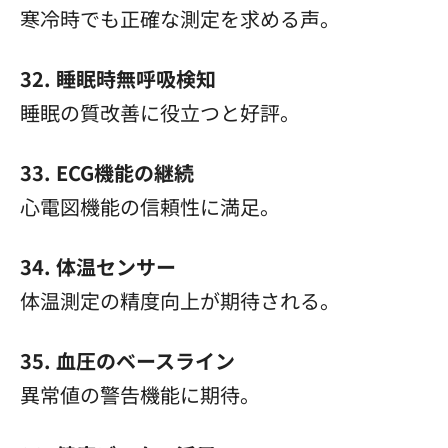
寒冷時でも正確な測定を求める声。
32. 睡眠時無呼吸検知
睡眠の質改善に役立つと好評。
33. ECG機能の継続
心電図機能の信頼性に満足。
34. 体温センサー
体温測定の精度向上が期待される。
35. 血圧のベースライン
異常値の警告機能に期待。