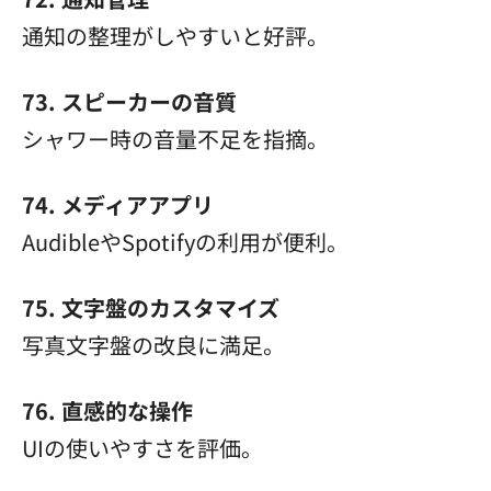
通知の整理がしやすいと好評。
73. スピーカーの音質
シャワー時の音量不足を指摘。
74. メディアアプリ
AudibleやSpotifyの利用が便利。
75. 文字盤のカスタマイズ
写真文字盤の改良に満足。
76. 直感的な操作
UIの使いやすさを評価。