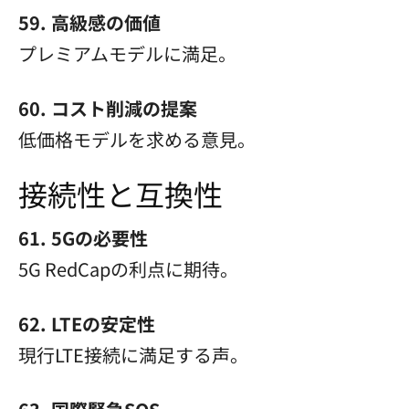
59. 高級感の価値
プレミアムモデルに満足。
60. コスト削減の提案
低価格モデルを求める意見。
接続性と互換性
61. 5Gの必要性
5G RedCapの利点に期待。
62. LTEの安定性
現行LTE接続に満足する声。