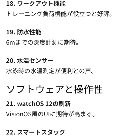
18. ワークアウト機能
トレーニング負荷機能が役立つと好評。
19. 防水性能
6mまでの深度計測に期待。
20. 水温センサー
水泳時の水温測定が便利との声。
ソフトウェアと操作性
21. watchOS 12の刷新
VisionOS風のUIに期待が高まる。
22. スマートスタック