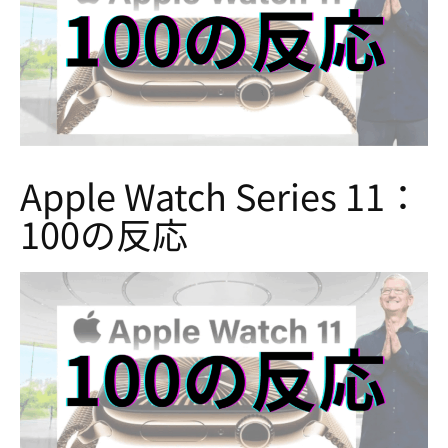
Apple Watch Series 11：
100の反応