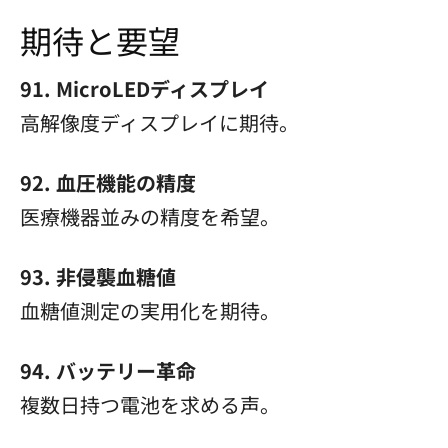
期待と要望
91. MicroLEDディスプレイ
高解像度ディスプレイに期待。
92. 血圧機能の精度
医療機器並みの精度を希望。
93. 非侵襲血糖値
血糖値測定の実用化を期待。
94. バッテリー革命
複数日持つ電池を求める声。