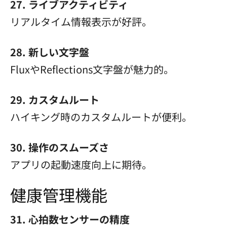
27. ライブアクティビティ
リアルタイム情報表示が好評。
28. 新しい文字盤
FluxやReflections文字盤が魅力的。
29. カスタムルート
ハイキング時のカスタムルートが便利。
30. 操作のスムーズさ
アプリの起動速度向上に期待。
健康管理機能
31. 心拍数センサーの精度