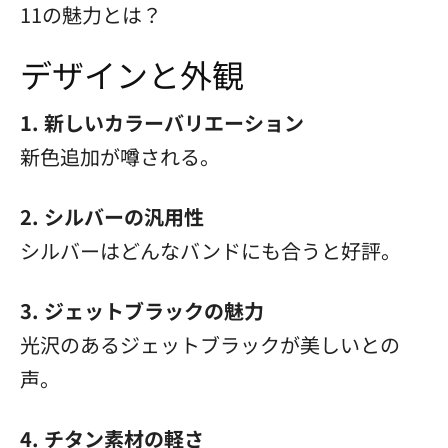
11の魅力とは？
デザインと外観
1. 新しいカラーバリエーション
新色追加が噂される。
2. シルバーの汎用性
シルバーはどんなバンドにも合うと好評。
3. ジェットブラックの魅力
光沢のあるジェットブラックが美しいとの
声。
4. チタン素材の軽さ