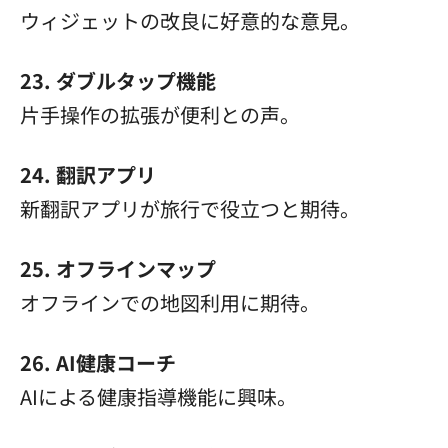
ウィジェットの改良に好意的な意見。
23. ダブルタップ機能
片手操作の拡張が便利との声。
24. 翻訳アプリ
新翻訳アプリが旅行で役立つと期待。
25. オフラインマップ
オフラインでの地図利用に期待。
26. AI健康コーチ
AIによる健康指導機能に興味。