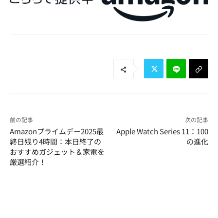
前の記事
次の記事
Amazonプライムデー2025最
Apple Watch Series 11：100
終日残り4時間：本日終了の
の進化
おすすめガジェット＆家電を
厳選紹介！