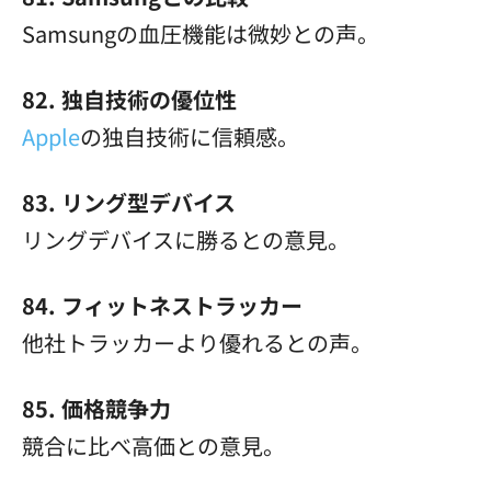
Samsungの血圧機能は微妙との声。
82. 独自技術の優位性
Apple
の独自技術に信頼感。
83. リング型デバイス
リングデバイスに勝るとの意見。
84. フィットネストラッカー
他社トラッカーより優れるとの声。
85. 価格競争力
競合に比べ高価との意見。