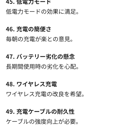
45. 低電力モード
低電力モードの効果に満足。
46. 充電の簡便さ
毎朝の充電が楽との意見。
47. バッテリー劣化の懸念
長期間使用時の劣化を心配。
48. ワイヤレス充電
ワイヤレス充電の改良を希望。
49. 充電ケーブルの耐久性
ケーブルの強度向上が必要。