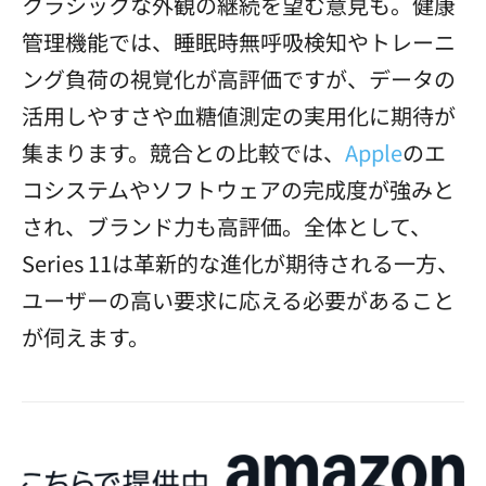
クラシックな外観の継続を望む意見も。健康
管理機能では、睡眠時無呼吸検知やトレーニ
ング負荷の視覚化が高評価ですが、データの
活用しやすさや血糖値測定の実用化に期待が
集まります。競合との比較では、
Apple
のエ
コシステムやソフトウェアの完成度が強みと
され、ブランド力も高評価。全体として、
Series 11は革新的な進化が期待される一方、
ユーザーの高い要求に応える必要があること
が伺えます。