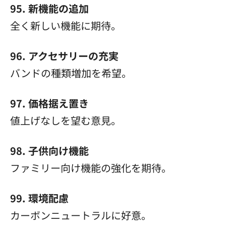
95. 新機能の追加
全く新しい機能に期待。
96. アクセサリーの充実
バンドの種類増加を希望。
97. 価格据え置き
値上げなしを望む意見。
98. 子供向け機能
ファミリー向け機能の強化を期待。
99. 環境配慮
カーボンニュートラルに好意。