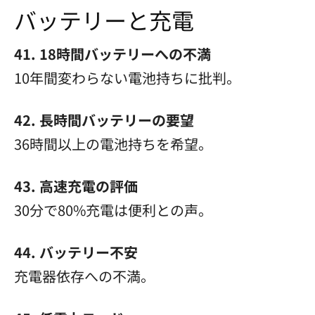
バッテリーと充電
41. 18時間バッテリーへの不満
10年間変わらない電池持ちに批判。
42. 長時間バッテリーの要望
36時間以上の電池持ちを希望。
43. 高速充電の評価
30分で80%充電は便利との声。
44. バッテリー不安
充電器依存への不満。