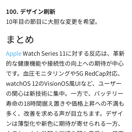
100. デザイン刷新
10年目の節目に大胆な変更を希望。
まとめ
Apple
Watch Series 11に対する反応は、革新
的な健康機能や接続性の向上への期待が中心
です。血圧モニタリングや5G RedCap対応、
watchOS 12のVisionOS風UIなど、ユーザー
の関心は新技術に集中。一方で、バッテリー
寿命の18時間据え置きや価格上昇への不満も
多く、改善を求める声が目立ちます。デザイ
ンは薄型化や新色に期待が寄せられる一方、