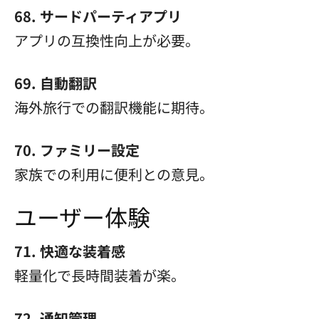
68. サードパーティアプリ
アプリの互換性向上が必要。
69. 自動翻訳
海外旅行での翻訳機能に期待。
70. ファミリー設定
家族での利用に便利との意見。
ユーザー体験
71. 快適な装着感
軽量化で長時間装着が楽。
72. 通知管理