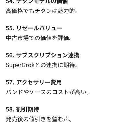
54. チタンモデルの価値
高価格でもチタンは魅力的。
55. リセールバリュー
中古市場での価値を評価。
56. サブスクリプション連携
SuperGrokとの連携に期待。
57. アクセサリー費用
バンドやケースのコストが高い。
58. 割引期待
発売後の値引きを望む声。