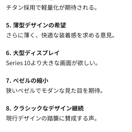
チタン採用で軽量化が期待される。
5. 薄型デザインの希望
さらに薄く、快適な装着感を求める意見。
6. 大型ディスプレイ
Series 10より大きな画面が欲しい。
7. ベゼルの縮小
狭いベゼルでモダンな見た目を期待。
8. クラシックなデザイン継続
現行デザインの踏襲に賛成する声。