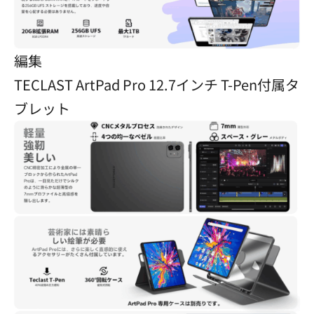
編集
TECLAST ArtPad Pro 12.7インチ T-Pen付属タ
ブレット