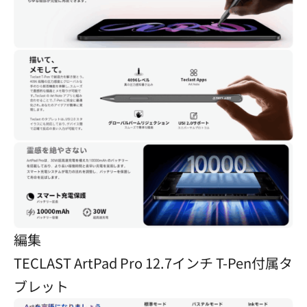
編集
TECLAST ArtPad Pro 12.7インチ T-Pen付属タ
ブレット