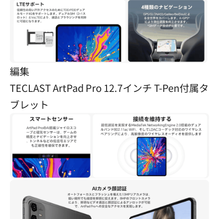
編集
TECLAST ArtPad Pro 12.7インチ T-Pen付属タ
ブレット