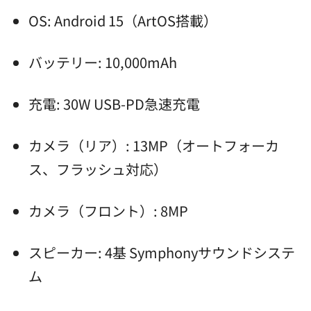
OS: Android 15（ArtOS搭載）
バッテリー: 10,000mAh
充電: 30W USB-PD急速充電
カメラ（リア）: 13MP（オートフォーカ
ス、フラッシュ対応）
カメラ（フロント）: 8MP
スピーカー: 4基 Symphonyサウンドシステ
ム