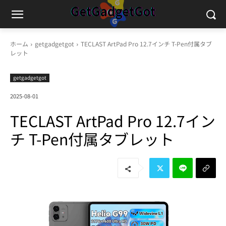
ホーム
getgadgetgot
TECLAST ArtPad Pro 12.7インチ T-Pen付属タブ
レット
getgadgetgot
2025-08-01
TECLAST ArtPad Pro 12.7イン
チ T-Pen付属タブレット