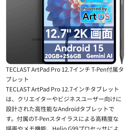
TECLAST ArtPad Pro 12.7インチ T-Pen付属タ
ブレット
TECLAST ArtPad Pro 12.7インチタブレット
は、クリエイターやビジネスユーザー向けに
設計された高性能なAndroidタブレットで
す。付属のT-Penスタイラスによる高精度な
描画やメモ機能、Helio G99プロセッサによ