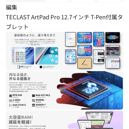
編集
TECLAST ArtPad Pro 12.7インチ T-Pen付属タ
ブレット