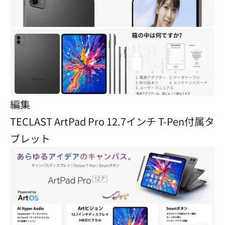
編集
TECLAST ArtPad Pro 12.7インチ T-Pen付属タ
ブレット