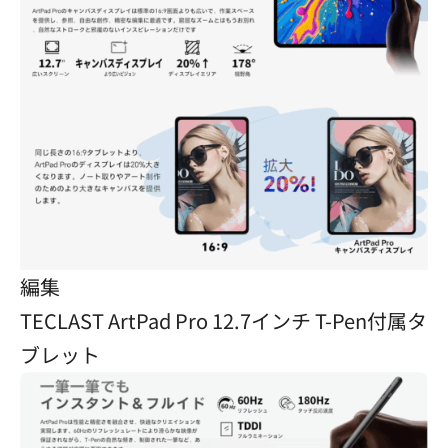
編集
TECLAST ArtPad Pro 12.7インチ T-Pen付属タ
ブレット