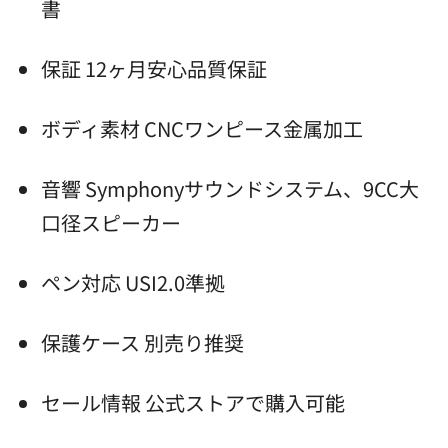
書
保証 12ヶ月安心品質保証
ボディ素材 CNCワンピース金属加工
音響 Symphonyサウンドシステム、9CC大
口径スピーカー
ペン対応 USI2.0準拠
保護ケース 別売り推奨
セール情報 公式ストアで購入可能