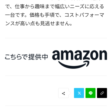
で、仕事から趣味まで幅広いニーズに応える
一台です。価格も手頃で、コストパフォーマ
ンスが高い点も見逃せません。