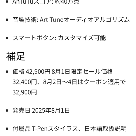
AnTuTuスコア: 約40万点
音響技術: Art Tuneオーディオアルゴリズム
スマートボタン: カスタマイズ可能
補足
価格 42,900円 8月1日限定セール価格
32,400円、8月2日～4日はクーポン適用で
32,900円
発売日 2025年8月1日
付属品 T-Penスタイラス、日本語取扱説明