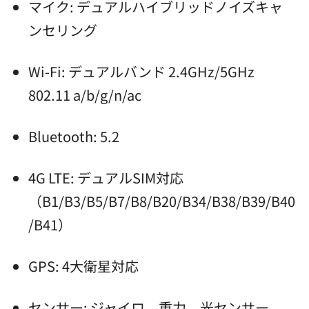
マイク: デュアルハイブリッドノイズキャ
ンセリング
Wi-Fi: デュアルバンド 2.4GHz/5GHz
802.11 a/b/g/n/ac
Bluetooth: 5.2
4G LTE: デュアルSIM対応
（B1/B3/B5/B7/B8/B20/B34/B38/B39/B40
/B41）
GPS: 4大衛星対応
センサー: ジャイロ、重力、光センサー