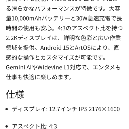
る滑らかなパフォーマンスが特徴です。大容
量10,000mAhバッテリーと30W急速充電で長
時間の使用も安心。4:3のアスペクト比を持つ
2.2Kディスプレイは、鮮明な色彩と広い作業
領域を提供。Android 15とArtOSにより、直
感的な操作とカスタマイズが可能です。
Gemini AIやWidevine L1対応で、エンタメも
仕事も快適に楽しめます。
仕様
ディスプレイ: 12.7インチ IPS 2176×1600
アスペクト比: 4:3