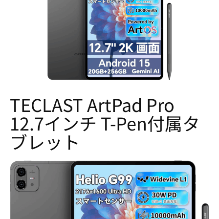
TECLAST ArtPad Pro
12.7インチ T-Pen付属タ
ブレット