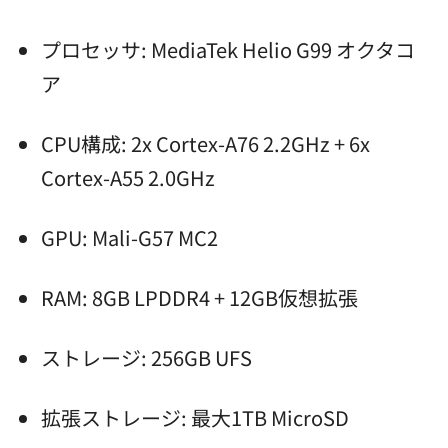
プロセッサ: MediaTek Helio G99 オクタコ
ア
CPU構成: 2x Cortex-A76 2.2GHz + 6x
Cortex-A55 2.0GHz
GPU: Mali-G57 MC2
RAM: 8GB LPDDR4 + 12GB仮想拡張
ストレージ: 256GB UFS
拡張ストレージ: 最大1TB MicroSD