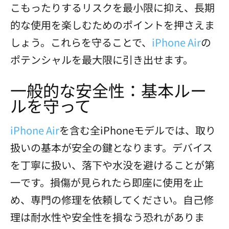
こもったりするリスクを最小限に抑え、長期
的な使用を楽しむためのポイントを押さえま
しょう。これらを守ることで、
iPhone Air
の
ポテンシャルを最大限に引き出せます。
一般的な安全性：基本ルー
ルを守って
iPhone Air
を含む全iPhoneモデルでは、取り
扱いの基本が安全の鍵となります。デバイス
を丁寧に扱い、落下や水没を避けることが第
一です。損傷が見られたら即座に使用を止
め、専門の修理を依頼してください。自己修
理は耐水性や安全性を損なう恐れがありま