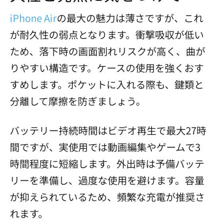
iPhone Air
の最大の魅力は薄さですが、これ
が耐久性の弱点となります。衝撃吸収が低い
ため、落下時の画面割れリスクが高く、曲が
りやすい構造です。ケースの使用を強くおす
すめします。ポケットに入れる際も、鍵類と
分離して摩擦を防ぎましょう。
バッテリー持続時間はビデオ再生で最大27時
間ですが、実使用では動画編集やゲームで3
時間程度に短縮します。外出時は予備バッテ
リーを準備し、過度な使用を避けます。容量
が抑えられているため、頻繁な充電が推奨さ
れます。