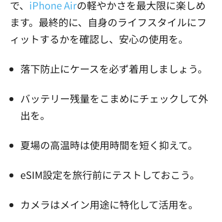
で、
iPhone Air
の軽やかさを最大限に楽しめ
ます。最終的に、自身のライフスタイルにフ
ィットするかを確認し、安心の使用を。
落下防止にケースを必ず着用しましょう。
バッテリー残量をこまめにチェックして外
出を。
夏場の高温時は使用時間を短く抑えて。
eSIM設定を旅行前にテストしておこう。
カメラはメイン用途に特化して活用を。