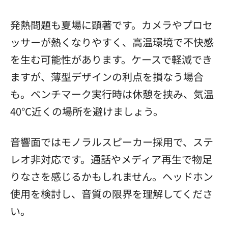
発熱問題も夏場に顕著です。カメラやプロセ
ッサーが熱くなりやすく、高温環境で不快感
を生む可能性があります。ケースで軽減でき
ますが、薄型デザインの利点を損なう場合
も。ベンチマーク実行時は休憩を挟み、気温
40℃近くの場所を避けましょう。
音響面ではモノラルスピーカー採用で、ステ
レオ非対応です。通話やメディア再生で物足
りなさを感じるかもしれません。ヘッドホン
使用を検討し、音質の限界を理解してくださ
い。