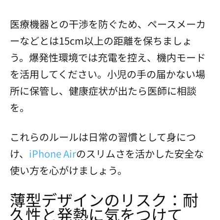
医療機器との干渉を防ぐため、ペースメーカ
ーなどとは15cm以上の距離を保ちましょ
う。爆発性環境では充電を控え、機内モード
を活用してください。小児の手の届かない場
所に保管し、健康症状が出たら医師に相談
を。
これらのルールは日常の習慣として身につ
け、
iPhone Air
のスリムさを活かした安全な
使い方を心がけましょう。
薄型デザインのリスク：耐
久性と発熱に気をつけて