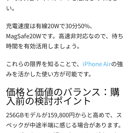
い。
充電速度は有線20Wで30分50%、
MagSafe20Wです。高速非対応なので、待ち
時間を有効活用しましょう。
これらの限界を知ることで、
iPhone Air
の強
みを活かした使い方が可能です。
価格と価値のバランス：購
入前の検討ポイント
256GBモデルが159,800円からと高めで、ス
ペックが中途半端に感じる場合があります。