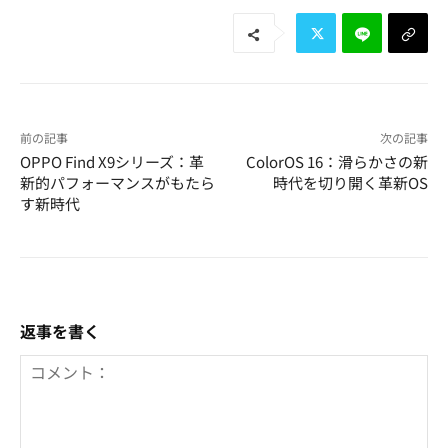
前の記事
次の記事
OPPO Find X9シリーズ：革
ColorOS 16：滑らかさの新
新的パフォーマンスがもたら
時代を切り開く革新OS
す新時代
返事を書く