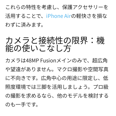
これらの特性を考慮し、保護アクセサリーを
活用することで、
iPhone Air
の軽快さを損な
わずに済みます。
カメラと接続性の限界：機
能の使いこなし方
カメラは48MP Fusionメインのみで、超広角
や望遠がありません。マクロ撮影や空間写真
に不向きです。広角中心の用途に限定し、低
照度環境では三脚を活用しましょう。プロ級
の撮影を求めるなら、他のモデルを検討する
のも一手です。