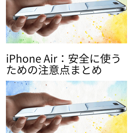
iPhone Air：安全に使う
ための注意点まとめ