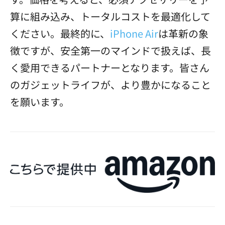
算に組み込み、トータルコストを最適化して
ください。最終的に、
iPhone Air
は革新の象
徴ですが、安全第一のマインドで扱えば、長
く愛用できるパートナーとなります。皆さん
のガジェットライフが、より豊かになること
を願います。