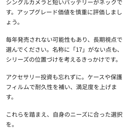
シングルカメラと短いバッテリーがネックで
す。アップグレード価値を慎重に評価しまし
ょう。
毎年発売されない可能性もあり、長期視点で
選んでください。名称に「17」がない点も、
シリーズの位置づけを考えるきっかけです。
アクセサリー投資も忘れずに。ケースや保護
フィルムで耐久性を補い、満足度を上げま
す。
これらを踏まえ、自身のニーズに合った選択
を。