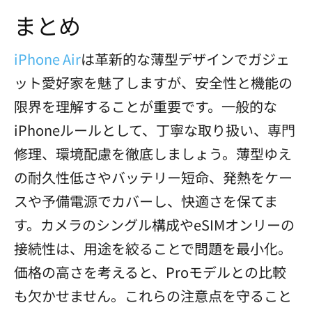
まとめ
iPhone Air
は革新的な薄型デザインでガジェ
ット愛好家を魅了しますが、安全性と機能の
限界を理解することが重要です。一般的な
iPhoneルールとして、丁寧な取り扱い、専門
修理、環境配慮を徹底しましょう。薄型ゆえ
の耐久性低さやバッテリー短命、発熱をケー
スや予備電源でカバーし、快適さを保てま
す。カメラのシングル構成やeSIMオンリーの
接続性は、用途を絞ることで問題を最小化。
価格の高さを考えると、Proモデルとの比較
も欠かせません。これらの注意点を守ること