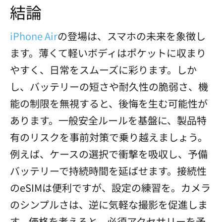
結論
iPhone Air
の登場は、スマホの未来を象徴し
ます。薄くて軽いボディはポケットに収まり
やすく、日常をスムーズに彩ります。しか
し、バッテリーの短さや耐久性の脆弱さ、機
能の制限を無視すると、後悔を生む可能性が
あります。一般安全ルールを基盤に、製品特
有のリスクを事前対策で乗り越えましょう。
例えば、ケースの選択で衝撃を吸収し、予備
バッテリーで持続時間を延ばせます。接続性
のeSIMは便利ですが、設定の練習を。カメラ
のシンプルさは、逆に気軽な撮影を促進しま
す。価格を考えると、必須アクセサリーを予