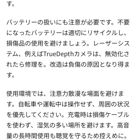
す。
バッテリーの扱いにも注意が必要です。不要
になったバッテリーは適切にリサイクルし、
損傷品の使用を避けましょう。レーザーシス
テム、例えばTrueDepthカメラは、無効化さ
れたら修理を。改造は負傷の原因となり得ま
す。
使用環境では、注意力散漫な場面を避けま
す。自転車や運転中は操作せず、周囲の状況
を優先してください。充電時は損傷ケーブル
を使わず、湿気の多い場所を避けます。高音
量の長時間使用も聴覚を守るため控えめに。