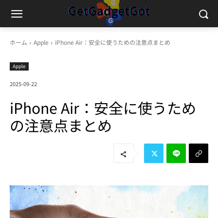
ホーム
Apple
iPhone Air：安全に使うための注意点まとめ
Apple
2025-09-22
iPhone Air：安全に使うため
の注意点まとめ