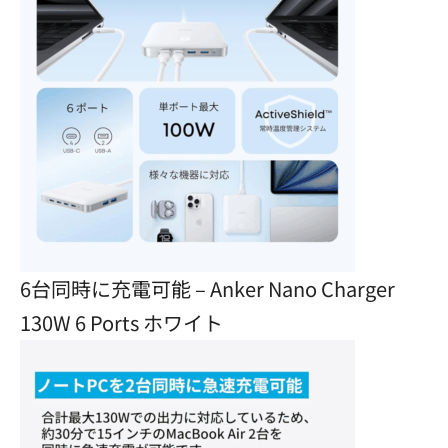
6台同時に充電可能 – Anker Nano Charger
130W 6 Ports ホワイト