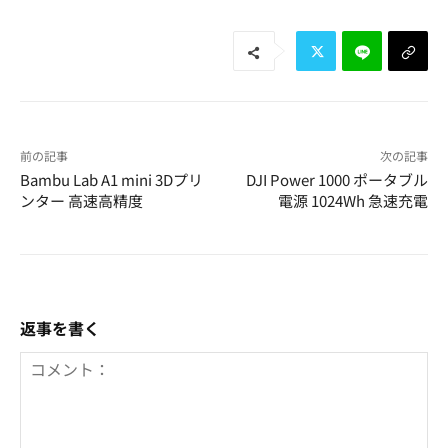
前の記事
次の記事
Bambu Lab A1 mini 3Dプリ
DJI Power 1000 ポータブル
ンター 高速高精度
電源 1024Wh 急速充電
返事を書く