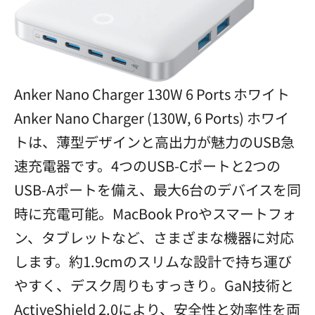
Anker Nano Charger 130W 6 Ports ホワイト
Anker Nano Charger (130W, 6 Ports) ホワイ
トは、薄型デザインと高出力が魅力のUSB急
速充電器です。4つのUSB-Cポートと2つの
USB-Aポートを備え、最大6台のデバイスを同
時に充電可能。MacBook Proやスマートフォ
ン、タブレットなど、さまざまな機器に対応
します。約1.9cmのスリムな設計で持ち運び
やすく、デスク周りもすっきり。GaN技術と
ActiveShield 2.0により、安全性と効率性を両