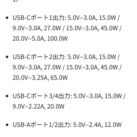
USB-Cポート1出力: 5.0V⎓3.0A, 15.0W /
9.0V⎓3.0A, 27.0W / 15.0V⎓3.0A, 45.0W /
20.0V⎓5.0A, 100.0W
USB-Cポート2出力: 5.0V⎓3.0A, 15.0W /
9.0V⎓3.0A, 27.0W / 15.0V⎓3.0A, 45.0W /
20.0V⎓3.25A, 65.0W
USB-Cポート3/4出力: 5.0V⎓3.0A, 15.0W /
9.0V⎓2.22A, 20.0W
USB-Aポート1/2出力: 5.0V⎓2.4A, 12.0W