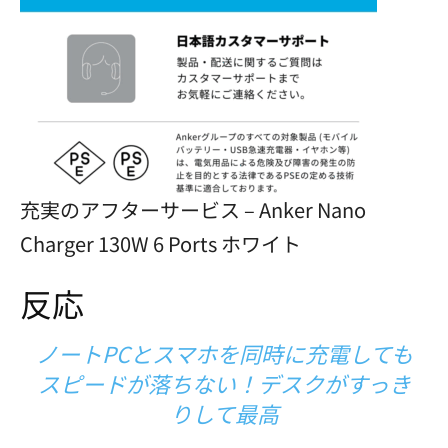
充実のアフターサービス – Anker Nano
Charger 130W 6 Ports ホワイト
反応
ノートPCとスマホを同時に充電しても
スピードが落ちない！デスクがすっき
りして最高