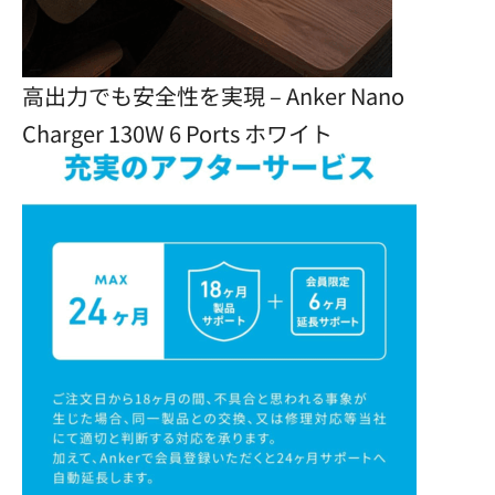
高出力でも安全性を実現 – Anker Nano
Charger 130W 6 Ports ホワイト