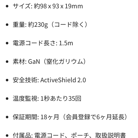
サイズ: 約98 x 93 x 19mm
重量: 約230g（コード除く）
電源コード長さ: 1.5m
素材: GaN（窒化ガリウム）
安全技術: ActiveShield 2.0
温度監視: 1秒あたり35回
保証期間: 18ヶ月（会員登録で6ヶ月延長）
付属品: 電源コード、ポーチ、取扱説明書