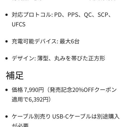
対応プロトコル: PD、PPS、QC、SCP、
UFCS
充電可能デバイス: 最大6台
デザイン: 薄型、丸みを帯びた正方形
補足
価格 7,990円（発売記念20%OFFクーポン
適用で6,392円）
ケーブル別売り USB-Cケーブルは別途購入
が必要