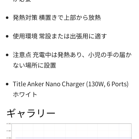
発熱対策 横置きで上部から放熱
使用環境 常設または出張用に適す
注意点 充電中は発熱あり、小児の手の届か
ない場所に設置
Title Anker Nano Charger (130W, 6 Ports)
ホワイト
ギャラリー