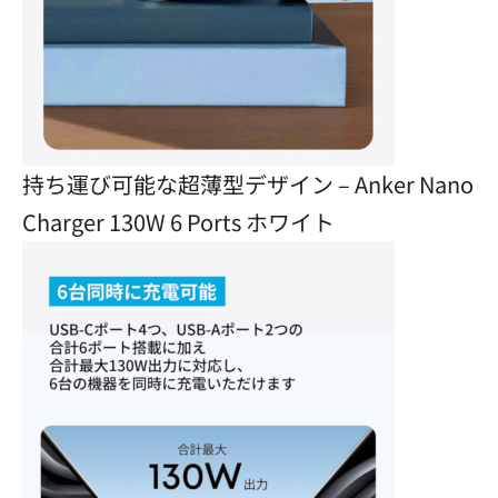
持ち運び可能な超薄型デザイン – Anker Nano
Charger 130W 6 Ports ホワイト