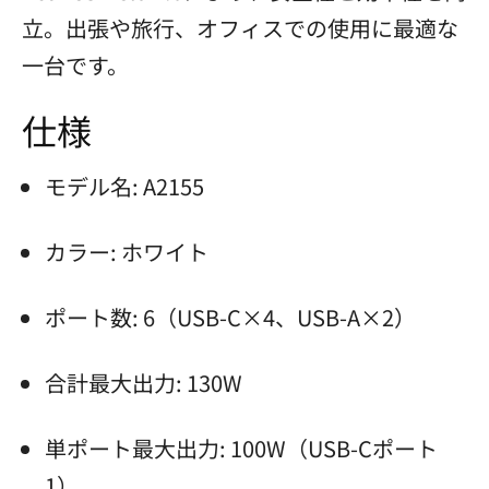
立。出張や旅行、オフィスでの使用に最適な
一台です。
仕様
モデル名: A2155
カラー: ホワイト
ポート数: 6（USB-C×4、USB-A×2）
合計最大出力: 130W
単ポート最大出力: 100W（USB-Cポート
1）