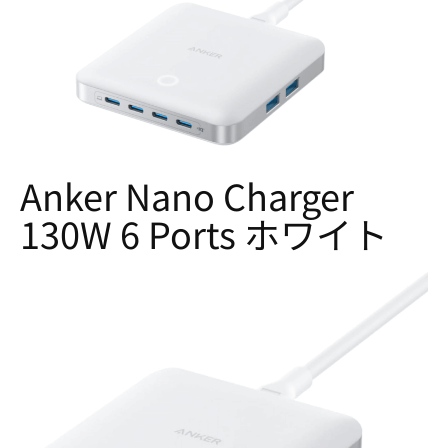
Anker Nano Charger
130W 6 Ports ホワイト