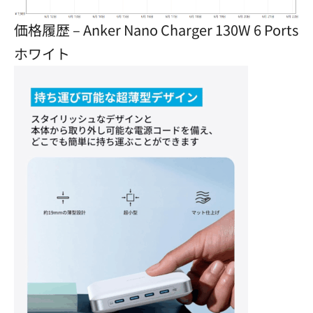
価格履歴 – Anker Nano Charger 130W 6 Ports
ホワイト