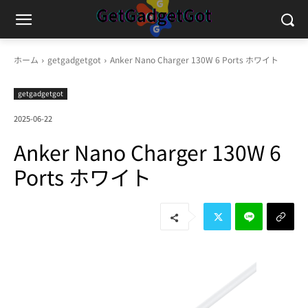
ホーム
getgadgetgot
Anker Nano Charger 130W 6 Ports ホワイト
getgadgetgot
2025-06-22
Anker Nano Charger 130W 6
Ports ホワイト