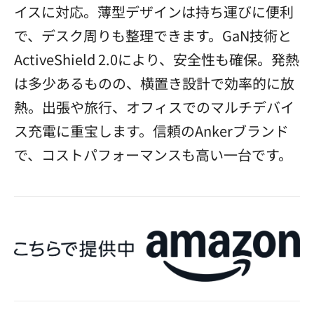
イスに対応。薄型デザインは持ち運びに便利
で、デスク周りも整理できます。GaN技術と
ActiveShield 2.0により、安全性も確保。発熱
は多少あるものの、横置き設計で効率的に放
熱。出張や旅行、オフィスでのマルチデバイ
ス充電に重宝します。信頼のAnkerブランド
で、コストパフォーマンスも高い一台です。