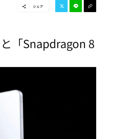
シェア
「Snapdragon 8