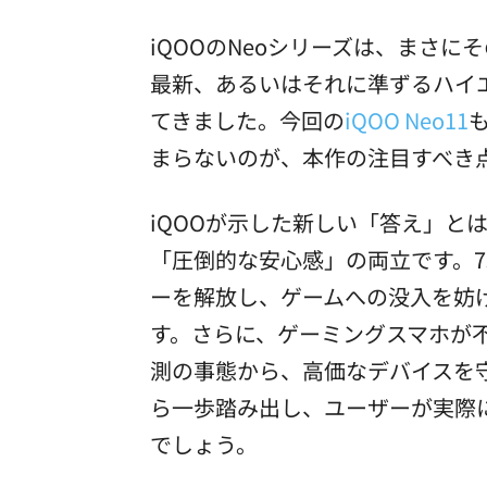
iQOOのNeoシリーズは、まさ
最新、あるいはそれに準ずるハイ
てきました。今回の
iQOO Neo11
まらないのが、本作の注目すべき
iQOOが示した新しい「答え」
「圧倒的な安心感」の両立です。7
ーを解放し、ゲームへの没入を妨
す。さらに、ゲーミングスマホが不
測の事態から、高価なデバイスを
ら一歩踏み出し、ユーザーが実際
でしょう。