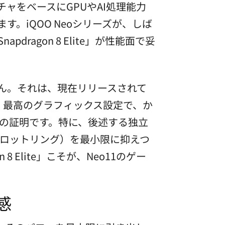
ャをベースにGPUやAI処理能力
ます。iQOO Neoシリーズが、しば
agon 8 Elite」が性能面で妥
せん。それは、現在リリースされて
などを、最高のグラフィックス設定で、か
の証明です。特に、後述する独立
ロットリング）を最小限に抑えつ
Elite」こそが、Neo11のゲー
感