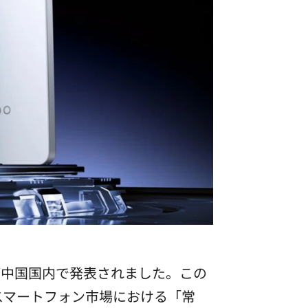
が中国国内で発表されました。この
スマートフォン市場における「常