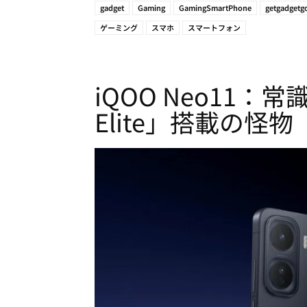
gadget
Gaming
GamingSmartPhone
getgadgetg
ゲーミング
スマホ
スマートフォン
iQOO Neo11：常
Elite」搭載の怪物