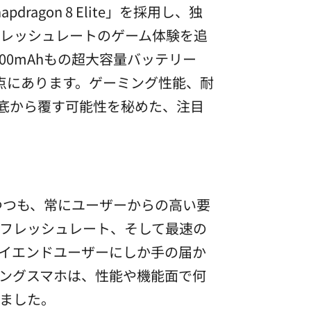
gon 8 Elite」を採用し、独
リフレッシュレートのゲーム体験を追
0mAhもの超大容量バッテリー
た点にあります。ゲーミング性能、耐
底から覆す可能性を秘めた、注目
つつも、常にユーザーからの高い要
フレッシュレート、そして最速の
イエンドユーザーにしか手の届か
ングスマホは、性能や機能面で何
ました。