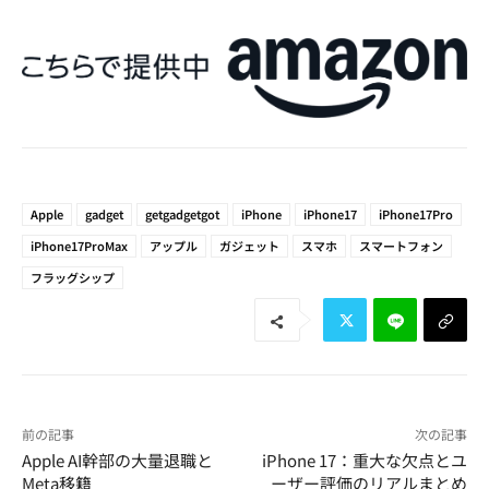
Apple
gadget
getgadgetgot
iPhone
iPhone17
iPhone17Pro
iPhone17ProMax
アップル
ガジェット
スマホ
スマートフォン
フラッグシップ
前の記事
次の記事
Apple AI幹部の大量退職と
iPhone 17：重大な欠点とユ
Meta移籍
ーザー評価のリアルまとめ