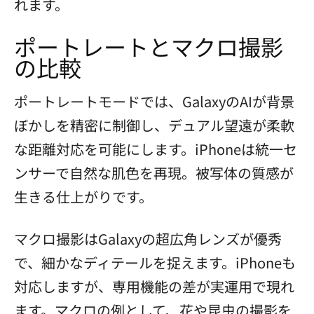
れます。
ポートレートとマクロ撮影
の比較
ポートレートモードでは、GalaxyのAIが背景
ぼかしを精密に制御し、デュアル望遠が柔軟
な距離対応を可能にします。iPhoneは統一セ
ンサーで自然な肌色を再現。被写体の質感が
生きる仕上がりです。
マクロ撮影はGalaxyの超広角レンズが優秀
で、細かなディテールを捉えます。iPhoneも
対応しますが、専用機能の差が実運用で現れ
ます。マクロの例として、花や昆虫の撮影を