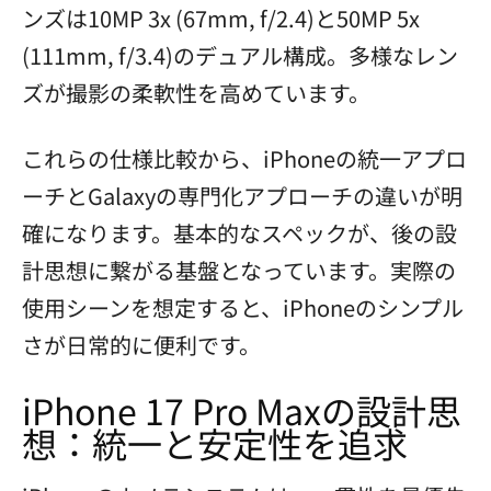
ンズは10MP 3x (67mm, f/2.4)と50MP 5x
(111mm, f/3.4)のデュアル構成。多様なレン
ズが撮影の柔軟性を高めています。
これらの仕様比較から、iPhoneの統一アプロ
ーチとGalaxyの専門化アプローチの違いが明
確になります。基本的なスペックが、後の設
計思想に繋がる基盤となっています。実際の
使用シーンを想定すると、iPhoneのシンプル
さが日常的に便利です。
iPhone 17 Pro Maxの設計思
想：統一と安定性を追求