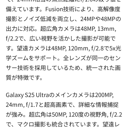
備えています。Fusion技術により、高解像度
撮影とノイズ低減を両立し、24MPや48MPの
出力に対応。超広角カメラは48MP, 13mm,
f/2.2で、広い視野を活かした撮影が可能で
す。望遠カメラは48MP, 120mm, f/2.8で5x光
学ズームをサポート。全レンズが同一のセン
サー技術を採用しているため、統一された画
質が特徴です。
Galaxy S25 Ultraのメインカメラは200MP,
24mm, f/1.7と超高画素で、詳細な情報捕捉
が強み。超広角は50MP, 120度の視野角, f/2.2
で、マクロ撮影も統合されています。望遠レ