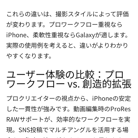
これらの違いは、撮影スタイルによって評価
が変わります。プロワークフロー重視なら
iPhone、柔軟性重視ならGalaxyが適します。
実際の使用例を考えると、違いがよりわかり
やすくなります。
ユーザー体験の比較：プロ
ワークフロー vs. 創造的拡張
プロクリエイターの視点から、iPhoneの安定
した一貫性が強みです。動画編集時のProRes
RAWサポートが、効率的なワークフローを実
現。SNS投稿でマルチアングルを活用する場