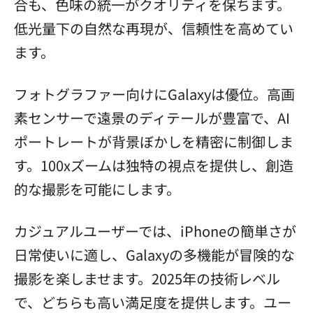
合も、色味の統一がクオリティを保ちます。
低光量下の自然な再現が、信頼性を高めてい
ます。
フォトグラファー向けにGalaxyは優位。高画
素センサーで遠景のディテールが豊富で、AI
ポートレートが背景ぼかしを精密に制御しま
す。100xズームは独特の視点を提供し、創造
的な撮影を可能にします。
カジュアルユーザーでは、iPhoneの簡単さが
日常使いに適し、Galaxyの多機能が冒険的な
撮影を楽しませます。2025年の技術レベル
で、どちらも高い満足度を提供します。ユー