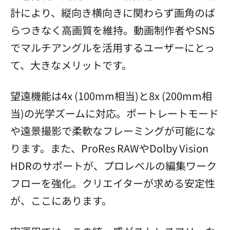
計により、縦向き横向きに関わらず画角のば
らつきなく高画質を維持。動画制作者やSNS
でマルチアングルを活用するユーザーにとっ
て、大きなメリットです。
望遠機能は4x (100mm相当)と8x (200mm相
当)の光学ズームに対応。ポートレートモード
や遠景撮影で柔軟なフレーミングが可能にな
ります。また、ProRes RAWやDolby Vision
HDRのサポートが、プロレベルの編集ワーク
フローを強化。クリエイターが求める安定性
が、ここにあります。