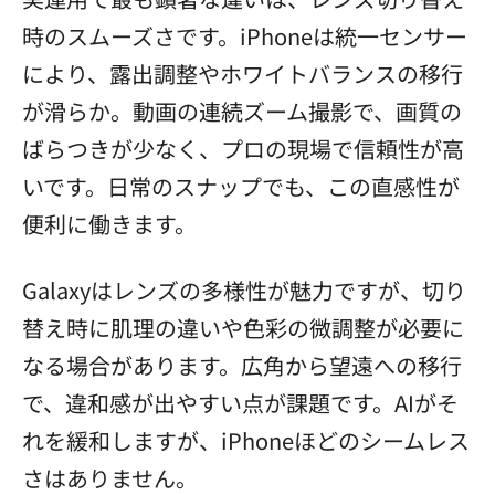
時のスムーズさです。iPhoneは統一センサー
により、露出調整やホワイトバランスの移行
が滑らか。動画の連続ズーム撮影で、画質の
ばらつきが少なく、プロの現場で信頼性が高
いです。日常のスナップでも、この直感性が
便利に働きます。
Galaxyはレンズの多様性が魅力ですが、切り
替え時に肌理の違いや色彩の微調整が必要に
なる場合があります。広角から望遠への移行
で、違和感が出やすい点が課題です。AIがそ
れを緩和しますが、iPhoneほどのシームレス
さはありません。