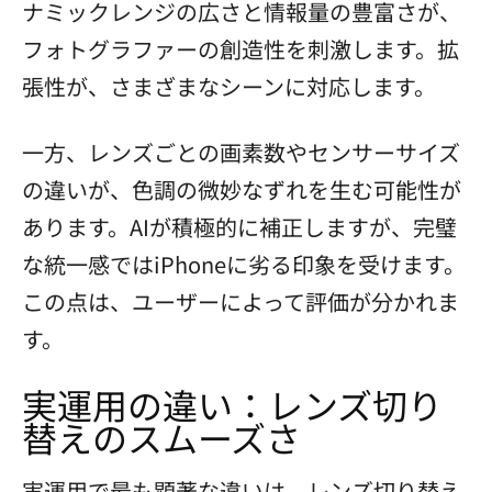
ナミックレンジの広さと情報量の豊富さが、
フォトグラファーの創造性を刺激します。拡
張性が、さまざまなシーンに対応します。
一方、レンズごとの画素数やセンサーサイズ
の違いが、色調の微妙なずれを生む可能性が
あります。AIが積極的に補正しますが、完璧
な統一感ではiPhoneに劣る印象を受けます。
この点は、ユーザーによって評価が分かれま
す。
実運用の違い：レンズ切り
替えのスムーズさ
実運用で最も顕著な違いは、レンズ切り替え