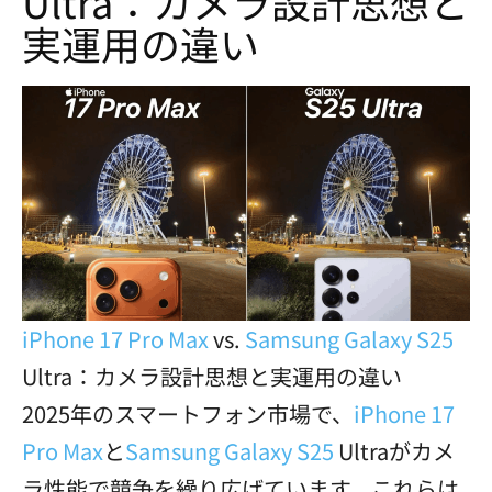
Ultra：カメラ設計思想と
実運用の違い
iPhone 17 Pro Max
vs.
Samsung Galaxy S25
Ultra：カメラ設計思想と実運用の違い
2025年のスマートフォン市場で、
iPhone 17
Pro Max
と
Samsung Galaxy S25
Ultraがカメ
ラ性能で競争を繰り広げています。これらは