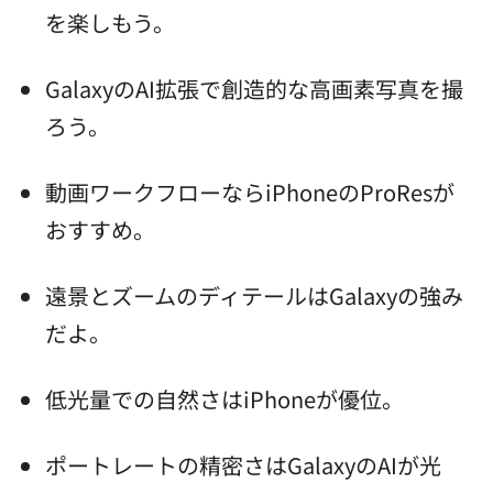
を楽しもう。
GalaxyのAI拡張で創造的な高画素写真を撮
ろう。
動画ワークフローならiPhoneのProResが
おすすめ。
遠景とズームのディテールはGalaxyの強み
だよ。
低光量での自然さはiPhoneが優位。
ポートレートの精密さはGalaxyのAIが光