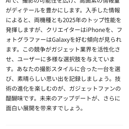
AIで、撮影の可能性を広げ、高画素の情報量
がディテールを豊かにします。入手した情報
によると、両機種とも2025年のトップ性能を
発揮しますが、クリエイターはiPhoneを、フ
ォトグラファーはGalaxyを好む傾向が見られ
ます。この競争がガジェット業界を活性化さ
せ、ユーザーに多様な選択肢を与えていま
す。あなたの撮影スタイルに合った一台を選
び、素晴らしい思い出を記録しましょう。技
術の進化を楽しむのが、ガジェットファンの
醍醐味です。未来のアップデートが、さらに
面白い展開を带来すでしょう。