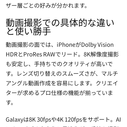
ザー層ごとの好みが分かれます。
動画撮影での具体的な違い
と使い勝手
動画撮影の面では、iPhoneがDolby Vision
HDRとProRes RAWでリード。8K解像度撮影
も安定し、手持ちでのクオリティが高いで
す。レンズ切り替えのスムーズさが、マルチ
アングル動画作成を容易にします。クリエイ
ターが求めるプロ仕様の機能が揃っていま
す。
Galaxyは8K 30fpsや4K 120fpsをサポート。AI