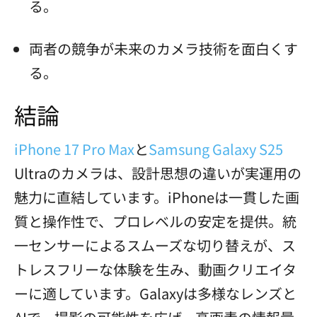
る。
両者の競争が未来のカメラ技術を面白くす
る。
結論
iPhone 17 Pro Max
と
Samsung Galaxy S25
Ultraのカメラは、設計思想の違いが実運用の
魅力に直結しています。iPhoneは一貫した画
質と操作性で、プロレベルの安定を提供。統
一センサーによるスムーズな切り替えが、ス
トレスフリーな体験を生み、動画クリエイタ
ーに適しています。Galaxyは多様なレンズと