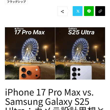
フラッグシップ
iPhone 17 Pro Max vs.
Samsung Galaxy S25