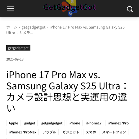
ホーム
getgadgetgot
iPhone 17 Pro Max vs. Samsung Galaxy S25
Ultra：カメラ...
getgadgetgot
2025-09-13
iPhone 17 Pro Max vs.
Samsung Galaxy S25 Ultra：
カメラ設計思想と実運用の違
い
Apple
gadget
getgadgetgot
iPhone
iPhone17
iPhone17Pro
iPhone17ProMax
アップル
ガジェット
スマホ
スマートフォン