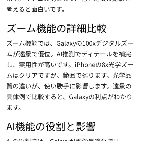
考えると面白いです。
ズーム機能の詳細比較
ズーム機能では、Galaxyの100xデジタルズー
ムが遠景で優位。AI推測でディテールを補完
し、実用性が高いです。iPhoneの8x光学ズー
ムはクリアですが、範囲で劣ります。光学品
質の違いが、使い勝手に影響します。遠景の
具体例で比較すると、Galaxyの利点がわかり
ます。
AI機能の役割と影響