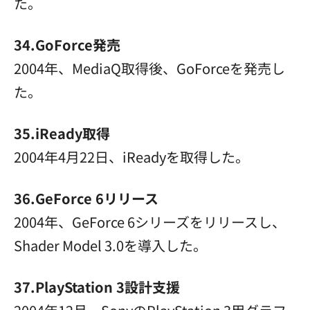
た。
34.GoForce発売
2004年、MediaQ取得後、GoForceを発売し
た。
35.iReady取得
2004年4月22日、iReadyを取得した。
36.GeForce 6リリース
2004年、GeForce 6シリーズをリリースし、
Shader Model 3.0を導入した。
37.PlayStation 3設計支援