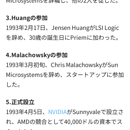
Microsystemsを辞職し、他の2人を促した。
3.Huangの参加
1993年2月17日、Jensen HuangがLSI Logic
を辞め、30歳の誕生日にPriemに加わった。
4.Malachowskyの参加
1993年3月初旬、Chris MalachowskyがSun
Microsystemsを辞め、スタートアップに参加
した。
5.正式設立
1993年4月5日、
NVIDIA
がSunnyvaleで設立さ
れ、AMDの競合として40,000ドルの資本でス