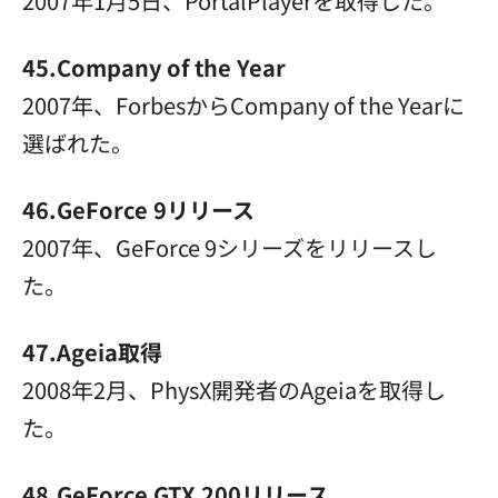
2007年1月5日、PortalPlayerを取得した。
45.Company of the Year
2007年、ForbesからCompany of the Yearに
選ばれた。
46.GeForce 9リリース
2007年、GeForce 9シリーズをリリースし
た。
47.Ageia取得
2008年2月、PhysX開発者のAgeiaを取得し
た。
48.GeForce GTX 200リリース