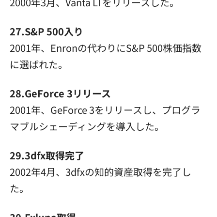
2000年3月、Vanta LTをリリースした。
27.S&P 500入り
2001年、Enronの代わりにS&P 500株価指数
に選ばれた。
28.GeForce 3リリース
2001年、GeForce 3をリリースし、プログラ
マブルシェーディングを導入した。
29.3dfx取得完了
2002年4月、3dfxの知的資産取得を完了し
た。