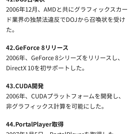
2006年12月、AMDと共にグラフィックスカー
ド業界の独禁法違反でDOJから召喚状を受け
た。
42.GeForce 8リリース
2006年、GeForce 8シリーズをリリースし、
DirectX 10を初サポートした。
43.CUDA開発
2006年、CUDAプラットフォームを開発し、
非グラフィックス計算を可能にした。
44.PortalPlayer取得