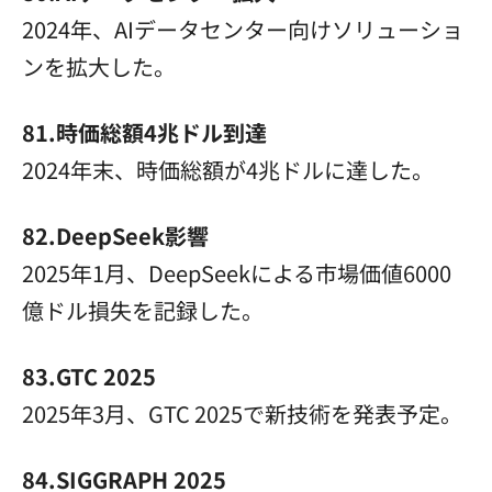
2024年、AIデータセンター向けソリューショ
ンを拡大した。
81.時価総額4兆ドル到達
2024年末、時価総額が4兆ドルに達した。
82.DeepSeek影響
2025年1月、DeepSeekによる市場価値6000
億ドル損失を記録した。
83.GTC 2025
2025年3月、GTC 2025で新技術を発表予定。
84.SIGGRAPH 2025