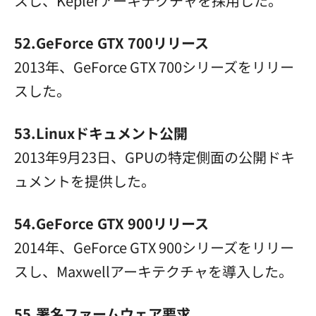
スし、Keplerアーキテクチャを採用した。
52.GeForce GTX 700リリース
2013年、GeForce GTX 700シリーズをリリー
スした。
53.Linuxドキュメント公開
2013年9月23日、GPUの特定側面の公開ドキ
ュメントを提供した。
54.GeForce GTX 900リリース
2014年、GeForce GTX 900シリーズをリリー
スし、Maxwellアーキテクチャを導入した。
55.署名ファームウェア要求