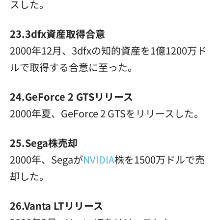
スした。
23.3dfx資産取得合意
2000年12月、3dfxの知的資産を1億1200万ド
ルで取得する合意に至った。
24.GeForce 2 GTSリリース
2000年夏、GeForce 2 GTSをリリースした。
25.Sega株売却
2000年、Segaが
NVIDIA
株を1500万ドルで売
却した。
26.Vanta LTリリース