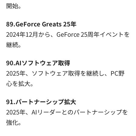
開始。
89.GeForce Greats 25年
2024年12月から、GeForce 25周年イベントを
継続。
90.AIソフトウェア取得
2025年、ソフトウェア取得を継続し、PC野
心を拡大。
91.パートナーシップ拡大
2025年、AIリーダーとのパートナーシップを
強化。