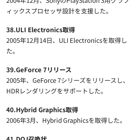
2004年12月、SonyのPlayStation 3用グラフ
ィックスプロセッサ設計を支援した。
38.ULI Electronics取得
2005年12月14日、ULI Electronicsを取得し
た。
39.GeForce 7リリース
2005年、GeForce 7シリーズをリリースし、
HDRレンダリングをサポートした。
40.Hybrid Graphics取得
2006年3月、Hybrid Graphicsを取得した。
41.DOJ召喚状