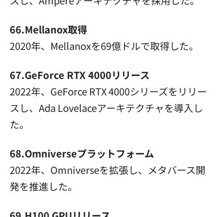
スし、Ampereアーキテクチャを採用した。
66.Mellanox取得
2020年、Mellanoxを69億ドルで取得した。
67.GeForce RTX 4000リリース
2022年、GeForce RTX 4000シリーズをリリー
スし、Ada Lovelaceアーキテクチャを導入し
た。
68.Omniverseプラットフォーム
2022年、Omniverseを拡張し、メタバース開
発を推進した。
69.H100 GPUリリース