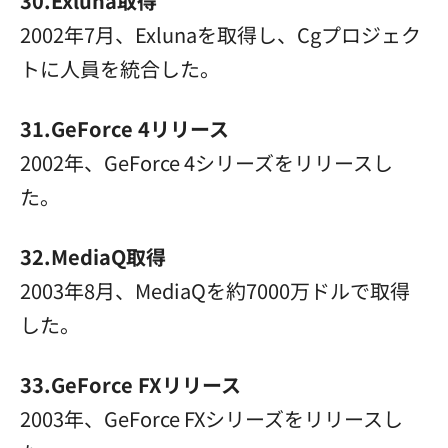
30.Exluna取得
2002年7月、Exlunaを取得し、Cgプロジェク
トに人員を統合した。
31.GeForce 4リリース
2002年、GeForce 4シリーズをリリースし
た。
32.MediaQ取得
2003年8月、MediaQを約7000万ドルで取得
した。
33.GeForce FXリリース
2003年、GeForce FXシリーズをリリースし