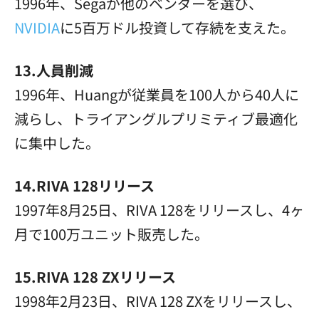
1996年、Segaが他のベンダーを選び、
NVIDIA
に5百万ドル投資して存続を支えた。
13.人員削減
1996年、Huangが従業員を100人から40人に
減らし、トライアングルプリミティブ最適化
に集中した。
14.RIVA 128リリース
1997年8月25日、RIVA 128をリリースし、4ヶ
月で100万ユニット販売した。
15.RIVA 128 ZXリリース
1998年2月23日、RIVA 128 ZXをリリースし、