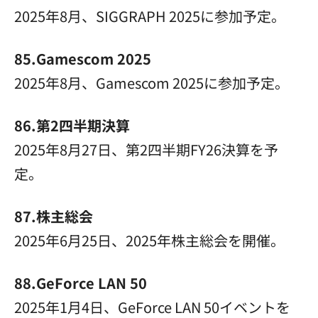
2025年8月、SIGGRAPH 2025に参加予定。
85.Gamescom 2025
2025年8月、Gamescom 2025に参加予定。
86.第2四半期決算
2025年8月27日、第2四半期FY26決算を予
定。
87.株主総会
2025年6月25日、2025年株主総会を開催。
88.GeForce LAN 50
2025年1月4日、GeForce LAN 50イベントを