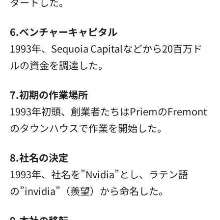
タートした。
6.ベンチャーキャピタル
1993年、Sequoia Capitalなどから20百万ド
ルの資金を調達した。
7.初期の作業場所
1993年初頭、創業者たちはPriemのFremont
のタウンハウスで作業を開始した。
8.社名の決定
1993年、社名を”Nvidia”とし、ラテン語
の”invidia”（羨望）から命名した。