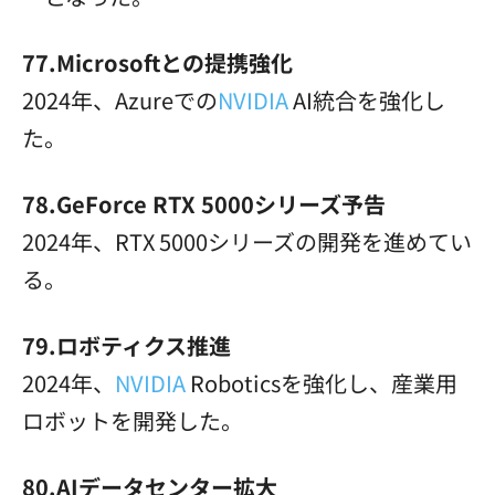
77.Microsoftとの提携強化
2024年、Azureでの
NVIDIA
AI統合を強化し
た。
78.GeForce RTX 5000シリーズ予告
2024年、RTX 5000シリーズの開発を進めてい
る。
79.ロボティクス推進
2024年、
NVIDIA
Roboticsを強化し、産業用
ロボットを開発した。
80.AIデータセンター拡大