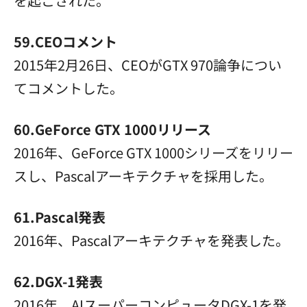
を起こされた。
59.CEOコメント
2015年2月26日、CEOがGTX 970論争につい
てコメントした。
60.GeForce GTX 1000リリース
2016年、GeForce GTX 1000シリーズをリリー
スし、Pascalアーキテクチャを採用した。
61.Pascal発表
2016年、Pascalアーキテクチャを発表した。
62.DGX-1発表
2016年、AIスーパーコンピュータDGX-1を発