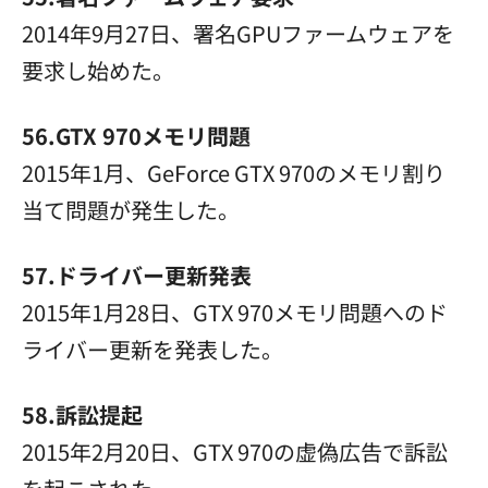
2014年9月27日、署名GPUファームウェアを
要求し始めた。
56.GTX 970メモリ問題
2015年1月、GeForce GTX 970のメモリ割り
当て問題が発生した。
57.ドライバー更新発表
2015年1月28日、GTX 970メモリ問題へのド
ライバー更新を発表した。
58.訴訟提起
2015年2月20日、GTX 970の虚偽広告で訴訟