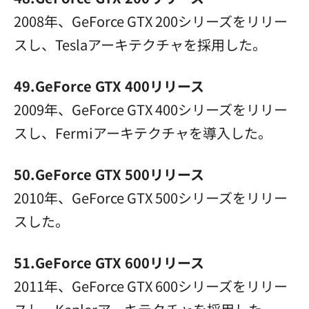
2008年、GeForce GTX 200シリーズをリリー
スし、Teslaアーキテクチャを採用した。
49.GeForce GTX 400リリース
2009年、GeForce GTX 400シリーズをリリー
スし、Fermiアーキテクチャを導入した。
50.GeForce GTX 500リリース
2010年、GeForce GTX 500シリーズをリリー
スした。
51.GeForce GTX 600リリース
2011年、GeForce GTX 600シリーズをリリー