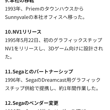
9.本社の移転
1993年、Priemのタウンハウスから
Sunnyvaleの本社オフィスへ移った。
10.NV1リリース
1995年5月22日、初のグラフィックスチップ
NV1をリリースし、3Dゲーム向けに設計され
た。
11.Segaとのパートナーシップ
1996年、SegaのDreamcast用グラフィック
スチップ供給で提携し、約1年間作業した。
12.Segaのベンダー変更