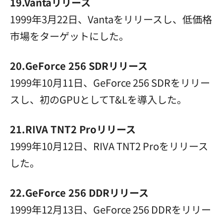
19.Vantaリリース
1999年3月22日、Vantaをリリースし、低価格
市場をターゲットにした。
20.GeForce 256 SDRリリース
1999年10月11日、GeForce 256 SDRをリリー
スし、初のGPUとしてT&Lを導入した。
21.RIVA TNT2 Proリリース
1999年10月12日、RIVA TNT2 Proをリリース
した。
22.GeForce 256 DDRリリース
1999年12月13日、GeForce 256 DDRをリリー