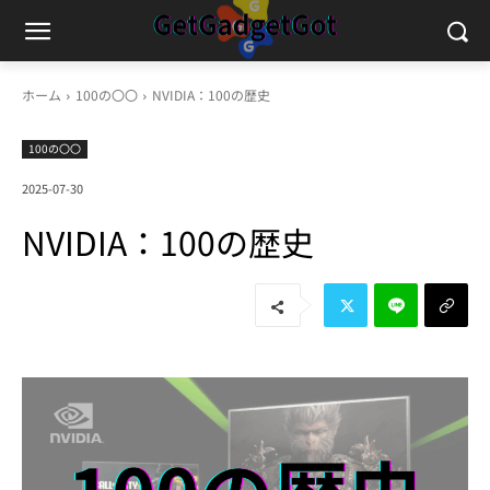
ホーム
100の〇〇
NVIDIA：100の歴史
100の〇〇
2025-07-30
NVIDIA：100の歴史