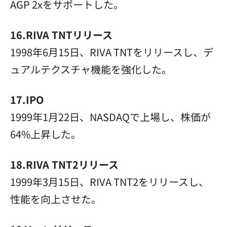
AGP 2xをサポートした。
16.RIVA TNTリリース
1998年6月15日、RIVA TNTをリリースし、デ
ュアルテクスチャ機能を強化した。
17.IPO
1999年1月22日、NASDAQで上場し、株価が
64%上昇した。
18.RIVA TNT2リリース
1999年3月15日、RIVA TNT2をリリースし、
性能を向上させた。