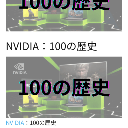
NVIDIA：100の歴史
NVIDIA
：100の歴史