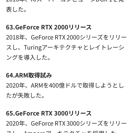
表した。
63.GeForce RTX 2000リリース
2018年、GeForce RTX 2000シリーズをリリー
スし、Turingアーキテクチャとレイトレーシ
ングを導入した。
64.ARM取得試み
2020年、ARMを400億ドルで取得しようとし
たが失敗した。
65.GeForce RTX 3000リリース
2020年、GeForce RTX 3000シリーズをリリー