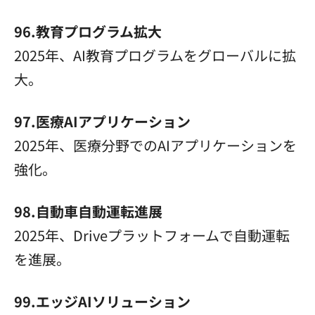
96.教育プログラム拡大
2025年、AI教育プログラムをグローバルに拡
大。
97.医療AIアプリケーション
2025年、医療分野でのAIアプリケーションを
強化。
98.自動車自動運転進展
2025年、Driveプラットフォームで自動運転
を進展。
99.エッジAIソリューション