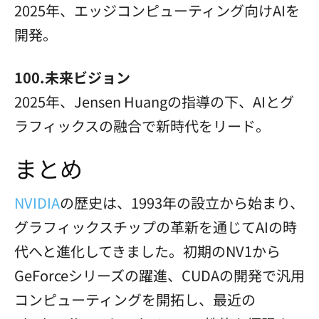
2025年、エッジコンピューティング向けAIを
開発。
100.未来ビジョン
2025年、Jensen Huangの指導の下、AIとグ
ラフィックスの融合で新時代をリード。
まとめ
NVIDIA
の歴史は、1993年の設立から始まり、
グラフィックスチップの革新を通じてAIの時
代へと進化してきました。初期のNV1から
GeForceシリーズの躍進、CUDAの開発で汎用
コンピューティングを開拓し、最近の