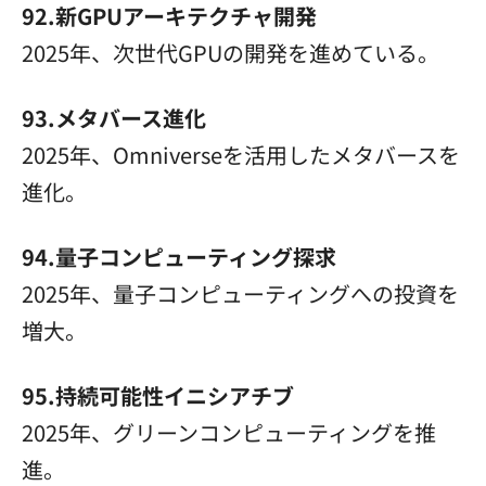
92.新GPUアーキテクチャ開発
2025年、次世代GPUの開発を進めている。
93.メタバース進化
2025年、Omniverseを活用したメタバースを
進化。
94.量子コンピューティング探求
2025年、量子コンピューティングへの投資を
増大。
95.持続可能性イニシアチブ
2025年、グリーンコンピューティングを推
進。