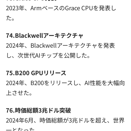
2023年、ArmベースのGrace CPUを発表し
た。
74.Blackwellアーキテクチャ
2024年、Blackwellアーキテクチャを発表
し、次世代AIチップを公開した。
75.B200 GPUリリース
2024年、B200をリリースし、AI性能を大幅向
上させた。
76.時価総額3兆ドル突破
2024年6月、時価総額が3兆ドルを超え、世界
一となった。