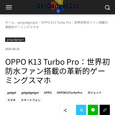
ホーム
getgadgetgot
OPPO K13 Turbo Pro：世界初防水ファン搭載の
革新的ゲーミングスマホ
getgadgetgot
2025-08-25
OPPO K13 Turbo Pro：世界初
防水ファン搭載の革新的ゲー
ミングスマホ
gadget
getgadgetgot
OPPO
OPPOK13TurboPro
ガジェット
スマホ
スマートフォン