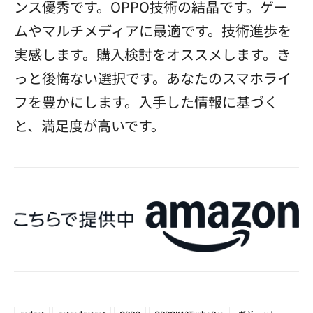
ンス優秀です。OPPO技術の結晶です。ゲー
ムやマルチメディアに最適です。技術進歩を
実感します。購入検討をオススメします。き
っと後悔ない選択です。あなたのスマホライ
フを豊かにします。入手した情報に基づく
と、満足度が高いです。