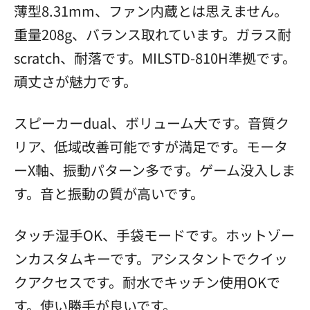
薄型8.31mm、ファン内蔵とは思えません。
重量208g、バランス取れています。ガラス耐
scratch、耐落です。MILSTD-810H準拠です。
頑丈さが魅力です。
スピーカーdual、ボリューム大です。音質ク
リア、低域改善可能ですが満足です。モータ
ーX軸、振動パターン多です。ゲーム没入しま
す。音と振動の質が高いです。
タッチ湿手OK、手袋モードです。ホットゾー
ンカスタムキーです。アシスタントでクイッ
クアクセスです。耐水でキッチン使用OKで
す。使い勝手が良いです。