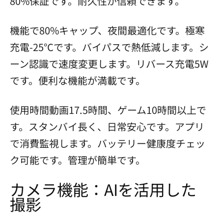
80%保証です。耐久性が信頼できます。
機能で80%キャップ、夜間最適化です。極寒
充電-25℃です。バイパスで熱低減します。シ
ーン認識で速度変更します。リバース充電5W
です。便利な機能が満載です。
使用時間動画17.5時間、ゲーム10時間以上で
す。スタンバイ長く、日常安心です。アプリ
で消費監視します。バッテリー健康度チェッ
ク可能です。管理が簡単です。
カメラ機能：AIを活用した
撮影