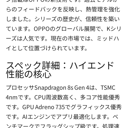
らのフィードバックを反映し、熱管理を強化
しました。シリーズの歴史が、信頼性を築い
ています。OPPOのグローバル展開で、Kシリ
ーズは人気です。現在の市場では、ミッドハ
イとして位置づけられています。
スペック詳細：ハイエンド
性能の核心
プロセッサSnapdragon 8s Gen 4は、TSMC
4nmです。CPU周波数高く、多コア性能優秀
です。GPU Adreno 735でグラフィックス優秀
です。AIエンジンでアプリ最適化します。ベ
ンチマークでフラッグシップ級です。処理速