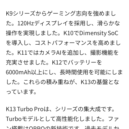
K9シリーズからゲーミング志向を強めまし
た。120Hzディスプレイを採用し、滑らかな
操作を実現しました。K10でDimensity SoC
を導入し、コストパフォーマンスを高めまし
た。K11ではカメラAIを追加し、撮影機能を
充実させました。K12でバッテリーを
6000mAh以上にし、長時間使用を可能にしま
した。これらの積み重ねが、K13の基盤とな
っています。
K13 Turbo Proは、シリーズの集大成です。
Turboモデルとして高性能化しました。ファ
ン搭載はOPPOの新技術です。過去モデルか