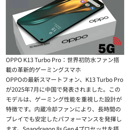
OPPO K13 Turbo Pro：世界初防水ファン搭
載の革新的ゲーミングスマホ
OPPOの最新スマートフォン、K13 Turbo Pro
が2025年7月に中国で発表されました。この
モデルは、ゲーミング性能を重視した設計が
特徴です。内蔵冷却ファンにより、長時間の
プレイでも安定したパフォーマンスを発揮し
ます。Snapdragon 8s Gen 4プロセッサを搭