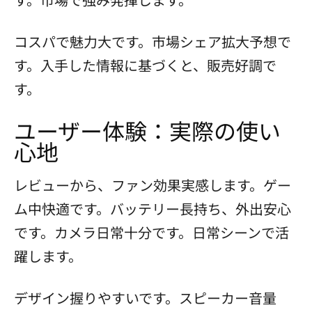
コスパで魅力大です。市場シェア拡大予想で
す。入手した情報に基づくと、販売好調で
す。
ユーザー体験：実際の使い
心地
レビューから、ファン効果実感します。ゲー
ム中快適です。バッテリー長持ち、外出安心
です。カメラ日常十分です。日常シーンで活
躍します。
デザイン握りやすいです。スピーカー音量