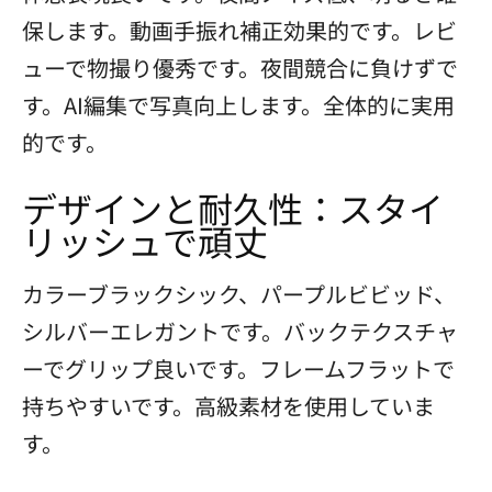
保します。動画手振れ補正効果的です。レビ
ューで物撮り優秀です。夜間競合に負けずで
す。AI編集で写真向上します。全体的に実用
的です。
デザインと耐久性：スタイ
リッシュで頑丈
カラーブラックシック、パープルビビッド、
シルバーエレガントです。バックテクスチャ
ーでグリップ良いです。フレームフラットで
持ちやすいです。高級素材を使用していま
す。