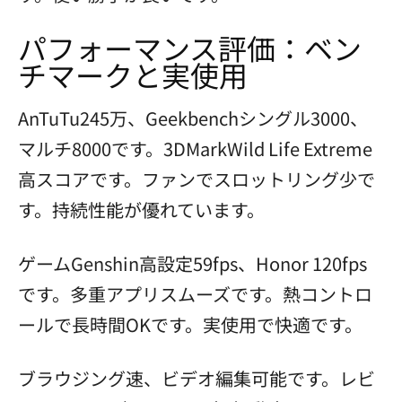
パフォーマンス評価：ベン
チマークと実使用
AnTuTu245万、Geekbenchシングル3000、
マルチ8000です。3DMarkWild Life Extreme
高スコアです。ファンでスロットリング少で
す。持続性能が優れています。
ゲームGenshin高設定59fps、Honor 120fps
です。多重アプリスムーズです。熱コントロ
ールで長時間OKです。実使用で快適です。
ブラウジング速、ビデオ編集可能です。レビ