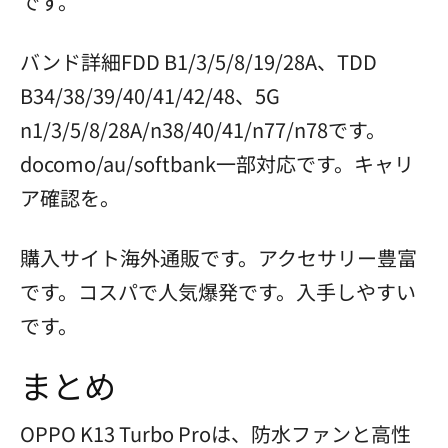
です。
バンド詳細FDD B1/3/5/8/19/28A、TDD
B34/38/39/40/41/42/48、5G
n1/3/5/8/28A/n38/40/41/n77/n78です。
docomo/au/softbank一部対応です。キャリ
ア確認を。
購入サイト海外通販です。アクセサリー豊富
です。コスパで人気爆発です。入手しやすい
です。
まとめ
OPPO K13 Turbo Proは、防水ファンと高性