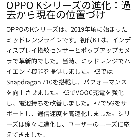
OPPO Kシリーズの進化：過
去から現在の位置づけ
OPPOのKシリーズは、2019年頃に始まった
ミッドレンジラインです。初代K1は、インデ
ィスプレイ指紋センサーとポップアップカメ
ラで革新的でした。当時、ミッドレンジでハ
イエンド機能を提供しました。K3では
Snapdragon 710を搭載し、パフォーマンス
を向上させました。K5でVOOC充電を強化
し、電池持ちを改善しました。K7で5Gをサ
ポートし、通信速度を高速化しました。シリ
ーズは徐々に進化し、ユーザーのニーズに応
えてきました。