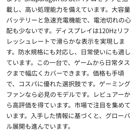
載し、高い処理能力を備えています。大容量
バッテリーと急速充電機能で、電池切れの心
配も少ないです。ディスプレイは120Hzリフ
レッシュレートで滑らかな表示を実現しま
す。防水規格にも対応し、日常使いにも適し
ています。この一台で、ゲームから日常タス
クまで幅広くカバーできます。価格も手頃
で、コスパに優れた選択肢です。ゲーミング
ファンなら必見のモデルです。レビュアーか
ら高評価を得ています。市場で注目を集めて
います。入手した情報に基づくと、グローバ
ル展開も進んでいます。