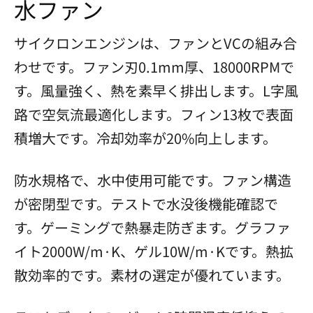
水ファン
サイクロンエンジンは、ファンとVCの組み合
わせです。ファン刃0.1mm厚、18000RPMで
す。風量強く、熱を素早く排出します。L字風
路で空気流最適化します。フィン13枚で表面
積増大です。冷却効率が20%向上します。
防水規格で、水中使用可能です。ファン構造
が密閉型です。テストで水没後機能確認で
す。ゲーミングで熱暴走防ぎます。グラファ
イト2000W/m·K、ゲル10W/m·Kです。熱拡
散効率的です。素材の選定が優れています。