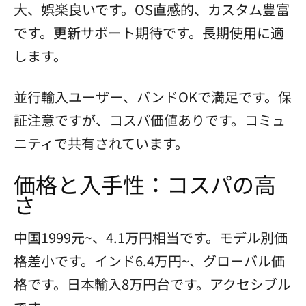
大、娯楽良いです。OS直感的、カスタム豊富
です。更新サポート期待です。長期使用に適
します。
並行輸入ユーザー、バンドOKで満足です。保
証注意ですが、コスパ価値ありです。コミュ
ニティで共有されています。
価格と入手性：コスパの高
さ
中国1999元~、4.1万円相当です。モデル別価
格差小です。インド6.4万円~、グローバル価
格です。日本輸入8万円台です。アクセシブル