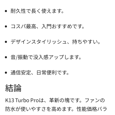
耐久性で長く使えます。
コスパ最高、入門おすすめです。
デザインスタイリッシュ、持ちやすい。
音/振動で没入感アップします。
通信安定、日常便利です。
結論
K13 Turbo Proは、革新の塊です。ファンの
防水が使いやすさを高めます。性能価格バラ