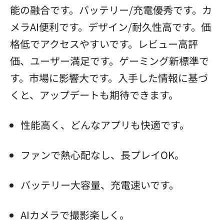
能の融合です。バッテリー/充電優秀です。カ
メラAI便利です。デザイン/耐久性高です。価
格低でアクセスやすいです。レビュー高評
価、ユーザー満足です。ゲーミング新標準で
す。市場に影響大です。入手した情報に基づ
くと、アップデートも期待できます。
性能高く、どんなアプリも快適です。
ファンで熱心配なし、長プレイOK。
バッテリー大容量、充電速いです。
AIカメラで撮影楽しく。