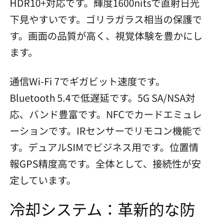
HDR10+対応です。輝度1600nitsで直射日光
下見やすいです。ゴリラガラス相当の保護で
す。画面の品質が高く、視覚体験を豊かにし
ます。
通信Wi-Fi 7でギガビット速度です。
Bluetooth 5.4で低遅延です。5G SA/NSA対
応、バンド豊富です。NFCでカードエミュレ
ーションです。IRセンサーでリモコン機能で
す。デュアルSIMでビジネス用です。位置情
報GPS精度高です。全体として、接続性が安
定しています。
冷却システム：革新的な防