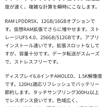
度が速く、複雑な計算を瞬時にこなします。
RAM LPDDR5X、12GB/16GBオプションで
す。仮想RAM拡張でさらに増やせます。スト
レージUFS 4.0、256GB/512GBです。アプリ
インストール速いです。拡張スロットなしで
すが、容量十分です。データ転送がスムーズ
で、ストレスフリーです。
ディスプレイ6.8インチAMOLED、1.5K解像度
です。120Hz適応リフレッシュでバッテリー
節約します。タッチサンプリング300Hz以上
でレスポンス良いです。色域広く、