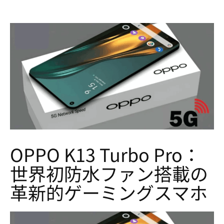
OPPO K13 Turbo Pro：
世界初防水ファン搭載の
革新的ゲーミングスマホ