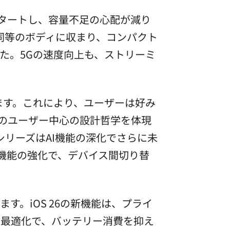
スタートし、容量不足の心配が減り
ほぼ同等のボディに収まり、コンパクト
た。5Gの速度向上も、ストリーミ
ります。これにより、ユーザーは好み
のユーザー中心の設計哲学を体現
7シリーズはAI機能の深化でさらに未
ty機能の強化で、デバイス間切り替
す。iOS 26の新機能は、プライ
の最適化で、バッテリー消費を抑え