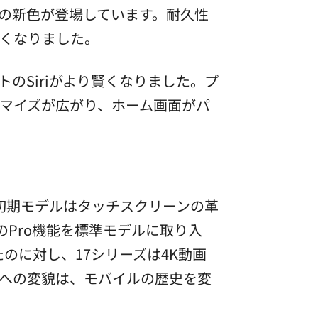
の新色が登場しています。耐久性
くくなりました。
トのSiriがより賢くなりました。プ
マイズが広がり、ホーム画面がパ
。初期モデルはタッチスクリーンの革
のPro機能を標準モデルに取り入
のに対し、17シリーズは4K動画
への変貌は、モバイルの歴史を変