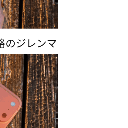
価格のジレンマ