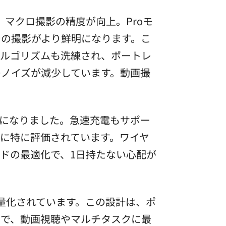
マクロ撮影の精度が向上。Proモ
での撮影がより鮮明になります。こ
アルゴリズムも洗練され、ポートレ
ノイズが減少しています。動画撮
可能になりました。急速充電もサポー
に特に評価されています。ワイヤ
ードの最適化で、1日持たない心配が
軽量化されています。この設計は、ポ
画面で、動画視聴やマルチタスクに最