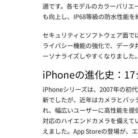
適です。各モデルのカラーバリエ
も向上し、IP68等級の防水性能
セキュリティとソフトウェア面では、
ライバシー機能の強化で、データ
ーソナライズしやすくなりました
iPhoneの進化史：
iPhoneシリーズは、2007
新でしたが、近年はカメラとバッ
れ、幅広いユーザーに高性能を提供
対応のハイエンドカメラを備えて
えました。App Storeの登場が