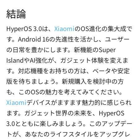
結論
HyperOS 3.0は、
Xiaomi
のOS進化の集大成で
す。Android 16の先進性を活かし、ユーザー
の日常を豊かにします。新機能のSuper
IslandやAI強化が、ガジェット体験を変えま
す。対応機種をお持ちの方は、ベータや安定
版を待ちましょう。新規購入を検討中の方
も、このOSの魅力を考えてみてください。
Xiaomi
デバイスがますます魅力的に感じられ
ます。ガジェット世界の未来を、HyperOS
3.0とともに楽しみましょう。このアップデー
トが、あなたのライフスタイルをアップグレ