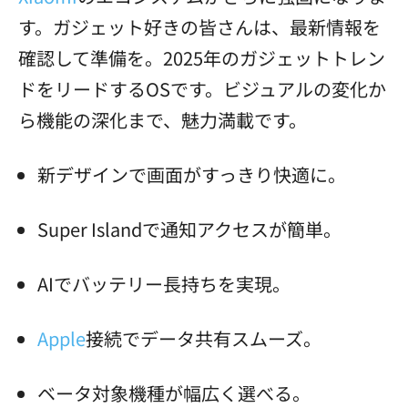
す。ガジェット好きの皆さんは、最新情報を
確認して準備を。2025年のガジェットトレン
ドをリードするOSです。ビジュアルの変化か
ら機能の深化まで、魅力満載です。
新デザインで画面がすっきり快適に。
Super Islandで通知アクセスが簡単。
AIでバッテリー長持ちを実現。
Apple
接続でデータ共有スムーズ。
ベータ対象機種が幅広く選べる。