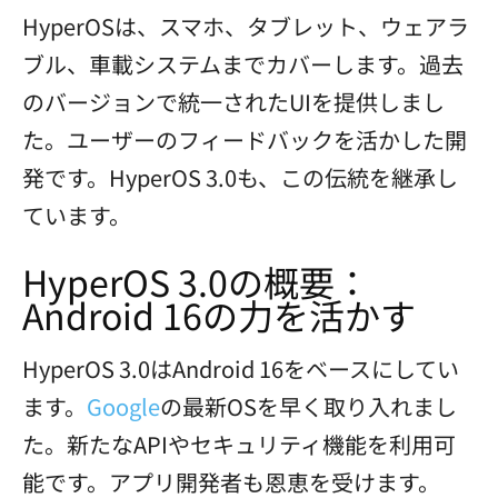
HyperOSは、スマホ、タブレット、ウェアラ
ブル、車載システムまでカバーします。過去
のバージョンで統一されたUIを提供しまし
た。ユーザーのフィードバックを活かした開
発です。HyperOS 3.0も、この伝統を継承し
ています。
HyperOS 3.0の概要：
Android 16の力を活かす
HyperOS 3.0はAndroid 16をベースにしてい
ます。
Google
の最新OSを早く取り入れまし
た。新たなAPIやセキュリティ機能を利用可
能です。アプリ開発者も恩恵を受けます。