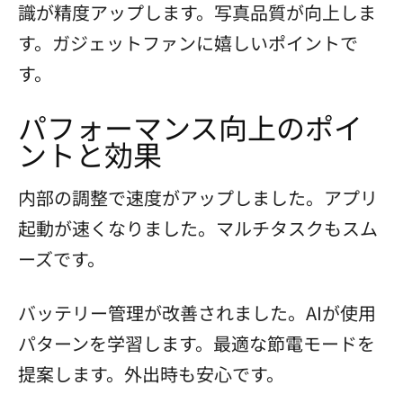
識が精度アップします。写真品質が向上しま
す。ガジェットファンに嬉しいポイントで
す。
パフォーマンス向上のポイ
ントと効果
内部の調整で速度がアップしました。アプリ
起動が速くなりました。マルチタスクもスム
ーズです。
バッテリー管理が改善されました。AIが使用
パターンを学習します。最適な節電モードを
提案します。外出時も安心です。