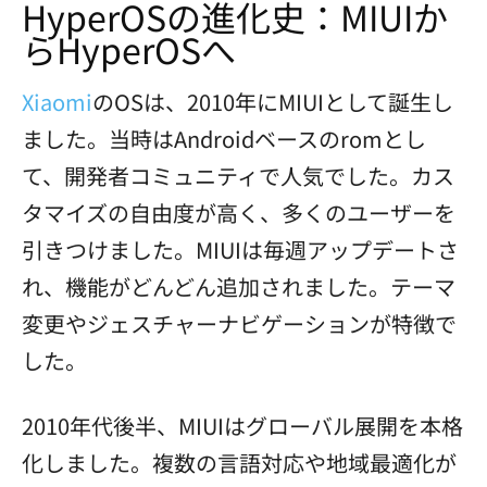
HyperOSの進化史：MIUIか
らHyperOSへ
Xiaomi
のOSは、2010年にMIUIとして誕生し
ました。当時はAndroidベースのromとし
て、開発者コミュニティで人気でした。カス
タマイズの自由度が高く、多くのユーザーを
引きつけました。MIUIは毎週アップデートさ
れ、機能がどんどん追加されました。テーマ
変更やジェスチャーナビゲーションが特徴で
した。
2010年代後半、MIUIはグローバル展開を本格
化しました。複数の言語対応や地域最適化が