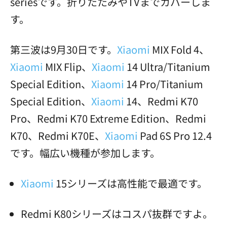
seriesです。折りたたみやTVまでカバーしま
す。
第三波は9月30日です。
Xiaomi
MIX Fold 4、
Xiaomi
MIX Flip、
Xiaomi
14 Ultra/Titanium
Special Edition、
Xiaomi
14 Pro/Titanium
Special Edition、
Xiaomi
14、Redmi K70
Pro、Redmi K70 Extreme Edition、Redmi
K70、Redmi K70E、
Xiaomi
Pad 6S Pro 12.4
です。幅広い機種が参加します。
Xiaomi
15シリーズは高性能で最適です。
Redmi K80シリーズはコスパ抜群ですよ。