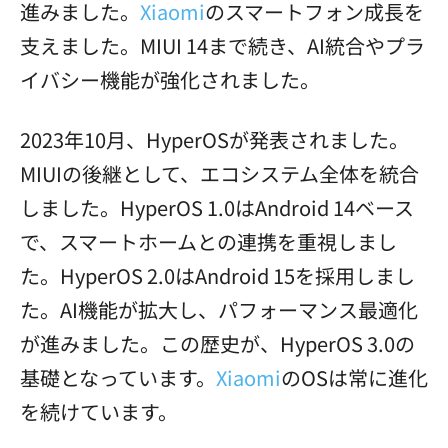
進みました。
Xiaomi
のスマートフォン成長を
支えました。MIUI 14まで続き、AI統合やプラ
イバシー機能が強化されました。
2023年10月、HyperOSが発表されました。
MIUIの後継として、エコシステム全体を統合
しました。HyperOS 1.0はAndroid 14ベース
で、スマートホームとの連携を重視しまし
た。HyperOS 2.0はAndroid 15を採用しまし
た。AI機能が拡大し、パフォーマンス最適化
が進みました。この歴史が、HyperOS 3.0の
基礎となっています。
Xiaomi
のOSは常に進化
を続けています。