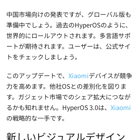
中国市場向けの発表ですが、グローバル版も
準備中でしょう。過去のHyperOSのように、
世界的にロールアウトされます。多言語サポ
ートが期待されます。ユーザーは、公式サイ
トをチェックしましょう。
このアップデートで、
Xiaomi
デバイスが競争
力を高めます。他社OSとの差別化を図りま
す。ガジェット市場でのシェア拡大につなが
るかも知れません。HyperOS 3.0は、
Xiaomi
の戦略的な一手です。
新しいビジュアルデザイン