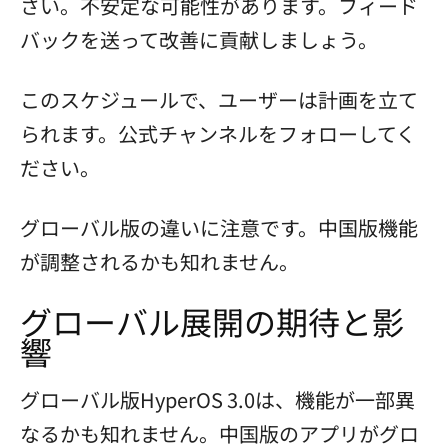
さい。不安定な可能性があります。フィード
バックを送って改善に貢献しましょう。
このスケジュールで、ユーザーは計画を立て
られます。公式チャンネルをフォローしてく
ださい。
グローバル版の違いに注意です。中国版機能
が調整されるかも知れません。
グローバル展開の期待と影
響
グローバル版HyperOS 3.0は、機能が一部異
なるかも知れません。中国版のアプリがグロ