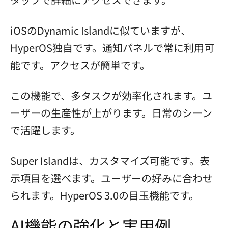
iOSのDynamic Islandに似ていますが、
HyperOS独自です。通知パネルで常に利用可
能です。アクセスが簡単です。
この機能で、多タスクが効率化されます。ユ
ーザーの生産性が上がります。日常のシーン
で活躍します。
Super Islandは、カスタマイズ可能です。表
示項目を選べます。ユーザーの好みに合わせ
られます。HyperOS 3.0の目玉機能です。
AI機能の強化と実用例