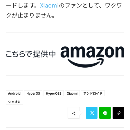
ードします。
Xiaomi
のファンとして、ワクワ
クが止まりません。
Android
HyperOS
HyperOS3
Xiaomi
アンドロイド
シャオミ