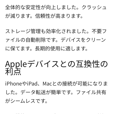
全体的な安定性が向上しました。クラッシュ
が減ります。信頼性が高まります。
ストレージ管理も効率化されました。不要フ
ァイルの自動削除です。デバイスをクリーン
に保てます。長期的使用に適します。
Appleデバイスとの互換性の
利点
iPhoneやiPad、Macとの接続が可能になりま
した。データ転送が簡単です。ファイル共有
がシームレスです。