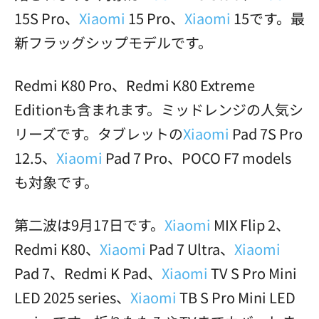
15S Pro、
Xiaomi
15 Pro、
Xiaomi
15です。最
新フラッグシップモデルです。
Redmi K80 Pro、Redmi K80 Extreme
Editionも含まれます。ミッドレンジの人気シ
リーズです。タブレットの
Xiaomi
Pad 7S Pro
12.5、
Xiaomi
Pad 7 Pro、POCO F7 models
も対象です。
第二波は9月17日です。
Xiaomi
MIX Flip 2、
Redmi K80、
Xiaomi
Pad 7 Ultra、
Xiaomi
Pad 7、Redmi K Pad、
Xiaomi
TV S Pro Mini
LED 2025 series、
Xiaomi
TB S Pro Mini LED