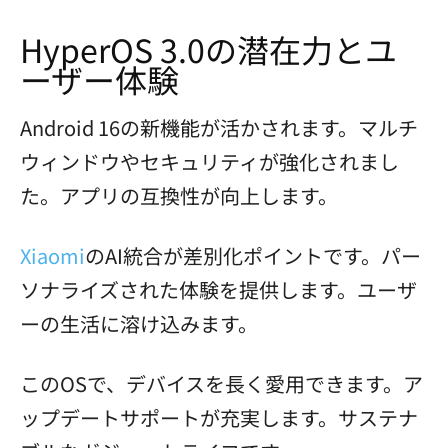
HyperOS 3.0の潜在力とユ
ーザー体験
Android 16の新機能が活かされます。マルチ
ウィンドウやセキュリティが強化されまし
た。アプリの互換性が向上します。
Xiaomi
のAI統合が差別化ポイントです。パー
ソナライズされた体験を提供します。ユーザ
ーの生活に溶け込みます。
このOSで、デバイスを長く愛用できます。ア
ップデートサポートが充実します。サステナ