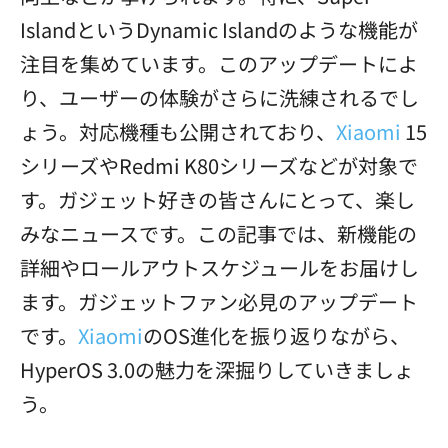
IslandというDynamic Islandのような機能が
注目を集めています。このアップデートによ
り、ユーザーの体験がさらに洗練されるでし
ょう。対応機種も公開されており、
Xiaomi
15
シリーズやRedmi K80シリーズなどが対象で
す。ガジェット好きの皆さんにとって、楽し
みなニュースです。この記事では、新機能の
詳細やロールアウトスケジュールをお届けし
ます。ガジェットファン必見のアップデート
です。
Xiaomi
のOS進化を振り返りながら、
HyperOS 3.0の魅力を深掘りしていきましょ
う。