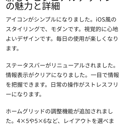
の魅力と詳細
アイコンがシンプルになりました。iOS風の
スタイリングで、モダンです。視覚的に心地
よいデザインです。毎日の使用が楽しくなり
ます。
ステータスバーがリニューアルされました。
情報表示がクリアになりました。一目で情報
を把握できます。日常の操作がストレスフリ
ーになります。
ホームグリッドの調整機能が追加されまし
た。4×5や5×6など、レイアウトを選べま