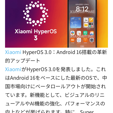
Xiaomi
HyperOS 3.0：Android 16搭載の革新
的アップデート
Xiaomi
がHyperOS 3.0を発表しました。これ
はAndroid 16をベースにした最新のOSで、中
国市場向けにベータロールアウトが開始され
ています。新機能として、ビジュアルのリニ
ューアルやAI機能の強化、パフォーマンスの
向上などが挙げられます。特に、Super