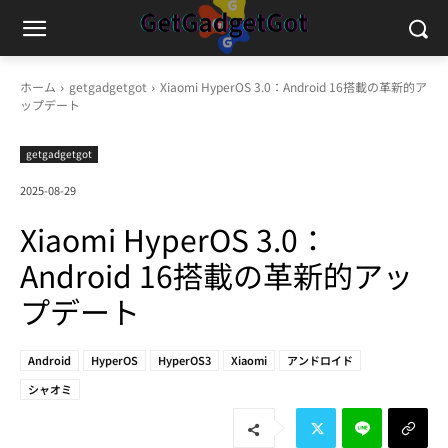
ホーム
getgadgetgot
Xiaomi HyperOS 3.0：Android 16搭載の革新的ア
ップデート
getgadgetgot
2025-08-29
Xiaomi HyperOS 3.0：
Android 16搭載の革新的アッ
プデート
Android
HyperOS
HyperOS3
Xiaomi
アンドロイド
シャオミ