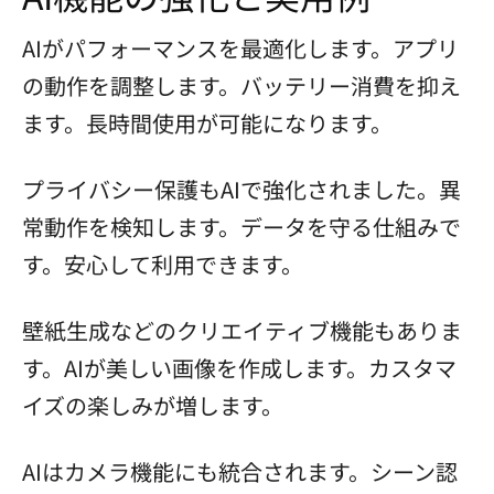
AIがパフォーマンスを最適化します。アプリ
の動作を調整します。バッテリー消費を抑え
ます。長時間使用が可能になります。
プライバシー保護もAIで強化されました。異
常動作を検知します。データを守る仕組みで
す。安心して利用できます。
壁紙生成などのクリエイティブ機能もありま
す。AIが美しい画像を作成します。カスタマ
イズの楽しみが増します。
AIはカメラ機能にも統合されます。シーン認