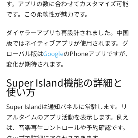
す。アプリの数に合わせてカスタマイズ可能
です。この柔軟性が魅力です。
ダイヤラーアプリも再設計されました。中国
版ではネイティブアプリが使用されます。グ
ローバル版は
Google
のPhoneアプリですが、
変化が期待されます。
Super Island機能の詳細と
使い方
Super Islandは通知パネルに常駐します。リ
アルタイムのアプリ活動を表示します。例え
ば、音楽再生コントロールや予約確認です。
タップで詳細にアクセスできます。