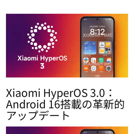
Xiaomi HyperOS 3.0：
Android 16搭載の革新的
アップデート