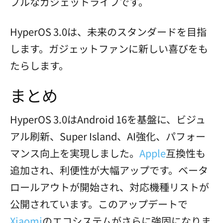
ブルなガジェットライフです。
HyperOS 3.0は、未来のスタンダードを目指
します。ガジェットファンに新しい喜びをも
たらします。
まとめ
HyperOS 3.0はAndroid 16を基盤に、ビジュ
アル刷新、Super Island、AI強化、パフォー
マンス向上を実現しました。
Apple
互換性も
追加され、利便性が大幅アップです。ベータ
ロールアウトが開始され、対応機種リストが
公開されています。このアップデートで
Xiaomi
のエコシステムがさらに強固になりま