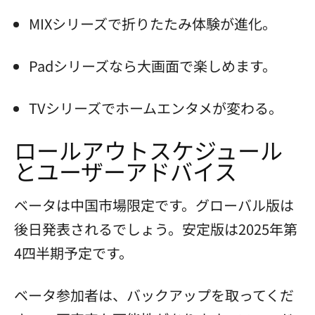
MIXシリーズで折りたたみ体験が進化。
Padシリーズなら大画面で楽しめます。
TVシリーズでホームエンタメが変わる。
ロールアウトスケジュール
とユーザーアドバイス
ベータは中国市場限定です。グローバル版は
後日発表されるでしょう。安定版は2025年第
4四半期予定です。
ベータ参加者は、バックアップを取ってくだ