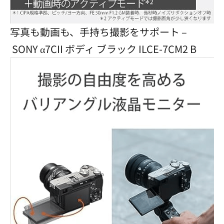
写真も動画も、手持ち撮影をサポート –
SONY α7CII ボディ ブラック ILCE-7CM2 B