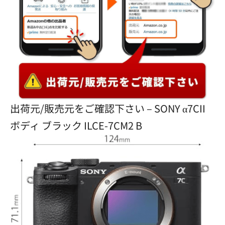
出荷元/販売元をご確認下さい – SONY α7CII
ボディ ブラック ILCE-7CM2 B