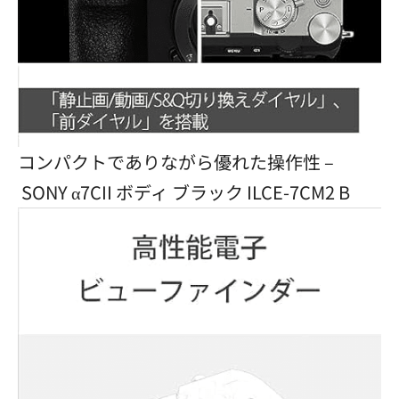
コンパクトでありながら優れた操作性 –
SONY α7CII ボディ ブラック ILCE-7CM2 B