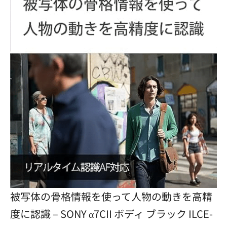
被写体の骨格情報を使って人物の動きを高精
度に認識 – SONY α7CII ボディ ブラック ILCE-