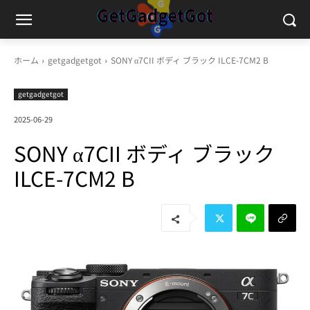
ホーム
getgadgetgot
SONY α7CII ボディ ブラック ILCE-7CM2 B
getgadgetgot
2025-06-29
SONY α7CII ボディ ブラック
ILCE-7CM2 B