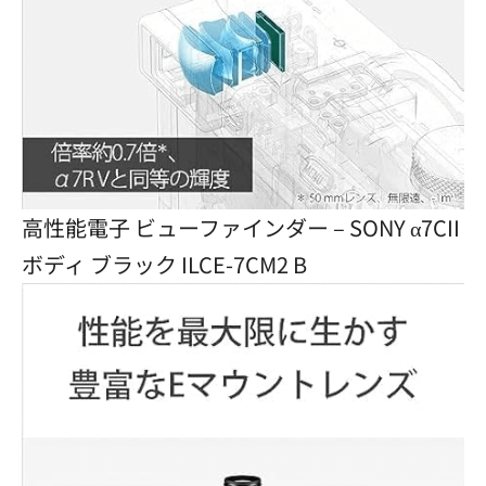
高性能電子 ビューファインダー – SONY α7CII
ボディ ブラック ILCE-7CM2 B