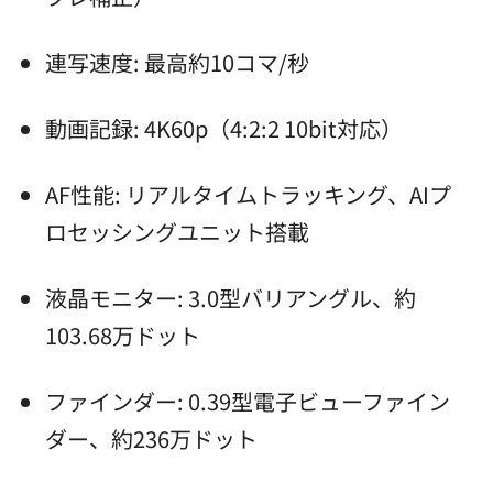
連写速度: 最高約10コマ/秒
動画記録: 4K60p（4:2:2 10bit対応）
AF性能: リアルタイムトラッキング、AIプ
ロセッシングユニット搭載
液晶モニター: 3.0型バリアングル、約
103.68万ドット
ファインダー: 0.39型電子ビューファイン
ダー、約236万ドット