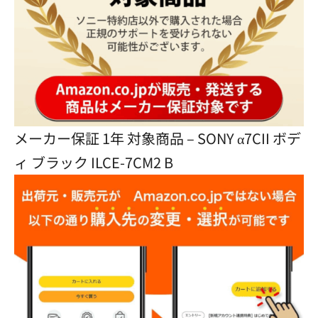
メーカー保証 1年 対象商品 – SONY α7CII ボデ
ィ ブラック ILCE-7CM2 B