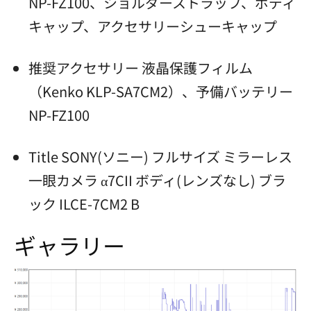
NP-FZ100、ショルダーストラップ、ボディ
キャップ、アクセサリーシューキャップ
推奨アクセサリー 液晶保護フィルム
（Kenko KLP-SA7CM2）、予備バッテリー
NP-FZ100
Title SONY(ソニー) フルサイズ ミラーレス
一眼カメラ α7CII ボディ(レンズなし) ブラ
ック ILCE-7CM2 B
ギャラリー