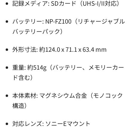
記録メディア: SDカード（UHS-I/II対応）
バッテリー: NP-FZ100（リチャージャブル
バッテリーパック）
外形寸法: 約124.0 x 71.1 x 63.4 mm
重量: 約514g（バッテリー、メモリーカー
ド含む）
本体素材: マグネシウム合金（モノコック
構造）
対応レンズ: ソニーEマウント