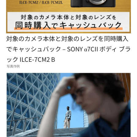
対象のカメラ本体と対象のレンズを同時購入
でキャッシュバック – SONY α7CII ボディ ブラ
ック ILCE-7CM2 B