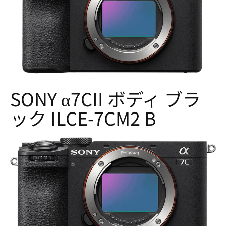
SONY α7CII ボディ ブラ
ック ILCE-7CM2 B