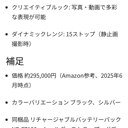
クリエイティブルック: 写真・動画で多彩
な表現が可能
ダイナミックレンジ: 15ストップ（静止画
撮影時）
補足
価格 約295,000円（Amazon参考、2025年6
月時点）
カラーバリエーション ブラック、シルバー
同梱品 リチャージャブルバッテリーパック