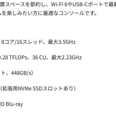
置スペースを節約し、Wi-Fi 6やUSB-Cポート
ムを楽しみたい方に最適なコンソールです。
2、8コア/16スレッド、最大3.5GHz
0.28 TFLOPs、36 CU、最大2.23GHz
ト、448GB/s）
（拡張用NVMe SSDスロットあり）
Blu-ray