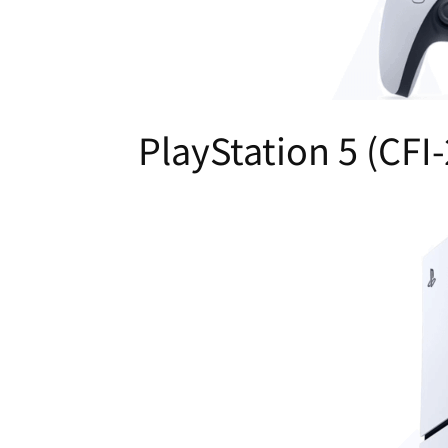
PlayStation 5 (CFI