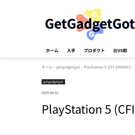
ホーム
入手
プロダクト
比VS較
ホーム
getgadgetgot
PlayStation 5 (CFI-2000A01)
getgadgetgot
2025-06-03
PlayStation 5 (CF