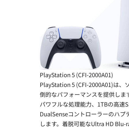
PlayStation 5 (CFI-2000A01)
PlayStation 5 (CFI-
倒的なパフォーマンスを提供します。AMD 
パワフルな処理能力、1TBの高速SSDで
DualSenseコントローラー
します。着脱可能なUltra HD 