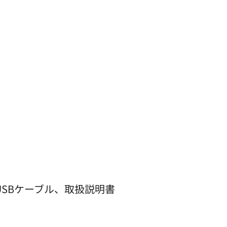
USBケーブル、取扱説明書