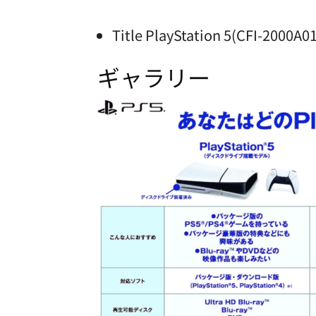
Title PlayStation 5(CFI-2000A01
ギャラリー