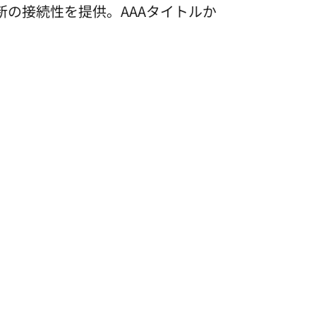
で最新の接続性を提供。AAAタイトルか