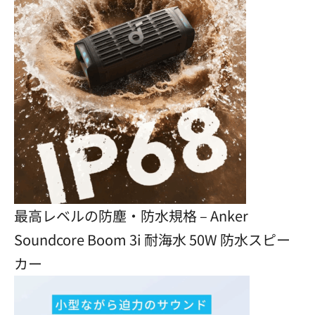
最高レベルの防塵・防水規格 – Anker
Soundcore Boom 3i 耐海水 50W 防水スピー
カー