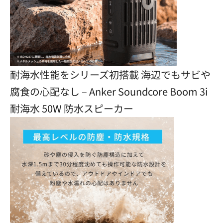
耐海水性能をシリーズ初搭載 海辺でもサビや
腐食の心配なし – Anker Soundcore Boom 3i
耐海水 50W 防水スピーカー