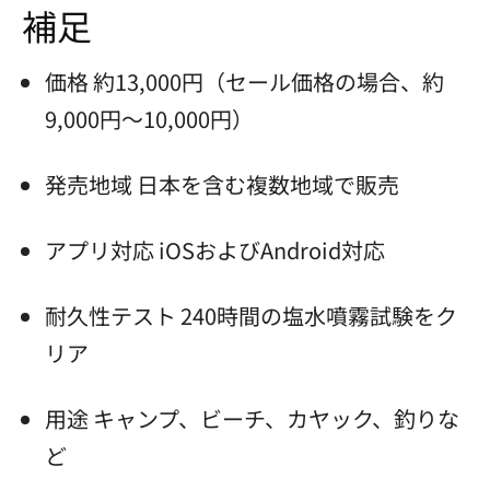
補足
価格 約13,000円（セール価格の場合、約
9,000円～10,000円）
発売地域 日本を含む複数地域で販売
アプリ対応 iOSおよびAndroid対応
耐久性テスト 240時間の塩水噴霧試験をク
リア
用途 キャンプ、ビーチ、カヤック、釣りな
ど