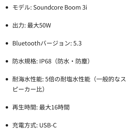
モデル: Soundcore Boom 3i
出力: 最大50W
Bluetoothバージョン: 5.3
防水規格: IP68（防水・防塵）
耐海水性能: 5倍の耐塩水性能（一般的なス
ピーカー比）
再生時間: 最大16時間
充電方式: USB-C