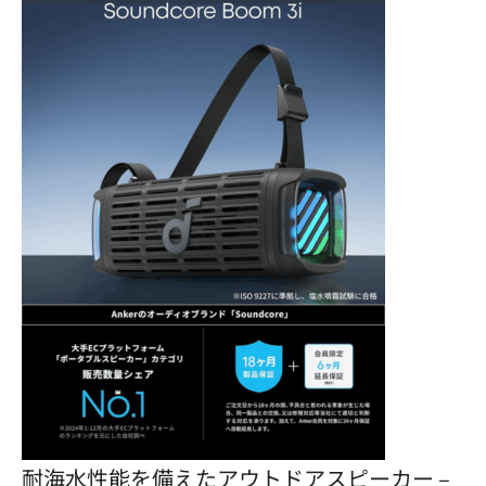
耐海水性能を備えたアウトドアスピーカー –