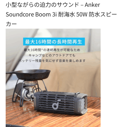
小型ながらの迫力のサウンド – Anker
Soundcore Boom 3i 耐海水 50W 防水スピー
カー