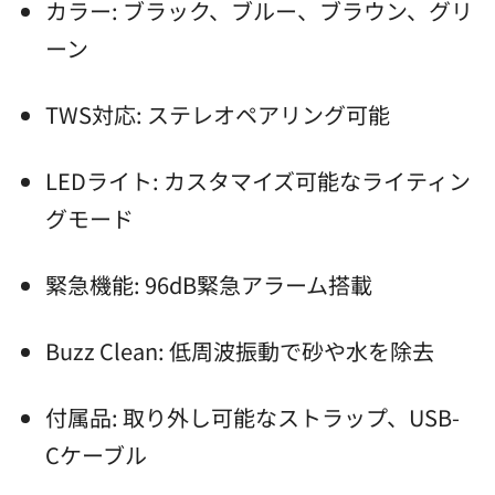
カラー: ブラック、ブルー、ブラウン、グリ
ーン
TWS対応: ステレオペアリング可能
LEDライト: カスタマイズ可能なライティン
グモード
緊急機能: 96dB緊急アラーム搭載
Buzz Clean: 低周波振動で砂や水を除去
付属品: 取り外し可能なストラップ、USB-
Cケーブル