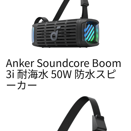
Anker Soundcore Boom
3i 耐海水 50W 防水スピ
ーカー