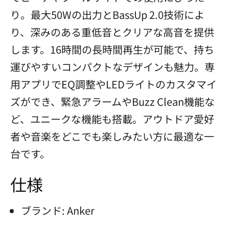
り。最大50Wの出力とBassUp 2.0技術によ
り、深みのある重低音とクリアな高音を提供
します。16時間の長時間再生が可能で、持ち
運びやすいコンパクトなデザインも魅力。専
用アプリでEQ調整やLEDライトのカスタマイ
ズができ、緊急アラームやBuzz Clean機能な
ど、ユニークな機能も搭載。アウトドア愛好
者や音楽をどこでも楽しみたい方に最適な一
台です。
仕様
ブランド: Anker