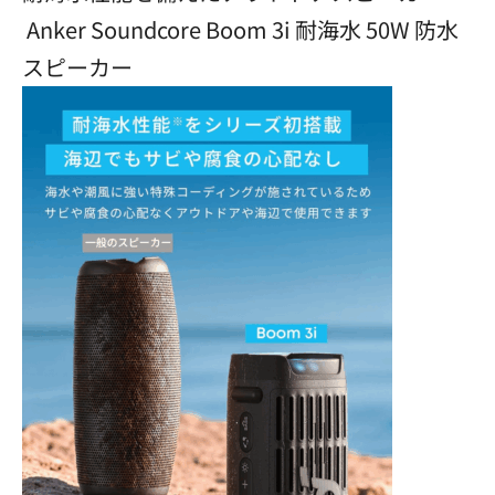
Anker Soundcore Boom 3i 耐海水 50W 防水
スピーカー