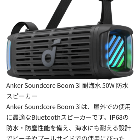
Anker Soundcore Boom 3i 耐海水 50W 防水
スピーカー
Anker Soundcore Boom 3iは、屋外での使用
に最適なBluetoothスピーカーです。IP68の
防水・防塵性能を備え、海水にも耐える設計
でビーチやプールサイドでの使用にぴった