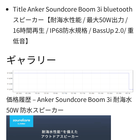
Title Anker Soundcore Boom 3i bluetooth
スピーカー【耐海水性能 / 最大50W出力 /
16時間再生 / IP68防水規格 / BassUp 2.0/ 重
低音】
ギャラリー
価格履歴 – Anker Soundcore Boom 3i 耐海水
50W 防水スピーカー