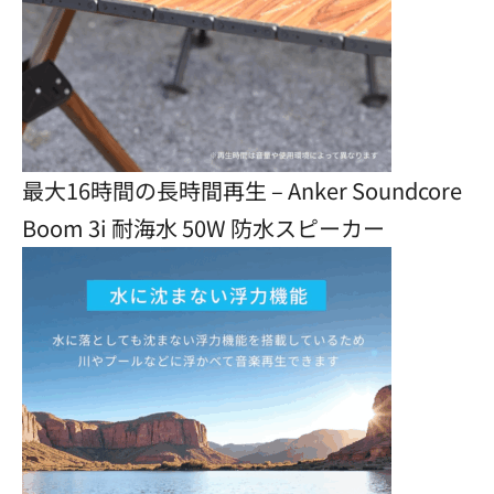
最大16時間の長時間再生 – Anker Soundcore
Boom 3i 耐海水 50W 防水スピーカー