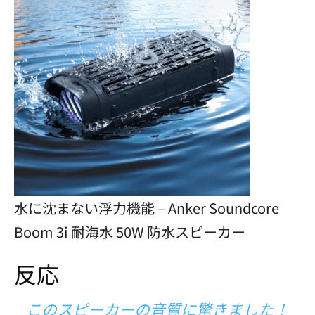
水に沈まない浮力機能 – Anker Soundcore
Boom 3i 耐海水 50W 防水スピーカー
反応
このスピーカーの音質に驚きました！