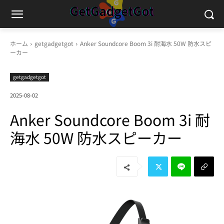
ホーム
getgadgetgot
Anker Soundcore Boom 3i 耐海水 50W 防水スピ
ーカー
getgadgetgot
2025-08-02
Anker Soundcore Boom 3i 耐
海水 50W 防水スピーカー