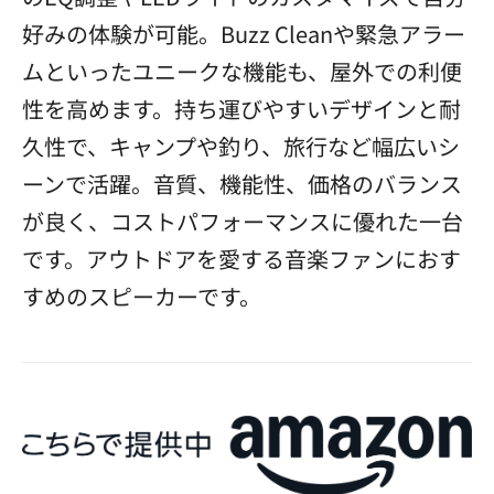
好みの体験が可能。Buzz Cleanや緊急アラー
ムといったユニークな機能も、屋外での利便
性を高めます。持ち運びやすいデザインと耐
久性で、キャンプや釣り、旅行など幅広いシ
ーンで活躍。音質、機能性、価格のバランス
が良く、コストパフォーマンスに優れた一台
です。アウトドアを愛する音楽ファンにおす
すめのスピーカーです。