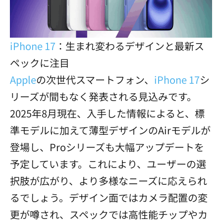
iPhone 17
：生まれ変わるデザインと最新ス
ペックに注目
Apple
の次世代スマートフォン、
iPhone 17
シ
リーズが間もなく発表される見込みです。
2025年8月現在、入手した情報によると、標
準モデルに加えて薄型デザインのAirモデルが
登場し、Proシリーズも大幅アップデートを
予定しています。これにより、ユーザーの選
択肢が広がり、より多様なニーズに応えられ
るでしょう。デザイン面ではカメラ配置の変
更が噂され、スペックでは高性能チップやカ