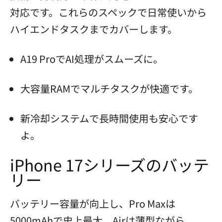
対応です。これらのスペックで日常使いから
ハイエンドタスクまでカバーします。
A19 ProでAI処理がスムーズに。
大容量RAMでマルチタスクが快適です。
新冷却システムで長時間使用も安心です
よ。
iPhone 17シリーズのバッテ
リー
バッテリー容量が向上し、Pro Maxは
5000mAhで史上最大。Airは薄型ながら