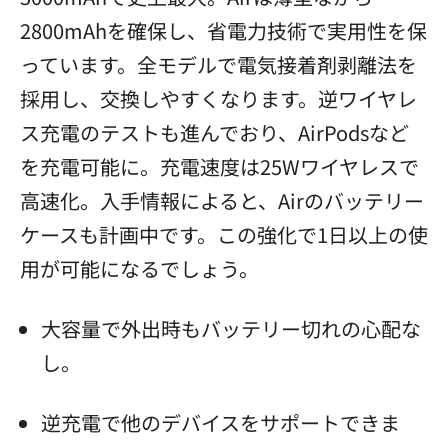
2800mAhを確保し、省電力技術で実用性を保
っています。全モデルで電気接着剤剥離法を
採用し、交換しやすくなります。逆ワイヤレ
ス充電のテストも進んでおり、AirPodsなど
を充電可能に。充電速度は25Wワイヤレスで
高速化。入手情報によると、Airのバッテリー
ケースも計画中です。この強化で1日以上の使
用が可能になるでしょう。
大容量で外出時もバッテリー切れの心配な
し。
逆充電で他のデバイスをサポートできま