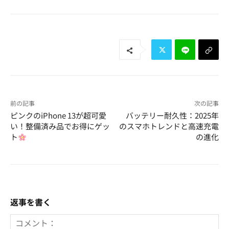
前の記事
次の記事
ピンクのiPhone 13が超可愛
バッテリー耐久性：2025年
い！整備済み品でお得にゲッ
のスマホトレンドと高速充電
ト
の進化
返事を書く