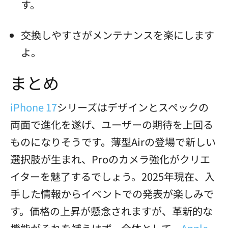
す。
交換しやすさがメンテナンスを楽にします
よ。
まとめ
iPhone 17
シリーズはデザインとスペックの
両面で進化を遂げ、ユーザーの期待を上回る
ものになりそうです。薄型Airの登場で新しい
選択肢が生まれ、Proのカメラ強化がクリエ
イターを魅了するでしょう。2025年現在、入
手した情報からイベントでの発表が楽しみで
す。価格の上昇が懸念されますが、革新的な