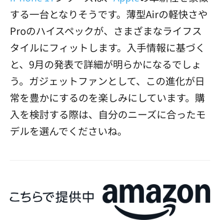
する一台となりそうです。薄型Airの軽快さや
Proのハイスペックが、さまざまなライフス
タイルにフィットします。入手情報に基づく
と、9月の発表で詳細が明らかになるでしょ
う。ガジェットファンとして、この進化が日
常を豊かにするのを楽しみにしています。購
入を検討する際は、自分のニーズに合ったモ
デルを選んでくださいね。