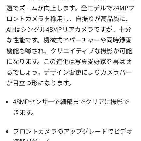
遠でズームが向上します。全モデルで24MPフ
ロントカメラを採用し、自撮りが高品質に。
Airはシングル48MPリアカメラですが、十分
な性能です。機械式アパーチャーや同時録画
機能も噂され、クリエイティブな撮影が可能
になります。この進化は写真愛好家を喜ばせ
るでしょう。デザイン変更によりカメラバー
が目立つ形になります。
48MPセンサーで細部までクリアに撮影で
きます。
フロントカメラのアップグレードでビデオ