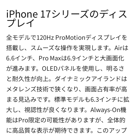
iPhone 17シリーズのディス
プレイ
全モデルで120Hz ProMotionディスプレイを
搭載し、スムーズな操作を実現します。Airは
6.6インチ、Pro Maxは6.9インチと大画面化
が進みます。OLEDパネルを使用し、明るさ
と耐久性が向上。ダイナミックアイランドは
メタレンズ技術で狭くなり、画面占有率が高
まる見込みです。標準モデルも6.3インチに拡
大し、視認性が良くなります。Always-On機
能はPro限定の可能性がありますが、全体的
に高品質な表示が期待できます。このアップ