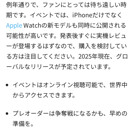
例年通りで、ファンにとっては待ち遠しい時
期です。イベントでは、iPhoneだけでなく
Apple
Watchの新モデルも同時に公開される
可能性が高いです。発表後すぐに実機レビュ
ーが登場するはずなので、購入を検討してい
る方は注目してください。2025年現在、グロ
ーバルなリリースが予定されています。
イベントはオンライン視聴可能で、世界中
からアクセスできます。
プレオーダーは争奪戦になるかも、早めの
準備を。