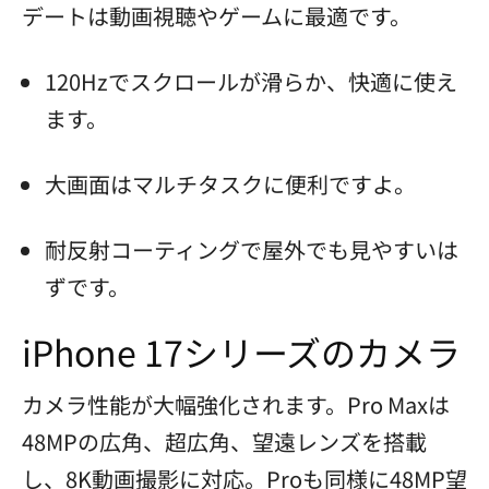
デートは動画視聴やゲームに最適です。
120Hzでスクロールが滑らか、快適に使え
ます。
大画面はマルチタスクに便利ですよ。
耐反射コーティングで屋外でも見やすいは
ずです。
iPhone 17シリーズのカメラ
カメラ性能が大幅強化されます。Pro Maxは
48MPの広角、超広角、望遠レンズを搭載
し、8K動画撮影に対応。Proも同様に48MP望