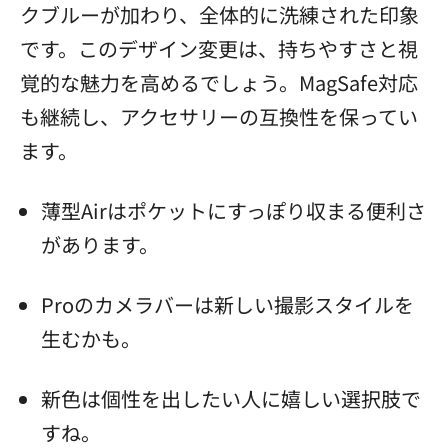
クブルーが加わり、全体的に洗練された印象
です。このデザイン変更は、持ちやすさと視
覚的な魅力を高めるでしょう。MagSafe対応
も継続し、アクセサリーの互換性を保ってい
ます。
薄型Airはポケットにすっぽり収まる便利さ
があります。
Proのカメラバーは新しい撮影スタイルを
生むかも。
新色は個性を出したい人に嬉しい選択肢で
すね。