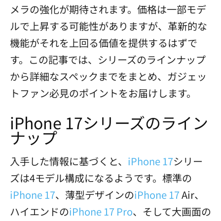
メラの強化が期待されます。価格は一部モデ
ルで上昇する可能性がありますが、革新的な
機能がそれを上回る価値を提供するはずで
す。この記事では、シリーズのラインナップ
から詳細なスペックまでをまとめ、ガジェッ
トファン必見のポイントをお届けします。
iPhone 17シリーズのライン
ナップ
入手した情報に基づくと、
iPhone 17
シリー
ズは4モデル構成になるようです。標準の
iPhone 17
、薄型デザインの
iPhone 17
Air、
ハイエンドの
iPhone 17 Pro
、そして大画面の