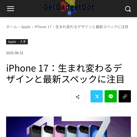
ホーム
Apple
iPhone 17：生まれ変わるデザインと最新スペックに注目
Apple
入手
2025-08-31
iPhone 17：生まれ変わるデ
ザインと最新スペックに注目