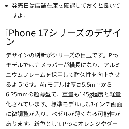
発売日は店舗在庫を確認しておくと良いで
すよ。
iPhone 17シリーズのデザイ
ン
デザインの刷新がシリーズの目玉です。Pro
モデルではカメラバーが横長になり、アルミ
ニウムフレームを採用して耐久性を向上させ
るようです。Airモデルは厚さ5.5mmから
6.25mmの超薄型で、重量も145g程度と軽量
化されています。標準モデルは6.3インチ画面
に微調整が入り、ベゼルが薄くなる可能性が
あります。新色としてProにオレンジやダー