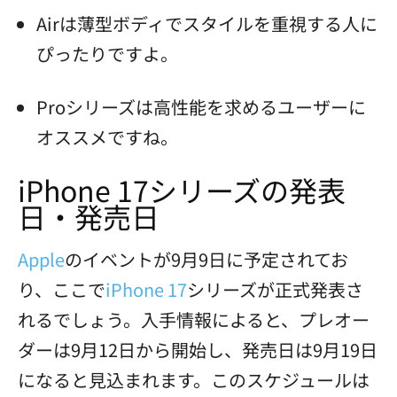
Airは薄型ボディでスタイルを重視する人に
ぴったりですよ。
Proシリーズは高性能を求めるユーザーに
オススメですね。
iPhone 17シリーズの発表
日・発売日
Apple
のイベントが9月9日に予定されてお
り、ここで
iPhone 17
シリーズが正式発表さ
れるでしょう。入手情報によると、プレオー
ダーは9月12日から開始し、発売日は9月19日
になると見込まれます。このスケジュールは