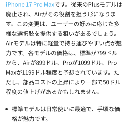
iPhone 17 Pro Max
です。従来のPlusモデルは
廃止され、Airがその役割を担う形になりま
す。この変更は、ユーザーの好みに応じた多
様な選択肢を提供する狙いがあるでしょう。
Airモデルは特に軽量で持ち運びやすい点が魅
力です。各モデルの価格は、標準が799ドル
から、Airが899ドル、Proが1099ドル、Pro
Maxが1199ドル程度と予想されています。た
だし、部品コストの上昇により一部で50ドル
程度の値上げがあるかもしれません。
標準モデルは日常使いに最適で、手頃な価
格が魅力です。