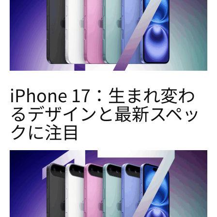
iPhone 17：生まれ変わ
るデザインと最新スペッ
クに注目