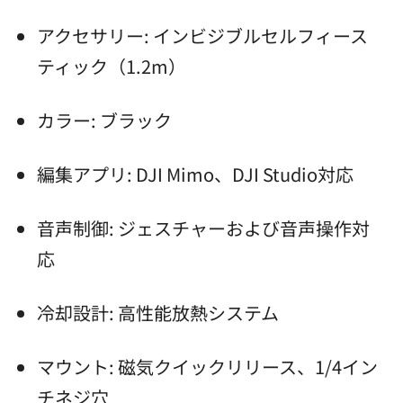
アクセサリー: インビジブルセルフィース
ティック（1.2m）
カラー: ブラック
編集アプリ: DJI Mimo、DJI Studio対応
音声制御: ジェスチャーおよび音声操作対
応
冷却設計: 高性能放熱システム
マウント: 磁気クイックリリース、1/4イン
チネジ穴