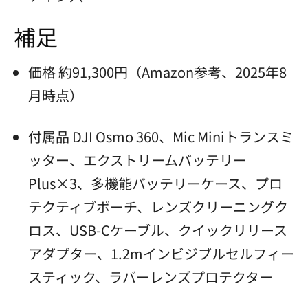
補足
価格 約91,300円（Amazon参考、2025年8
月時点）
付属品 DJI Osmo 360、Mic Miniトランスミ
ッター、エクストリームバッテリー
Plus×3、多機能バッテリーケース、プロ
テクティブポーチ、レンズクリーニングク
ロス、USB-Cケーブル、クイックリリース
アダプター、1.2mインビジブルセルフィー
スティック、ラバーレンズプロテクター