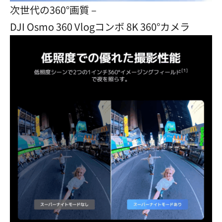
次世代の360°画質 –
DJI Osmo 360 Vlogコンボ 8K 360°カメラ