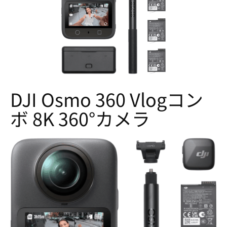
DJI Osmo 360 Vlogコン
ボ 8K 360°カメラ