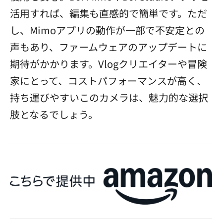
活用すれば、編集も直感的で簡単です。ただ
し、Mimoアプリの動作が一部で不安定との
声もあり、ファームウェアのアップデートに
期待がかかります。Vlogクリエイターや冒険
家にとって、コストパフォーマンスが高く、
持ち運びやすいこのカメラは、魅力的な選択
肢となるでしょう。