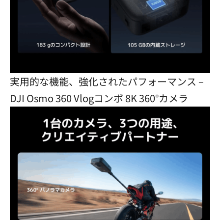
実用的な機能、強化されたパフォーマンス –
DJI Osmo 360 Vlogコンボ 8K 360°カメラ