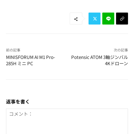
前の記事
次の記事
MINISFORUM AI M1 Pro-
Potensic ATOM 3軸ジンバル
285H ミニ PC
4Kドローン
返事を書く