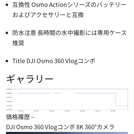
互換性 Osmo Actionシリーズのバッテリー
およびアクセサリーと互換
防水注意 長時間の水中撮影には専用ケース
推奨
Title DJI Osmo 360 Vlogコンボ
ギャラリー
価格履歴 –
DJI Osmo 360 Vlogコンボ 8K 360°カメラ