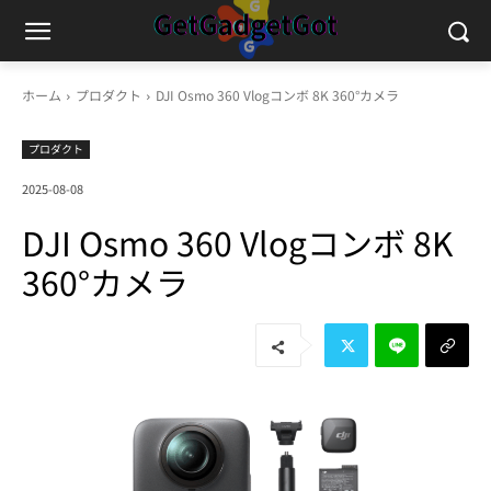
ホーム
プロダクト
DJI Osmo 360 Vlogコンボ 8K 360°カメラ
プロダクト
2025-08-08
DJI Osmo 360 Vlogコンボ 8K
360°カメラ