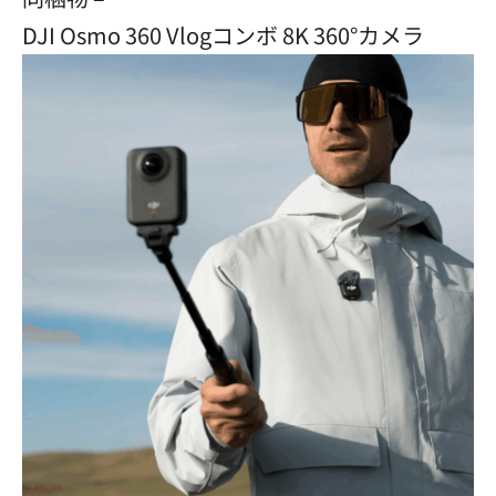
DJI Osmo 360 Vlogコンボ 8K 360°カメラ