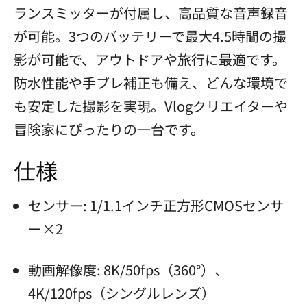
ランスミッターが付属し、高品質な音声録音
が可能。3つのバッテリーで最大4.5時間の撮
影が可能で、アウトドアや旅行に最適です。
防水性能や手ブレ補正も備え、どんな環境で
も安定した撮影を実現。Vlogクリエイターや
冒険家にぴったりの一台です。
仕様
センサー: 1/1.1インチ正方形CMOSセンサ
ー×2
動画解像度: 8K/50fps（360°）、
4K/120fps（シングルレンズ）