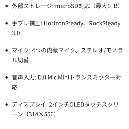
外部ストレージ: microSD対応（最大1TB）
手ブレ補正: HorizonSteady、RockSteady
3.0
マイク: 4つの内蔵マイク、ステレオ/モノラ
ル切替
音声入力: DJI Mic Miniトランスミッター対
応
ディスプレイ: 2インチOLEDタッチスクリ
ーン（314×556）