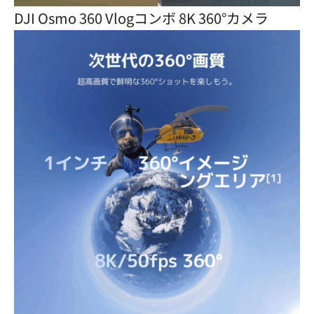
DJI Osmo 360 Vlogコンボ 8K 360°カメラ