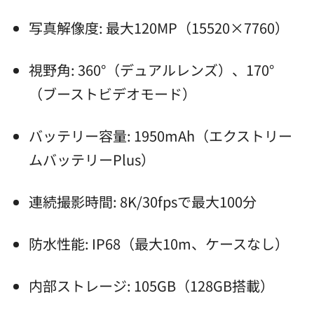
写真解像度: 最大120MP（15520×7760）
視野角: 360°（デュアルレンズ）、170°
（ブーストビデオモード）
バッテリー容量: 1950mAh（エクストリー
ムバッテリーPlus）
連続撮影時間: 8K/30fpsで最大100分
防水性能: IP68（最大10m、ケースなし）
内部ストレージ: 105GB（128GB搭載）