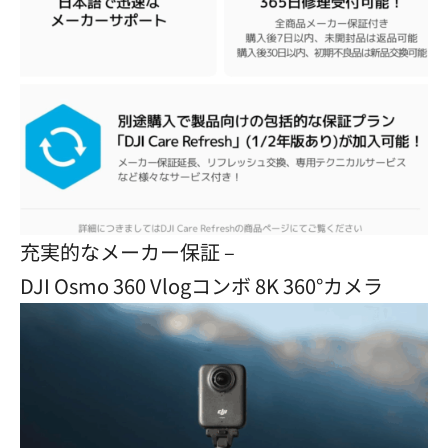
充実的なメーカー保証 –
DJI Osmo 360 Vlogコンボ 8K 360°カメラ