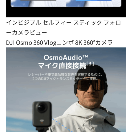
インビジブル セルフィー スティック フォロ
ーカメラビュー –
DJI Osmo 360 Vlogコンボ 8K 360°カメラ