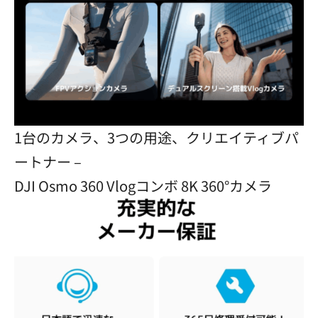
1台のカメラ、3つの用途、クリエイティブパ
ートナー –
DJI Osmo 360 Vlogコンボ 8K 360°カメラ