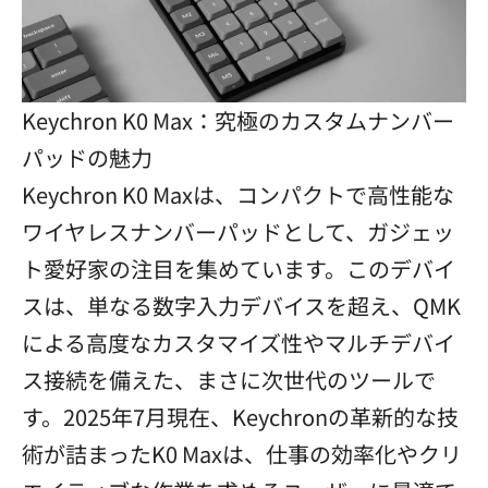
Keychron K0 Max：究極のカスタムナンバー
パッドの魅力
Keychron K0 Maxは、コンパクトで高性能な
ワイヤレスナンバーパッドとして、ガジェッ
ト愛好家の注目を集めています。このデバイ
スは、単なる数字入力デバイスを超え、QMK
による高度なカスタマイズ性やマルチデバイ
ス接続を備えた、まさに次世代のツールで
す。2025年7月現在、Keychronの革新的な技
術が詰まったK0 Maxは、仕事の効率化やクリ