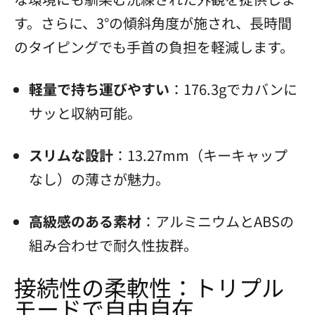
す。さらに、3°の傾斜角度が施され、長時間
のタイピングでも手首の負担を軽減します。
軽量で持ち運びやすい
：176.3gでカバンに
サッと収納可能。
スリムな設計
：13.27mm（キーキャップ
なし）の薄さが魅力。
高級感のある素材
：アルミニウムとABSの
組み合わせで耐久性抜群。
接続性の柔軟性：トリプル
モードで自由自在