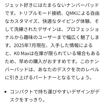
ジェット好きにはたまらないナンバーパッド
です。トリプルモード接続、QMKによる自由
なカスタマイズ、快適なタイピング体験、そ
して洗練されたデザインは、プロフェッショ
ナルから趣味のユーザーまで幅広く魅了しま
す。2025年7月現在、入手した情報による
と、K0 Maxは在庫が限られている場合もある
ため、早めの購入がおすすめです。このナン
バーパッドは、あなたのデスクを次のレベル
に引き上げるパートナーとなるでしょう。
コンパクトで持ち運びやすいデザインがデ
スクをすっきり。