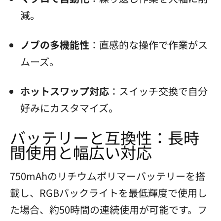
減。
ノブの多機能性
：直感的な操作で作業がス
ムーズ。
ホットスワップ対応
：スイッチ交換で自分
好みにカスタマイズ。
バッテリーと互換性：長時
間使用と幅広い対応
750mAhのリチウムポリマーバッテリーを搭
載し、RGBバックライトを最低輝度で使用し
た場合、約50時間の連続使用が可能です。フ