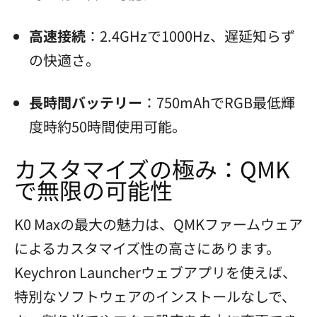
高速接続
：2.4GHzで1000Hz、遅延知らず
の快適さ。
長時間バッテリー
：750mAhでRGB最低輝
度時約50時間使用可能。
カスタマイズの極み：QMK
で無限の可能性
K0 Maxの最大の魅力は、QMKファームウェア
によるカスタマイズ性の高さにあります。
Keychron Launcherウェブアプリを使えば、
特別なソフトウェアのインストールなしで、