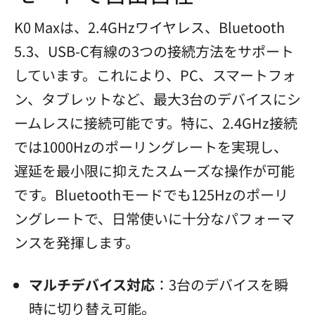
K0 Maxは、2.4GHzワイヤレス、Bluetooth
5.3、USB-C有線の3つの接続方法をサポート
しています。これにより、PC、スマートフォ
ン、タブレットなど、最大3台のデバイスにシ
ームレスに接続可能です。特に、2.4GHz接続
では1000Hzのポーリングレートを実現し、
遅延を最小限に抑えたスムーズな操作が可能
です。Bluetoothモードでも125Hzのポーリ
ングレートで、日常使いに十分なパフォーマ
ンスを発揮します。
マルチデバイス対応
：3台のデバイスを瞬
時に切り替え可能。