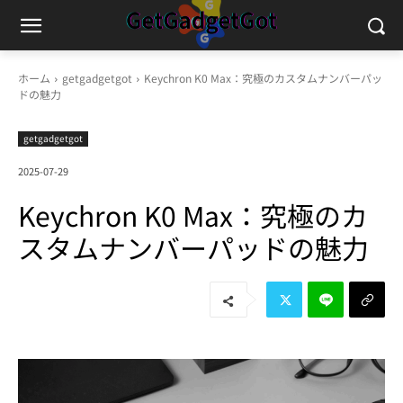
ホーム
getgadgetgot
Keychron K0 Max：究極のカスタムナンバーパッ
ドの魅力
getgadgetgot
2025-07-29
Keychron K0 Max：究極のカ
スタムナンバーパッドの魅力