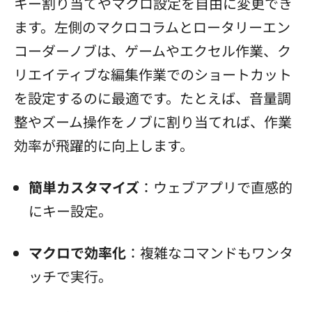
キー割り当てやマクロ設定を自由に変更でき
ます。左側のマクロコラムとロータリーエン
コーダーノブは、ゲームやエクセル作業、ク
リエイティブな編集作業でのショートカット
を設定するのに最適です。たとえば、音量調
整やズーム操作をノブに割り当てれば、作業
効率が飛躍的に向上します。
簡単カスタマイズ
：ウェブアプリで直感的
にキー設定。
マクロで効率化
：複雑なコマンドもワンタ
ッチで実行。