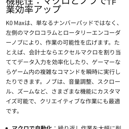
業効率アップ
K0 Maxは、単なるナンバーパッドではなく、
左側のマクロコラムとロータリーエンコーダ
ーノブにより、作業の可能性を広げます。た
とえば、会計士ならエクセルマクロを割り当
ててデータ入力を効率化したり、ゲーマーな
らゲーム内の複雑なコマンドを瞬時に実行し
たりできます。ノブは、音量調整、スクロー
ル、ズームなど、さまざまな機能にカスタマ
イズ可能で、クリエイティブな作業にも最適
です。
マクロで自動化
：繰り返し作業を大幅に削