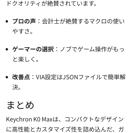
ドクオリティが絶賛されています。
プロの声
：会計士が絶賛するマクロの使い
やすさ。
ゲーマーの選択
：ノブでゲーム操作がもっ
と楽しく。
改善点
：VIA設定はJSONファイルで簡単解
決。
まとめ
Keychron K0 Maxは、コンパクトなデザイン
に高性能とカスタマイズ性を詰め込んだ、ガ