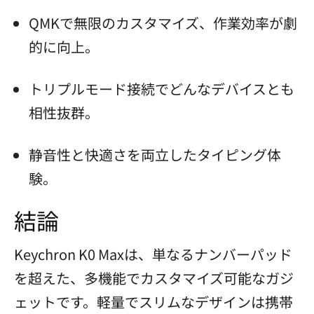
QMKで無限のカスタマイズ、作業効率が劇
的に向上。
トリプルモード接続でどんなデバイスとも
相性抜群。
静音性と快適さを両立したタイピング体
験。
結論
Keychron K0 Maxは、単なるナンバーパッド
を超えた、多機能でカスタマイズ可能なガジ
ェットです。軽量でスリムなデザインは携帯