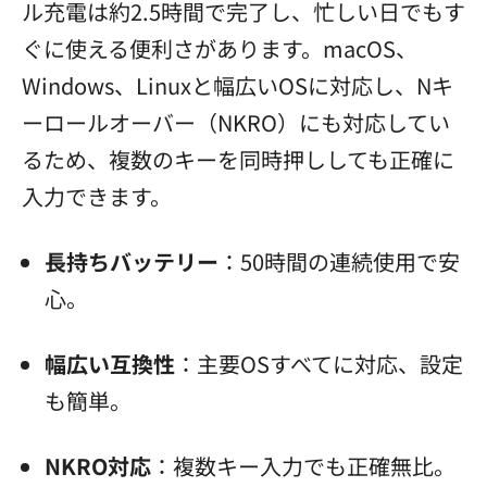
ル充電は約2.5時間で完了し、忙しい日でもす
ぐに使える便利さがあります。macOS、
Windows、Linuxと幅広いOSに対応し、Nキ
ーロールオーバー（NKRO）にも対応してい
るため、複数のキーを同時押ししても正確に
入力できます。
長持ちバッテリー
：50時間の連続使用で安
心。
幅広い互換性
：主要OSすべてに対応、設定
も簡単。
NKRO対応
：複数キー入力でも正確無比。