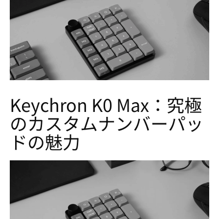
Keychron K0 Max：究極
のカスタムナンバーパッ
ドの魅力