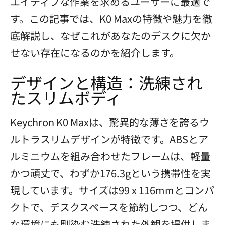
エイティブな作業を求めるユーザーに最適で
す。この記事では、K0 Maxの特徴や魅力を徹
底解説し、なぜこれがあなたのデスクに欠か
せない存在になるのかを紹介します。
デザインと構造：洗練され
たスリムボディ
Keychron K0 Maxは、驚異的な薄さを誇るウ
ルトラスリムデザインが特徴です。ABSとア
ルミニウムを組み合わせたフレームは、軽量
かつ頑丈で、わずか176.3gという携帯性を実
現しています。サイズは99 x 116mmとコンパ
クトで、デスクスペースを節約しつつ、どん
な環境にも馴染む洗練された外観を提供しま