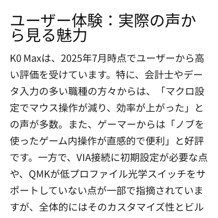
ユーザー体験：実際の声か
ら見る魅力
K0 Maxは、2025年7月時点でユーザーから高
い評価を受けています。特に、会計士やデー
タ入力の多い職種の方々からは、「マクロ設
定でマウス操作が減り、効率が上がった」と
の声が多数。また、ゲーマーからは「ノブを
使ったゲーム内操作が直感的で便利」と好評
です。一方で、VIA接続に初期設定が必要な点
や、QMKが低プロファイル光学スイッチをサ
ポートしていない点が一部で指摘されていま
すが、全体的にはそのカスタマイズ性とビル