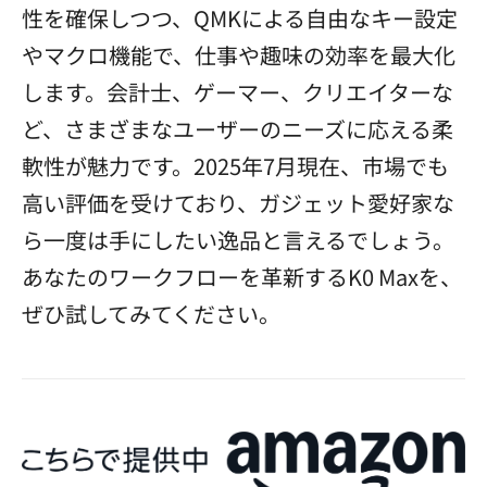
性を確保しつつ、QMKによる自由なキー設定
やマクロ機能で、仕事や趣味の効率を最大化
します。会計士、ゲーマー、クリエイターな
ど、さまざまなユーザーのニーズに応える柔
軟性が魅力です。2025年7月現在、市場でも
高い評価を受けており、ガジェット愛好家な
ら一度は手にしたい逸品と言えるでしょう。
あなたのワークフローを革新するK0 Maxを、
ぜひ試してみてください。