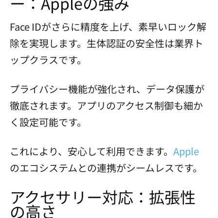
ー：Appleの強み
Face IDがさらに精度を上げ、素早いロック解
除を実現します。生体認証の安全性は業界ト
ップクラスです。
プライバシー機能が強化され、データ保護が
徹底されます。アプリのアクセス制御も細か
く設定可能です。
これにより、安心して利用できます。
Apple
のエコシステムとの連携がシームレスです。
アクセサリー対応：拡張性
の高さ