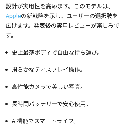
設計が実用性を高めます。このモデルは、
Apple
の新戦略を示し、ユーザーの選択肢を
広げます。発表後の実用レビューが楽しみで
す。
史上最薄ボディで自由な持ち運び。
滑らかなディスプレイ操作。
高性能カメラで美しい写真。
長時間バッテリーで安心使用。
AI機能でスマートライフ。