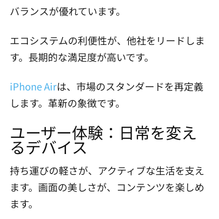
バランスが優れています。
エコシステムの利便性が、他社をリードしま
す。長期的な満足度が高いです。
iPhone Air
は、市場のスタンダードを再定義
します。革新の象徴です。
ユーザー体験：日常を変え
るデバイス
持ち運びの軽さが、アクティブな生活を支え
ます。画面の美しさが、コンテンツを楽しめ
ます。