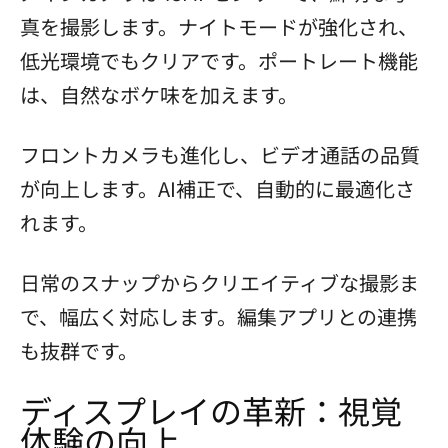
真を撮影します。ナイトモードが強化され、
低光環境でもクリアです。ポートレート機能
は、自然なボケ味を加えます。
フロントカメラも進化し、ビデオ通話の品質
が向上します。AI補正で、自動的に最適化さ
れます。
日常のスナップからクリエイティブな撮影ま
で、幅広く対応します。編集アプリとの連携
も抜群です。
ディスプレイの革新：視覚
体験の向上