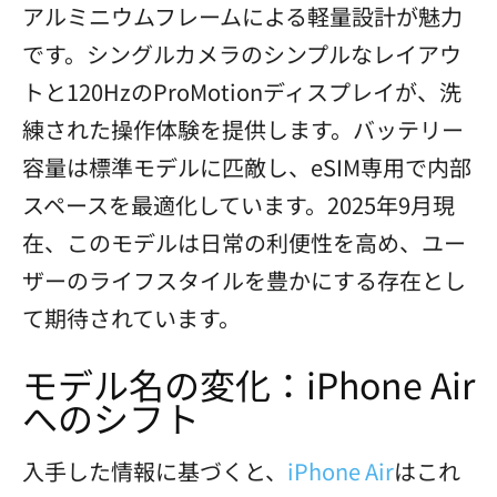
アルミニウムフレームによる軽量設計が魅力
です。シングルカメラのシンプルなレイアウ
トと120HzのProMotionディスプレイが、洗
練された操作体験を提供します。バッテリー
容量は標準モデルに匹敵し、eSIM専用で内部
スペースを最適化しています。2025年9月現
在、このモデルは日常の利便性を高め、ユー
ザーのライフスタイルを豊かにする存在とし
て期待されています。
モデル名の変化：iPhone Air
へのシフト
入手した情報に基づくと、
iPhone Air
はこれ