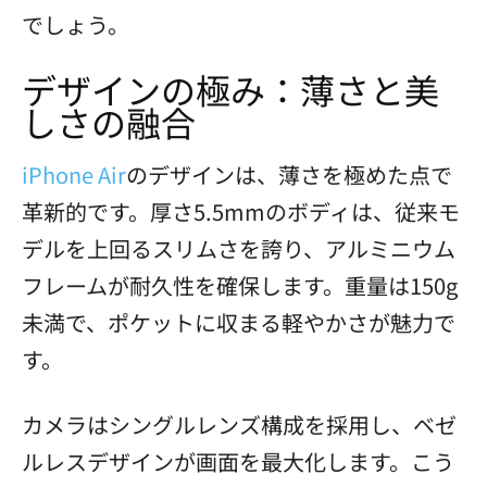
でしょう。
デザインの極み：薄さと美
しさの融合
iPhone Air
のデザインは、薄さを極めた点で
革新的です。厚さ5.5mmのボディは、従来モ
デルを上回るスリムさを誇り、アルミニウム
フレームが耐久性を確保します。重量は150g
未満で、ポケットに収まる軽やかさが魅力で
す。
カメラはシングルレンズ構成を採用し、ベゼ
ルレスデザインが画面を最大化します。こう