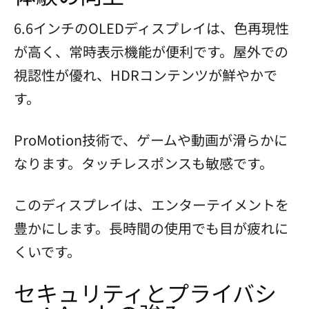
6.6インチのOLEDディスプレイは、色再現性
が高く、常時表示機能が便利です。屋外での
視認性が優れ、HDRコンテンツが鮮やかで
す。
ProMotion技術で、ゲームや動画が滑らかに
なります。タッチレスポンスも敏感です。
このディスプレイは、エンターテイメントを
豊かにします。長時間の使用でも目が疲れに
くいです。
セキュリティとプライバシ