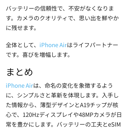
バッテリーの信頼性で、不安がなくなりま
す。カメラのクオリティで、思い出を鮮やか
に残せます。
全体として、
iPhone Air
はライフパートナー
です。喜びを増幅します。
まとめ
iPhone Air
は、命名の変化を象徴するよう
に、シンプルさと革新を体現します。入手し
た情報から、薄型デザインとA19チップが核
心で、120Hzディスプレイや48MPカメラが日
常を豊かにします。バッテリーの工夫とeSIM