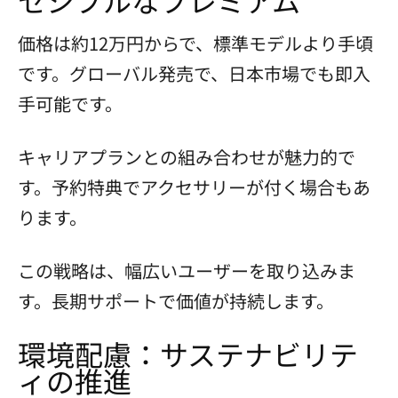
価格は約12万円からで、標準モデルより手頃
です。グローバル発売で、日本市場でも即入
手可能です。
キャリアプランとの組み合わせが魅力的で
す。予約特典でアクセサリーが付く場合もあ
ります。
この戦略は、幅広いユーザーを取り込みま
す。長期サポートで価値が持続します。
環境配慮：サステナビリテ
ィの推進