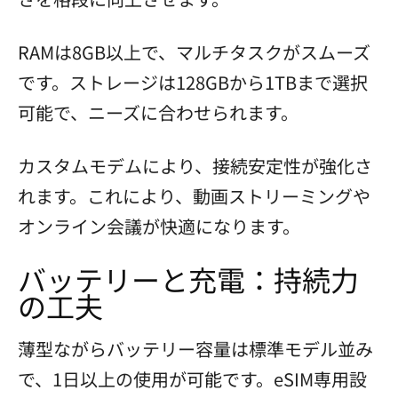
RAMは8GB以上で、マルチタスクがスムーズ
です。ストレージは128GBから1TBまで選択
可能で、ニーズに合わせられます。
カスタムモデムにより、接続安定性が強化さ
れます。これにより、動画ストリーミングや
オンライン会議が快適になります。
バッテリーと充電：持続力
の工夫
薄型ながらバッテリー容量は標準モデル並み
で、1日以上の使用が可能です。eSIM専用設