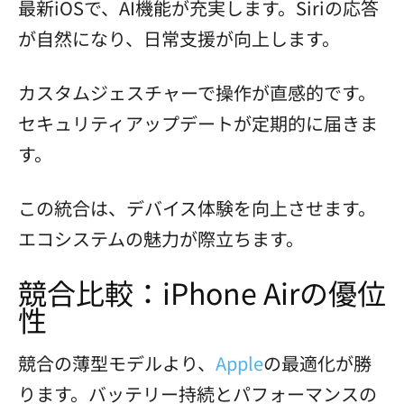
最新iOSで、AI機能が充実します。Siriの応答
が自然になり、日常支援が向上します。
カスタムジェスチャーで操作が直感的です。
セキュリティアップデートが定期的に届きま
す。
この統合は、デバイス体験を向上させます。
エコシステムの魅力が際立ちます。
競合比較：iPhone Airの優位
性
競合の薄型モデルより、
Apple
の最適化が勝
ります。バッテリー持続とパフォーマンスの