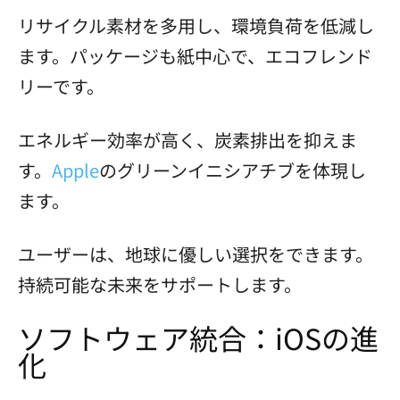
リサイクル素材を多用し、環境負荷を低減し
ます。パッケージも紙中心で、エコフレンド
リーです。
エネルギー効率が高く、炭素排出を抑えま
す。
Apple
のグリーンイニシアチブを体現し
ます。
ユーザーは、地球に優しい選択をできます。
持続可能な未来をサポートします。
ソフトウェア統合：iOSの進
化