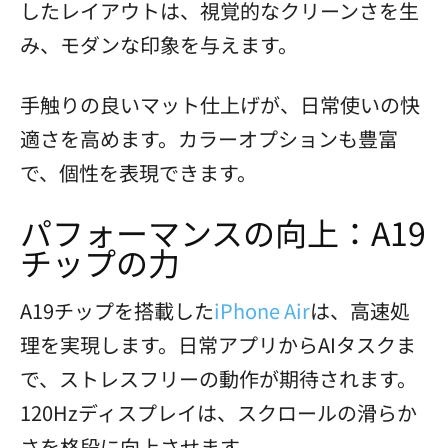
したレイアウトは、視覚的なクリーンさを生
み、モダンな印象を与えます。
手触りの良いマット仕上げが、日常使いの快
適さを高めます。カラーオプションも豊富
で、個性を表現できます。
パフォーマンスの向上：A19
チップの力
A19チップを搭載した
iPhone Air
は、高速処
理を実現します。日常アプリからAIタスクま
で、ストレスフリーの動作が期待されます。
120Hzディスプレイは、スクロールの滑らか
さを格段に向上させます。