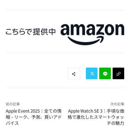
前の記事
次の記事
Apple Event 2025：全ての情
Apple Watch SE 3：手頃な価
報 – リーク、予測、買いアド
格で進化したスマートウォッ
バイス
チの魅力