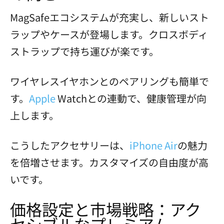
MagSafeエコシステムが充実し、新しいスト
ラップやケースが登場します。クロスボディ
ストラップで持ち運びが楽です。
ワイヤレスイヤホンとのペアリングも簡単で
す。
Apple
Watchとの連動で、健康管理が向
上します。
こうしたアクセサリーは、
iPhone Air
の魅力
を倍増させます。カスタマイズの自由度が高
いです。
価格設定と市場戦略：アク
セシブルなプレミアム