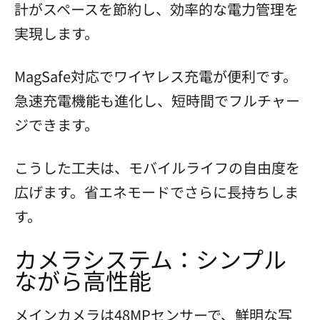
計がスペースを節約し、効率的な電力管理を
実現します。
MagSafe対応でワイヤレス充電が便利です。
急速充電機能も進化し、短時間でフルチャー
ジできます。
こうした工夫は、モバイルライフの自由度を
広げます。省エネモードでさらに長持ちしま
す。
カメラシステム：シンプル
ながら高性能
メインカメラは48MPセンサーで、鮮明な写