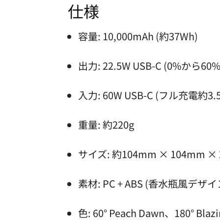
仕様
容量: 10,000mAh (約37Wh)
出力: 22.5W USB-C (0%から
入力: 60W USB-C (フル充電約3.
重量: 約220g
サイズ: 約104mm × 104mm ×
素材: PC + ABS (香水瓶風デザイ
色: 60° Peach Dawn、180° Blaz