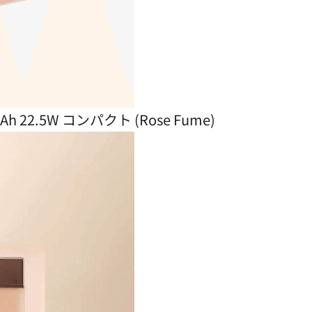
0mAh 22.5W コンパクト (Rose Fume)