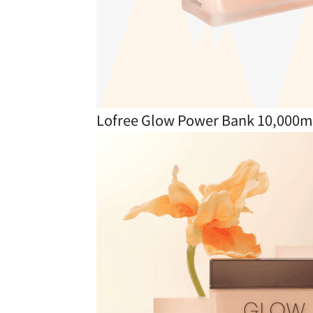
Lofree Glow Power Bank 10,00