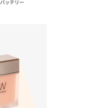
バイルバッテリー