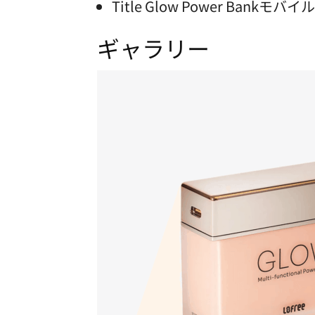
Title Glow Power Bankモ
ギャラリー