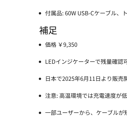
付属品: 60W USB-Cケーブル
補足
価格 ￥9,350
LEDインジケーターで残量確認
日本で2025年6月11日より販
注意: 高温環境では充電速度が
一部ユーザーから、ケーブルが