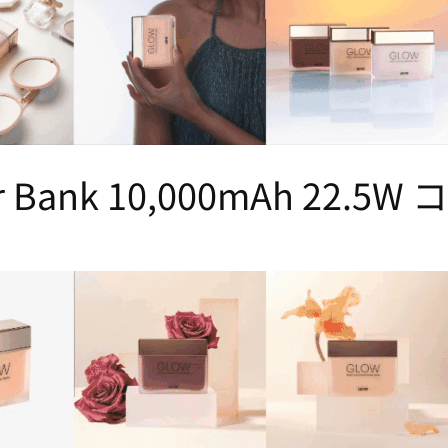
er Bank 10,000mAh 22.5