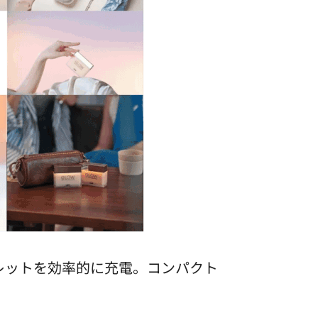
マホやタブレットを効率的に充電。コンパクト