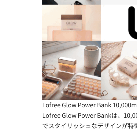
Lofree Glow Power Bank 10,00
Lofree Glow Power Ba
でスタイリッシュなデザインが特