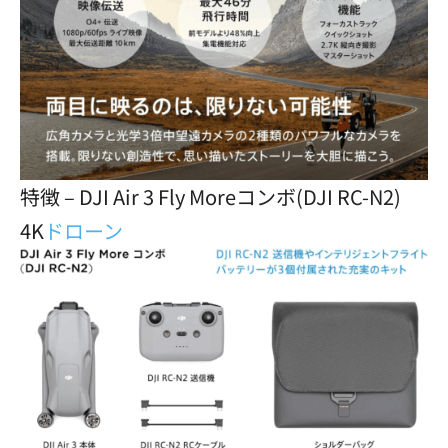
特徴 – DJI Air 3 Fly Moreコンボ(DJI RC-N2)
4K
ドローン