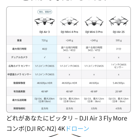
どれがあなたにピッタリ – DJI Air 3 Fly More
コンボ(DJI RC-N2) 4K
ドローン