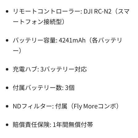
リモートコントローラー: DJI RC-N2（スマ
ートフォン接続型）
バッテリー容量: 4241mAh（各バッテリ
ー）
充電ハブ: 3バッテリー対応
付属バッテリー数: 3個
NDフィルター: 付属（Fly Moreコンボ）
賠償責任保険: 1年間無償付帯