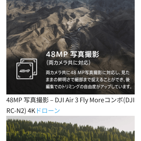
48MP 写真撮影 – DJI Air 3 Fly Moreコンボ(DJI
RC-N2) 4K
ドローン