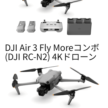
DJI Air 3 Fly Moreコンボ
(DJI RC-N2) 4Kドローン