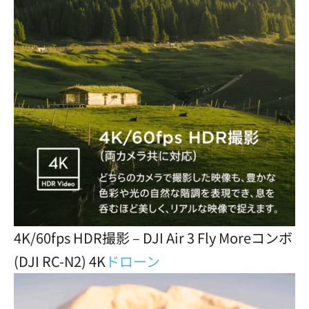
4K/60fps HDR撮影 – DJI Air 3 Fly Moreコンボ
(DJI RC-N2) 4K
ドローン