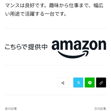
マンスは良好です。趣味から仕事まで、幅広
い用途で活躍する一台です。
前の記事
次の記事