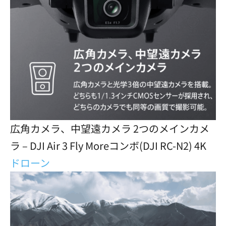
広角カメラ、中望遠カメラ 2つのメインカメ
ラ – DJI Air 3 Fly Moreコンボ(DJI RC-N2) 4K
ドローン