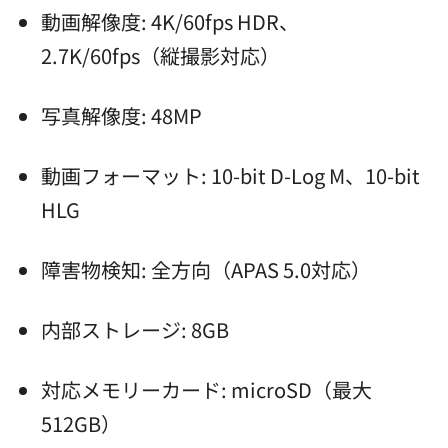
動画解像度: 4K/60fps HDR、
2.7K/60fps（縦撮影対応）
写真解像度: 48MP
動画フォーマット: 10-bit D-Log M、10-bit
HLG
障害物検知: 全方向（APAS 5.0対応）
内部ストレージ: 8GB
対応メモリーカード: microSD（最大
512GB）