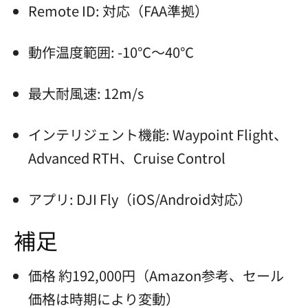
Remote ID: 対応（FAA準拠）
動作温度範囲: -10℃～40℃
最大耐風速: 12m/s
インテリジェント機能: Waypoint Flight、
Advanced RTH、Cruise Control
アプリ: DJI Fly（iOS/Android対応）
補足
価格 約192,000円（Amazon参考、セール
価格は時期により変動）