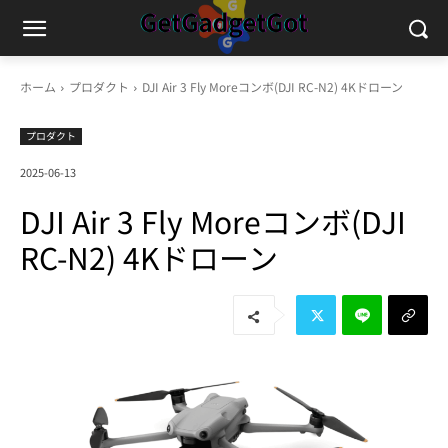
ホーム
プロダクト
DJI Air 3 Fly Moreコンボ(DJI RC-N2) 4Kドローン
プロダクト
2025-06-13
DJI Air 3 Fly Moreコンボ(DJI
RC-N2) 4Kドローン