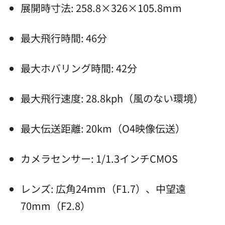
展開時寸法: 258.8×326×105.8mm
最大飛行時間: 46分
最大ホバリング時間: 42分
最大飛行速度: 28.8kph（風のない環境）
最大伝送距離: 20km（O4映像伝送）
カメラセンサー: 1/1.3インチCMOS
レンズ: 広角24mm（F1.7）、中望遠
70mm（F2.8）