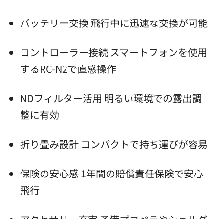
バッテリー交換 飛行中に迅速な交換が可能
コントローラー接続 スマートフォンを使用
するRC-N2で直感操作
NDフィルター活用 明るい環境での露出調
整に有効
折り畳み設計 コンパクトで持ち運びが容易
保険の安心感 1年間の賠償責任保険で安心
飛行