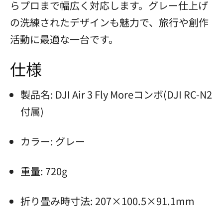
らプロまで幅広く対応します。グレー仕上げ
の洗練されたデザインも魅力で、旅行や創作
活動に最適な一台です。
仕様
製品名: DJI Air 3 Fly Moreコンボ(DJI RC-N2
付属)
カラー: グレー
重量: 720g
折り畳み時寸法: 207×100.5×91.1mm