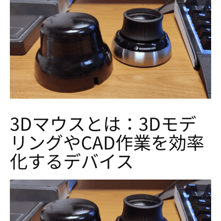
3Dマウスとは：3Dモデ
リングやCAD作業を効率
化するデバイス