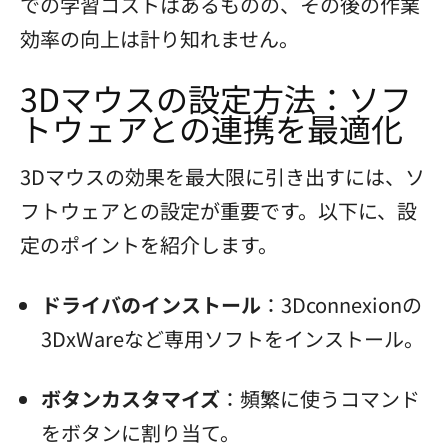
での学習コストはあるものの、その後の作業
効率の向上は計り知れません。
3Dマウスの設定方法：ソフ
トウェアとの連携を最適化
3Dマウスの効果を最大限に引き出すには、ソ
フトウェアとの設定が重要です。以下に、設
定のポイントを紹介します。
ドライバのインストール
：3Dconnexionの
3DxWareなど専用ソフトをインストール。
ボタンカスタマイズ
：頻繁に使うコマンド
をボタンに割り当て。