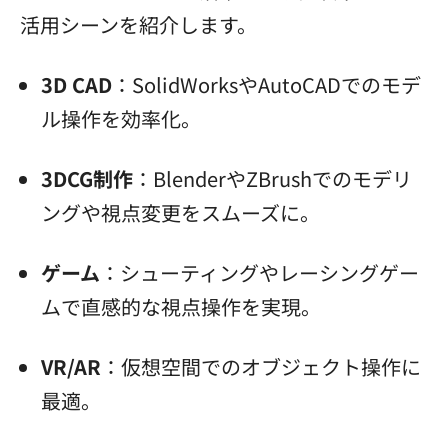
活用シーンを紹介します。
3D CAD
：SolidWorksやAutoCADでのモデ
ル操作を効率化。
3DCG制作
：BlenderやZBrushでのモデリ
ングや視点変更をスムーズに。
ゲーム
：シューティングやレーシングゲー
ムで直感的な視点操作を実現。
VR/AR
：仮想空間でのオブジェクト操作に
最適。