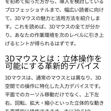
を初めて知った方から、導入を検討している
プロフェッショナルまで、幅広い読者に向け
て、3Dマウスの魅力と活用方法を紹介しま
す。これを読めば、3Dマウスの全てが分か
り、あなたの作業環境を次のレベルに引き上
げるヒントが得られるはずです。
3Dマウスとは：立体操作を
可能にする革新的デバイス
3Dマウスは、通常のマウスとは異なり、3D
空間での操作に特化した入力デバイスです。
平面でのカーソル移動だけでなく、上下左
右、回転、拡大・縮小といった立体的な動き