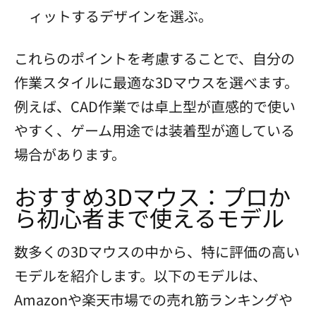
ィットするデザインを選ぶ。
これらのポイントを考慮することで、自分の
作業スタイルに最適な3Dマウスを選べます。
例えば、CAD作業では卓上型が直感的で使い
やすく、ゲーム用途では装着型が適している
場合があります。
おすすめ3Dマウス：プロか
ら初心者まで使えるモデル
数多くの3Dマウスの中から、特に評価の高い
モデルを紹介します。以下のモデルは、
Amazonや楽天市場での売れ筋ランキングや