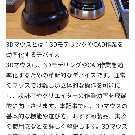
3Dマウスとは：3DモデリングやCAD作業を
効率化するデバイス
3Dマウスは、3DモデリングやCAD作業を効
率化するための革新的なデバイスです。通常
のマウスでは難しい立体的な操作を可能に
し、設計者やクリエイターの作業効率を飛躍
的に向上させます。本記事では、3Dマウスの
基本的な機能や選び方、おすすめ製品、実際
の使用感などを詳しく解説します。3Dマウス