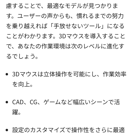
慮することで、最適なモデルが見つかりま
す。ユーザーの声からも、慣れるまでの努力
を乗り越えれば「手放せないツール」になる
ことがわかります。3Dマウスを導入すること
で、あなたの作業環境は次のレベルに進化す
るでしょう。
3Dマウスは立体操作を可能にし、作業効率
を向上。
CAD、CG、ゲームなど幅広いシーンで活
躍。
設定のカスタマイズで操作性をさらに最適