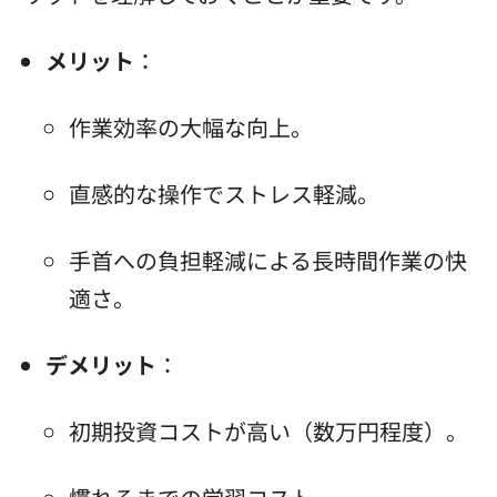
メリット
：
作業効率の大幅な向上。
直感的な操作でストレス軽減。
手首への負担軽減による長時間作業の快
適さ。
デメリット
：
初期投資コストが高い（数万円程度）。