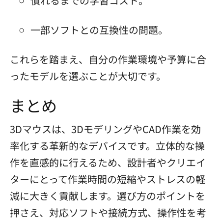
慣れるまでの学習コスト。
一部ソフトとの互換性の問題。
これらを踏まえ、自分の作業環境や予算に合
ったモデルを選ぶことが大切です。
まとめ
3Dマウスは、3DモデリングやCAD作業を効
率化する革新的なデバイスです。立体的な操
作を直感的に行えるため、設計者やクリエイ
ターにとって作業時間の短縮やストレスの軽
減に大きく貢献します。選び方のポイントを
押さえ、対応ソフトや接続方式、操作性を考