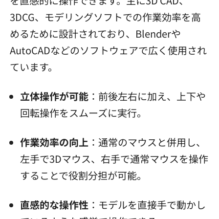
を直感的に操作できます。主に3D CAD、
3DCG、モデリングソフトでの作業効率を高
めるために設計されており、Blenderや
AutoCADなどのソフトウェアで広く使用され
ています。
立体操作が可能
：前後左右に加え、上下や
回転操作をスムーズに実行。
作業効率の向上
：通常のマウスと併用し、
左手で3Dマウス、右手で通常マウスを操作
することで役割分担が可能。
直感的な操作性
：モデルを直接手で動かし