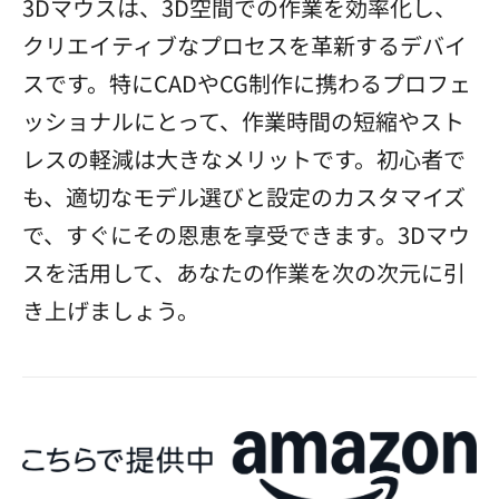
3Dマウスは、3D空間での作業を効率化し、
クリエイティブなプロセスを革新するデバイ
スです。特にCADやCG制作に携わるプロフェ
ッショナルにとって、作業時間の短縮やスト
レスの軽減は大きなメリットです。初心者で
も、適切なモデル選びと設定のカスタマイズ
で、すぐにその恩恵を享受できます。3Dマウ
スを活用して、あなたの作業を次の次元に引
き上げましょう。