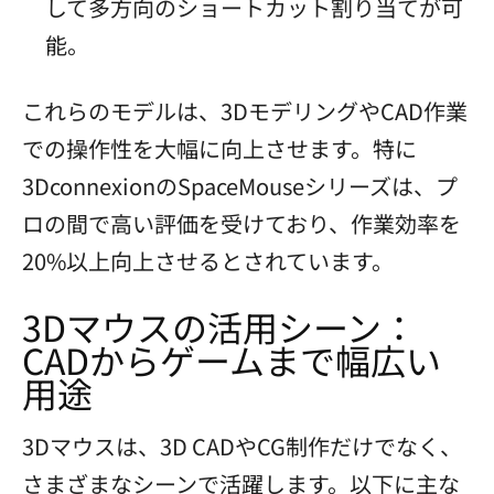
して多方向のショートカット割り当てが可
能。
これらのモデルは、3DモデリングやCAD作業
での操作性を大幅に向上させます。特に
3DconnexionのSpaceMouseシリーズは、プ
ロの間で高い評価を受けており、作業効率を
20%以上向上させるとされています。
3Dマウスの活用シーン：
CADからゲームまで幅広い
用途
3Dマウスは、3D CADやCG制作だけでなく、
さまざまなシーンで活躍します。以下に主な