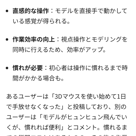
直感的な操作
：モデルを直接手で動かして
いる感覚が得られる。
作業効率の向上
：視点操作とモデリングを
同時に行えるため、効率がアップ。
慣れが必要
：初心者は操作に慣れるまで時
間がかかる場合も。
あるユーザーは「3Dマウスを使い始めて1日
で手放せなくなった」と投稿しており、別の
ユーザーは「モデルがヒュンヒュン飛んでい
くが、慣れれば便利」とコメント。慣れるま