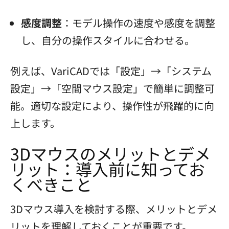
感度調整
：モデル操作の速度や感度を調整
し、自分の操作スタイルに合わせる。
例えば、VariCADでは「設定」→「システム
設定」→「空間マウス設定」で簡単に調整可
能。適切な設定により、操作性が飛躍的に向
上します。
3Dマウスのメリットとデメ
リット：導入前に知ってお
くべきこと
3Dマウス導入を検討する際、メリットとデメ
リットを理解しておくことが重要です。