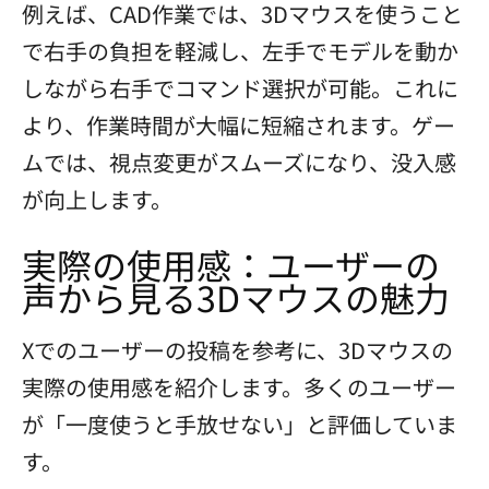
例えば、CAD作業では、3Dマウスを使うこと
で右手の負担を軽減し、左手でモデルを動か
しながら右手でコマンド選択が可能。これに
より、作業時間が大幅に短縮されます。ゲー
ムでは、視点変更がスムーズになり、没入感
が向上します。
実際の使用感：ユーザーの
声から見る3Dマウスの魅力
Xでのユーザーの投稿を参考に、3Dマウスの
実際の使用感を紹介します。多くのユーザー
が「一度使うと手放せない」と評価していま
す。