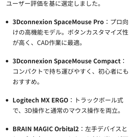
ユーザー評価を基に選定しました。
3Dconnexion SpaceMouse Pro
：プロ向
けの高機能モデル。ボタンカスタマイズ性
が高く、CAD作業に最適。
3Dconnexion SpaceMouse Compact
：
コンパクトで持ち運びやすく、初心者にも
おすすめ。
Logitech MX ERGO
：トラックボール式
で、3D操作と通常のマウス操作を両立。
BRAIN MAGIC Orbital2
：左手デバイスと