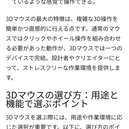
ているような感覚で操作できる。
3Dマウスの最大の特徴は、複雑な3D操作を
簡単かつ直感的に行える点です。通常のマウ
スではクリックやホイール操作を組み合わせ
る必要があった動作が、3Dマウスでは一つの
デバイスで完結。設計者やクリエイターにと
って、ストレスフリーな作業環境を提供しま
す。
3Dマウスの選び方：用途と
機能で選ぶポイント
3Dマウスを選ぶ際には、用途や作業環境に応
じた選択が重要です。以下に、選び方のポイ