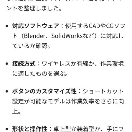
ントを整理しました。
対応ソフトウェア
：使用するCADやCGソフ
ト（Blender、SolidWorksなど）に対応し
ているか確認。
接続方式
：ワイヤレスか有線か、作業環境
に適したものを選ぶ。
ボタンのカスタマイズ性
：ショートカット
設定が可能なモデルは作業効率をさらに向
上。
形状と操作性
：卓上型か装着型か、手にフ